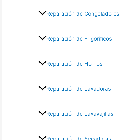
Reparación de Congeladores
Reparación de Frigoríficos
Reparación de Hornos
Reparación de Lavadoras
Reparación de Lavavajillas
Reparación de Secadoras