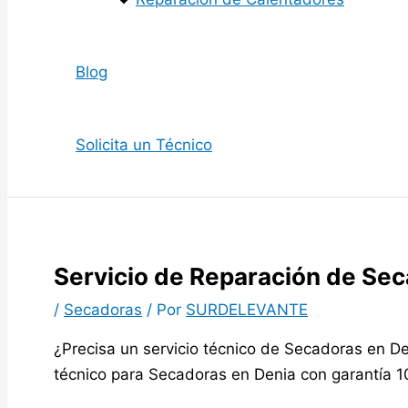
Blog
Solicita un Técnico
Servicio de Reparación de Se
/
Secadoras
/ Por
SURDELEVANTE
¿Precisa un servicio técnico de Secadoras en De
técnico para Secadoras en Denia con garantía 