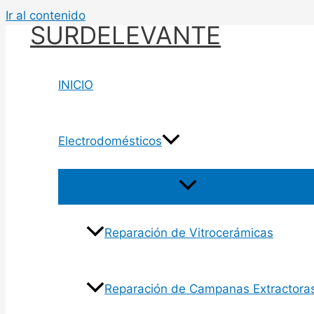
Ir al contenido
SURDELEVANTE
INICIO
Electrodomésticos
Reparación de Vitrocerámicas
Reparación de Campanas Extractora