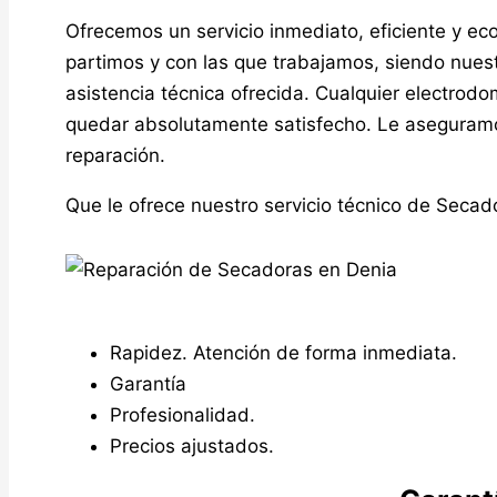
Ofrecemos un servicio inmediato, eficiente y ec
partimos y con las que trabajamos, siendo nuestr
asistencia técnica ofrecida. Cualquier electrod
quedar absolutamente satisfecho. Le aseguram
reparación.
Que le ofrece nuestro servicio técnico de Secad
Rapidez. Atención de forma inmediata.
Garantía
Profesionalidad.
Precios ajustados.