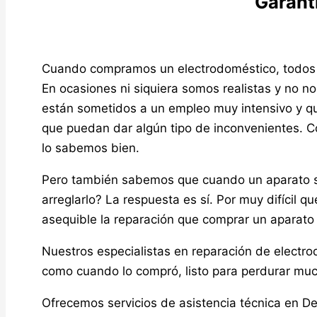
Garant
Cuando compramos un electrodoméstico, todo
En ocasiones ni siquiera somos realistas y no 
están sometidos a un empleo muy intensivo y que
que puedan dar algún tipo de inconvenientes. 
lo sabemos bien.
Pero también sabemos que cuando un aparato se 
arreglarlo? La respuesta es sí. Por muy difícil q
asequible la reparación que comprar un aparato
Nuestros especialistas en reparación de electr
como cuando lo compró, listo para perdurar mu
Ofrecemos servicios de asistencia técnica en D