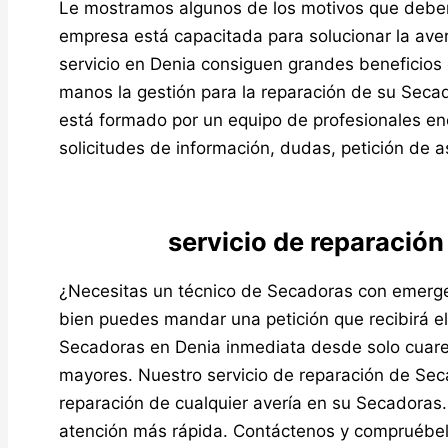
Le mostramos algunos de los motivos que debería
empresa está capacitada para solucionar la aver
servicio en Denia consiguen grandes beneficio
manos la gestión para la reparación de su Secado
está formado por un equipo de profesionales e
solicitudes de información, dudas, petición de a
servicio de reparació
¿Necesitas un técnico de Secadoras con emergen
bien puedes mandar una petición que recibirá el
Secadoras en Denia inmediata desde solo cuaren
mayores. Nuestro servicio de reparación de Sec
reparación de cualquier avería en su Secadora
atención más rápida. Contáctenos y compruébel