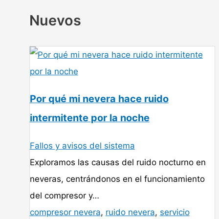
Nuevos
Por qué mi nevera hace ruido
intermitente por la noche
Fallos y avisos del sistema
Exploramos las causas del ruido nocturno en
neveras, centrándonos en el funcionamiento
del compresor y…
compresor nevera
,
ruido nevera
,
servicio