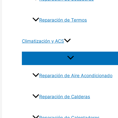
Reparación de Termos
Climatización y ACS
Reparación de Aire Acondicionado
Reparación de Calderas
Reparación de Calentadores