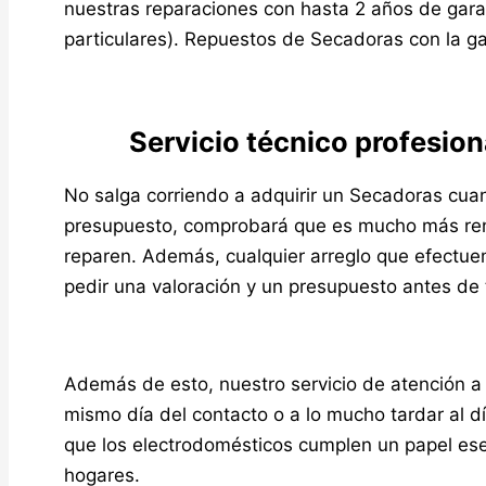
nuestras reparaciones con hasta 2 años de gara
particulares). Repuestos de Secadoras con la gara
Servicio técnico profesio
No salga corriendo a adquirir un Secadoras cuan
presupuesto, comprobará que es mucho más rent
reparen. Además, cualquier arreglo que efectue
pedir una valoración y un presupuesto antes de t
Además de esto, nuestro servicio de atención a 
mismo día del contacto o a lo mucho tardar al 
que los electrodomésticos cumplen un papel esenc
hogares.