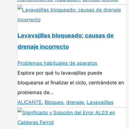
Lavavajillas bloqueado: causas de
drenaje incorrecto
Problemas habituales de aparatos
Explora por qué tu lavavajillas puede
bloquearse al finalizar el ciclo, centrándote en
problemas de…
ALICANTE
,
Bloqueo
,
drenaje
,
Lavavajillas