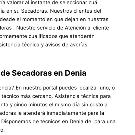
 valorar al instante de seleccionar cuál
ía en su Secadoras. Nuestros clientes del
s desde el momento en que dejan en nuestras
ras . Nuestro servicio de Atención al cliente
normemente cualificados que atenderán
sistencia técnica y avisos de averías.
n de Secadoras en Denia
cia? En nuestro portal puedes localizar uno, o
 técnico más cercano. Asistencia técnica para
ta y cinco minutos el mismo día sin costo a
adoras le atenderá inmediatamente para la
s. Disponemos de técnicos en Denia de para una
o.