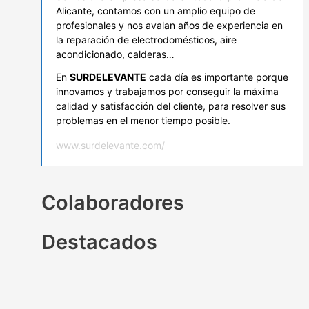
Alicante, contamos con un amplio equipo de
profesionales y nos avalan años de experiencia en
la reparación de electrodomésticos, aire
acondicionado, calderas…
En
SURDELEVANTE
cada día es importante porque
innovamos y trabajamos por conseguir la máxima
calidad y satisfacción del cliente, para resolver sus
problemas en el menor tiempo posible.
www.surdelevante.com/
Colaboradores
Destacados