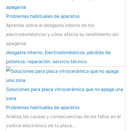
apagarse
Problemas habituales de aparatos
Aprende sobre el desgaste interno de los
electrodomésticos y cómo afecta su rendimiento sin
apagarse.
desgaste interno
,
Electrodomésticos
,
pérdida de
potencia
,
reparación
,
servicio técnico
Soluciones para placa vitrocerámica que no apaga una
zona
Problemas habituales de aparatos
Analiza las causas y consecuencias de los fallos en el
control electrónico de tu placa…