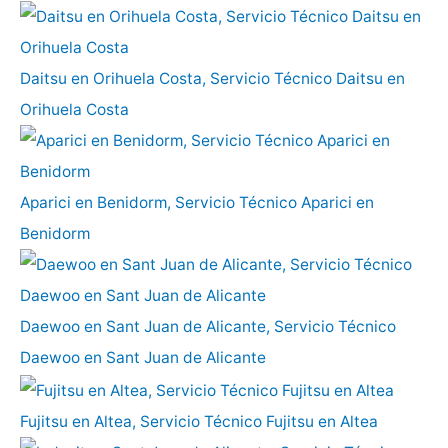
Daitsu en Orihuela Costa, Servicio Técnico Daitsu en
Orihuela Costa
Aparici en Benidorm, Servicio Técnico Aparici en
Benidorm
Daewoo en Sant Juan de Alicante, Servicio Técnico
Daewoo en Sant Juan de Alicante
Fujitsu en Altea, Servicio Técnico Fujitsu en Altea