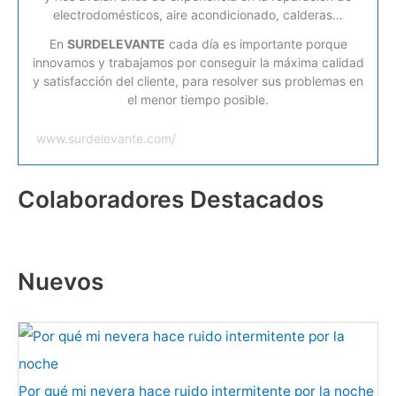
electrodomésticos, aire acondicionado, calderas…
En
SURDELEVANTE
cada día es importante porque
innovamos y trabajamos por conseguir la máxima calidad
y satisfacción del cliente, para resolver sus problemas en
el menor tiempo posible.
www.surdelevante.com/
Colaboradores Destacados
Nuevos
Por qué mi nevera hace ruido intermitente por la noche