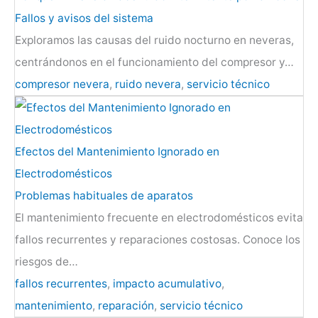
Fallos y avisos del sistema
Exploramos las causas del ruido nocturno en neveras,
centrándonos en el funcionamiento del compresor y…
compresor nevera
,
ruido nevera
,
servicio técnico
Efectos del Mantenimiento Ignorado en
Electrodomésticos
Problemas habituales de aparatos
El mantenimiento frecuente en electrodomésticos evita
fallos recurrentes y reparaciones costosas. Conoce los
riesgos de…
fallos recurrentes
,
impacto acumulativo
,
mantenimiento
,
reparación
,
servicio técnico