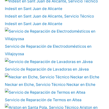
Indesit en Sant Juan de Alicante, Servicio Técnico
Indesit en Sant Juan de Alicante
Servicio de Reparación de Electrodomésticos en
Villajoyosa
Servicio de Reparación de Lavadoras en Jávea
Neckar en Elche, Servicio Técnico Neckar en Elche
Servicio de Reparación de Termos en Altea