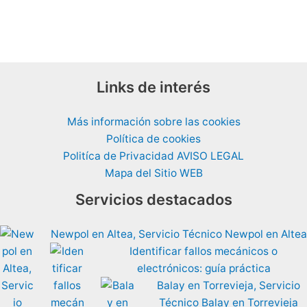
Links de interés
Más información sobre las cookies
Política de cookies
Politíca de Privacidad AVISO LEGAL
Mapa del Sitio WEB
Servicios destacados
Newpol en Altea, Servicio Técnico Newpol en Altea
Identificar fallos mecánicos o
electrónicos: guía práctica
Balay en Torrevieja, Servicio
Técnico Balay en Torrevieja