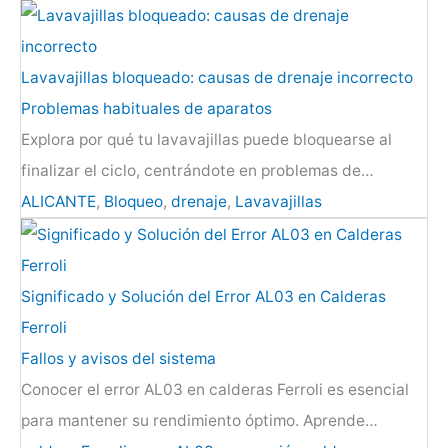
Lavavajillas bloqueado: causas de drenaje incorrecto
Problemas habituales de aparatos
Explora por qué tu lavavajillas puede bloquearse al
finalizar el ciclo, centrándote en problemas de…
ALICANTE
,
Bloqueo
,
drenaje
,
Lavavajillas
Significado y Solución del Error AL03 en Calderas
Ferroli
Fallos y avisos del sistema
Conocer el error AL03 en calderas Ferroli es esencial
para mantener su rendimiento óptimo. Aprende…