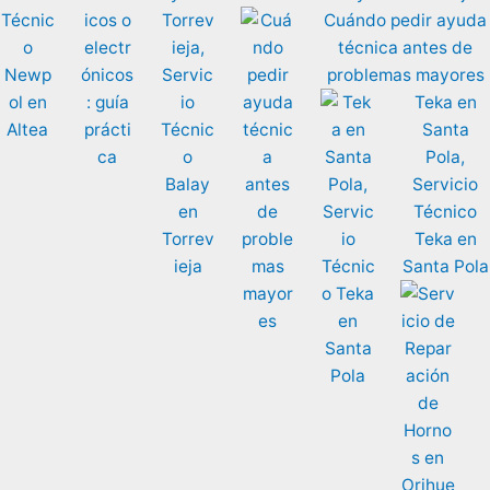
Cuándo pedir ayuda
técnica antes de
problemas mayores
Teka en
Santa
Pola,
Servicio
Técnico
Teka en
Santa Pola