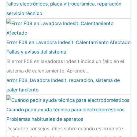
fallos electrónicos
,
placa vitrocerámica
,
reparación
,
servicio técnico
Error F08 en Lavadora Indesit: Calentamiento Afectado
Fallos y avisos del sistema
El error F08 en lavadoras Indesit indica un fallo en el
sistema de calentamiento. Aprende…
error F08
,
lavadora Indesit
,
reparación
,
sistema de
calentamiento
Cuándo pedir ayuda técnica para electrodomésticos
Problemas habituales de aparatos
Descubre consejos útiles sobre cuándo es prudente