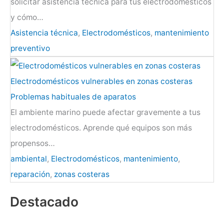
solicitar asistencia técnica para tus electrodomésticos
y cómo…
Asistencia técnica
,
Electrodomésticos
,
mantenimiento
preventivo
Electrodomésticos vulnerables en zonas costeras
Problemas habituales de aparatos
El ambiente marino puede afectar gravemente a tus
electrodomésticos. Aprende qué equipos son más
propensos…
ambiental
,
Electrodomésticos
,
mantenimiento
,
reparación
,
zonas costeras
Destacado