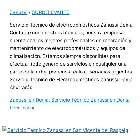
Zanussi
/
SURDELEVANTE
Servicio Técnico de electrodomésticos Zanussi Denia.
Contacte con nuestros técnicos, nuestra empresa
cuenta con los mejores profesionales en reparación y
mantenimiento de electrodomésticos y equipos de
climatización. Estamos siempre disponibles para
efectuar todo género de servicios en cualquier una
parte de la urbe, podemos realizar servicios urgentes.
Servicio Técnico de Electrodomésticos Zanussi Denia
Ahorrarás
Zanussi en Denia, Servicio Técnico Zanussi en Denia
Leer más »