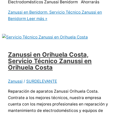
Electrodomésticos Zanussi Benidorm Ahorrarás
Zanussi en Benidorm, Servicio Técnico Zanussi en
Benidorm
Leer más »
Zanussi en Orihuela Costa,
Servicio Técnico Zanussi en
Orihuela Costa
Zanussi
/
SURDELEVANTE
Reparación de aparatos Zanussi Orihuela Costa.
Contrate a los mejores técnicos, nuestra empresa
cuenta con los mejores profesionales en reparación y
mantenimiento de electrodomésticos y equipos de