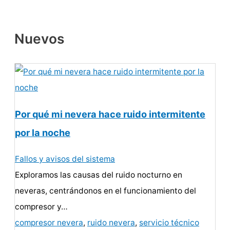
Nuevos
Por qué mi nevera hace ruido intermitente
por la noche
Fallos y avisos del sistema
Exploramos las causas del ruido nocturno en
neveras, centrándonos en el funcionamiento del
compresor y…
compresor nevera
,
ruido nevera
,
servicio técnico