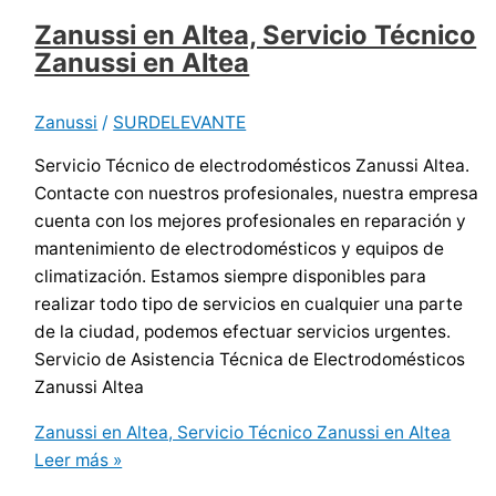
Zanussi en Altea, Servicio Técnico
Zanussi en Altea
Zanussi
/
SURDELEVANTE
Servicio Técnico de electrodomésticos Zanussi Altea.
Contacte con nuestros profesionales, nuestra empresa
cuenta con los mejores profesionales en reparación y
mantenimiento de electrodomésticos y equipos de
climatización. Estamos siempre disponibles para
realizar todo tipo de servicios en cualquier una parte
de la ciudad, podemos efectuar servicios urgentes.
Servicio de Asistencia Técnica de Electrodomésticos
Zanussi Altea
Zanussi en Altea, Servicio Técnico Zanussi en Altea
Leer más »