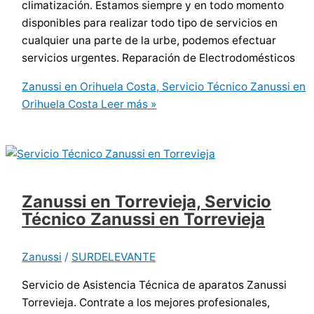
climatización. Estamos siempre y en todo momento
disponibles para realizar todo tipo de servicios en
cualquier una parte de la urbe, podemos efectuar
servicios urgentes. Reparación de Electrodomésticos
Zanussi en Orihuela Costa, Servicio Técnico Zanussi en
Orihuela Costa
Leer más »
Zanussi en Torrevieja, Servicio
Técnico Zanussi en Torrevieja
Zanussi
/
SURDELEVANTE
Servicio de Asistencia Técnica de aparatos Zanussi
Torrevieja. Contrate a los mejores profesionales,