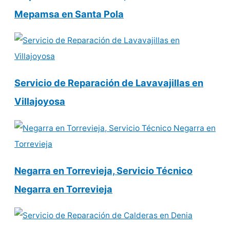
Mepamsa en Santa Pola
Servicio de Reparación de Lavavajillas en
Villajoyosa
Negarra en Torrevieja, Servicio Técnico
Negarra en Torrevieja