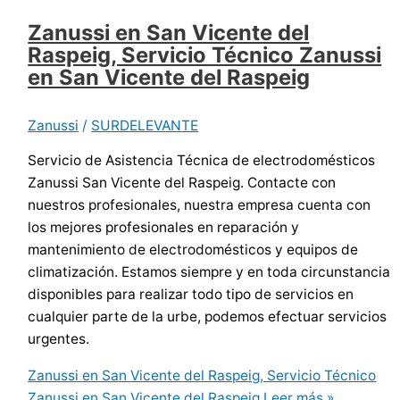
Zanussi en San Vicente del
Raspeig, Servicio Técnico Zanussi
en San Vicente del Raspeig
Zanussi
/
SURDELEVANTE
Servicio de Asistencia Técnica de electrodomésticos
Zanussi San Vicente del Raspeig. Contacte con
nuestros profesionales, nuestra empresa cuenta con
los mejores profesionales en reparación y
mantenimiento de electrodomésticos y equipos de
climatización. Estamos siempre y en toda circunstancia
disponibles para realizar todo tipo de servicios en
cualquier parte de la urbe, podemos efectuar servicios
urgentes.
Zanussi en San Vicente del Raspeig, Servicio Técnico
Zanussi en San Vicente del Raspeig
Leer más »