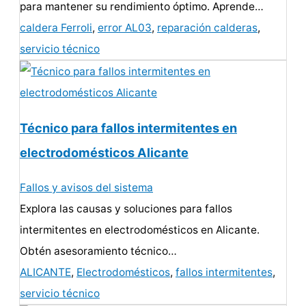
para mantener su rendimiento óptimo. Aprende…
caldera Ferroli
,
error AL03
,
reparación calderas
,
servicio técnico
Técnico para fallos intermitentes en
electrodomésticos Alicante
Fallos y avisos del sistema
Explora las causas y soluciones para fallos
intermitentes en electrodomésticos en Alicante.
Obtén asesoramiento técnico…
ALICANTE
,
Electrodomésticos
,
fallos intermitentes
,
servicio técnico