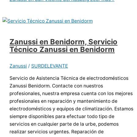
Zanussi en Benidorm, Servicio
Técnico Zanussi en Benidorm
Zanussi
/
SURDELEVANTE
Servicio de Asistencia Técnica de electrodomésticos
Zanussi Benidorm. Contacte con nuestros
profesionales, nuestra empresa cuenta con los mejores
profesionales en reparación y mantenimiento de
electrodomésticos y equipos de climatización. Estamos
siempre disponibles para efectuar todo tipo de
servicios en cualquier parte de la urbe, podemos
realizar servicios urgentes. Reparación de