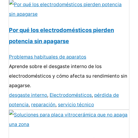
Por qué los electrodomésticos pierden
potencia sin apagarse
Problemas habituales de aparatos
Aprende sobre el desgaste interno de los
electrodomésticos y cómo afecta su rendimiento sin
apagarse.
desgaste interno
,
Electrodomésticos
,
pérdida de
potencia
,
reparación
,
servicio técnico