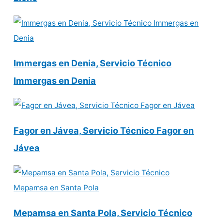
Immergas en Denia, Servicio Técnico
Immergas en Denia
Fagor en Jávea, Servicio Técnico Fagor en
Jávea
Mepamsa en Santa Pola, Servicio Técnico