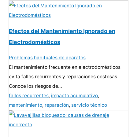
Efectos del Mantenimiento Ignorado en
Electrodomésticos
Problemas habituales de aparatos
El mantenimiento frecuente en electrodomésticos
evita fallos recurrentes y reparaciones costosas.
Conoce los riesgos de…
fallos recurrentes
,
impacto acumulativo
,
mantenimiento
,
reparación
,
servicio técnico