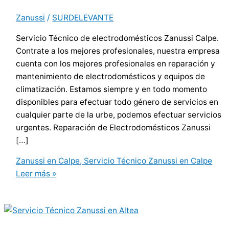
Zanussi
/
SURDELEVANTE
Servicio Técnico de electrodomésticos Zanussi Calpe.
Contrate a los mejores profesionales, nuestra empresa
cuenta con los mejores profesionales en reparación y
mantenimiento de electrodomésticos y equipos de
climatización. Estamos siempre y en todo momento
disponibles para efectuar todo género de servicios en
cualquier parte de la urbe, podemos efectuar servicios
urgentes. Reparación de Electrodomésticos Zanussi
[…]
Zanussi en Calpe, Servicio Técnico Zanussi en Calpe
Leer más »