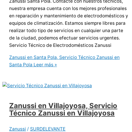
Zanussi Santa Pola. Contacte con nuestros técnicos,
nuestra empresa cuenta con los mejores profesionales
en reparación y mantenimiento de electrodomésticos y
equipos de climatización. Estamos siempre libres para
realizar todo tipo de servicios en cualquier una parte
de la ciudad, podemos efectuar servicios urgentes.
Servicio Técnico de Electrodomésticos Zanussi
Zanussi en Santa Pola, Servicio Técnico Zanussi en
Santa Pola
Leer más »
Zanussi en Villajoyosa, Servicio
Técnico Zanussi en Villajoyosa
Zanussi
/
SURDELEVANTE