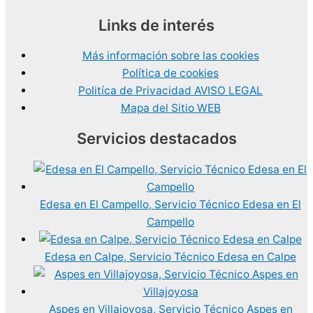
Links de interés
Más información sobre las cookies
Política de cookies
Politíca de Privacidad AVISO LEGAL
Mapa del Sitio WEB
Servicios destacados
Edesa en El Campello, Servicio Técnico Edesa en El
Campello
Edesa en Calpe, Servicio Técnico Edesa en Calpe
Aspes en Villajoyosa, Servicio Técnico Aspes en