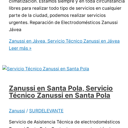
climatización. Estamos siempre y en toda circunstancia
libres para realizar todo tipo de servicios en cualquier
parte de la ciudad, podemos realizar servicios
urgentes. Reparación de Electrodomésticos Zanussi
Jávea
Zanussi en Jávea, Servicio Técnico Zanussi en Jávea
Leer más »
Zanussi en Santa Pola, Servicio
Técnico Zanussi en Santa Pola
Zanussi
/
SURDELEVANTE
Servicio de Asistencia Técnica de electrodomésticos