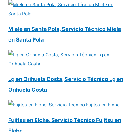
Miele en Santa Pola, Servicio Técnico Miele
en Santa Pola
Lg en Orihuela Costa, Servicio Técnico Lg en
Orihuela Costa
Fujitsu en Elche, Servicio Técnico Fujitsu en
Elche