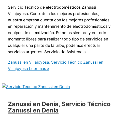
Servicio Técnico de electrodomésticos Zanussi
Villajoyosa. Contrate a los mejores profesionales,
nuestra empresa cuenta con los mejores profesionales
en reparación y mantenimiento de electrodomésticos y
equipos de climatización. Estamos siempre y en todo
momento libres para realizar todo tipo de servicios en
cualquier una parte de la urbe, podemos efectuar
servicios urgentes. Servicio de Asistencia
Zanussi en Villajoyosa, Servicio Técnico Zanussi en
Villajoyosa
Leer más »
Zanussi en Denia, Servicio Técnico
Zanussi en Denia