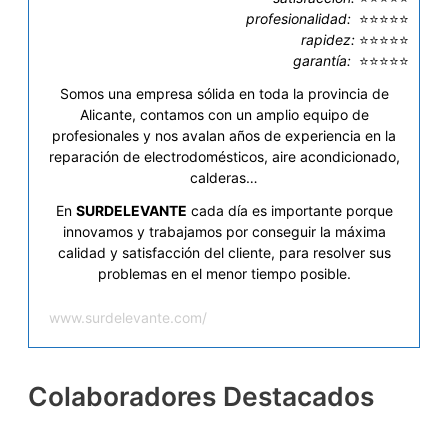
profesionalidad:
⭐⭐⭐⭐⭐
rapidez:
⭐⭐⭐⭐⭐
garantía:
⭐⭐⭐⭐⭐
Somos una empresa sólida en toda la provincia de
Alicante, contamos con un amplio equipo de
profesionales y nos avalan años de experiencia en la
reparación de electrodomésticos, aire acondicionado,
calderas…
En
SURDELEVANTE
cada día es importante porque
innovamos y trabajamos por conseguir la máxima
calidad y satisfacción del cliente, para resolver sus
problemas en el menor tiempo posible.
www.surdelevante.com/
Colaboradores Destacados