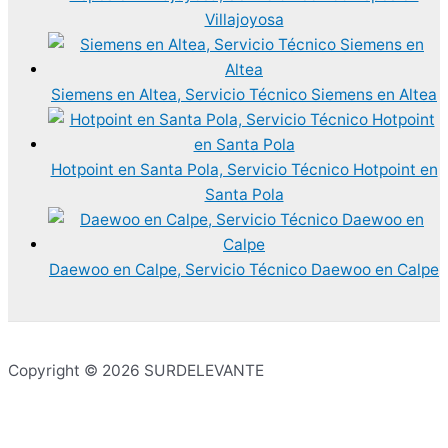
Villajoyosa
Siemens en Altea, Servicio Técnico Siemens en Altea
Hotpoint en Santa Pola, Servicio Técnico Hotpoint en
Santa Pola
Daewoo en Calpe, Servicio Técnico Daewoo en Calpe
Copyright © 2026 SURDELEVANTE