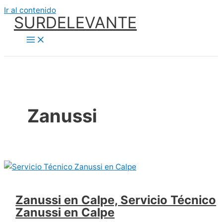
Ir al contenido
SURDELEVANTE
Zanussi
Zanussi en Calpe, Servicio Técnico
Zanussi en Calpe