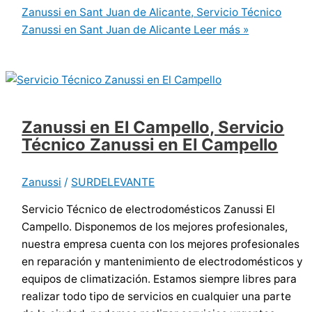
Zanussi en Sant Juan de Alicante, Servicio Técnico
Zanussi en Sant Juan de Alicante
Leer más »
Zanussi en El Campello, Servicio
Técnico Zanussi en El Campello
Zanussi
/
SURDELEVANTE
Servicio Técnico de electrodomésticos Zanussi El
Campello. Disponemos de los mejores profesionales,
nuestra empresa cuenta con los mejores profesionales
en reparación y mantenimiento de electrodomésticos y
equipos de climatización. Estamos siempre libres para
realizar todo tipo de servicios en cualquier una parte