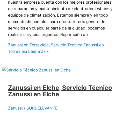
nuestra empresa cuenta con los mejores profesionales
en reparación y mantenimiento de electrodomésticos y
equipos de climatización. Estamos siempre y en todo
momento disponibles para efectuar todo género de
servicios en cualquier parte de la ciudad, podemos
realizar servicios urgentes. Reparación de
Zanussi en Torrevieja, Servicio Técnico Zanussi en
Torrevieja
Leer más »
Zanussi en Elche, Servicio Técnico
Zanussi en Elche
Zanussi
/
SURDELEVANTE