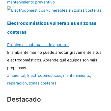
mantenimiento preventivo
Electrodomésticos vulnerables en zonas
costeras
Problemas habituales de aparatos
El ambiente marino puede afectar gravemente a tus
electrodomésticos. Aprende qué equipos son más
propensos…
ambiental
,
Electrodomésticos
,
mantenimiento
,
reparación
,
zonas costeras
Destacado