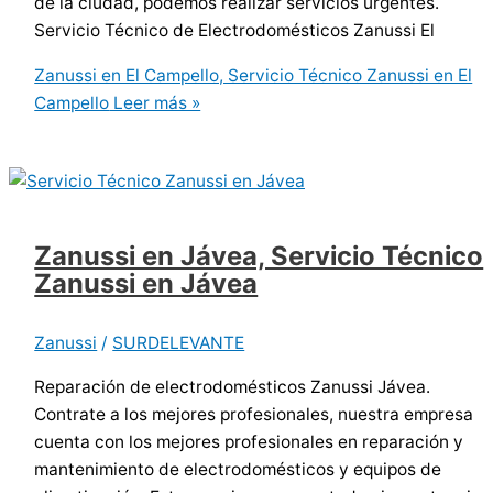
de la ciudad, podemos realizar servicios urgentes.
Servicio Técnico de Electrodomésticos Zanussi El
Zanussi en El Campello, Servicio Técnico Zanussi en El
Campello
Leer más »
Zanussi en Jávea, Servicio Técnico
Zanussi en Jávea
Zanussi
/
SURDELEVANTE
Reparación de electrodomésticos Zanussi Jávea.
Contrate a los mejores profesionales, nuestra empresa
cuenta con los mejores profesionales en reparación y
mantenimiento de electrodomésticos y equipos de