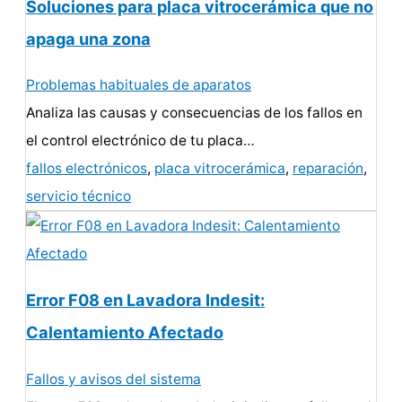
Soluciones para placa vitrocerámica que no
apaga una zona
Problemas habituales de aparatos
Analiza las causas y consecuencias de los fallos en
el control electrónico de tu placa…
fallos electrónicos
,
placa vitrocerámica
,
reparación
,
servicio técnico
Error F08 en Lavadora Indesit:
Calentamiento Afectado
Fallos y avisos del sistema