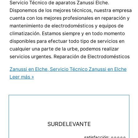
Servicio Técnico de aparatos Zanussi Elche.
Disponemos de los mejores técnicos, nuestra empresa
cuenta con los mejores profesionales en reparación y
mantenimiento de electrodomésticos y equipos de
climatización. Estamos siempre y en todo momento
disponibles para efectuar todo tipo de servicios en
cualquier una parte de la urbe, podemos realizar
servicios urgentes. Reparación de Electrodomésticos
Zanussi en Elche, Servicio Técnico Zanussi en Elche
Leer más »
SURDELEVANTE
satisfacción:
⭐⭐⭐⭐⭐