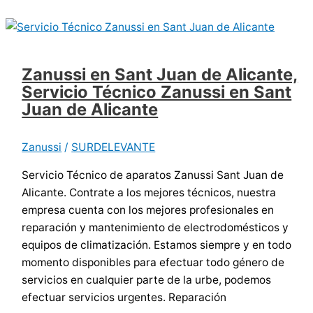
Zanussi en Sant Juan de Alicante,
Servicio Técnico Zanussi en Sant
Juan de Alicante
Zanussi
/
SURDELEVANTE
Servicio Técnico de aparatos Zanussi Sant Juan de
Alicante. Contrate a los mejores técnicos, nuestra
empresa cuenta con los mejores profesionales en
reparación y mantenimiento de electrodomésticos y
equipos de climatización. Estamos siempre y en todo
momento disponibles para efectuar todo género de
servicios en cualquier parte de la urbe, podemos
efectuar servicios urgentes. Reparación