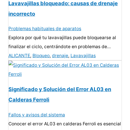
Lavavajillas bloqueado: causas de drenaje
incorrecto
Problemas habituales de aparatos
Explora por qué tu lavavajillas puede bloquearse al
finalizar el ciclo, centrándote en problemas de…
ALICANTE
,
Bloqueo
,
drenaje
,
Lavavajillas
Significado y Solución del Error AL03 en
Calderas Ferroli
Fallos y avisos del sistema
Conocer el error AL03 en calderas Ferroli es esencial