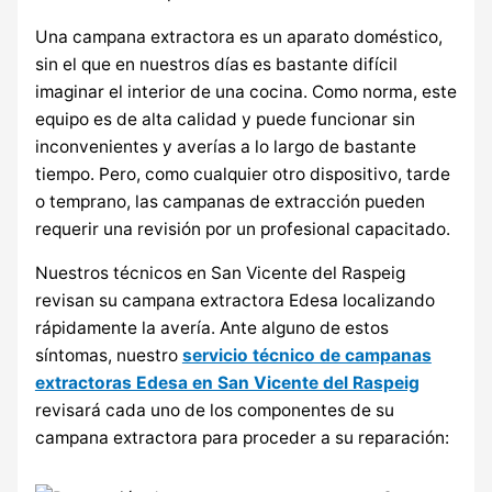
Una campana extractora es un aparato doméstico,
sin el que en nuestros días es bastante difícil
imaginar el interior de una cocina. Como norma, este
equipo es de alta calidad y puede funcionar sin
inconvenientes y averías a lo largo de bastante
tiempo. Pero, como cualquier otro dispositivo, tarde
o temprano, las campanas de extracción pueden
requerir una revisión por un profesional capacitado.
Nuestros técnicos en San Vicente del Raspeig
revisan su campana extractora Edesa localizando
rápidamente la avería. Ante alguno de estos
síntomas, nuestro
servicio técnico de campanas
extractoras Edesa en San Vicente del Raspeig
revisará cada uno de los componentes de su
campana extractora para proceder a su reparación: