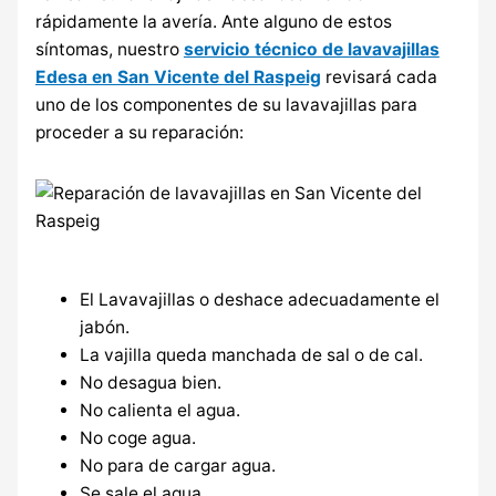
rápidamente la avería. Ante alguno de estos
síntomas, nuestro
servicio técnico de lavavajillas
Edesa en San Vicente del Raspeig
revisará cada
uno de los componentes de su lavavajillas para
proceder a su reparación:
El Lavavajillas o deshace adecuadamente el
jabón.
La vajilla queda manchada de sal o de cal.
No desagua bien.
No calienta el agua.
No coge agua.
No para de cargar agua.
Se sale el agua.