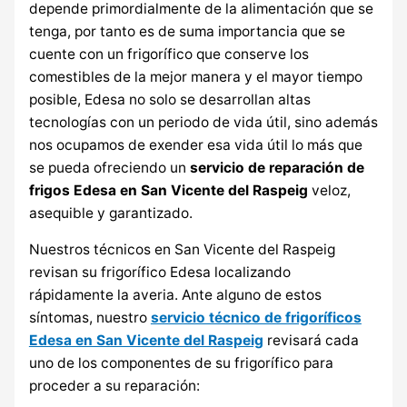
depende primordialmente de la alimentación que se
tenga, por tanto es de suma importancia que se
cuente con un frigorífico que conserve los
comestibles de la mejor manera y el mayor tiempo
posible, Edesa no solo se desarrollan altas
tecnologías con un periodo de vida útil, sino además
nos ocupamos de exender esa vida útil lo más que
se pueda ofreciendo un
servicio de reparación de
frigos Edesa en San Vicente del Raspeig
veloz,
asequible y garantizado.
Nuestros técnicos en San Vicente del Raspeig
revisan su frigorífico Edesa localizando
rápidamente la averia. Ante alguno de estos
síntomas, nuestro
servicio técnico de frigoríficos
Edesa en San Vicente del Raspeig
revisará cada
uno de los componentes de su frigorífico para
proceder a su reparación: