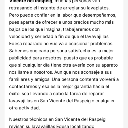
Vicente del Raspeig
, muchas personas van
retrasando el instante de arreglar su lavaplatos.
Pero puede confiar en la labor que desempeñamos,
pues aparte de ofrecerle unos precios mucho más
bajos de los que imagina, trabajaremos con
velocidad y seriedad a fin de que el lavavajillas
Edesa reparado no vuelva a ocasionar problemas.
Sabemos que cada persona satisfecha es la mejor
publicidad para nosotros, puesto que es probable
que si cualquier día tiene otra avería con su aparato
nos llame a nosotros. Aun que nos aconseje a sus
familiares y amigos. Una persona contenta volverá a
contactarnos y esa es la mejor garantía hacia el
éxito, sea llevando a cabo la tarea de reparar
lavavajillas en San Vicente del Raspeig o cualquier
otra actividad.
Nuestros técnicos en San Vicente del Raspeig
revisan su lavavajillas Edesa localizando