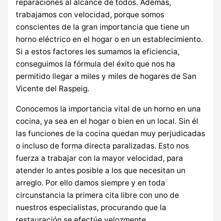
reparaciones al alcance de todos. Además,
trabajamos con velocidad, porque somos
conscientes de la gran importancia que tiene un
horno eléctrico en el hogar o en un establecimiento.
Si a estos factores les sumamos la eficiencia,
conseguimos la fórmula del éxito que nos ha
permitido llegar a miles y miles de hogares de San
Vicente del Raspeig.
Conocemos la importancia vital de un horno en una
cocina, ya sea en el hogar o bien en un local. Sin él
las funciones de la cocina quedan muy perjudicadas
o incluso de forma directa paralizadas. Esto nos
fuerza a trabajar con la mayor velocidad, para
atender lo antes posible a los que necesitan un
arreglo. Por ello damos siempre y en toda
circunstancia la primera cita libre con uno de
nuestros especialistas, procurando que la
restauración se efectúe velozmente.