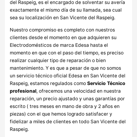
del Raspeig, es el encargado de solventar su avería
exactamente el mismo día de su llamada, sea cual
sea su localización en San Vicente del Raspeig.
Nuestro compromiso es completo con nuestros
clientes desde el momento en que adquieren su
Electrodomésticos de marca Edesa hasta el
momento en que con el paso del tiempo, es preciso
realizar cualquier tipo de reparación o bien
mantenimiento. Y es que a pesar de que no somos
un servicio técnico oficial Edesa en San Vicente del
Raspeig, estamos regulados como
Servicio Técnico
profesional
, ofrecemos una velocidad en nuestra
reparación, un precio ajustado y unas garantías por
escrito ( tres meses en mano de obra y 2 años en
piezas) con el que hemos logrado satisfacer y
fidelizar a miles de clientes en todo San Vicente del
Raspeig.