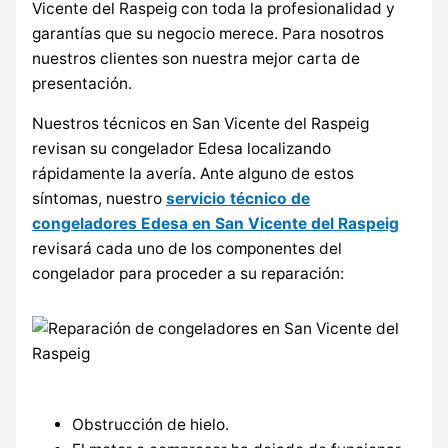
Vicente del Raspeig con toda la profesionalidad y
garantías que su negocio merece. Para nosotros
nuestros clientes son nuestra mejor carta de
presentación.
Nuestros técnicos en San Vicente del Raspeig
revisan su congelador Edesa localizando
rápidamente la avería. Ante alguno de estos
síntomas, nuestro
servicio técnico de
congeladores Edesa en San Vicente del Raspeig
revisará cada uno de los componentes del
congelador para proceder a su reparación:
Obstrucción de hielo.