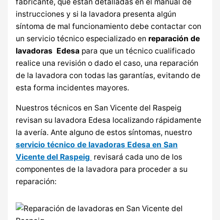
fabricante, que están detalladas en el manual de
instrucciones y si la lavadora presenta algún
síntoma de mal funcionamiento debe contactar con
un servicio técnico especializado en
reparación de
lavadoras Edesa
para que un técnico cualificado
realice una revisión o dado el caso, una reparación
de la lavadora con todas las garantías, evitando de
esta forma incidentes mayores.
Nuestros técnicos en San Vicente del Raspeig
revisan su lavadora Edesa localizando rápidamente
la avería. Ante alguno de estos síntomas, nuestro
servicio técnico de lavadoras Edesa en San
Vicente del Raspeig
revisará cada uno de los
componentes de la lavadora para proceder a su
reparación: