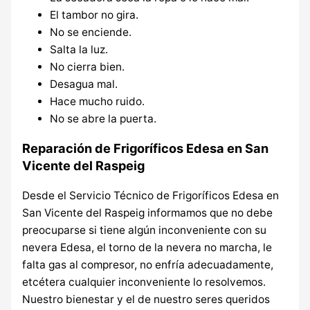
El tambor no gira.
No se enciende.
Salta la luz.
No cierra bien.
Desagua mal.
Hace mucho ruido.
No se abre la puerta.
Reparación de Frigoríficos Edesa en San
Vicente del Raspeig
Desde el Servicio Técnico de Frigoríficos Edesa en
San Vicente del Raspeig informamos que no debe
preocuparse si tiene algún inconveniente con su
nevera Edesa, el torno de la nevera no marcha, le
falta gas al compresor, no enfría adecuadamente,
etcétera cualquier inconveniente lo resolvemos.
Nuestro bienestar y el de nuestro seres queridos