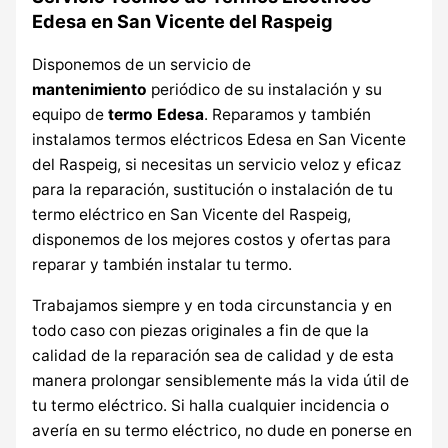
Edesa en San Vicente del Raspeig
Disponemos de un servicio de
mantenimiento
periódico de su instalación y su
equipo de
termo Edesa
. Reparamos y también
instalamos termos eléctricos Edesa en San Vicente
del Raspeig, si necesitas un servicio veloz y eficaz
para la reparación, sustitución o instalación de tu
termo eléctrico en San Vicente del Raspeig,
disponemos de los mejores costos y ofertas para
reparar y también instalar tu termo.
Trabajamos siempre y en toda circunstancia y en
todo caso con piezas originales a fin de que la
calidad de la reparación sea de calidad y de esta
manera prolongar sensiblemente más la vida útil de
tu termo eléctrico. Si halla cualquier incidencia o
avería en su termo eléctrico, no dude en ponerse en