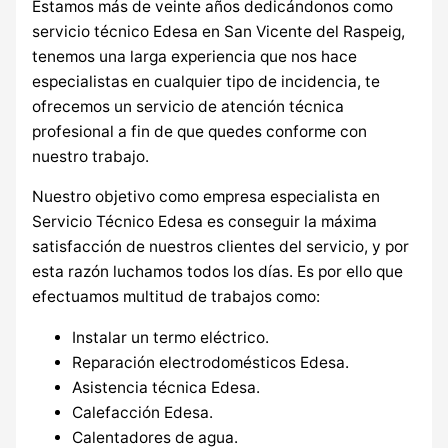
Estamos más de veinte años dedicándonos como
servicio técnico Edesa en San Vicente del Raspeig,
tenemos una larga experiencia que nos hace
especialistas en cualquier tipo de incidencia, te
ofrecemos un servicio de atención técnica
profesional a fin de que quedes conforme con
nuestro trabajo.
Nuestro objetivo como empresa especialista en
Servicio Técnico Edesa es conseguir la máxima
satisfacción de nuestros clientes del servicio, y por
esta razón luchamos todos los días. Es por ello que
efectuamos multitud de trabajos como:
Instalar un termo eléctrico.
Reparación electrodomésticos Edesa.
Asistencia técnica Edesa.
Calefacción Edesa.
Calentadores de agua.