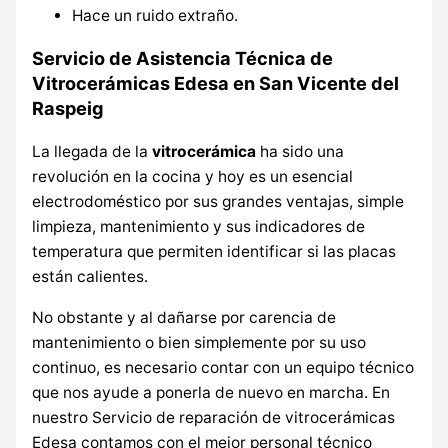
Hace un ruido extraño.
Servicio de Asistencia Técnica de
Vitrocerámicas Edesa en San Vicente del
Raspeig
La llegada de la
vitrocerámica
ha sido una
revolución en la cocina y hoy es un esencial
electrodoméstico por sus grandes ventajas, simple
limpieza, mantenimiento y sus indicadores de
temperatura que permiten identificar si las placas
están calientes.
No obstante y al dañarse por carencia de
mantenimiento o bien simplemente por su uso
continuo, es necesario contar con un equipo técnico
que nos ayude a ponerla de nuevo en marcha. En
nuestro Servicio de reparación de vitrocerámicas
Edesa contamos con el mejor personal técnico