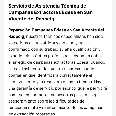
Servicio de Asistencia Técnica de
Campanas Extractoras Edesa en San
Vicente del Raspeig
Reparación Campanas Edesa en San Vicente del
Raspeig
, nuestros técnicos especialistas han sido
sometidos a una estricta selección y han
confirmado con su trabajo su alta cualificación y
experiencia práctica profesional llevando a cabo
el arreglo de campanas extractoras Edesa. Cuando
llama al asistente de nuestra empresa, puede
confiar en que identificará correctamente el
inconveniente y lo resolverá en poco tiempo. Hay
una garantía de servicio por escrito, que le permitirá
ponerse en contacto con nosotros para conseguir
asesoramiento sobre las dificultades de
funcionamiento y mantenimiento de las campanas
de extracción reparadas.