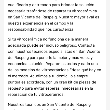
cualificado y entrenado para brindar la solución
necesaria tratándose de reparar tu vitrocerámica
en San Vicente del Raspeig. Nuestro mayor aval es
nuestra experiencia en el campo y la
responsabilidad que nos caracteriza.
Si tu vitrocerámica no funciona de la manera
adecuada puede ser incluso peligroso. Contacta
con nuestros técnicos especialistas en San Vicente
del Raspeig para ponerle la mejor y más veloz y
económica solución. Reparamos todos y cada uno
de los modelos de vitrocerámicas Edesa qué hay en
el mercado. Acudimos a tu domicilio siempre
puntuales acordada, con un gran kit de piezas de
repuesto para evitar esperas innecesarias en la
reparación de tu vitrocerámica.
Nuestros técnicos en San Vicente del Raspeig