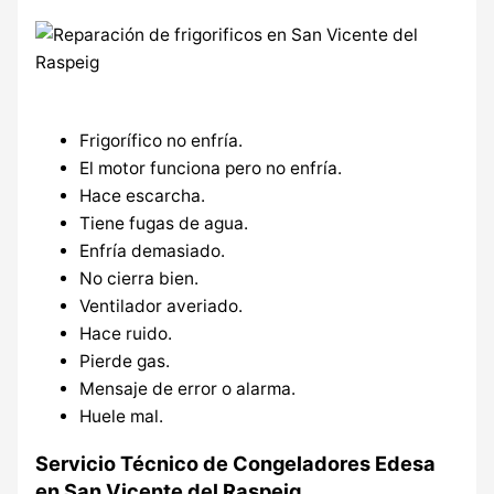
Frigorífico no enfría.
El motor funciona pero no enfría.
Hace escarcha.
Tiene fugas de agua.
Enfría demasiado.
No cierra bien.
Ventilador averiado.
Hace ruido.
Pierde gas.
Mensaje de error o alarma.
Huele mal.
Servicio Técnico de Congeladores Edesa
en San Vicente del Raspeig