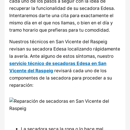
cada uno de los pasos a seguir con la idea de
recuperar la funcionalidad de su secadora Edesa.
Intentaremos darte una cita para exactamente el
mismo día en el que nos llamas, o bien en el día y
tramo horario que prefieras para tu comodidad.
Nuestros técnicos en San Vicente del Raspeig
revisan su secadora Edesa localizando rápidamente
la avería. Ante alguno de estos síntomas, nuestro
servicio técnico de secadoras Edesa en San
Vicente del Raspeig
revisará cada uno de los
componentes de la secadora para proceder a su
reparación:
La secadora seca la ropa o lo hace mal.