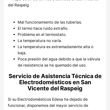
Mal funcionamiento de las tuberías.
El termo hace ruido extraño.
Problema en el termostato.
La temperatura no varía.
La temperatura es extremadamente alta o
baja.
Poca presión del agua debido a que la válvula
de resistencia se ha quemado del uso.
Servicio de Asistencia Técnica de
Electrodomésticos en San
Vicente del Raspeig
Si su Electrodomésticos Edesa ha dejado de
funcionar, disponemos del mayor servicio de