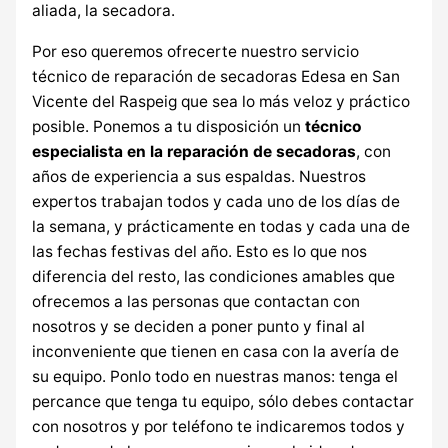
aliada, la secadora.
Por eso queremos ofrecerte nuestro servicio
técnico de reparación de secadoras Edesa en San
Vicente del Raspeig que sea lo más veloz y práctico
posible. Ponemos a tu disposición un
técnico
especialista en la reparación de secadoras
, con
años de experiencia a sus espaldas. Nuestros
expertos trabajan todos y cada uno de los días de
la semana, y prácticamente en todas y cada una de
las fechas festivas del año. Esto es lo que nos
diferencia del resto, las condiciones amables que
ofrecemos a las personas que contactan con
nosotros y se deciden a poner punto y final al
inconveniente que tienen en casa con la avería de
su equipo. Ponlo todo en nuestras manos: tenga el
percance que tenga tu equipo, sólo debes contactar
con nosotros y por teléfono te indicaremos todos y