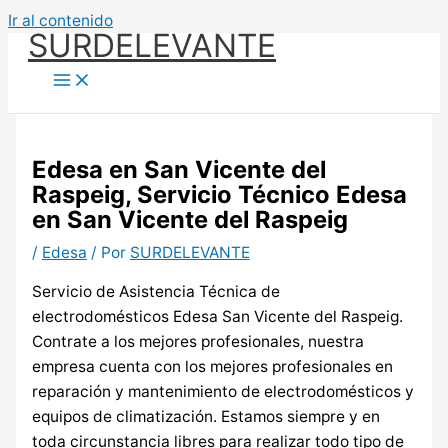
Ir al contenido
SURDELEVANTE
Edesa en San Vicente del
Raspeig, Servicio Técnico Edesa
en San Vicente del Raspeig
/
Edesa
/ Por
SURDELEVANTE
Servicio de Asistencia Técnica de
electrodomésticos Edesa San Vicente del Raspeig.
Contrate a los mejores profesionales, nuestra
empresa cuenta con los mejores profesionales en
reparación y mantenimiento de electrodomésticos y
equipos de climatización. Estamos siempre y en
toda circunstancia libres para realizar todo tipo de