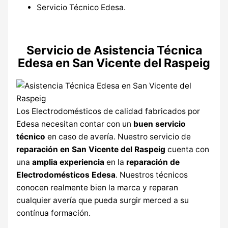
Servicio Técnico Edesa.
Servicio de Asistencia Técnica
Edesa en San Vicente del Raspeig
Los Electrodomésticos de calidad fabricados por
Edesa necesitan contar con un
buen servicio
técnico
en caso de avería. Nuestro servicio de
reparación en San Vicente del Raspeig
cuenta con
una
amplia experiencia
en la
reparación de
Electrodomésticos Edesa
. Nuestros técnicos
conocen realmente bien la marca y reparan
cualquier avería que pueda surgir merced a su
contínua formación.