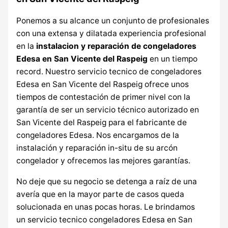
Ponemos a su alcance un conjunto de profesionales
con una extensa y dilatada experiencia profesional
en la
instalacion y reparación de congeladores
Edesa en San Vicente del Raspeig
en un tiempo
record. Nuestro servicio tecnico de congeladores
Edesa en San Vicente del Raspeig ofrece unos
tiempos de contestación de primer nivel con la
garantía de ser un servicio técnico autorizado en
San Vicente del Raspeig para el fabricante de
congeladores Edesa. Nos encargamos de la
instalación y reparación in-situ de su arcón
congelador y ofrecemos las mejores garantías.
No deje que su negocio se detenga a raíz de una
avería que en la mayor parte de casos queda
solucionada en unas pocas horas. Le brindamos
un servicio tecnico congeladores Edesa en San