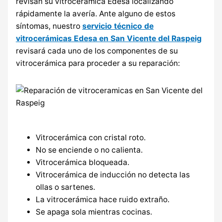
revisan su vitrocerámica Edesa localizando
rápidamente la avería. Ante alguno de estos
síntomas, nuestro
servicio técnico de
vitrocerámicas Edesa en San Vicente del Raspeig
revisará cada uno de los componentes de su
vitrocerámica para proceder a su reparación:
Vitrocerámica con cristal roto.
No se enciende o no calienta.
Vitrocerámica bloqueada.
Vitrocerámica de inducción no detecta las
ollas o sartenes.
La vitrocerámica hace ruido extraño.
Se apaga sola mientras cocinas.