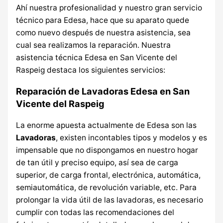
Ahí nuestra profesionalidad y nuestro gran servicio
técnico para Edesa, hace que su aparato quede
como nuevo después de nuestra asistencia, sea
cual sea realizamos la reparación. Nuestra
asistencia técnica Edesa en San Vicente del
Raspeig destaca los siguientes servicios:
Reparación de Lavadoras Edesa en San
Vicente del Raspeig
La enorme apuesta actualmente de Edesa son las
Lavadoras
, existen incontables tipos y modelos y es
impensable que no dispongamos en nuestro hogar
de tan útil y preciso equipo, así sea de carga
superior, de carga frontal, electrónica, automática,
semiautomática, de revolución variable, etc. Para
prolongar la vida útil de las lavadoras, es necesario
cumplir con todas las recomendaciones del