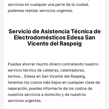
servicios en cualquier una parte de la ciudad,
podemos realizar servicios urgentes.
Servicio de Asistencia Técnica de
Electrodomésticos Edesa San
Vicente del Raspeig
Puedes ahorrar mucho dinero contratando nuestro
servicio técnico de calderas, calentadores,
termos… Edesa en San Vicente del Raspeig,
tenemos los costos más bajos en cualquier clase de
reparación, puedes informarte de los costos de
nuestros servicios a domicilio y de nuestros
servicios urgentes.