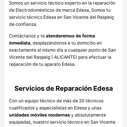
Somos un servicio técnico experto en la reparación
de Electrodomésticos de marca Edesa, Somos tu
servicio técnico Edesa en San Vicente del Raspeig
de confianza.
Contáctanos y te
atenderemos de forma
inmediata
, desplazándonos a tu domicilio en
exactamente el mismo día a cualquier punto de San
Vicente del Raspeig ( ALICANTE) para efectuar la
reparación de tu aparato Edesa.
Servicios de Reparación Edesa
Con un equipo técnico de más de 20 técnicos
cualificados y especialistas en Edesa y unas
unidades móviles modernas
y absolutamente
equipadas, nuestro servicio técnico en San Vicente