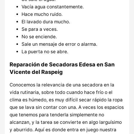
Vacía agua constantemente.
Hace mucho ruido.
El lavado dura mucho.
Se para a veces.
No se enciende.
Sale un mensaje de error o alarma.
La puerta no se abre.
Reparación de Secadoras Edesa en San
Vicente del Raspeig
Conocemos la relevancia de una secadora en la
vida rutinaria, sobre todo cuando hace frío o el
clima es húmedo, es muy difícil secar rápido la ropa
que se lava sin contar con una. A veces los espacios
que tenemos para tenderla simplemente no
alcanzan, y la tarea se convierte en algo larguísimo
y aburrido. Aquí es donde entra en juego nuestra