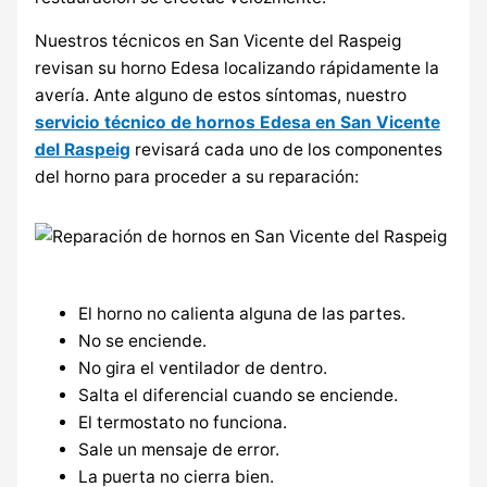
Nuestros técnicos en San Vicente del Raspeig
revisan su horno Edesa localizando rápidamente la
avería. Ante alguno de estos síntomas, nuestro
servicio técnico de hornos Edesa en San Vicente
del Raspeig
revisará cada uno de los componentes
del horno para proceder a su reparación:
El horno no calienta alguna de las partes.
No se enciende.
No gira el ventilador de dentro.
Salta el diferencial cuando se enciende.
El termostato no funciona.
Sale un mensaje de error.
La puerta no cierra bien.