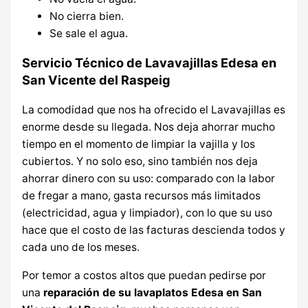
No cierra bien.
Se sale el agua.
Servicio Técnico de Lavavajillas Edesa en
San Vicente del Raspeig
La comodidad que nos ha ofrecido el Lavavajillas es
enorme desde su llegada. Nos deja ahorrar mucho
tiempo en el momento de limpiar la vajilla y los
cubiertos. Y no solo eso, sino también nos deja
ahorrar dinero con su uso: comparado con la labor
de fregar a mano, gasta recursos más limitados
(electricidad, agua y limpiador), con lo que su uso
hace que el costo de las facturas descienda todos y
cada uno de los meses.
Por temor a costos altos que puedan pedirse por
una
reparación de su lavaplatos Edesa en San