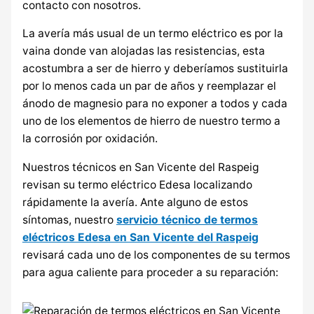
contacto con nosotros.
La avería más usual de un termo eléctrico es por la
vaina donde van alojadas las resistencias, esta
acostumbra a ser de hierro y deberíamos sustituirla
por lo menos cada un par de años y reemplazar el
ánodo de magnesio para no exponer a todos y cada
uno de los elementos de hierro de nuestro termo a
la corrosión por oxidación.
Nuestros técnicos en San Vicente del Raspeig
revisan su termo eléctrico Edesa localizando
rápidamente la avería. Ante alguno de estos
síntomas, nuestro
servicio técnico de termos
eléctricos Edesa en San Vicente del Raspeig
revisará cada uno de los componentes de su termos
para agua caliente para proceder a su reparación: