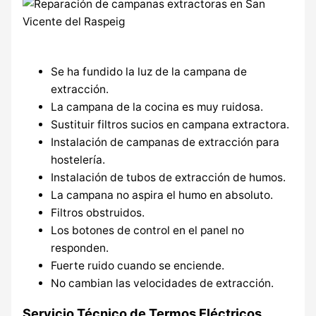
Se ha fundido la luz de la campana de
extracción.
La campana de la cocina es muy ruidosa.
Sustituir filtros sucios en campana extractora.
Instalación de campanas de extracción para
hostelería.
Instalación de tubos de extracción de humos.
La campana no aspira el humo en absoluto.
Filtros obstruidos.
Los botones de control en el panel no
responden.
Fuerte ruido cuando se enciende.
No cambian las velocidades de extracción.
Servicio Técnico de Termos Eléctricos