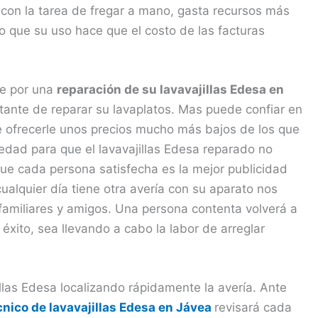
 con la tarea de fregar a mano, gasta recursos más
 lo que su uso hace que el costo de las facturas
se por una
reparación de su lavavajillas Edesa en
tante de reparar su lavaplatos. Mas puede confiar en
 ofrecerle unos precios mucho más bajos de los que
edad para que el lavavajillas Edesa reparado no
ue cada persona satisfecha es la mejor publicidad
ualquier día tiene otra avería con su aparato nos
familiares y amigos. Una persona contenta volverá a
 éxito, sea llevando a cabo la labor de arreglar
llas Edesa localizando rápidamente la avería. Ante
cnico de lavavajillas Edesa en Jávea
revisará cada