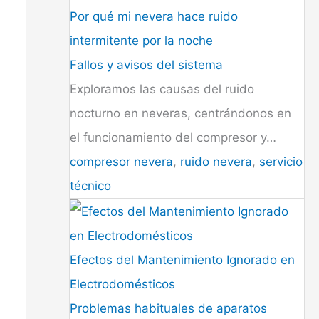
Por qué mi nevera hace ruido
intermitente por la noche
Fallos y avisos del sistema
Exploramos las causas del ruido
nocturno en neveras, centrándonos en
el funcionamiento del compresor y…
compresor nevera
,
ruido nevera
,
servicio
técnico
Efectos del Mantenimiento Ignorado en
Electrodomésticos
Problemas habituales de aparatos