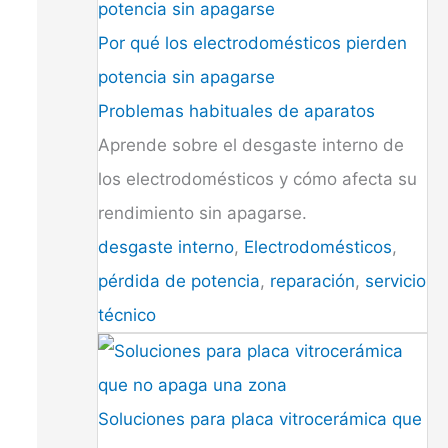
Por qué los electrodomésticos pierden
potencia sin apagarse
Problemas habituales de aparatos
Aprende sobre el desgaste interno de
los electrodomésticos y cómo afecta su
rendimiento sin apagarse.
desgaste interno
,
Electrodomésticos
,
pérdida de potencia
,
reparación
,
servicio
técnico
Soluciones para placa vitrocerámica que