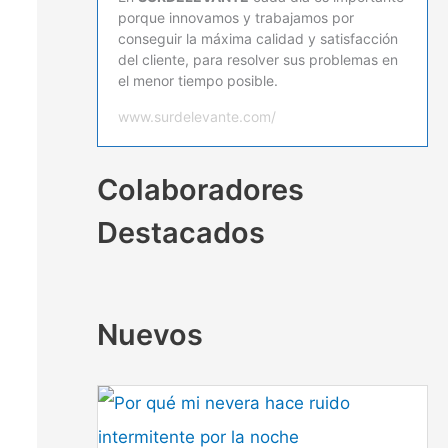
porque innovamos y trabajamos por
conseguir la máxima calidad y satisfacción
del cliente, para resolver sus problemas en
el menor tiempo posible.
www.surdelevante.com/
Colaboradores
Destacados
Nuevos