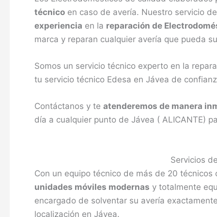
técnico
en caso de avería. Nuestro servicio d
experiencia
en la
reparación de Electrodomé
marca y reparan cualquier avería que pueda su
Somos un servicio técnico experto en la repa
tu servicio técnico Edesa en Jávea de confianz
Contáctanos y te
atenderemos de manera in
día a cualquier punto de Jávea ( ALICANTE) pa
Servicios d
Con un equipo técnico de más de 20 técnicos c
unidades móviles modernas
y totalmente equi
encargado de solventar su avería exactamente
localización en Jávea.