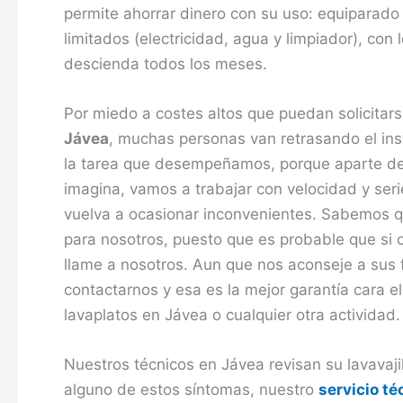
permite ahorrar dinero con su uso: equiparado
limitados (electricidad, agua y limpiador), con
descienda todos los meses.
Por miedo a costes altos que puedan solicitar
Jávea
, muchas personas van retrasando el ins
la tarea que desempeñamos, porque aparte de
imagina, vamos a trabajar con velocidad y seri
vuelva a ocasionar inconvenientes. Sabemos q
para nosotros, puesto que es probable que si c
llame a nosotros. Aun que nos aconseje a sus 
contactarnos y esa es la mejor garantía cara el
lavaplatos en Jávea o cualquier otra actividad.
Nuestros técnicos en Jávea revisan su lavavaji
alguno de estos síntomas, nuestro
servicio té