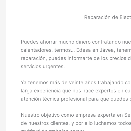
Reparación de Elec
Puedes ahorrar mucho dinero contratando nuest
calentadores, termos… Edesa en Jávea, tenemo
reparación, puedes informarte de los precios d
servicios urgentes.
Ya tenemos más de veinte años trabajando co
larga experiencia que nos hace expertos en cua
atención técnica profesional para que quedes 
Nuestro objetivo como empresa experta en Serv
de nuestros clientes, y por ello luchamos todo