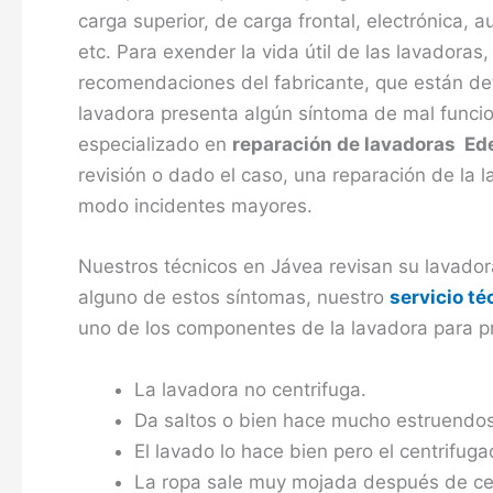
carga superior, de carga frontal, electrónica, 
etc. Para exender la vida útil de las lavadoras
recomendaciones del fabricante, que están deta
lavadora presenta algún síntoma de mal funcio
especializado en
reparación de lavadoras Ed
revisión o dado el caso, una reparación de la 
modo incidentes mayores.
Nuestros técnicos en Jávea revisan su lavador
alguno de estos síntomas, nuestro
servicio t
uno de los componentes de la lavadora para p
La lavadora no centrifuga.
Da saltos o bien hace mucho estruendos
El lavado lo hace bien pero el centrifuga
La ropa sale muy mojada después de cen