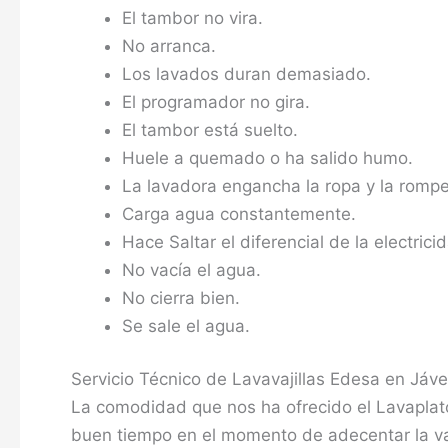
El tambor no vira.
No arranca.
Los lavados duran demasiado.
El programador no gira.
El tambor está suelto.
Huele a quemado o ha salido humo.
La lavadora engancha la ropa y la rompe
Carga agua constantemente.
Hace Saltar el diferencial de la electricid
No vacía el agua.
No cierra bien.
Se sale el agua.
Servicio Técnico de Lavavajillas Edesa en Jáv
La comodidad que nos ha ofrecido el Lavaplat
buen tiempo en el momento de adecentar la vaji