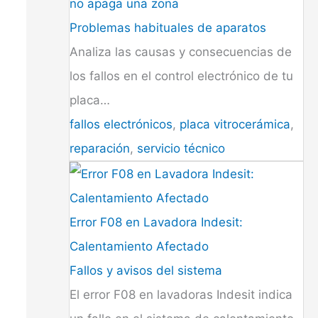
no apaga una zona
Problemas habituales de aparatos
Analiza las causas y consecuencias de
los fallos en el control electrónico de tu
placa…
fallos electrónicos
,
placa vitrocerámica
,
reparación
,
servicio técnico
Error F08 en Lavadora Indesit:
Calentamiento Afectado
Fallos y avisos del sistema
El error F08 en lavadoras Indesit indica