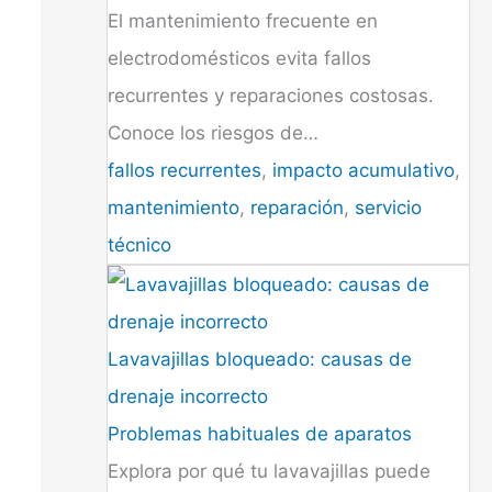
El mantenimiento frecuente en
electrodomésticos evita fallos
recurrentes y reparaciones costosas.
Conoce los riesgos de…
fallos recurrentes
,
impacto acumulativo
,
mantenimiento
,
reparación
,
servicio
técnico
Lavavajillas bloqueado: causas de
drenaje incorrecto
Problemas habituales de aparatos
Explora por qué tu lavavajillas puede