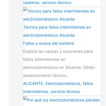
calderas
,
servicio técnico
Técnico para fallos intermitentes en
electrodomésticos Alicante
Fallos y avisos del sistema
Explora las causas y soluciones para
fallos intermitentes en
electrodomésticos en Alicante. Obtén
asesoramiento técnico…
ALICANTE
,
Electrodomésticos
,
fallos
intermitentes
,
servicio técnico