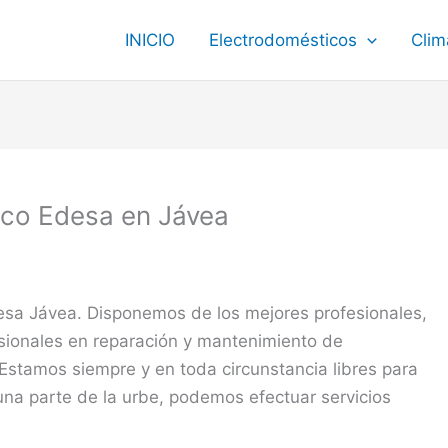
INICIO
Electrodomésticos
Clim
ico Edesa en Jávea
esa Jávea. Disponemos de los mejores profesionales,
sionales en reparación y mantenimiento de
 Estamos siempre y en toda circunstancia libres para
 una parte de la urbe, podemos efectuar servicios