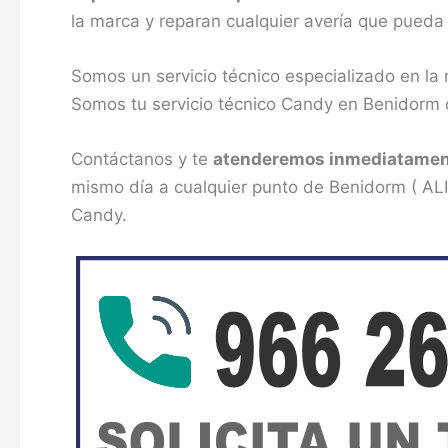
la marca y reparan cualquier avería que pueda
Somos un servicio técnico especializado en la
Somos tu servicio técnico Candy en Benidorm 
Contáctanos y te
atenderemos inmediatame
mismo día a cualquier punto de Benidorm ( ALI
Candy.