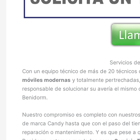
Servicios d
Con un equipo técnico de más de 20 técnicos 
móviles modernas
y totalmente pertrechadas, 
responsable de solucionar su avería el mismo 
Benidorm.
Nuestro compromiso es completo con nuestros
de marca Candy hasta que con el paso del tiem
reparación o mantenimiento. Y es que pese a q