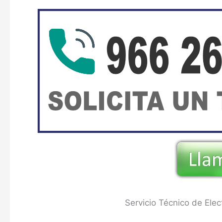
Servicio Técnico de El