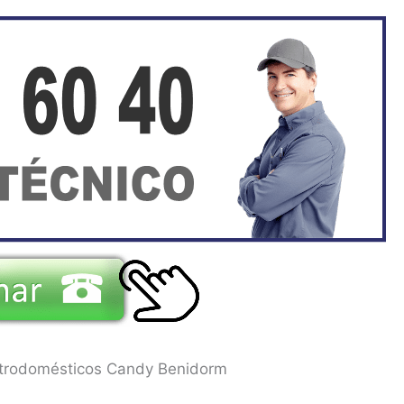
ectrodomésticos Candy Benidorm