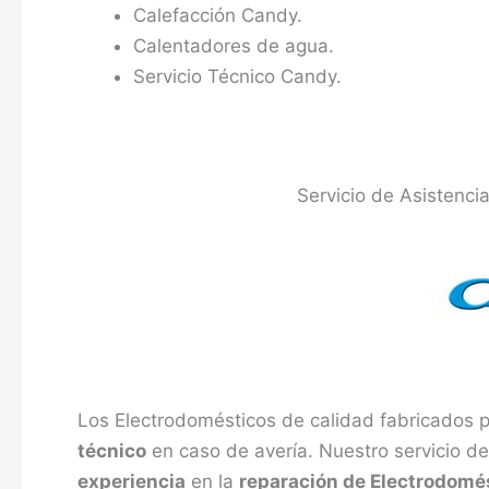
Calefacción Candy.
Calentadores de agua.
Servicio Técnico Candy.
Servicio de Asistenc
Los Electrodomésticos de calidad fabricados 
técnico
en caso de avería. Nuestro servicio d
experiencia
en la
reparación de Electrodomé