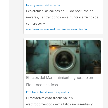
Fallos y avisos del sistema
Exploramos las causas del ruido nocturno en
neveras, centrándonos en el funcionamiento del
compresor y…
compresor nevera
,
ruido nevera
,
servicio técnico
Efectos del Mantenimiento Ignorado en
Electrodomésticos
Problemas habituales de aparatos
El mantenimiento frecuente en
electrodomésticos evita fallos recurrentes y