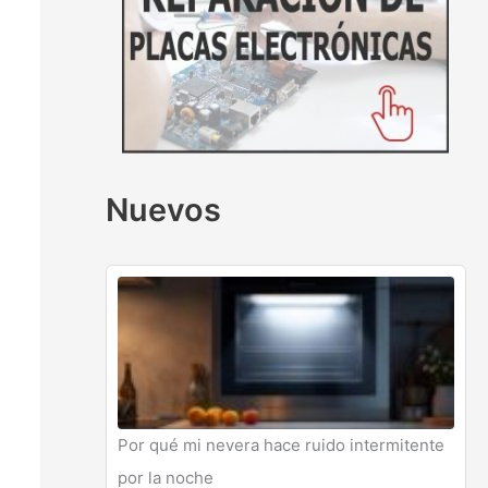
Nuevos
Por qué mi nevera hace ruido intermitente
por la noche