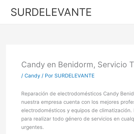
Ir
SURDELEVANTE
al
contenido
Candy en Benidorm, Servicio 
/
Candy
/ Por
SURDELEVANTE
Reparación de electrodomésticos Candy Benid
nuestra empresa cuenta con los mejores profe
electrodomésticos y equipos de climatización.
para realizar todo género de servicios en cual
urgentes.