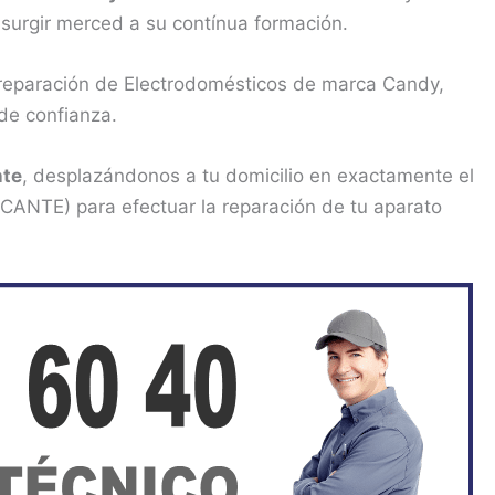
 surgir merced a su contínua formación.
 reparación de Electrodomésticos de marca Candy,
de confianza.
nte
, desplazándonos a tu domicilio en exactamente el
CANTE) para efectuar la reparación de tu aparato