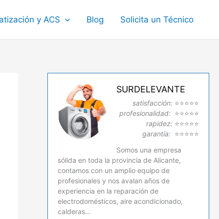
atización y ACS
Blog
Solicita un Técnico
SURDELEVANTE
satisfacción:
⭐⭐⭐⭐⭐
profesionalidad:
⭐⭐⭐⭐⭐
rapidez:
⭐⭐⭐⭐⭐
garantía:
⭐⭐⭐⭐⭐
Somos una empresa
sólida en toda la provincia de Alicante,
contamos con un amplio equipo de
profesionales y nos avalan años de
experiencia en la reparación de
electrodomésticos, aire acondicionado,
calderas…