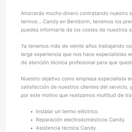
Ahorrarás mucho dinero contratando nuestro se
termos… Candy en Benidorm, tenemos los preci
puedes informarte de los costes de nuestros se
Ya tenemos más de veinte años trabajando co
larga experiencia que nos hace especialistas e
de atención técnica profesional para que qued
Nuestro objetivo como empresa especialista en
satisfacción de nuestros clientes del servicio,
por este motivo que realizamos multitud de tr
Instalar un termo eléctrico.
Reparación electrodomésticos Candy.
Asistencia técnica Candy.