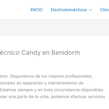
INICIO
Electrodomésticos
Clim
Técnico Candy en Benidorm
orm. Disponemos de los mejores profesionales,
sionales en reparación y mantenimiento de
 Estamos siempre y en toda circunstancia disponibles
quier una parte de la urbe, podemos efectuar servicios