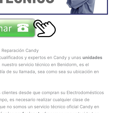
e Reparación Candy
cualificados y expertos en Candy y unas
unidades
nuestro servicio técnico en Benidorm, es el
día de su llamada, sea como sea su ubicación en
 clientes desde que compran su Electrodomésticos
po, es necesario realizar cualquier clase de
ue no somos un servicio técnico oficial Candy en