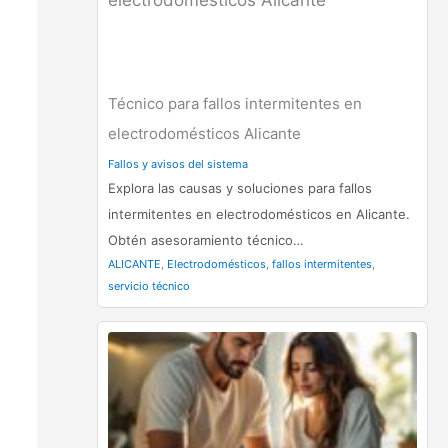
Técnico para fallos intermitentes en
electrodomésticos Alicante
Fallos y avisos del sistema
Explora las causas y soluciones para fallos
intermitentes en electrodomésticos en Alicante.
Obtén asesoramiento técnico…
ALICANTE
,
Electrodomésticos
,
fallos intermitentes
,
servicio técnico