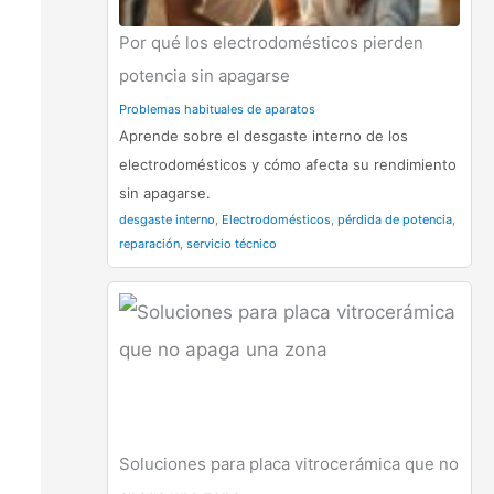
Por qué los electrodomésticos pierden
potencia sin apagarse
Problemas habituales de aparatos
Aprende sobre el desgaste interno de los
electrodomésticos y cómo afecta su rendimiento
sin apagarse.
desgaste interno
,
Electrodomésticos
,
pérdida de potencia
,
reparación
,
servicio técnico
Soluciones para placa vitrocerámica que no