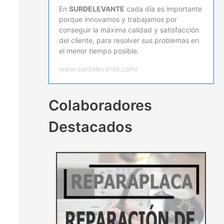
En
SURDELEVANTE
cada día es importante
porque innovamos y trabajamos por
conseguir la máxima calidad y satisfacción
del cliente, para resolver sus problemas en
el menor tiempo posible.
www.surdelevante.com/
Colaboradores
Destacados