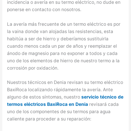
incidencia o avería en su termo eléctrico, no dude en
ponerse en contacto con nosotros.
La avería más frecuente de un termo eléctrico es por
la vaina donde van alojadas las resistencias, esta
habitúa a ser de hierro y deberíamos sustituirla
cuando menos cada un par de años y reemplazar el
ánodo de magnesio para no exponer a todos y cada
uno de los elementos de hierro de nuestro termo a la
corrosión por oxidación.
Nuestros técnicos en Denia revisan su termo eléctrico
BaxiRoca localizando rápidamente la avería. Ante
alguno de estos síntomas, nuestro
servicio técnico de
termos eléctricos BaxiRoca en Denia
revisará cada
uno de los componentes de su termos para agua
caliente para proceder a su reparación: