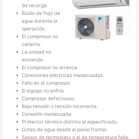
de recarga.
Ruido de flujo de
agua durante la
operación.
El compresor no
calienta.
La unidad no
enciende.
El compresor no arranca.
Conexiones eléctricas inadecuadas.
Fallo en el compresor.
El equipo no enfría.
Compresor defectuoso.
Baja tensión o tensión incorrecta.
Conexión inadecuada.
Protector térmico distinto al especificado.
Goteo de agua desde el panel frontal.
Sensor de termostato o el de temperatura falla.