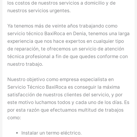
los costos de nuestros servicios a domicilio y de
nuestros servicios urgentes.
Ya tenemos más de veinte años trabajando como
servicio técnico BaxiRoca en Denia, tenemos una larga
experiencia que nos hace expertos en cualquier tipo
de reparación, te ofrecemos un servicio de atención
técnica profesional a fin de que quedes conforme con
nuestro trabajo.
Nuestro objetivo como empresa especialista en
Servicio Técnico BaxiRoca es conseguir la máxima
satisfacción de nuestros clientes del servicio, y por
este motivo luchamos todos y cada uno de los días. Es
por esta razón que efectuamos multitud de trabajos
como:
Instalar un termo eléctrico.