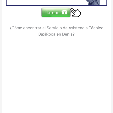
¿Cómo encontrar el Servicio de Asistencia Técnica
BaxiRoca en Denia?