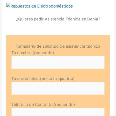
¿Quieres pedir Asistencia Técnica en Denia?
Formulario de solicitud de asistencia técnica
Tu nombre (requerido)
Tu correo electrónico (requerido)
Teléfono de Contacto (requerido)