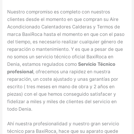
Nuestro compromiso es completo con nuestros
clientes desde el momento en que compran su Aire
Acondicionado Calentadores Calderas y Termos de
marca BaxiRoca hasta el momento en que con el paso
del tiempo, es necesario realizar cualquier género de
reparación o mantenimiento. Y es que a pesar de que
no somos un servicio técnico oficial BaxiRoca en
Denia, estamos regulados como
Servicio Técnico
profesional
, ofrecemos una rapidez en nuestra
reparación, un coste ajustado y unas garantías por
escrito ( tres meses en mano de obra y 2 años en
piezas) con el que hemos conseguido satisfacer y
fidelizar a miles y miles de clientes del servicio en
todo Denia.
Ahí nuestra profesionalidad y nuestro gran servicio
técnico para BaxiRoca, hace que su aparato quede