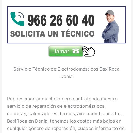
Servicio Técnico de Electrodomésticos BaxiRoca
Denia
Puedes ahorrar mucho dinero contratando nuestro
servicio de reparación de electrodomésticos,
calderas, calentadores, termos, aire acondicionado…
BaxiRoca en Denia, tenemos los costos más bajos en
cualquier género de reparación, puedes informarte de