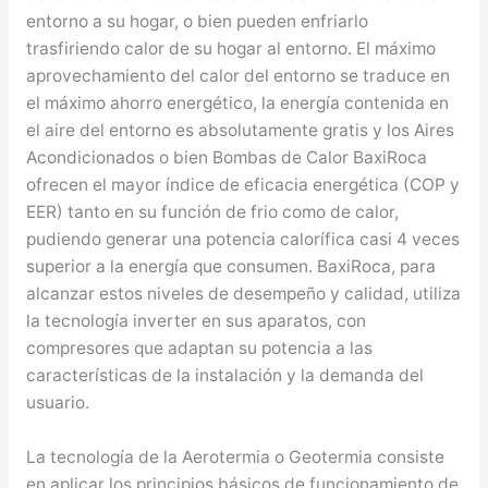
entorno a su hogar, o bien pueden enfriarlo
trasfiriendo calor de su hogar al entorno. El máximo
aprovechamiento del calor del entorno se traduce en
el máximo ahorro energético, la energía contenida en
el aire del entorno es absolutamente gratis y los Aires
Acondicionados o bien Bombas de Calor BaxiRoca
ofrecen el mayor índice de eficacia energética (COP y
EER) tanto en su función de frio como de calor,
pudiendo generar una potencia calorífica casi 4 veces
superior a la energía que consumen. BaxiRoca, para
alcanzar estos niveles de desempeño y calidad, utiliza
la tecnología inverter en sus aparatos, con
compresores que adaptan su potencia a las
características de la instalación y la demanda del
usuario.
La tecnología de la Aerotermia o Geotermia consiste
en aplicar los principios básicos de funcionamiento de