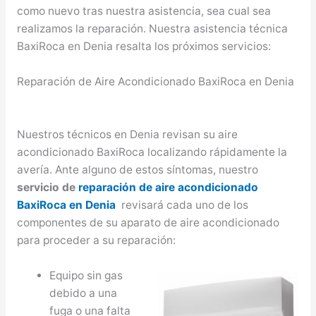
como nuevo tras nuestra asistencia, sea cual sea
realizamos la reparación. Nuestra asistencia técnica
BaxiRoca en Denia resalta los próximos servicios:
Reparación de Aire Acondicionado BaxiRoca en Denia
Nuestros técnicos en Denia revisan su aire
acondicionado BaxiRoca localizando rápidamente la
avería. Ante alguno de estos síntomas, nuestro
servicio de
reparación de aire acondicionado
BaxiRoca en Denia
revisará cada uno de los
componentes de su aparato de aire acondicionado
para proceder a su reparación:
Equipo sin gas
debido a una
fuga o una falta