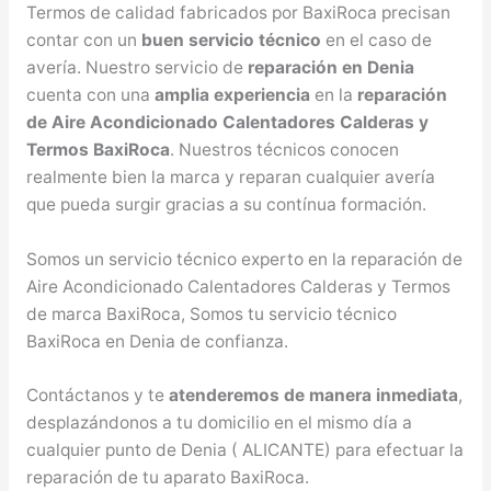
Termos de calidad fabricados por BaxiRoca precisan
contar con un
buen servicio técnico
en el caso de
avería. Nuestro servicio de
reparación en Denia
cuenta con una
amplia experiencia
en la
reparación
de Aire Acondicionado Calentadores Calderas y
Termos BaxiRoca
. Nuestros técnicos conocen
realmente bien la marca y reparan cualquier avería
que pueda surgir gracias a su contínua formación.
Somos un servicio técnico experto en la reparación de
Aire Acondicionado Calentadores Calderas y Termos
de marca BaxiRoca, Somos tu servicio técnico
BaxiRoca en Denia de confianza.
Contáctanos y te
atenderemos de manera inmediata
,
desplazándonos a tu domicilio en el mismo día a
cualquier punto de Denia ( ALICANTE) para efectuar la
reparación de tu aparato BaxiRoca.