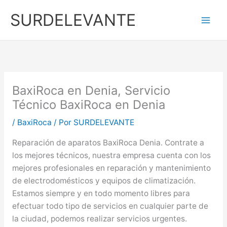
Ir
SURDELEVANTE
al
contenido
BaxiRoca en Denia, Servicio
Técnico BaxiRoca en Denia
/
BaxiRoca
/ Por
SURDELEVANTE
Reparación de aparatos BaxiRoca Denia. Contrate a
los mejores técnicos, nuestra empresa cuenta con los
mejores profesionales en reparación y mantenimiento
de electrodomésticos y equipos de climatización.
Estamos siempre y en todo momento libres para
efectuar todo tipo de servicios en cualquier parte de
la ciudad, podemos realizar servicios urgentes.