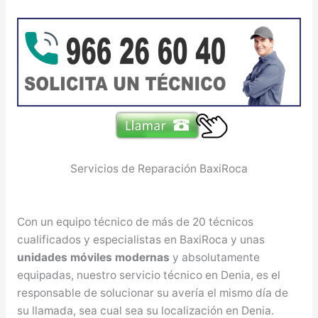
Servicios de Reparación BaxiRoca
Con un equipo técnico de más de 20 técnicos
cualificados y especialistas en BaxiRoca y unas
unidades móviles modernas
y absolutamente
equipadas, nuestro servicio técnico en Denia, es el
responsable de solucionar su avería el mismo día de
su llamada, sea cual sea su localización en Denia.