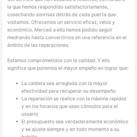
la que hemos respondido satisfactoriamente,
cosechando sonrisas detrás de cada puerta que
visitamos. Ofrecemos un servicio eficaz, veloz y
económico. Merced a ello hemos podido seguir
medrando hasta convertirnos en una referencia en el
ámbito de las reparaciones.
Estamos comprometidos con la calidad. Y ello
significa que ponemos el mayor empeño en lograr que:
La caldera sea arreglada con la mayor
efectividad para recuperar su desempeño
La reparación se realice con la máxima rapidez
y en los horarios que sean cómodos para el
usuario
El presupuesto sea verdaderamente económico
y se ajuste siempre y en todo momento a su
bolsillo