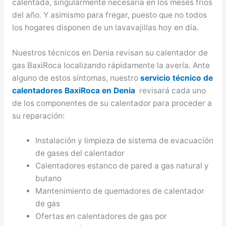
calentada, singularmente necesaria en los meses fríos
del año. Y asimismo para fregar, puesto que no todos
los hogares disponen de un lavavajillas hoy en día.
Nuestros técnicos en Denia revisan su calentador de
gas BaxiRoca localizando rápidamente la avería. Ante
alguno de estos síntomas, nuestro
servicio técnico de
calentadores BaxiRoca en Denia
revisará cada uno
de los componentes de su calentador para proceder a
su reparación:
Instalación y limpieza de sistema de evacuación
de gases del calentador
Calentadores estanco de pared a gas natural y
butano
Mantenimiento de quemadores de calentador
de gas
Ofertas en calentadores de gas por