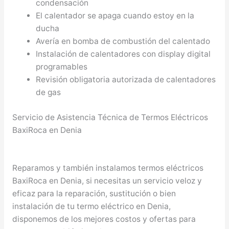
condensación
El calentador se apaga cuando estoy en la
ducha
Avería en bomba de combustión del calentado
Instalación de calentadores con display digital
programables
Revisión obligatoria autorizada de calentadores
de gas
Servicio de Asistencia Técnica de Termos Eléctricos
BaxiRoca en Denia
Reparamos y también instalamos termos eléctricos
BaxiRoca en Denia, si necesitas un servicio veloz y
eficaz para la reparación, sustitución o bien
instalación de tu termo eléctrico en Denia,
disponemos de los mejores costos y ofertas para