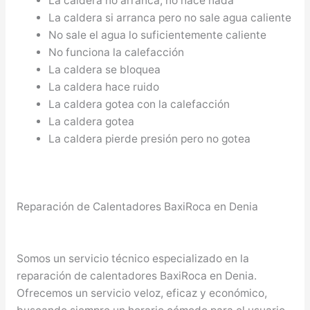
La caldera no arranca, no hace nada
La caldera si arranca pero no sale agua caliente
No sale el agua lo suficientemente caliente
No funciona la calefacción
La caldera se bloquea
La caldera hace ruido
La caldera gotea con la calefacción
La caldera gotea
La caldera pierde presión pero no gotea
Reparación de Calentadores BaxiRoca en Denia
Somos un servicio técnico especializado en la
reparación de calentadores BaxiRoca en Denia.
Ofrecemos un servicio veloz, eficaz y económico,