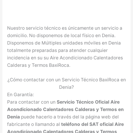
Nuestro servicio técnico es únicamente un servicio a
domicilio. No disponemos de local físico en Denia.
Disponemos de Múltiples unidades móviles en Denia
totalmente preparadas para atender cualquier
incidencia en su su Aire Acondicionado Calentadores
Calderas y Termos BaxiRoca.
¿Cómo contactar con un Servicio Técnico BaxiRoca en
Denia?
En Garantía:
Para contactar con un
Servicio Técnico Oficial Aire
Acondicionado Calentadores Calderas y Termos en
Denia
puede hacerlo a través del la página web del
fabricante o llamando al
teléfono del SAT oficial Aire
Acondicionado Calentadores Calderas y Termos