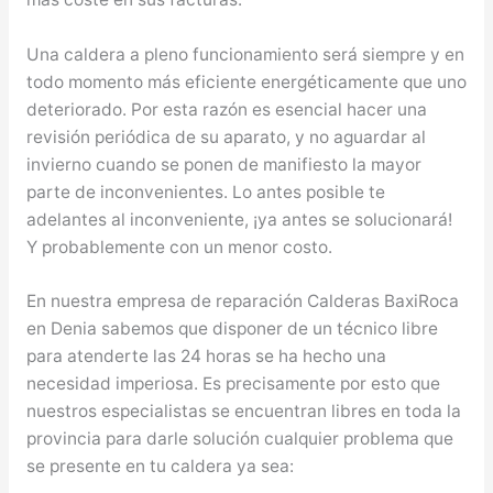
Una caldera a pleno funcionamiento será siempre y en
todo momento más eficiente energéticamente que uno
deteriorado. Por esta razón es esencial hacer una
revisión periódica de su aparato, y no aguardar al
invierno cuando se ponen de manifiesto la mayor
parte de inconvenientes. Lo antes posible te
adelantes al inconveniente, ¡ya antes se solucionará!
Y probablemente con un menor costo.
En nuestra empresa de reparación Calderas BaxiRoca
en Denia sabemos que disponer de un técnico libre
para atenderte las 24 horas se ha hecho una
necesidad imperiosa. Es precisamente por esto que
nuestros especialistas se encuentran libres en toda la
provincia para darle solución cualquier problema que
se presente en tu caldera ya sea: