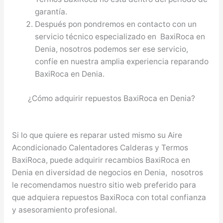
garantía.
Después pon pondremos en contacto con un
servicio técnico especializado en BaxiRoca en
Denia, nosotros podemos ser ese servicio,
confíe en nuestra amplia experiencia reparando
BaxiRoca en Denia.
¿Cómo adquirir repuestos BaxiRoca en Denia?
Si lo que quiere es reparar usted mismo su Aire
Acondicionado Calentadores Calderas y Termos
BaxiRoca, puede adquirir recambios BaxiRoca en
Denia en diversidad de negocios en Denia, nosotros
le recomendamos nuestro sitio web preferido para
que adquiera repuestos BaxiRoca con total confianza
y asesoramiento profesional.