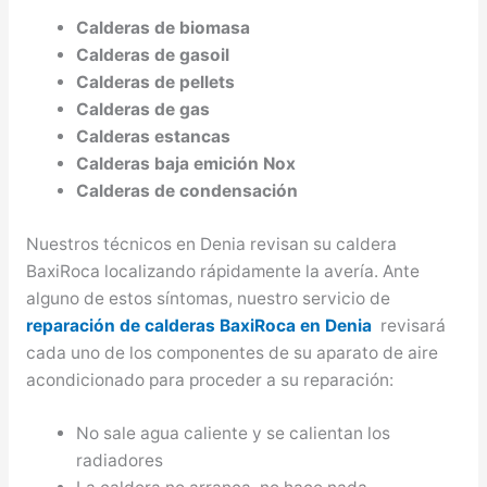
Calderas de biomasa
Calderas de gasoil
Calderas de pellets
Calderas de gas
Calderas estancas
Calderas baja emición Nox
Calderas de condensación
Nuestros técnicos en Denia revisan su caldera
BaxiRoca localizando rápidamente la avería. Ante
alguno de estos síntomas, nuestro servicio de
reparación de calderas BaxiRoca en Denia
revisará
cada uno de los componentes de su aparato de aire
acondicionado para proceder a su reparación:
No sale agua caliente y se calientan los
radiadores