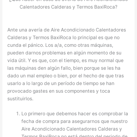
Calentadores Calderas y Termos BaxiRoca?
Ante una avería de Aire Acondicionado Calentadores
Calderas y Termos BaxiRoca lo principal es que no
cunda el pánico. Los a/a, como otras máquinas,
pueden darnos problemas en algún momento de su
vida útil. Y es que, con el tiempo, es muy normal que
las máquinas den algún fallo, bien porque se les ha
dado un mal empleo o bien, por el hecho de que tras
usarlo a lo largo de un período de tiempo se han
provocado gastes en sus componentes y toca
sustituirlos.
Lo primero que debemos hacer es comprobar la
fecha de compra para asegurarnos que nuestro
Aire Acondicionado Calentadores Calderas y
Termos BaxiRoca no está dentro del periodo de