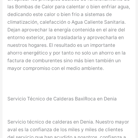
las Bombas de Calor para calentar o bien enfriar agua,
dedicando este calor o bien frio a sistemas de
climatización, calefacción o Agua Caliente Sanitaria.
Dejan aprovechar la energía contenida en el aire del
entorno exterior, para trasladarla y aprovecharla en
nuestros hogares. El resultado es un importante
ahorro energético y por tanto no solo un ahorro en la
factura de comburentes sino más bien también un
mayor compromiso con el medio ambiente.
Servicio Técnico de Calderas BaxiRoca en Denia
Servicio técnico de calderas en Denia. Nuestro mayor
aval es la confianza de los miles y miles de clientes
del servicio que han acudido a nosotros, confianza a