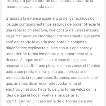
los prepara para saber de qué manera actuar de la
mejor manera en cada caso.
Gracias a la extensa experiencia de los técnicos con
los que contamos estamos seguros de poder ofrecerte
una reparación efectiva, que consta de varias etapas:
en primer lugar en identificar correctamente qué pieza
está causando la avería mediante un completo
diagnóstico; explicarte cuáles son tus opciones; y
proceder de forma inmediata a su reparación si lo
deseas. Aunque se dé el en el caso de que sea
necesario sustituir una pieza, muchas veces el técnico
podrá comprarla el mismo día para apresurar el
proceso de la restauración. Sabemos que es esencial
que, además de arreglar adecuadamente el
electrodoméstico, hacerlo de una forma veloz con la
idea de que el hogar vuelva a recuperar su
normalidad, en un caso así la de disponer de agua