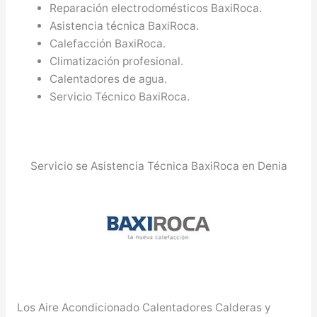
Reparación electrodomésticos BaxiRoca.
Asistencia técnica BaxiRoca.
Calefacción BaxiRoca.
Climatización profesional.
Calentadores de agua.
Servicio Técnico BaxiRoca.
Servicio se Asistencia Técnica BaxiRoca en Denia
Los Aire Acondicionado Calentadores Calderas y