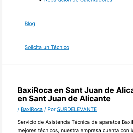
Blog
Solicita un Técnico
BaxiRoca en Sant Juan de Alic
en Sant Juan de Alicante
/
BaxiRoca
/ Por
SURDELEVANTE
Servicio de Asistencia Técnica de aparatos Baxi
mejores técnicos, nuestra empresa cuenta con l