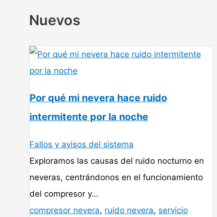
Nuevos
Por qué mi nevera hace ruido
intermitente por la noche
Fallos y avisos del sistema
Exploramos las causas del ruido nocturno en
neveras, centrándonos en el funcionamiento
del compresor y…
compresor nevera
,
ruido nevera
,
servicio