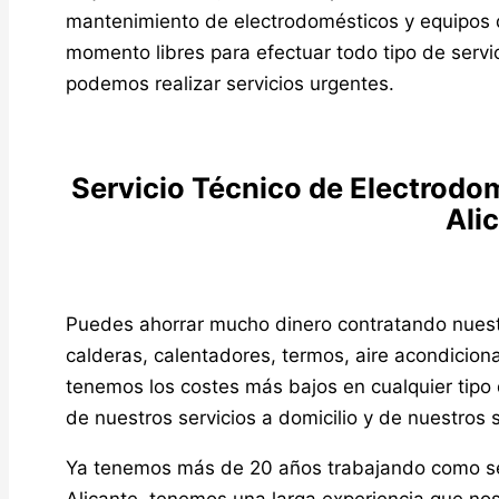
mantenimiento de electrodomésticos y equipos 
momento libres para efectuar todo tipo de servic
podemos realizar servicios urgentes.
Servicio Técnico de Electrodo
Ali
Puedes ahorrar mucho dinero contratando nuestr
calderas, calentadores, termos, aire acondicio
tenemos los costes más bajos en cualquier tipo 
de nuestros servicios a domicilio y de nuestros 
Ya tenemos más de 20 años trabajando como ser