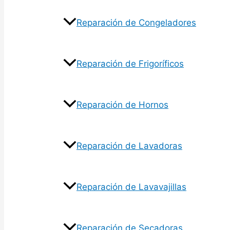
Reparación de Congeladores
Reparación de Frigoríficos
Reparación de Hornos
Reparación de Lavadoras
Reparación de Lavavajillas
Reparación de Secadoras