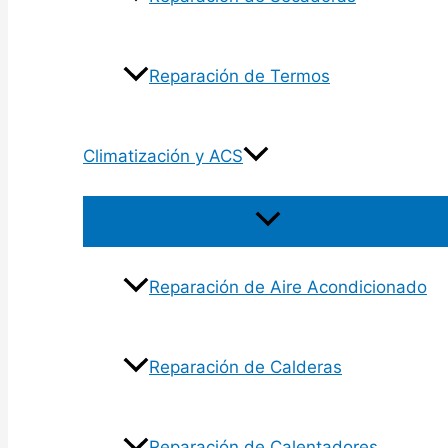
Reparación de Termos
Climatización y ACS
Reparación de Aire Acondicionado
Reparación de Calderas
Reparación de Calentadores