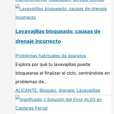
Lavavajillas bloqueado: causas de
drenaje incorrecto
Problemas habituales de aparatos
Explora por qué tu lavavajillas puede
bloquearse al finalizar el ciclo, centrándote en
problemas de…
ALICANTE
,
Bloqueo
,
drenaje
,
Lavavajillas