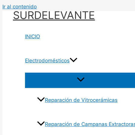
Ir al contenido
SURDELEVANTE
INICIO
Electrodomésticos
Reparación de Vitrocerámicas
Reparación de Campanas Extractora