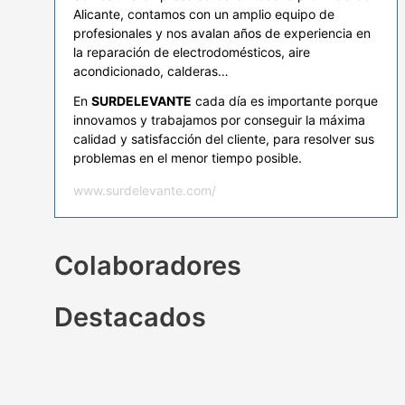
Alicante, contamos con un amplio equipo de
profesionales y nos avalan años de experiencia en
la reparación de electrodomésticos, aire
acondicionado, calderas…
En
SURDELEVANTE
cada día es importante porque
innovamos y trabajamos por conseguir la máxima
calidad y satisfacción del cliente, para resolver sus
problemas en el menor tiempo posible.
www.surdelevante.com/
Colaboradores
Destacados