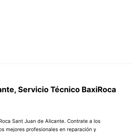
ante, Servicio Técnico BaxiRoca
Roca Sant Juan de Alicante. Contrate a los
os mejores profesionales en reparación y