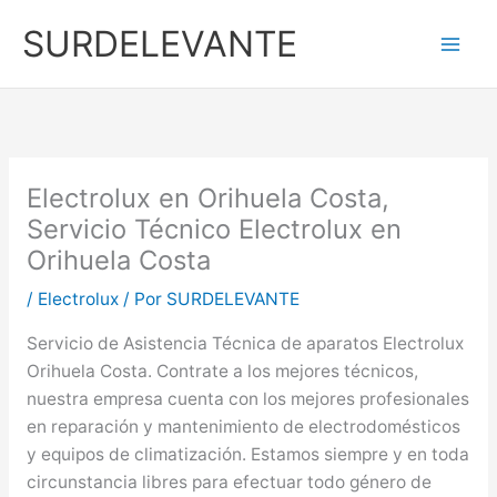
Ir
SURDELEVANTE
al
contenido
Electrolux en Orihuela Costa,
Servicio Técnico Electrolux en
Orihuela Costa
/
Electrolux
/ Por
SURDELEVANTE
Servicio de Asistencia Técnica de aparatos Electrolux
Orihuela Costa. Contrate a los mejores técnicos,
nuestra empresa cuenta con los mejores profesionales
en reparación y mantenimiento de electrodomésticos
y equipos de climatización. Estamos siempre y en toda
circunstancia libres para efectuar todo género de