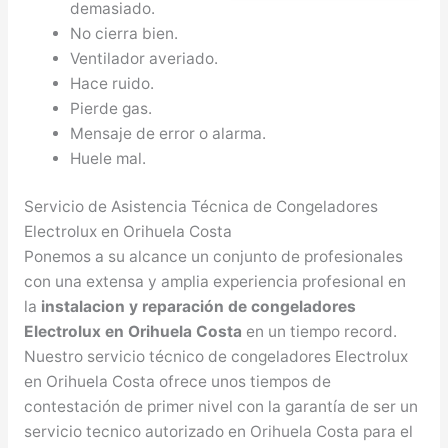
demasiado.
No cierra bien.
Ventilador averiado.
Hace ruido.
Pierde gas.
Mensaje de error o alarma.
Huele mal.
Servicio de Asistencia Técnica de Congeladores
Electrolux en Orihuela Costa
Ponemos a su alcance un conjunto de profesionales
con una extensa y amplia experiencia profesional en
la
instalacion y reparación de congeladores
Electrolux en Orihuela Costa
en un tiempo record.
Nuestro servicio técnico de congeladores Electrolux
en Orihuela Costa ofrece unos tiempos de
contestación de primer nivel con la garantía de ser un
servicio tecnico autorizado en Orihuela Costa para el