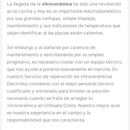
La llegada de la
vitrocerámica
ha sido una revolución
en la cocina y hoy es un importante electrodoméstico
por sus grandes ventajas, simple limpieza,
mantenimiento y sus indicadores de temperatura que
dejan identificar si las placas están calientes.
Sin embargo y al dañarse por carencia de
mantenimiento o sencillamente por su empleo
progresivo, es necesario contar con un equipo técnico
que nos ayude a ponerla nuevamente en marcha. En
nuestro Servicio de reparación de vitrocerámicas
Electrolux contamos con el mejor personal técnico
cualificado y entrenado para brindar la solución
necesaria cuando se trata de arreglar tu
vitrocerámica en Orihuela Costa. Nuestro mayor aval
es nuestra experiencia en el campo y la
responsabilidad que nos caracteriza.