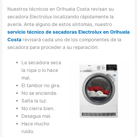
Nuestros técnicos en Orihuela Costa revisan su
secadora Electrolux localizando rápidamente la
avería. Ante alguno de estos síntomas, nuestro
servicio técnico de secadoras Electrolux en Orihuela
Costa
revisará cada uno de los componentes de la
secadora para proceder a su reparación:
La secadora seca
la ropa o lo hace
mal.
El tambor no gira.
No se enciende.
Salta la luz.
No cierra bien.
Desagua mal.
Hace mucho
ruido.