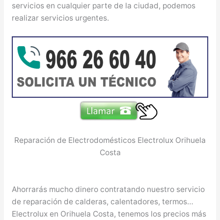
servicios en cualquier parte de la ciudad, podemos
realizar servicios urgentes.
Reparación de Electrodomésticos Electrolux Orihuela
Costa
Ahorrarás mucho dinero contratando nuestro servicio
de reparación de calderas, calentadores, termos…
Electrolux en Orihuela Costa, tenemos los precios más