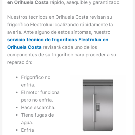
en Orihuela Costa
rápido, asequible y garantizado.
Nuestros técnicos en Orihuela Costa revisan su
frigorífico Electrolux localizando rápidamente la
averia. Ante alguno de estos síntomas, nuestro
servicio técnico de frigoríficos Electrolux en
Orihuela Costa
revisará cada uno de los
componentes de su frigorífico para proceder a su
reparación:
Frigorífico no
enfría.
El motor funciona
pero no enfría.
Hace escarcha.
Tiene fugas de
agua.
Enfría