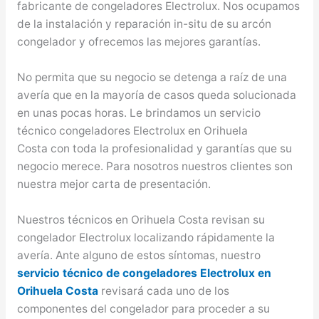
fabricante de congeladores Electrolux. Nos ocupamos
de la instalación y reparación in-situ de su arcón
congelador y ofrecemos las mejores garantías.
No permita que su negocio se detenga a raíz de una
avería que en la mayoría de casos queda solucionada
en unas pocas horas. Le brindamos un servicio
técnico congeladores Electrolux en Orihuela
Costa con toda la profesionalidad y garantías que su
negocio merece. Para nosotros nuestros clientes son
nuestra mejor carta de presentación.
Nuestros técnicos en Orihuela Costa revisan su
congelador Electrolux localizando rápidamente la
avería. Ante alguno de estos síntomas, nuestro
servicio técnico de congeladores Electrolux en
Orihuela Costa
revisará cada uno de los
componentes del congelador para proceder a su