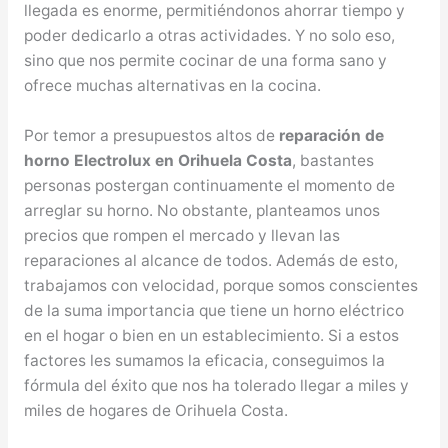
llegada es enorme, permitiéndonos ahorrar tiempo y
poder dedicarlo a otras actividades. Y no solo eso,
sino que nos permite cocinar de una forma sano y
ofrece muchas alternativas en la cocina.
Por temor a presupuestos altos de
reparación de
horno Electrolux en Orihuela Costa
, bastantes
personas postergan continuamente el momento de
arreglar su horno. No obstante, planteamos unos
precios que rompen el mercado y llevan las
reparaciones al alcance de todos. Además de esto,
trabajamos con velocidad, porque somos conscientes
de la suma importancia que tiene un horno eléctrico
en el hogar o bien en un establecimiento. Si a estos
factores les sumamos la eficacia, conseguimos la
fórmula del éxito que nos ha tolerado llegar a miles y
miles de hogares de Orihuela Costa.