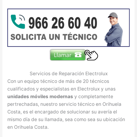
Servicios de Reparación Electrolux
Con un equipo técnico de más de 20 técnicos
cualificados y especialistas en Electrolux y unas
unidades móviles modernas
y completamente
pertrechadas, nuestro servicio técnico en Orihuela
Costa, es el encargado de solucionar su avería el
mismo día de su llamada, sea como sea su ubicación
en Orihuela Costa.