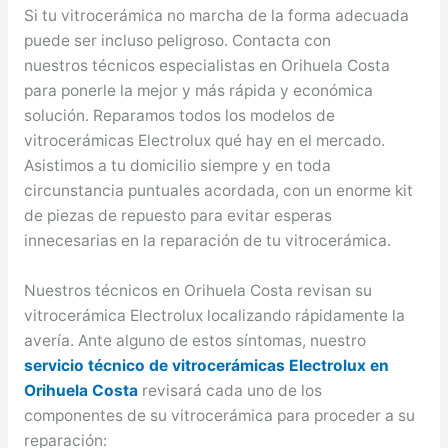
Si tu vitrocerámica no marcha de la forma adecuada
puede ser incluso peligroso. Contacta con
nuestros técnicos especialistas en Orihuela Costa
para ponerle la mejor y más rápida y económica
solución. Reparamos todos los modelos de
vitrocerámicas Electrolux qué hay en el mercado.
Asistimos a tu domicilio siempre y en toda
circunstancia puntuales acordada, con un enorme kit
de piezas de repuesto para evitar esperas
innecesarias en la reparación de tu vitrocerámica.
Nuestros técnicos en Orihuela Costa revisan su
vitrocerámica Electrolux localizando rápidamente la
avería. Ante alguno de estos síntomas, nuestro
servicio técnico de vitrocerámicas Electrolux en
Orihuela Costa
revisará cada uno de los
componentes de su vitrocerámica para proceder a su
reparación: