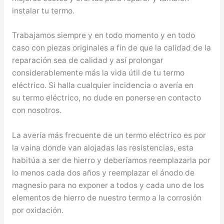
instalar tu termo.
Trabajamos siempre y en todo momento y en todo
caso con piezas originales a fin de que la calidad de la
reparación sea de calidad y así prolongar
considerablemente más la vida útil de tu termo
eléctrico. Si halla cualquier incidencia o avería en
su termo eléctrico, no dude en ponerse en contacto
con nosotros.
La avería más frecuente de un termo eléctrico es por
la vaina donde van alojadas las resistencias, esta
habitúa a ser de hierro y deberíamos reemplazarla por
lo menos cada dos años y reemplazar el ánodo de
magnesio para no exponer a todos y cada uno de los
elementos de hierro de nuestro termo a la corrosión
por oxidación.