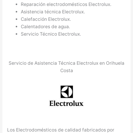
Reparación electrodomésticos Electrolux.
Asistencia técnica Electrolux.
Calefacción Electrolux.
Calentadores de agua.
Servicio Técnico Electrolux.
Servicio de Asistencia Técnica Electrolux en Orihuela
Costa
Los Electrodomésticos de calidad fabricados por