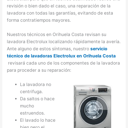
revisión o bien dado el caso, una reparación de la
lavadora con todas las garantías, evitando de esta
forma contratiempos mayores.
Nuestros técnicos en Orihuela Costa revisan su
lavadora Electrolux localizando rápidamente la avería.
Ante alguno de estos síntomas, nuestro
servicio
técnico de lavadoras Electrolux en Orihuela Costa
revisará cada uno de los componentes de la lavadora
para proceder a su reparación:
La lavadora no
centrifuga.
Da saltos o hace
mucho
estruendos.
El lavado lo hace
bien pero el