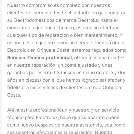
Nuestro compromiso es completo con nuestros
clientes del servicio desde el instante en que compran
su Electrodomésticos de marca Electrolux hasta el
momento en que con el tiempo, es preciso efectuar
cualquier tipo de reparación o bien mantenimiento. Y
es que pese a que no somos un servicio técnico oficial
Electrolux en Orihuela Costa, estamos regulados como
Servicio Técnico profesional
, ofrecemos una rapidez
en nuestra reparación, un coste ajustado y unas
garantías por escrito ( 3 meses en mano de obra y dos
años en piezas) con el que hemos logrado satisfacer y
fidelizar a miles y miles de clientes en todo Orihuela
Costa.
Ahí nuestra profesionalidad y nuestro gran servicio
técnico para Electrolux, hace que su aparato quede
como nuevo después de nuestra asistencia, sea como
sea nosotros efectuamos la reparación. Nuestra