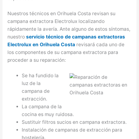
Nuestros técnicos en Orihuela Costa revisan su
campana extractora Electrolux localizando
rápidamente la avería. Ante alguno de estos síntomas,
nuestro
servicio técnico de campanas extractoras
Electrolux en Orihuela Costa
revisará cada uno de
los componentes de su campana extractora para
proceder a su reparación:
Se ha fundido la
luz de la
campana de
extracción.
La campana de la
cocina es muy ruidosa.
Sustituir filtros sucios en campana extractora.
Instalación de campanas de extracción para
hostelería.