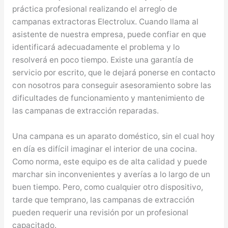
práctica profesional realizando el arreglo de
campanas extractoras Electrolux. Cuando llama al
asistente de nuestra empresa, puede confiar en que
identificará adecuadamente el problema y lo
resolverá en poco tiempo. Existe una garantía de
servicio por escrito, que le dejará ponerse en contacto
con nosotros para conseguir asesoramiento sobre las
dificultades de funcionamiento y mantenimiento de
las campanas de extracción reparadas.
Una campana es un aparato doméstico, sin el cual hoy
en día es difícil imaginar el interior de una cocina.
Como norma, este equipo es de alta calidad y puede
marchar sin inconvenientes y averías a lo largo de un
buen tiempo. Pero, como cualquier otro dispositivo,
tarde que temprano, las campanas de extracción
pueden requerir una revisión por un profesional
capacitado.