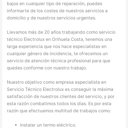
bajos en cualquier tipo de reparación, puedes
informarte de los costes de nuestros servicios a
domicilio y de nuestros servicios urgentes.
Llevamos más de 20 años trabajando como servicio
técnico Electrolux en Orihuela Costa, tenemos una
larga experiencia que nos hace especialistas en
cualquier género de incidencia, te ofrecemos un
servicio de atención técnica profesional para que
quedes conforme con nuestro trabajo.
Nuestro objetivo como empresa especialista en
Servicio Técnico Electrolux es conseguir la máxima
satisfacción de nuestros clientes del servicio, y por
esta razón combatimos todos los días. Es por esta
razón que efectuamos multitud de trabajos como:
Instalar un termo eléctrico.