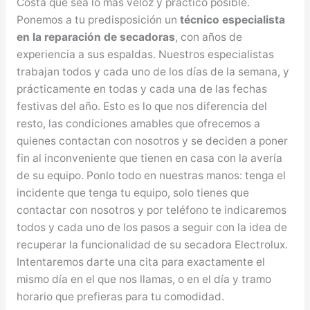
Costa que sea lo más veloz y práctico posible.
Ponemos a tu predisposición un
técnico especialista
en la reparación de secadoras
, con años de
experiencia a sus espaldas. Nuestros especialistas
trabajan todos y cada uno de los días de la semana, y
prácticamente en todas y cada una de las fechas
festivas del año. Esto es lo que nos diferencia del
resto, las condiciones amables que ofrecemos a
quienes contactan con nosotros y se deciden a poner
fin al inconveniente que tienen en casa con la avería
de su equipo. Ponlo todo en nuestras manos: tenga el
incidente que tenga tu equipo, solo tienes que
contactar con nosotros y por teléfono te indicaremos
todos y cada uno de los pasos a seguir con la idea de
recuperar la funcionalidad de su secadora Electrolux.
Intentaremos darte una cita para exactamente el
mismo día en el que nos llamas, o en el día y tramo
horario que prefieras para tu comodidad.