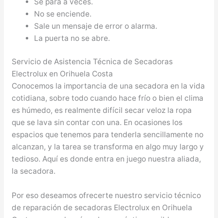
Se para a veces.
No se enciende.
Sale un mensaje de error o alarma.
La puerta no se abre.
Servicio de Asistencia Técnica de Secadoras
Electrolux en Orihuela Costa
Conocemos la importancia de una secadora en la vida
cotidiana, sobre todo cuando hace frío o bien el clima
es húmedo, es realmente difícil secar veloz la ropa
que se lava sin contar con una. En ocasiones los
espacios que tenemos para tenderla sencillamente no
alcanzan, y la tarea se transforma en algo muy largo y
tedioso. Aquí es donde entra en juego nuestra aliada,
la secadora.
Por eso deseamos ofrecerte nuestro servicio técnico
de reparación de secadoras Electrolux en Orihuela