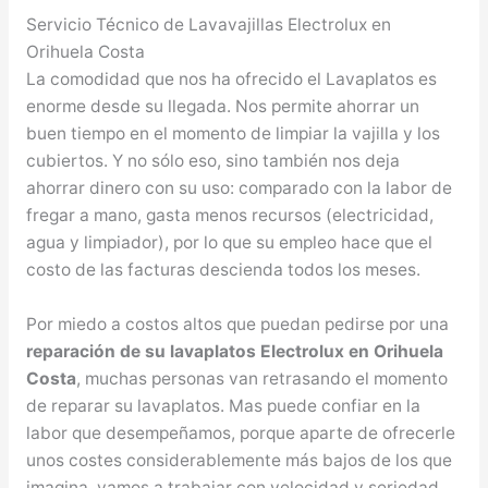
Servicio Técnico de Lavavajillas Electrolux en
Orihuela Costa
La comodidad que nos ha ofrecido el Lavaplatos es
enorme desde su llegada. Nos permite ahorrar un
buen tiempo en el momento de limpiar la vajilla y los
cubiertos. Y no sólo eso, sino también nos deja
ahorrar dinero con su uso: comparado con la labor de
fregar a mano, gasta menos recursos (electricidad,
agua y limpiador), por lo que su empleo hace que el
costo de las facturas descienda todos los meses.
Por miedo a costos altos que puedan pedirse por una
reparación de su lavaplatos Electrolux en Orihuela
Costa
, muchas personas van retrasando el momento
de reparar su lavaplatos. Mas puede confiar en la
labor que desempeñamos, porque aparte de ofrecerle
unos costes considerablemente más bajos de los que
imagina, vamos a trabajar con velocidad y seriedad