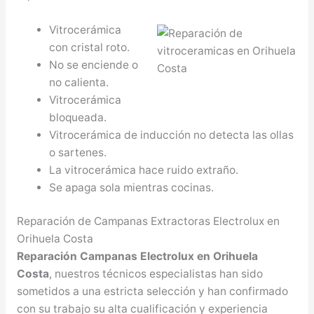
Vitrocerámica
con cristal roto.
No se enciende o
no calienta.
Vitrocerámica
bloqueada.
Vitrocerámica de inducción no detecta las ollas
o sartenes.
La vitrocerámica hace ruido extraño.
Se apaga sola mientras cocinas.
Reparación de Campanas Extractoras Electrolux en
Orihuela Costa
Reparación Campanas Electrolux en Orihuela
Costa
, nuestros técnicos especialistas han sido
sometidos a una estricta selección y han confirmado
con su trabajo su alta cualificación y experiencia