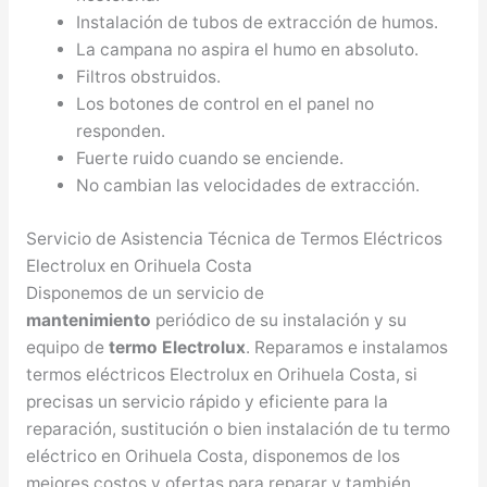
Instalación de tubos de extracción de humos.
La campana no aspira el humo en absoluto.
Filtros obstruidos.
Los botones de control en el panel no
responden.
Fuerte ruido cuando se enciende.
No cambian las velocidades de extracción.
Servicio de Asistencia Técnica de Termos Eléctricos
Electrolux en Orihuela Costa
Disponemos de un servicio de
mantenimiento
periódico de su instalación y su
equipo de
termo Electrolux
. Reparamos e instalamos
termos eléctricos Electrolux en Orihuela Costa, si
precisas un servicio rápido y eficiente para la
reparación, sustitución o bien instalación de tu termo
eléctrico en Orihuela Costa, disponemos de los
mejores costos y ofertas para reparar y también