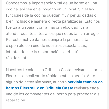
Conocemos la importancia vital de un horno en una
cocina, así sea en el hogar o en un local. Sin él las
funciones de la cocina quedan muy perjudicadas o
bien incluso de manera directa paralizadas. Esto nos
fuerza a trabajar con la mayor velocidad, para
atender cuanto antes a los que necesitan un arreglo.
Por este motivo damos siempre la primera cita
disponible con uno de nuestros especialistas,
intentando que la restauración se efectúe
rápidamente.
Nuestros técnicos en Orihuela Costa revisan su horno
Electrolux localizando rápidamente la avería. Ante
alguno de estos síntomas, nuestro
servicio técnico de
hornos Electrolux en Orihuela Costa
revisará cada
uno de los componentes del horno para proceder a su
reparación: