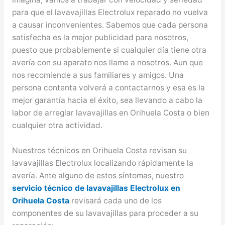
para que el lavavajillas Electrolux reparado no vuelva
a causar inconvenientes. Sabemos que cada persona
satisfecha es la mejor publicidad para nosotros,
puesto que probablemente si cualquier día tiene otra
avería con su aparato nos llame a nosotros. Aun que
nos recomiende a sus familiares y amigos. Una
persona contenta volverá a contactarnos y esa es la
mejor garantía hacia el éxito, sea llevando a cabo la
labor de arreglar lavavajillas en Orihuela Costa o bien
cualquier otra actividad.
Nuestros técnicos en Orihuela Costa revisan su
lavavajillas Electrolux localizando rápidamente la
avería. Ante alguno de estos síntomas, nuestro
servicio técnico de lavavajillas Electrolux en
Orihuela Costa
revisará cada uno de los
componentes de su lavavajillas para proceder a su