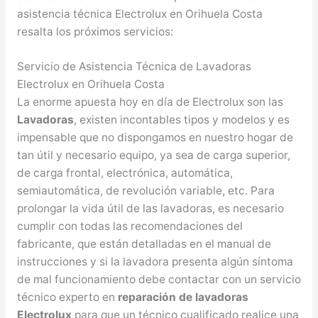
asistencia técnica Electrolux en Orihuela Costa
resalta los próximos servicios:
Servicio de Asistencia Técnica de Lavadoras
Electrolux en Orihuela Costa
La enorme apuesta hoy en día de Electrolux son las
Lavadoras
, existen incontables tipos y modelos y es
impensable que no dispongamos en nuestro hogar de
tan útil y necesario equipo, ya sea de carga superior,
de carga frontal, electrónica, automática,
semiautomática, de revolución variable, etc. Para
prolongar la vida útil de las lavadoras, es necesario
cumplir con todas las recomendaciones del
fabricante, que están detalladas en el manual de
instrucciones y si la lavadora presenta algún síntoma
de mal funcionamiento debe contactar con un servicio
técnico experto en
reparación de lavadoras
Electrolux
para que un técnico cualificado realice una