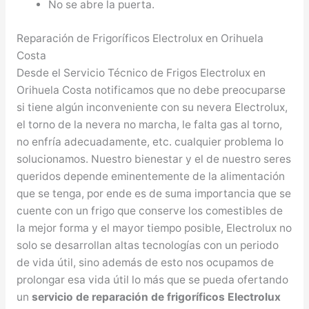
No se abre la puerta.
Reparación de Frigoríficos Electrolux en Orihuela
Costa
Desde el Servicio Técnico de Frigos Electrolux en
Orihuela Costa notificamos que no debe preocuparse
si tiene algún inconveniente con su nevera Electrolux,
el torno de la nevera no marcha, le falta gas al torno,
no enfría adecuadamente, etc. cualquier problema lo
solucionamos. Nuestro bienestar y el de nuestro seres
queridos depende eminentemente de la alimentación
que se tenga, por ende es de suma importancia que se
cuente con un frigo que conserve los comestibles de
la mejor forma y el mayor tiempo posible, Electrolux no
solo se desarrollan altas tecnologías con un periodo
de vida útil, sino además de esto nos ocupamos de
prolongar esa vida útil lo más que se pueda ofertando
un
servicio de reparación de frigoríficos Electrolux