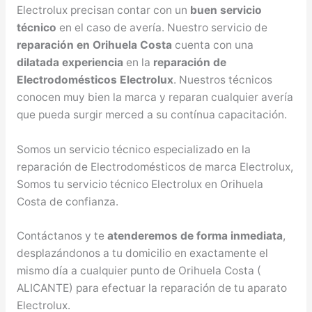
Electrolux precisan contar con un
buen servicio
técnico
en el caso de avería. Nuestro servicio de
reparación en Orihuela Costa
cuenta con una
dilatada experiencia
en la
reparación de
Electrodomésticos Electrolux
. Nuestros técnicos
conocen muy bien la marca y reparan cualquier avería
que pueda surgir merced a su contínua capacitación.
Somos un servicio técnico especializado en la
reparación de Electrodomésticos de marca Electrolux,
Somos tu servicio técnico Electrolux en Orihuela
Costa de confianza.
Contáctanos y te
atenderemos de forma inmediata
,
desplazándonos a tu domicilio en exactamente el
mismo día a cualquier punto de Orihuela Costa (
ALICANTE) para efectuar la reparación de tu aparato
Electrolux.