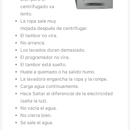
centrifugado va
lento.
La ropa sale muy
mojada después de centrifugar.
El tambor no vira.
No arranca.
Los lavados duran demasiado.
El programador no vira.
El tambor está suelto.
Huele a quemado o ha salido humo.
La lavadora engancha la ropa y la rompe.
Carga agua continuamente.
Hace Saltar el diferencial de la electricidad
(salta la luz).
No vacía el agua.
No cierra bien.
Se sale el agua.