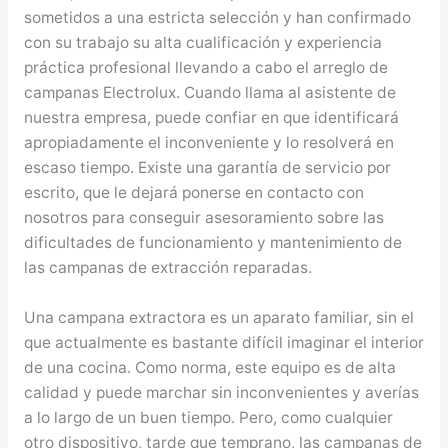
sometidos a una estricta selección y han confirmado
con su trabajo su alta cualificación y experiencia
práctica profesional llevando a cabo el arreglo de
campanas Electrolux. Cuando llama al asistente de
nuestra empresa, puede confiar en que identificará
apropiadamente el inconveniente y lo resolverá en
escaso tiempo. Existe una garantía de servicio por
escrito, que le dejará ponerse en contacto con
nosotros para conseguir asesoramiento sobre las
dificultades de funcionamiento y mantenimiento de
las campanas de extracción reparadas.
Una campana extractora es un aparato familiar, sin el
que actualmente es bastante difícil imaginar el interior
de una cocina. Como norma, este equipo es de alta
calidad y puede marchar sin inconvenientes y averías
a lo largo de un buen tiempo. Pero, como cualquier
otro dispositivo, tarde que temprano, las campanas de