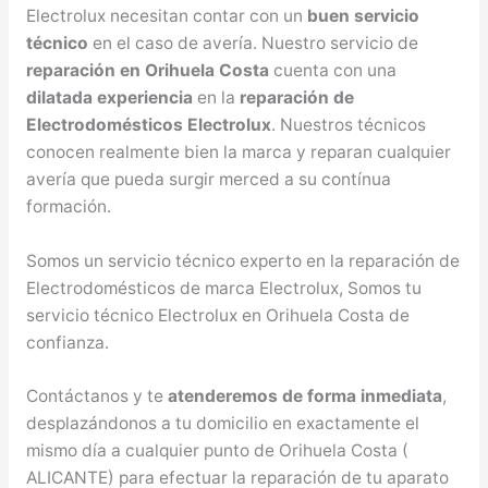
Electrolux necesitan contar con un
buen servicio
técnico
en el caso de avería. Nuestro servicio de
reparación en Orihuela Costa
cuenta con una
dilatada experiencia
en la
reparación de
Electrodomésticos Electrolux
. Nuestros técnicos
conocen realmente bien la marca y reparan cualquier
avería que pueda surgir merced a su contínua
formación.
Somos un servicio técnico experto en la reparación de
Electrodomésticos de marca Electrolux, Somos tu
servicio técnico Electrolux en Orihuela Costa de
confianza.
Contáctanos y te
atenderemos de forma inmediata
,
desplazándonos a tu domicilio en exactamente el
mismo día a cualquier punto de Orihuela Costa (
ALICANTE) para efectuar la reparación de tu aparato