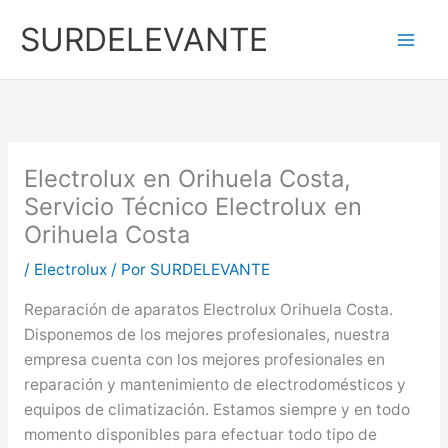
Ir
SURDELEVANTE
al
contenido
Electrolux en Orihuela Costa,
Servicio Técnico Electrolux en
Orihuela Costa
/
Electrolux
/ Por
SURDELEVANTE
Reparación de aparatos Electrolux Orihuela Costa.
Disponemos de los mejores profesionales, nuestra
empresa cuenta con los mejores profesionales en
reparación y mantenimiento de electrodomésticos y
equipos de climatización. Estamos siempre y en todo
momento disponibles para efectuar todo tipo de