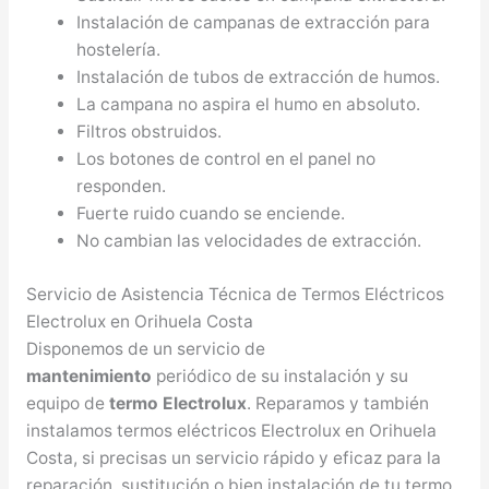
Instalación de campanas de extracción para
hostelería.
Instalación de tubos de extracción de humos.
La campana no aspira el humo en absoluto.
Filtros obstruidos.
Los botones de control en el panel no
responden.
Fuerte ruido cuando se enciende.
No cambian las velocidades de extracción.
Servicio de Asistencia Técnica de Termos Eléctricos
Electrolux en Orihuela Costa
Disponemos de un servicio de
mantenimiento
periódico de su instalación y su
equipo de
termo Electrolux
. Reparamos y también
instalamos termos eléctricos Electrolux en Orihuela
Costa, si precisas un servicio rápido y eficaz para la
reparación, sustitución o bien instalación de tu termo