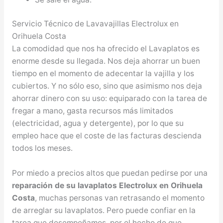
Servicio Técnico de Lavavajillas Electrolux en
Orihuela Costa
La comodidad que nos ha ofrecido el Lavaplatos es
enorme desde su llegada. Nos deja ahorrar un buen
tiempo en el momento de adecentar la vajilla y los
cubiertos. Y no sólo eso, sino que asimismo nos deja
ahorrar dinero con su uso: equiparado con la tarea de
fregar a mano, gasta recursos más limitados
(electricidad, agua y detergente), por lo que su
empleo hace que el coste de las facturas descienda
todos los meses.
Por miedo a precios altos que puedan pedirse por una
reparación de su lavaplatos Electrolux en Orihuela
Costa
, muchas personas van retrasando el momento
de arreglar su lavaplatos. Pero puede confiar en la
tarea que desempeñamos, por el hecho de que