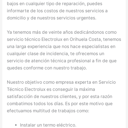
bajos en cualquier tipo de reparación, puedes
informarte de los costos de nuestros servicios a
domicilio y de nuestros servicios urgentes.
Ya tenemos más de veinte años dedicándonos como
servicio técnico Electrolux en Orihuela Costa, tenemos
una larga experiencia que nos hace especialistas en
cualquier clase de incidencia, te ofrecemos un
servicio de atención técnica profesional a fin de que
quedes conforme con nuestro trabajo.
Nuestro objetivo como empresa experta en Servicio
Técnico Electrolux es conseguir la máxima
satisfacción de nuestros clientes, y por esta razón
combatimos todos los días. Es por este motivo que
efectuamos multitud de trabajos como:
Instalar un termo eléctrico.