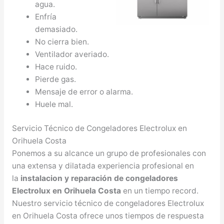
agua.
Enfría
demasiado.
No cierra bien.
Ventilador averiado.
Hace ruido.
Pierde gas.
Mensaje de error o alarma.
Huele mal.
Servicio Técnico de Congeladores Electrolux en
Orihuela Costa
Ponemos a su alcance un grupo de profesionales con
una extensa y dilatada experiencia profesional en
la
instalacion y reparación de congeladores
Electrolux en Orihuela Costa
en un tiempo record.
Nuestro servicio técnico de congeladores Electrolux
en Orihuela Costa ofrece unos tiempos de respuesta