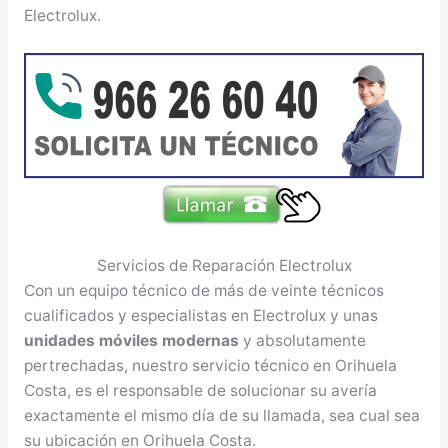
Electrolux.
Servicios de Reparación Electrolux
Con un equipo técnico de más de veinte técnicos
cualificados y especialistas en Electrolux y unas
unidades móviles modernas
y absolutamente
pertrechadas, nuestro servicio técnico en Orihuela
Costa, es el responsable de solucionar su avería
exactamente el mismo día de su llamada, sea cual sea
su ubicación en Orihuela Costa.