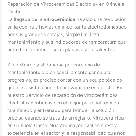
Reparación de Vitrocerámicas Electrolux en Orihuela
Costa
La llegada de la
vitrocerámica
ha sido una revolución
en la cocina y hoy es un importante electrodoméstico
por sus grandes ventajas, simple limpieza,
mantenimiento y sus indicadores de temperatura que
permiten identificar si las placas están calientes.
Sin embargo y al dañarse por carencia de
mantenimiento o bien sencillamente por su uso
progresivo, es preciso contar con un equipo técnico
que nos asista a ponerla nuevamente en marcha. En
nuestro Servicio de reparación de vitrocerámicas
Electrolux contamos con el mejor personal técnico
cualificado y entrenado para brindar la solución
precisa cuando se trata de arreglar tu vitrocerámica
en Orihuela Costa. Nuestro mayor aval es nuestra
experiencia en el sector y la responsabilidad que nos