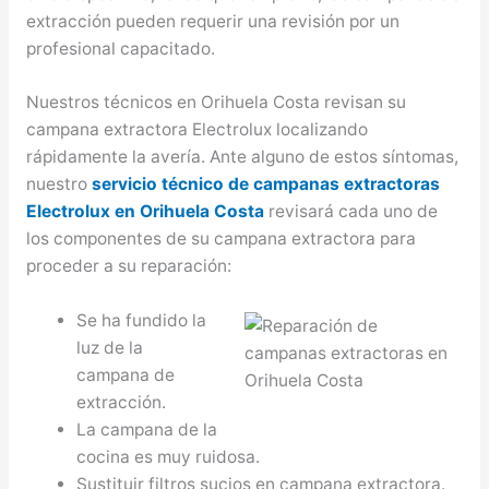
extracción pueden requerir una revisión por un
profesional capacitado.
Nuestros técnicos en Orihuela Costa revisan su
campana extractora Electrolux localizando
rápidamente la avería. Ante alguno de estos síntomas,
nuestro
servicio técnico de campanas extractoras
Electrolux en Orihuela Costa
revisará cada uno de
los componentes de su campana extractora para
proceder a su reparación:
Se ha fundido la
luz de la
campana de
extracción.
La campana de la
cocina es muy ruidosa.
Sustituir filtros sucios en campana extractora.