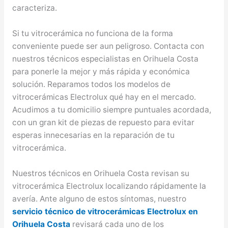
caracteriza.
Si tu vitrocerámica no funciona de la forma
conveniente puede ser aun peligroso. Contacta con
nuestros técnicos especialistas en Orihuela Costa
para ponerle la mejor y más rápida y económica
solución. Reparamos todos los modelos de
vitrocerámicas Electrolux qué hay en el mercado.
Acudimos a tu domicilio siempre puntuales acordada,
con un gran kit de piezas de repuesto para evitar
esperas innecesarias en la reparación de tu
vitrocerámica.
Nuestros técnicos en Orihuela Costa revisan su
vitrocerámica Electrolux localizando rápidamente la
avería. Ante alguno de estos síntomas, nuestro
servicio técnico de vitrocerámicas Electrolux en
Orihuela Costa
revisará cada uno de los