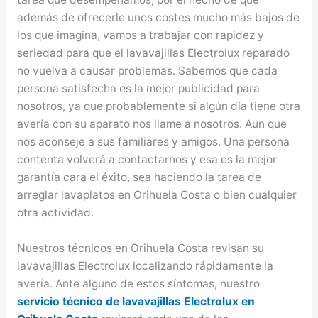
además de ofrecerle unos costes mucho más bajos de
los que imagina, vamos a trabajar con rapidez y
seriedad para que el lavavajillas Electrolux reparado
no vuelva a causar problemas. Sabemos que cada
persona satisfecha es la mejor publicidad para
nosotros, ya que probablemente si algún día tiene otra
avería con su aparato nos llame a nosotros. Aun que
nos aconseje a sus familiares y amigos. Una persona
contenta volverá a contactarnos y esa es la mejor
garantía cara el éxito, sea haciendo la tarea de
arreglar lavaplatos en Orihuela Costa o bien cualquier
otra actividad.
Nuestros técnicos en Orihuela Costa revisan su
lavavajillas Electrolux localizando rápidamente la
avería. Ante alguno de estos síntomas, nuestro
servicio técnico de lavavajillas Electrolux en