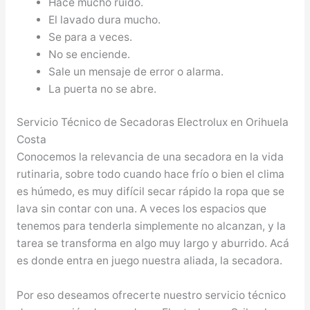
Hace mucho ruido.
El lavado dura mucho.
Se para a veces.
No se enciende.
Sale un mensaje de error o alarma.
La puerta no se abre.
Servicio Técnico de Secadoras Electrolux en Orihuela
Costa
Conocemos la relevancia de una secadora en la vida
rutinaria, sobre todo cuando hace frío o bien el clima
es húmedo, es muy difícil secar rápido la ropa que se
lava sin contar con una. A veces los espacios que
tenemos para tenderla simplemente no alcanzan, y la
tarea se transforma en algo muy largo y aburrido. Acá
es donde entra en juego nuestra aliada, la secadora.
Por eso deseamos ofrecerte nuestro servicio técnico