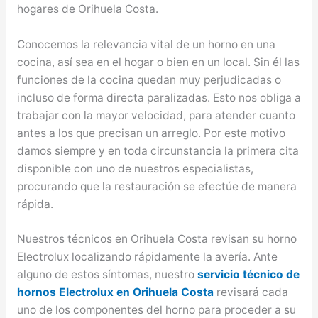
hogares de Orihuela Costa.
Conocemos la relevancia vital de un horno en una
cocina, así sea en el hogar o bien en un local. Sin él las
funciones de la cocina quedan muy perjudicadas o
incluso de forma directa paralizadas. Esto nos obliga a
trabajar con la mayor velocidad, para atender cuanto
antes a los que precisan un arreglo. Por este motivo
damos siempre y en toda circunstancia la primera cita
disponible con uno de nuestros especialistas,
procurando que la restauración se efectúe de manera
rápida.
Nuestros técnicos en Orihuela Costa revisan su horno
Electrolux localizando rápidamente la avería. Ante
alguno de estos síntomas, nuestro
servicio técnico de
hornos Electrolux en Orihuela Costa
revisará cada
uno de los componentes del horno para proceder a su