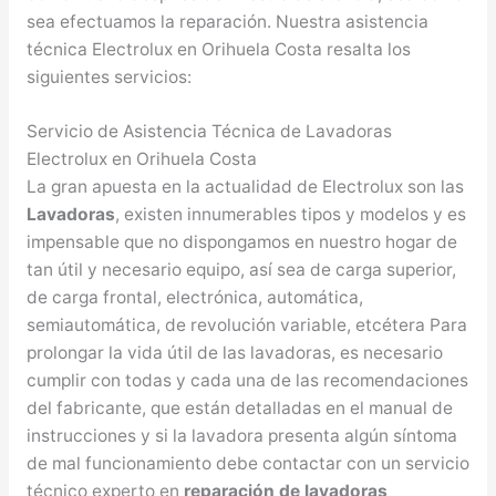
sea efectuamos la reparación. Nuestra asistencia
técnica Electrolux en Orihuela Costa resalta los
siguientes servicios:
Servicio de Asistencia Técnica de Lavadoras
Electrolux en Orihuela Costa
La gran apuesta en la actualidad de Electrolux son las
Lavadoras
, existen innumerables tipos y modelos y es
impensable que no dispongamos en nuestro hogar de
tan útil y necesario equipo, así sea de carga superior,
de carga frontal, electrónica, automática,
semiautomática, de revolución variable, etcétera Para
prolongar la vida útil de las lavadoras, es necesario
cumplir con todas y cada una de las recomendaciones
del fabricante, que están detalladas en el manual de
instrucciones y si la lavadora presenta algún síntoma
de mal funcionamiento debe contactar con un servicio
técnico experto en
reparación de lavadoras