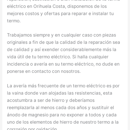
eléctrico en Orihuela Costa, disponemos de los
mejores costos y ofertas para reparar e instalar tu
termo.
Trabajamos siempre y en cualquier caso con piezas
originales a fin de que la calidad de la reparación sea
de calidad y así exender considerablemente más la
vida útil de tu termo eléctrico. Si halla cualquier
incidencia o avería en su termo eléctrico, no dude en
ponerse en contacto con nosotros.
La avería más frecuente de un termo eléctrico es por
la vaina donde van alojadas las resistencias, esta
acostumbra a ser de hierro y deberíamos
reemplazarla al menos cada dos años y sustituir el
ánodo de magnesio para no exponer a todos y cada
uno de los elementos de hierro de nuestro termo a la
corrosión por oxidación.