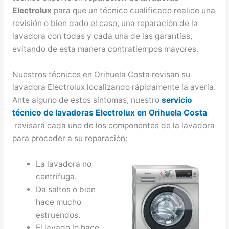
Electrolux
para que un técnico cualificado realice una
revisión o bien dado el caso, una reparación de la
lavadora con todas y cada una de las garantías,
evitando de esta manera contratiempos mayores.
Nuestros técnicos en Orihuela Costa revisan su
lavadora Electrolux localizando rápidamente la avería.
Ante alguno de estos síntomas, nuestro
servicio
técnico de lavadoras Electrolux en Orihuela Costa
revisará cada uno de los componentes de la lavadora
para proceder a su reparación:
La lavadora no
centrifuga.
Da saltos o bien
hace mucho
estruendos.
El lavado lo hace