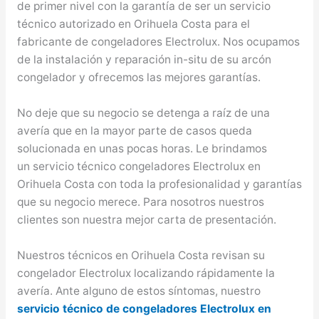
de primer nivel con la garantía de ser un servicio
técnico autorizado en Orihuela Costa para el
fabricante de congeladores Electrolux. Nos ocupamos
de la instalación y reparación in-situ de su arcón
congelador y ofrecemos las mejores garantías.
No deje que su negocio se detenga a raíz de una
avería que en la mayor parte de casos queda
solucionada en unas pocas horas. Le brindamos
un servicio técnico congeladores Electrolux en
Orihuela Costa con toda la profesionalidad y garantías
que su negocio merece. Para nosotros nuestros
clientes son nuestra mejor carta de presentación.
Nuestros técnicos en Orihuela Costa revisan su
congelador Electrolux localizando rápidamente la
avería. Ante alguno de estos síntomas, nuestro
servicio técnico de congeladores Electrolux en