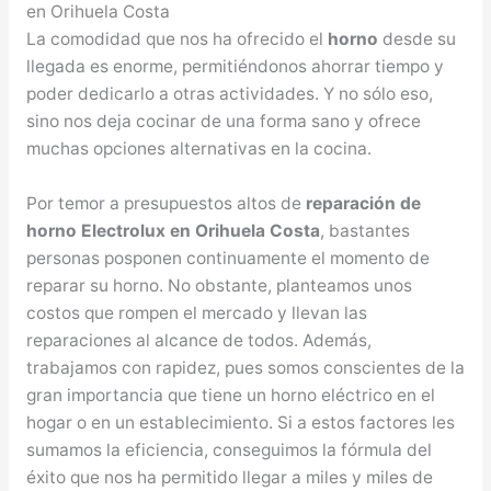
en Orihuela Costa
La comodidad que nos ha ofrecido el
horno
desde su
llegada es enorme, permitiéndonos ahorrar tiempo y
poder dedicarlo a otras actividades. Y no sólo eso,
sino nos deja cocinar de una forma sano y ofrece
muchas opciones alternativas en la cocina.
Por temor a presupuestos altos de
reparación de
horno Electrolux en Orihuela Costa
, bastantes
personas posponen continuamente el momento de
reparar su horno. No obstante, planteamos unos
costos que rompen el mercado y llevan las
reparaciones al alcance de todos. Además,
trabajamos con rapidez, pues somos conscientes de la
gran importancia que tiene un horno eléctrico en el
hogar o en un establecimiento. Si a estos factores les
sumamos la eficiencia, conseguimos la fórmula del
éxito que nos ha permitido llegar a miles y miles de