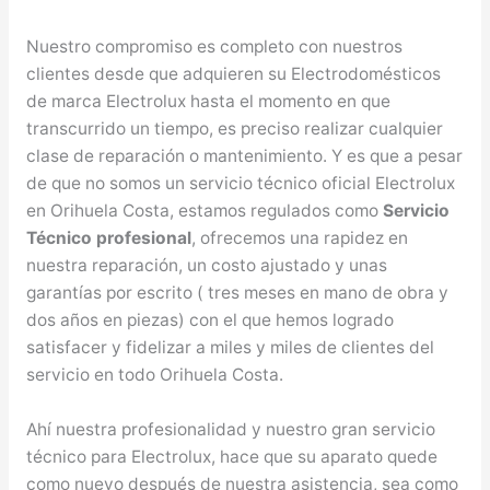
Nuestro compromiso es completo con nuestros
clientes desde que adquieren su Electrodomésticos
de marca Electrolux hasta el momento en que
transcurrido un tiempo, es preciso realizar cualquier
clase de reparación o mantenimiento. Y es que a pesar
de que no somos un servicio técnico oficial Electrolux
en Orihuela Costa, estamos regulados como
Servicio
Técnico profesional
, ofrecemos una rapidez en
nuestra reparación, un costo ajustado y unas
garantías por escrito ( tres meses en mano de obra y
dos años en piezas) con el que hemos logrado
satisfacer y fidelizar a miles y miles de clientes del
servicio en todo Orihuela Costa.
Ahí nuestra profesionalidad y nuestro gran servicio
técnico para Electrolux, hace que su aparato quede
como nuevo después de nuestra asistencia, sea como