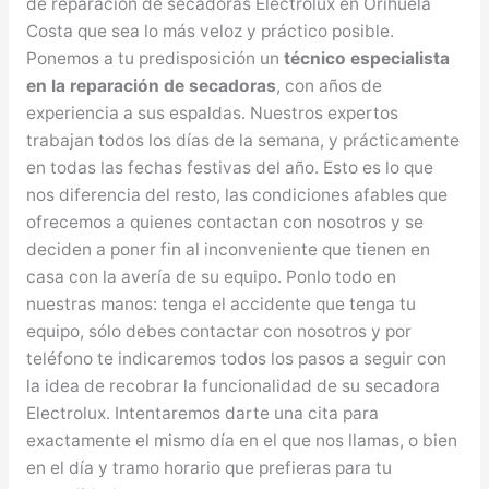
de reparación de secadoras Electrolux en Orihuela
Costa que sea lo más veloz y práctico posible.
Ponemos a tu predisposición un
técnico especialista
en la reparación de secadoras
, con años de
experiencia a sus espaldas. Nuestros expertos
trabajan todos los días de la semana, y prácticamente
en todas las fechas festivas del año. Esto es lo que
nos diferencia del resto, las condiciones afables que
ofrecemos a quienes contactan con nosotros y se
deciden a poner fin al inconveniente que tienen en
casa con la avería de su equipo. Ponlo todo en
nuestras manos: tenga el accidente que tenga tu
equipo, sólo debes contactar con nosotros y por
teléfono te indicaremos todos los pasos a seguir con
la idea de recobrar la funcionalidad de su secadora
Electrolux. Intentaremos darte una cita para
exactamente el mismo día en el que nos llamas, o bien
en el día y tramo horario que prefieras para tu