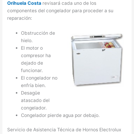
Orihuela Costa
revisará cada uno de los
componentes del congelador para proceder a su
reparación:
Obstrucción de
hielo.
El motor o
compresor ha
dejado de
funcionar.
El congelador no
enfría bien.
Desagüe
atascado del
congelador.
Congelador pierde agua por debajo.
Servicio de Asistencia Técnica de Hornos Electrolux