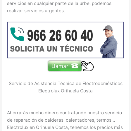
servicios en cualquier parte de la urbe, podemos
realizar servicios urgentes.
Servicio de Asistencia Técnica de Electrodomésticos
Electrolux Orihuela Costa
Ahorrarás mucho dinero contratando nuestro servicio
de reparación de calderas, calentadores, termos…
Electrolux en Orihuela Costa, tenemos los precios más