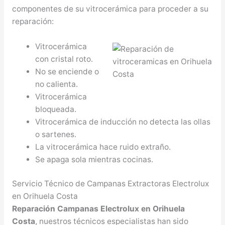
componentes de su vitrocerámica para proceder a su
reparación:
Vitrocerámica
con cristal roto.
No se enciende o
no calienta.
Vitrocerámica
bloqueada.
Vitrocerámica de inducción no detecta las ollas
o sartenes.
La vitrocerámica hace ruido extraño.
Se apaga sola mientras cocinas.
Servicio Técnico de Campanas Extractoras Electrolux
en Orihuela Costa
Reparación Campanas Electrolux en Orihuela
Costa
, nuestros técnicos especialistas han sido