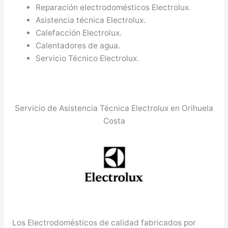
Reparación electrodomésticos Electrolux.
Asistencia técnica Electrolux.
Calefacción Electrolux.
Calentadores de agua.
Servicio Técnico Electrolux.
Servicio de Asistencia Técnica Electrolux en Orihuela
Costa
Los Electrodomésticos de calidad fabricados por