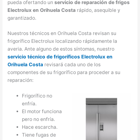
pueda ofertando un
servicio de reparación de frigos
Electrolux en Orihuela Costa
rápido, asequible y
garantizado.
Nuestros técnicos en Orihuela Costa revisan su
frigorífico Electrolux localizando rápidamente la
averia. Ante alguno de estos síntomas, nuestro
servicio técnico de frigoríficos Electrolux en
Orihuela Costa
revisará cada uno de los
componentes de su frigorífico para proceder a su
reparación:
Frigorífico no
enfría.
El motor funciona
pero no enfría.
Hace escarcha.
Tiene fugas de