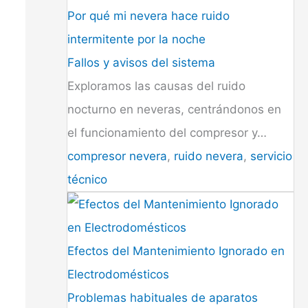
Por qué mi nevera hace ruido
intermitente por la noche
Fallos y avisos del sistema
Exploramos las causas del ruido
nocturno en neveras, centrándonos en
el funcionamiento del compresor y…
compresor nevera
,
ruido nevera
,
servicio
técnico
Efectos del Mantenimiento Ignorado en
Electrodomésticos
Problemas habituales de aparatos