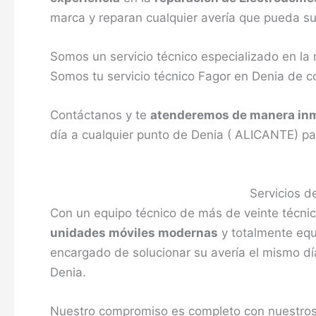
marca y reparan cualquier avería que pueda su
Somos un servicio técnico especializado en la
Somos tu servicio técnico Fagor en Denia de c
Contáctanos y te
atenderemos de manera in
día a cualquier punto de Denia ( ALICANTE) par
Servicios d
Con un equipo técnico de más de veinte técnico
unidades móviles modernas
y totalmente equi
encargado de solucionar su avería el mismo dí
Denia.
Nuestro compromiso es completo con nuestros 