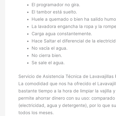
El programador no gira.
El tambor está suelto.
Huele a quemado o bien ha salido humo
La lavadora engancha la ropa y la rompe
Carga agua constantemente.
Hace Saltar el diferencial de la electricid
No vacía el agua.
No cierra bien.
Se sale el agua.
Servicio de Asistencia Técnica de Lavavajillas
La comodidad que nos ha ofrecido el Lavavajil
bastante tiempo a la hora de limpiar la vajilla 
permite ahorrar dinero con su uso: comparado 
(electricidad, agua y detergente), por lo que s
todos los meses.