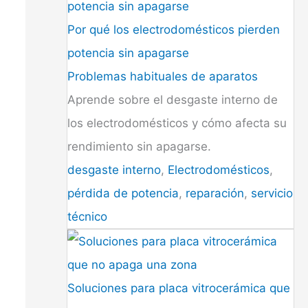
Por qué los electrodomésticos pierden
potencia sin apagarse
Problemas habituales de aparatos
Aprende sobre el desgaste interno de
los electrodomésticos y cómo afecta su
rendimiento sin apagarse.
desgaste interno
,
Electrodomésticos
,
pérdida de potencia
,
reparación
,
servicio
técnico
Soluciones para placa vitrocerámica que