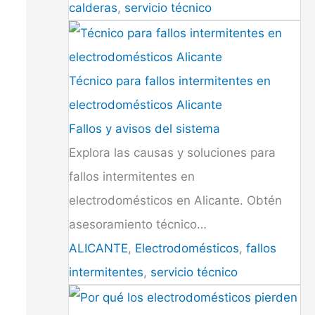
calderas
,
servicio técnico
Técnico para fallos intermitentes en
electrodomésticos Alicante
Fallos y avisos del sistema
Explora las causas y soluciones para
fallos intermitentes en
electrodomésticos en Alicante. Obtén
asesoramiento técnico…
ALICANTE
,
Electrodomésticos
,
fallos
intermitentes
,
servicio técnico