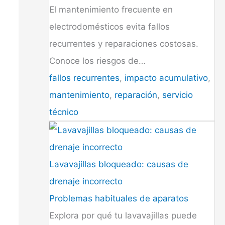
El mantenimiento frecuente en
electrodomésticos evita fallos
recurrentes y reparaciones costosas.
Conoce los riesgos de…
fallos recurrentes
,
impacto acumulativo
,
mantenimiento
,
reparación
,
servicio
técnico
Lavavajillas bloqueado: causas de
drenaje incorrecto
Problemas habituales de aparatos
Explora por qué tu lavavajillas puede