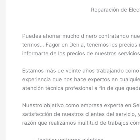
Reparación de Elec
Puedes ahorrar mucho dinero contratando nuest
termos… Fagor en Denia, tenemos los precios 
informarte de los precios de nuestros servicios
Estamos más de veinte años trabajando como s
experiencia que nos hace expertos en cualquie
atención técnica profesional a fin de que que
Nuestro objetivo como empresa experta en Ser
satisfacción de nuestros clientes del servicio,
razón que realizamos multitud de trabajos co