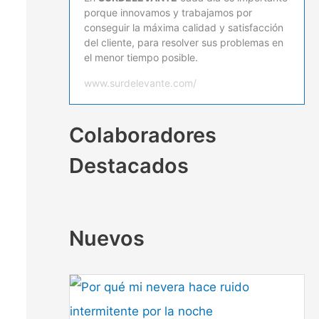
porque innovamos y trabajamos por
conseguir la máxima calidad y satisfacción
del cliente, para resolver sus problemas en
el menor tiempo posible.
www.surdelevante.com/
Colaboradores
Destacados
Nuevos