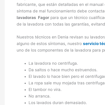
fabricante, que están detalladas en el manual 
síntoma de mal funcionamiento debe contactar
lavadoras Fagor
para que un técnico cualifica
de la lavadora con todas las garantías, evita
Nuestros técnicos en Denia revisan su lavador
alguno de estos síntomas, nuestro
servicio t
uno de los componentes de la lavadora para p
La lavadora no centrifuga.
Da saltos o hace mucho estruendos.
El lavado lo hace bien pero el centrifuga
La ropa sale muy mojada tras centrifuga
El tambor no vira.
No arranca.
Los lavados duran demasiado.