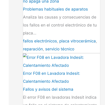
no apaga una zona
Problemas habituales de aparatos
Analiza las causas y consecuencias de
los fallos en el control electrónico de tu
placa…
fallos electrónicos
,
placa vitrocerámica
,
reparación
,
servicio técnico
Error F08 en Lavadora Indesit:
Calentamiento Afectado
Fallos y avisos del sistema
El error F08 en lavadoras Indesit indica