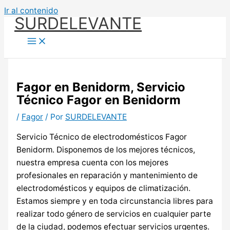
Ir al contenido
SURDELEVANTE
Fagor en Benidorm, Servicio
Técnico Fagor en Benidorm
/
Fagor
/ Por
SURDELEVANTE
Servicio Técnico de electrodomésticos Fagor
Benidorm. Disponemos de los mejores técnicos,
nuestra empresa cuenta con los mejores
profesionales en reparación y mantenimiento de
electrodomésticos y equipos de climatización.
Estamos siempre y en toda circunstancia libres para
realizar todo género de servicios en cualquier parte
de la ciudad, podemos efectuar servicios urgentes.