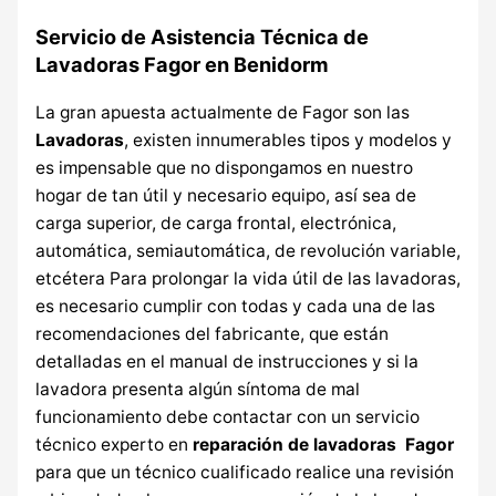
Servicio de Asistencia Técnica de
Lavadoras Fagor en Benidorm
La gran apuesta actualmente de Fagor son las
Lavadoras
, existen innumerables tipos y modelos y
es impensable que no dispongamos en nuestro
hogar de tan útil y necesario equipo, así sea de
carga superior, de carga frontal, electrónica,
automática, semiautomática, de revolución variable,
etcétera Para prolongar la vida útil de las lavadoras,
es necesario cumplir con todas y cada una de las
recomendaciones del fabricante, que están
detalladas en el manual de instrucciones y si la
lavadora presenta algún síntoma de mal
funcionamiento debe contactar con un servicio
técnico experto en
reparación de lavadoras Fagor
para que un técnico cualificado realice una revisión