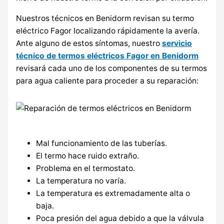
Nuestros técnicos en Benidorm revisan su termo
eléctrico Fagor localizando rápidamente la avería.
Ante alguno de estos síntomas, nuestro
servicio
técnico de termos eléctricos Fagor en Benidorm
revisará cada uno de los componentes de su termos
para agua caliente para proceder a su reparación:
Mal funcionamiento de las tuberías.
El termo hace ruido extraño.
Problema en el termostato.
La temperatura no varía.
La temperatura es extremadamente alta o
baja.
Poca presión del agua debido a que la válvula