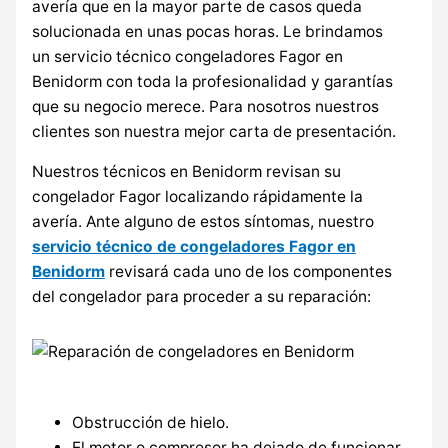
avería que en la mayor parte de casos queda
solucionada en unas pocas horas. Le brindamos
un servicio técnico congeladores Fagor en
Benidorm con toda la profesionalidad y garantías
que su negocio merece. Para nosotros nuestros
clientes son nuestra mejor carta de presentación.
Nuestros técnicos en Benidorm revisan su
congelador Fagor localizando rápidamente la
avería. Ante alguno de estos síntomas, nuestro
servicio técnico de congeladores Fagor en
Benidorm
revisará cada uno de los componentes
del congelador para proceder a su reparación:
Obstrucción de hielo.
El motor o compresor ha dejado de funcionar.