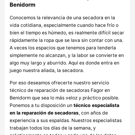
Benidorm
Conocemos la relevancia de una secadora en la
vida cotidiana, especialmente cuando hace frío o
bien el tiempo es húmedo, es realmente difícil secar
rápidamente la ropa que se lava sin contar con una.
A veces los espacios que tenemos para tenderla
simplemente no alcanzan, y la labor se convierte en
algo muy largo y aburrido. Aquí es donde entra en
juego nuestra aliada, la secadora.
Por eso deseamos ofrecerte nuestro servicio
técnico de reparación de secadoras Fagor en
Benidorm que sea lo más veloz y práctico posible.
Ponemos a tu disposición un
técnico especialista
en la reparación de secadoras
, con años de
experiencia a sus espaldas. Nuestros especialistas
trabajan todos los días de la semana, y