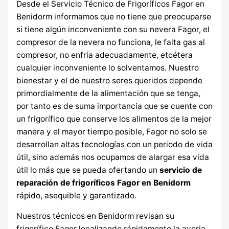
Desde el Servicio Técnico de Frigoríficos Fagor en
Benidorm informamos que no tiene que preocuparse
si tiene algún inconveniente con su nevera Fagor, el
compresor de la nevera no funciona, le falta gas al
compresor, no enfría adecuadamente, etcétera
cualquier inconveniente lo solventamos. Nuestro
bienestar y el de nuestro seres queridos depende
primordialmente de la alimentación que se tenga,
por tanto es de suma importancia que se cuente con
un frigorífico que conserve los alimentos de la mejor
manera y el mayor tiempo posible, Fagor no solo se
desarrollan altas tecnologías con un periodo de vida
útil, sino además nos ocupamos de alargar esa vida
útil lo más que se pueda ofertando un
servicio de
reparación de frigoríficos Fagor en Benidorm
rápido, asequible y garantizado.
Nuestros técnicos en Benidorm revisan su
frigorífico Fagor localizando rápidamente la averia.