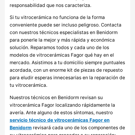
responsabilidad que nos caracteriza.
Si tu vitrocerámica no funciona de la forma
conveniente puede ser incluso peligroso. Contacta
con nuestros técnicos especialistas en Benidorm
para ponerle la mejor y más rápida y económica
solución. Reparamos todos y cada uno de los
modelos de vitrocerámicas Fagor qué hay en el
mercado. Asistimos a tu domicilio siempre puntuales
acordada, con un enorme kit de piezas de repuesto
para eludir esperas innecesarias en la reparación de
tu vitrocerámica.
Nuestros técnicos en Benidorm revisan su
vitrocerámica Fagor localizando rápidamente la
avería. Ante alguno de estos síntomas, nuestro
servicio técnico de vitrocerámicas Fagor en
Benidorm
revisará cada uno de los componentes de