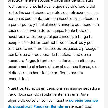
prácticamente en todas y cada una de las datas
festivas del año. Esto es lo que nos diferencia del
resto, las condiciones amables que ofrecemos a las
personas que contactan con nosotros y se deciden
a poner punto y final al inconveniente que tienen en
casa con la avería de su equipo. Ponlo todo en
nuestras manos: tenga el percance que tenga tu
equipo, sólo debes contactar con nosotros y por
teléfono te indicaremos todos los pasos a proseguir
con la idea de recuperar la funcionalidad de su
secadora Fagor. Intentaremos darte una cita para
exactamente el mismo día en el que nos llamas, o en
el día y tramo horario que prefieras para tu
comodidad.
Nuestros técnicos en Benidorm revisan su secadora
Fagor localizando rápidamente la avería. Ante
alguno de estos síntomas, nuestro
servicio técnico
de secadoras Fagor en Benidorm
revisará cada