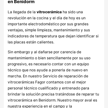
en Benidorm
La llegada de la
vitrocerámica
ha sido una
revolución en la cocina y el día de hoy es un
importante electrodoméstico por sus grandes
ventajas, simple limpieza, mantenimiento y sus
indicadores de temperatura que dejan identificar si
las placas están calientes.
Sin embargo y al dañarse por carencia de
mantenimiento o bien sencillamente por su uso
progresivo, es necesario contar con un equipo
técnico que nos ayude a ponerla de nuevo en
marcha. En nuestro Servicio de reparación de
vitrocerámicas Fagor contamos con el mejor
personal técnico cualificado y entrenado para
brindar la solución precisa tratándose de reparar tu
vitrocerámica en Benidorm. Nuestro mayor aval es
nuestra experiencia en el campo y la