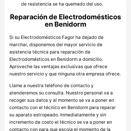
de resistencia se ha quemado del uso.
Reparación de Electrodomésticos
en Benidorm
Si su Electrodomésticos Fagor ha dejado de
marchar, disponemos del mayor servicio de
asistencia técnica para reparación de
Electrodomésticos en Benidorm a domicilio.
Aproveche las ventajas exclusivas que ofrece
nuestro servicio y que ninguna otra empresa ofrece.
Llame a nuestra teléfono de contacto y
atenderemos su consulta. Nuestro personal va a
recoger sus datos y al momento se va a poner en
contacto con el técnico en Benidorm para reparar
su aparato estropeado. Inmediatamente y sin
incremento de costo el técnico se va a poner en
contacto con para que escoja el momento de la