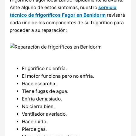
Ante alguno de estos síntomas, nuestro
servicio
técnico de frigoríficos Fagor en Benidorm
revisará
cada uno de los componentes de su frigorífico para
proceder a su reparación:
Frigorífico no enfría.
El motor funciona pero no enfría.
Hace escarcha.
Tiene fugas de agua.
Enfría demasiado.
No cierra bien.
Ventilador averiado.
Hace ruido.
Pierde gas.