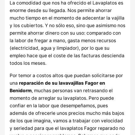
La comodidad que nos ha ofrecido el Lavaplatos es
enorme desde su llegada. Nos permite ahorrar
mucho tiempo en el momento de adecentar la vajilla
y los cubiertos. Y no sólo eso, sino que asimismo nos
permite ahorrar dinero con su uso: comparado con
la labor de fregar a mano, gasta menos recursos
(electricidad, agua y limpiador), por lo que su
empleo hace que el coste de las facturas descienda
todos los meses.
Por temor a costos altos que puedan solicitarse por
una
reparación de su lavavajillas Fagor en
Benidorm
, muchas personas van retrasando el
momento de arreglar su lavaplatos. Pero puede
confiar en la labor que desempeñamos, pues
además de ofrecerle unos precios mucho más bajos
de los que imagina, vamos a trabajar con velocidad
y seriedad para que el lavaplatos Fagor reparado no