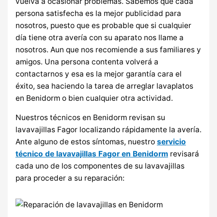
vuelva a ocasionar problemas. Sabemos que cada
persona satisfecha es la mejor publicidad para
nosotros, puesto que es probable que si cualquier
día tiene otra avería con su aparato nos llame a
nosotros. Aun que nos recomiende a sus familiares y
amigos. Una persona contenta volverá a
contactarnos y esa es la mejor garantía cara el
éxito, sea haciendo la tarea de arreglar lavaplatos
en Benidorm o bien cualquier otra actividad.
Nuestros técnicos en Benidorm revisan su
lavavajillas Fagor localizando rápidamente la avería.
Ante alguno de estos síntomas, nuestro
servicio
técnico de lavavajillas Fagor en Benidorm
revisará
cada uno de los componentes de su lavavajillas
para proceder a su reparación: