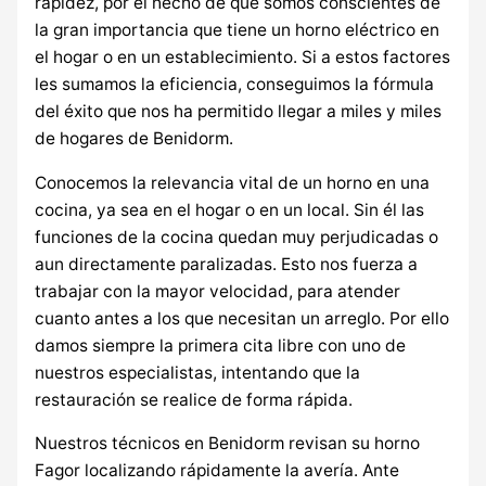
rapidez, por el hecho de que somos conscientes de
la gran importancia que tiene un horno eléctrico en
el hogar o en un establecimiento. Si a estos factores
les sumamos la eficiencia, conseguimos la fórmula
del éxito que nos ha permitido llegar a miles y miles
de hogares de Benidorm.
Conocemos la relevancia vital de un horno en una
cocina, ya sea en el hogar o en un local. Sin él las
funciones de la cocina quedan muy perjudicadas o
aun directamente paralizadas. Esto nos fuerza a
trabajar con la mayor velocidad, para atender
cuanto antes a los que necesitan un arreglo. Por ello
damos siempre la primera cita libre con uno de
nuestros especialistas, intentando que la
restauración se realice de forma rápida.
Nuestros técnicos en Benidorm revisan su horno
Fagor localizando rápidamente la avería. Ante