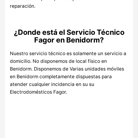
reparación.
¿Donde está el Servicio Técnico
Fagor en Benidorm?
Nuestro servicio técnico es solamente un servicio a
domicilio. No disponemos de local físico en
Benidorm. Disponemos de Varias unidades móviles
en Benidorm completamente dispuestas para
atender cualquier incidencia en su su
Electrodomésticos Fagor.