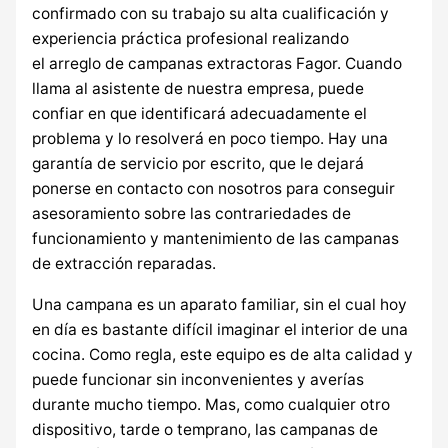
confirmado con su trabajo su alta cualificación y
experiencia práctica profesional realizando
el arreglo de campanas extractoras Fagor. Cuando
llama al asistente de nuestra empresa, puede
confiar en que identificará adecuadamente el
problema y lo resolverá en poco tiempo. Hay una
garantía de servicio por escrito, que le dejará
ponerse en contacto con nosotros para conseguir
asesoramiento sobre las contrariedades de
funcionamiento y mantenimiento de las campanas
de extracción reparadas.
Una campana es un aparato familiar, sin el cual hoy
en día es bastante difícil imaginar el interior de una
cocina. Como regla, este equipo es de alta calidad y
puede funcionar sin inconvenientes y averías
durante mucho tiempo. Mas, como cualquier otro
dispositivo, tarde o temprano, las campanas de