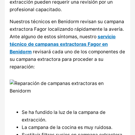
extracción pueden requerir una revisión por un
profesional capacitado.
Nuestros técnicos en Benidorm revisan su campana
extractora Fagor localizando rápidamente la avería.
Ante alguno de estos síntomas, nuestro
servicio
técnico de campanas extractoras Fagor en
Benidorm
revisará cada uno de los componentes de
su campana extractora para proceder a su
reparación:
Se ha fundido la luz de la campana de
extracción.
La campana de la cocina es muy ruidosa.
Sustituir filtros sucios en campana extractora.