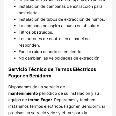
Instalación de campanas de extracción para
hostelería.
Instalación de tubos de extracción de humos.
La campana no aspira el humo en absoluto.
Filtros obstruidos.
Los botones de control en el panel no
responden.
Fuerte ruido cuando se enciende.
No cambian las velocidades de extracción.
Servicio Técnico de Termos Eléctricos
Fagor en Benidorm
Disponemos de un servicio de
mantenimiento
periódico de su instalación y su
equipo de
termo Fagor
. Reparamos y también
instalamos termos eléctricos Fagor en Benidorm, si
precisas un servicio veloz y eficaz para la