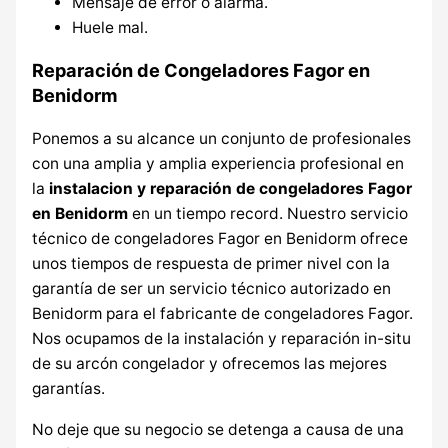
Mensaje de error o alarma.
Huele mal.
Reparación de Congeladores Fagor en
Benidorm
Ponemos a su alcance un conjunto de profesionales
con una amplia y amplia experiencia profesional en
la
instalacion y reparación de congeladores Fagor
en Benidorm
en un tiempo record. Nuestro servicio
técnico de congeladores Fagor en Benidorm ofrece
unos tiempos de respuesta de primer nivel con la
garantía de ser un servicio técnico autorizado en
Benidorm para el fabricante de congeladores Fagor.
Nos ocupamos de la instalación y reparación in-situ
de su arcón congelador y ofrecemos las mejores
garantías.
No deje que su negocio se detenga a causa de una