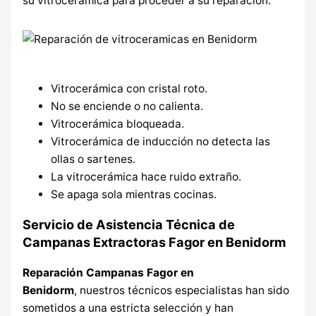
su vitrocerámica para proceder a su reparación:
Vitrocerámica con cristal roto.
No se enciende o no calienta.
Vitrocerámica bloqueada.
Vitrocerámica de inducción no detecta las
ollas o sartenes.
La vitrocerámica hace ruido extraño.
Se apaga sola mientras cocinas.
Servicio de Asistencia Técnica de
Campanas Extractoras Fagor en Benidorm
Reparación Campanas Fagor en
Benidorm
, nuestros técnicos especialistas han sido
sometidos a una estricta selección y han