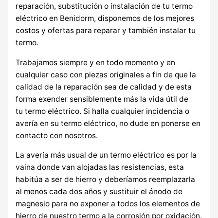
reparación, substitución o instalación de tu termo
eléctrico en Benidorm, disponemos de los mejores
costos y ofertas para reparar y también instalar tu
termo.
Trabajamos siempre y en todo momento y en
cualquier caso con piezas originales a fin de que la
calidad de la reparación sea de calidad y de esta
forma exender sensiblemente más la vida útil de
tu termo eléctrico. Si halla cualquier incidencia o
avería en su termo eléctrico, no dude en ponerse en
contacto con nosotros.
La avería más usual de un termo eléctrico es por la
vaina donde van alojadas las resistencias, esta
habitúa a ser de hierro y deberíamos reemplazarla
al menos cada dos años y sustituir el ánodo de
magnesio para no exponer a todos los elementos de
hierro de nuestro termo a la corrosión por oxidación.