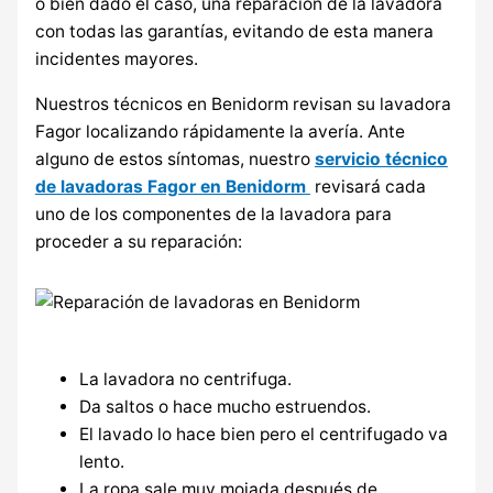
o bien dado el caso, una reparación de la lavadora
con todas las garantías, evitando de esta manera
incidentes mayores.
Nuestros técnicos en Benidorm revisan su lavadora
Fagor localizando rápidamente la avería. Ante
alguno de estos síntomas, nuestro
servicio técnico
de lavadoras Fagor en Benidorm
revisará cada
uno de los componentes de la lavadora para
proceder a su reparación:
La lavadora no centrifuga.
Da saltos o hace mucho estruendos.
El lavado lo hace bien pero el centrifugado va
lento.
La ropa sale muy mojada después de