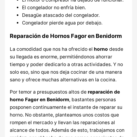
El congelador no enfría bien.
Desagüe atascado del congelador.
Congelador pierde agua por debajo.
Reparación de Hornos Fagor en Benidorm
La comodidad que nos ha ofrecido el
horno
desde
su llegada es enorme, permitiéndonos ahorrar
tiempo y poder dedicarlo a otras actividades. Y no
solo eso, sino que nos deja cocinar de una manera
sano y ofrece muchas alternativas en la cocina.
Por temor a presupuestos altos de
reparación de
horno Fagor en Benidorm
, bastantes personas
posponen continuamente el instante de reparar su
horno. No obstante, planteamos unos costos que
rompen el mercado y llevan las reparaciones al
alcance de todos. Además de esto, trabajamos con