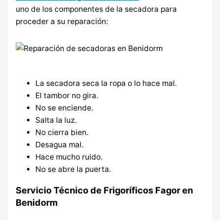
uno de los componentes de la secadora para
proceder a su reparación:
La secadora seca la ropa o lo hace mal.
El tambor no gira.
No se enciende.
Salta la luz.
No cierra bien.
Desagua mal.
Hace mucho ruido.
No se abre la puerta.
Servicio Técnico de Frigoríficos Fagor en
Benidorm