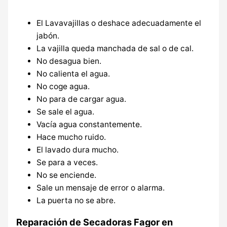
El Lavavajillas o deshace adecuadamente el
jabón.
La vajilla queda manchada de sal o de cal.
No desagua bien.
No calienta el agua.
No coge agua.
No para de cargar agua.
Se sale el agua.
Vacía agua constantemente.
Hace mucho ruido.
El lavado dura mucho.
Se para a veces.
No se enciende.
Sale un mensaje de error o alarma.
La puerta no se abre.
Reparación de Secadoras Fagor en