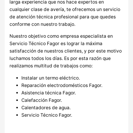
larga experiencia que nos hace expertos en
cualquier clase de avería, te ofrecemos un servicio
de atención técnica profesional para que quedes
conforme con nuestro trabajo.
Nuestro objetivo como empresa especialista en
Servicio Técnico Fagor es lograr la máxima
satisfacción de nuestros clientes, y por este motivo
luchamos todos los días. Es por esta razón que
realizamos multitud de trabajos como:
Instalar un termo eléctrico.
Reparación electrodomésticos Fagor.
Asistencia técnica Fagor.
Calefacción Fagor.
Calentadores de agua.
Servicio Técnico Fagor.