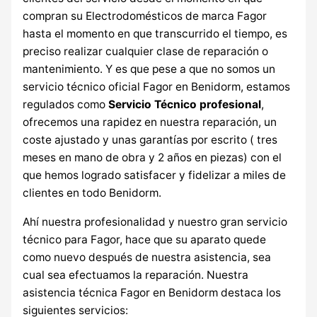
compran su Electrodomésticos de marca Fagor
hasta el momento en que transcurrido el tiempo, es
preciso realizar cualquier clase de reparación o
mantenimiento. Y es que pese a que no somos un
servicio técnico oficial Fagor en Benidorm, estamos
regulados como
Servicio Técnico profesional
,
ofrecemos una rapidez en nuestra reparación, un
coste ajustado y unas garantías por escrito ( tres
meses en mano de obra y 2 años en piezas) con el
que hemos logrado satisfacer y fidelizar a miles de
clientes en todo Benidorm.
Ahí nuestra profesionalidad y nuestro gran servicio
técnico para Fagor, hace que su aparato quede
como nuevo después de nuestra asistencia, sea
cual sea efectuamos la reparación. Nuestra
asistencia técnica Fagor en Benidorm destaca los
siguientes servicios: