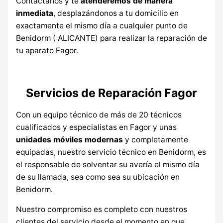
Contáctanos y te
atenderemos de manera
inmediata
, desplazándonos a tu domicilio en
exactamente el mismo día a cualquier punto de
Benidorm ( ALICANTE) para realizar la reparación de
tu aparato Fagor.
Servicios de Reparación Fagor
Con un equipo técnico de más de 20 técnicos
cualificados y especialistas en Fagor y unas
unidades móviles modernas
y completamente
equipadas, nuestro servicio técnico en Benidorm, es
el responsable de solventar su avería el mismo día
de su llamada, sea como sea su ubicación en
Benidorm.
Nuestro compromiso es completo con nuestros
clientes del servicio desde el momento en que