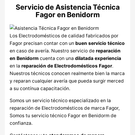
Servicio de Asistencia Técnica
Fagor en Benidorm
Los Electrodomésticos de calidad fabricados por
Fagor precisan contar con un
buen servicio técnico
en caso de avería. Nuestro servicio de
reparación
en Benidorm
cuenta con una
dilatada experiencia
en la
reparación de Electrodomésticos Fagor
.
Nuestros técnicos conocen realmente bien la marca
y reparan cualquier avería que pueda surgir merced
a su contínua capacitación.
Somos un servicio técnico especializado en la
reparación de Electrodomésticos de marca Fagor,
Somos tu servicio técnico Fagor en Benidorm de
confianza.