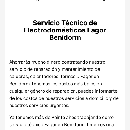
Servicio Técnico de
Electrodomésticos Fagor
Benidorm
Ahorrarás mucho dinero contratando nuestro
servicio de reparación y mantenimiento de
calderas, calentadores, termos… Fagor en
Benidorm, tenemos los costos más bajos en
cualquier género de reparación, puedes informarte
de los costos de nuestros servicios a domicilio y de
nuestros servicios urgentes.
Ya tenemos más de veinte años trabajando como
servicio técnico Fagor en Benidorm, tenemos una