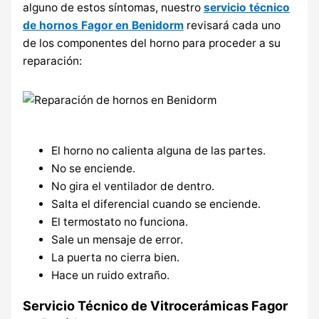
alguno de estos síntomas, nuestro
servicio técnico
de hornos Fagor en Benidorm
revisará cada uno
de los componentes del horno para proceder a su
reparación:
El horno no calienta alguna de las partes.
No se enciende.
No gira el ventilador de dentro.
Salta el diferencial cuando se enciende.
El termostato no funciona.
Sale un mensaje de error.
La puerta no cierra bien.
Hace un ruido extraño.
Servicio Técnico de Vitrocerámicas Fagor