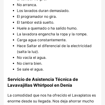
No arranca.
Los lavados duran demasiado.
El programador no gira.
El tambor está suelto.
Huele a quemado o ha salido humo.
La lavadora engancha la ropa y la rompe.
Carga agua constantemente.
Hace Saltar el diferencial de la electricidad
(salta la luz).
No vacía el agua.
No cierra bien.
Se sale el agua.
Servicio de Asistencia Técnica de
Lavavajillas Whirlpool en Denia
La comodidad que nos ha ofrecido el Lavaplatos es
enorme desde su llegada. Nos deja ahorrar mucho