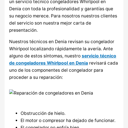
un servicio tecnico congeladores Whirlpool en
Denia con toda la profesionalidad y garantías que
su negocio merece. Para nosotros nuestros clientes
del servicio son nuestra mejor carta de
presentación.
Nuestros técnicos en Denia revisan su congelador
Whirlpool localizando rápidamente la avería. Ante
alguno de estos síntomas, nuestro
servicio técnico
de congeladores Whirlpool en Denia
revisará cada
uno de los componentes del congelador para
proceder a su reparación:
Obstrucción de hielo.
El motor o compresor ha dejado de funcionar.
El congelador no enfría bien.