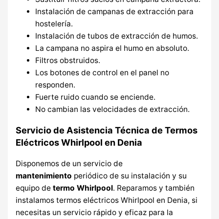
Instalación de campanas de extracción para
hostelería.
Instalación de tubos de extracción de humos.
La campana no aspira el humo en absoluto.
Filtros obstruidos.
Los botones de control en el panel no
responden.
Fuerte ruido cuando se enciende.
No cambian las velocidades de extracción.
Servicio de Asistencia Técnica de Termos
Eléctricos Whirlpool en Denia
Disponemos de un servicio de
mantenimiento
periódico de su instalación y su
equipo de
termo Whirlpool
. Reparamos y también
instalamos termos eléctricos Whirlpool en Denia, si
necesitas un servicio rápido y eficaz para la