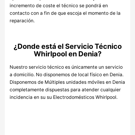
incremento de coste el técnico se pondrá en
contacto con a fin de que escoja el momento de la
reparación.
¿Donde está el Servicio Técnico
Whirlpool en Denia?
Nuestro servicio técnico es únicamente un servicio
a domicilio. No disponemos de local físico en Denia.
Disponemos de Múltiples unidades móviles en Denia
completamente dispuestas para atender cualquier
incidencia en su su Electrodomésticos Whirlpool.