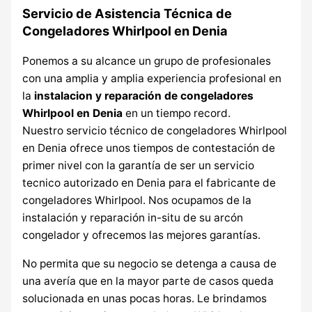
Servicio de Asistencia Técnica de
Congeladores Whirlpool en Denia
Ponemos a su alcance un grupo de profesionales
con una amplia y amplia experiencia profesional en
la
instalacion y reparación de congeladores
Whirlpool en Denia
en un tiempo record.
Nuestro servicio técnico de congeladores Whirlpool
en Denia ofrece unos tiempos de contestación de
primer nivel con la garantía de ser un servicio
tecnico autorizado en Denia para el fabricante de
congeladores Whirlpool. Nos ocupamos de la
instalación y reparación in-situ de su arcón
congelador y ofrecemos las mejores garantías.
No permita que su negocio se detenga a causa de
una avería que en la mayor parte de casos queda
solucionada en unas pocas horas. Le brindamos