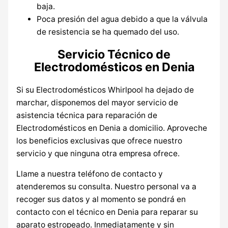
baja.
Poca presión del agua debido a que la válvula
de resistencia se ha quemado del uso.
Servicio Técnico de
Electrodomésticos en Denia
Si su Electrodomésticos Whirlpool ha dejado de
marchar, disponemos del mayor servicio de
asistencia técnica para reparación de
Electrodomésticos en Denia a domicilio. Aproveche
los beneficios exclusivas que ofrece nuestro
servicio y que ninguna otra empresa ofrece.
Llame a nuestra teléfono de contacto y
atenderemos su consulta. Nuestro personal va a
recoger sus datos y al momento se pondrá en
contacto con el técnico en Denia para reparar su
aparato estropeado. Inmediatamente y sin