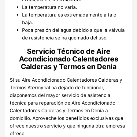
La temperatura no varía.
La temperatura es extremadamente alta o
baja.
Poca presión del agua debido a que la válvula
de resistencia se ha quemado del uso.
Servicio Técnico de Aire
Acondicionado Calentadores
Calderas y Termos en Denia
Si su Aire Acondicionado Calentadores Calderas y
Termos Atermycal ha dejado de funcionar,
disponemos del mayor servicio de asistencia
técnica para reparación de Aire Acondicionado
Calentadores Calderas y Termos en Denia a
domicilio. Aproveche los beneficios exclusivas que
ofrece nuestro servicio y que ninguna otra empresa
ofrece.