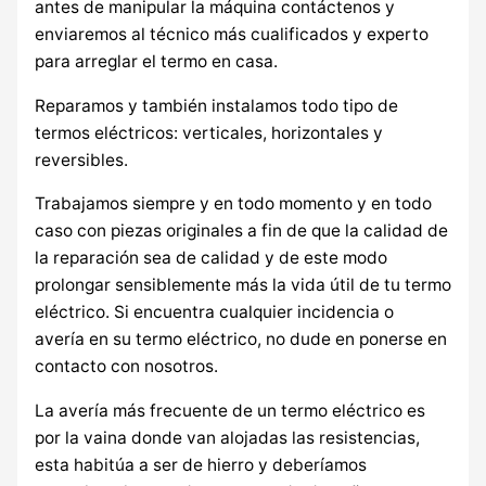
antes de manipular la máquina contáctenos y
enviaremos al técnico más cualificados y experto
para arreglar el termo en casa.
Reparamos y también instalamos todo tipo de
termos eléctricos: verticales, horizontales y
reversibles.
Trabajamos siempre y en todo momento y en todo
caso con piezas originales a fin de que la calidad de
la reparación sea de calidad y de este modo
prolongar sensiblemente más la vida útil de tu termo
eléctrico. Si encuentra cualquier incidencia o
avería en su termo eléctrico, no dude en ponerse en
contacto con nosotros.
La avería más frecuente de un termo eléctrico es
por la vaina donde van alojadas las resistencias,
esta habitúa a ser de hierro y deberíamos