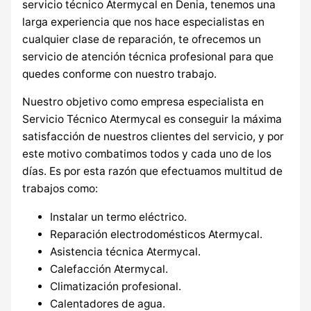
servicio técnico Atermycal en Denia, tenemos una
larga experiencia que nos hace especialistas en
cualquier clase de reparación, te ofrecemos un
servicio de atención técnica profesional para que
quedes conforme con nuestro trabajo.
Nuestro objetivo como empresa especialista en
Servicio Técnico Atermycal es conseguir la máxima
satisfacción de nuestros clientes del servicio, y por
este motivo combatimos todos y cada uno de los
días. Es por esta razón que efectuamos multitud de
trabajos como:
Instalar un termo eléctrico.
Reparación electrodomésticos Atermycal.
Asistencia técnica Atermycal.
Calefacción Atermycal.
Climatización profesional.
Calentadores de agua.