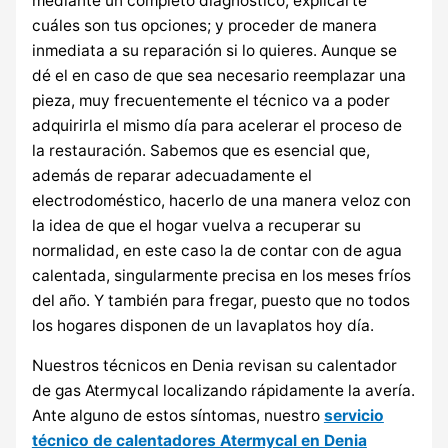
mediante un completo diagnóstico; explicarte
cuáles son tus opciones; y proceder de manera
inmediata a su reparación si lo quieres. Aunque se
dé el en caso de que sea necesario reemplazar una
pieza, muy frecuentemente el técnico va a poder
adquirirla el mismo día para acelerar el proceso de
la restauración. Sabemos que es esencial que,
además de reparar adecuadamente el
electrodoméstico, hacerlo de una manera veloz con
la idea de que el hogar vuelva a recuperar su
normalidad, en este caso la de contar con de agua
calentada, singularmente precisa en los meses fríos
del año. Y también para fregar, puesto que no todos
los hogares disponen de un lavaplatos hoy día.
Nuestros técnicos en Denia revisan su calentador
de gas Atermycal localizando rápidamente la avería.
Ante alguno de estos síntomas, nuestro
servicio
técnico de calentadores Atermycal en Denia