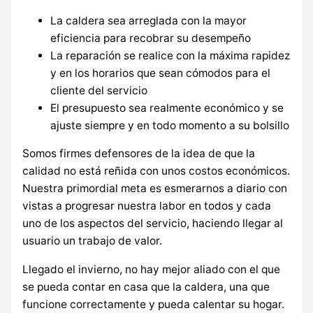
La caldera sea arreglada con la mayor
eficiencia para recobrar su desempeño
La reparación se realice con la máxima rapidez
y en los horarios que sean cómodos para el
cliente del servicio
El presupuesto sea realmente económico y se
ajuste siempre y en todo momento a su bolsillo
Somos firmes defensores de la idea de que la
calidad no está reñida con unos costos económicos.
Nuestra primordial meta es esmerarnos a diario con
vistas a progresar nuestra labor en todos y cada
uno de los aspectos del servicio, haciendo llegar al
usuario un trabajo de valor.
Llegado el invierno, no hay mejor aliado con el que
se pueda contar en casa que la caldera, una que
funcione correctamente y pueda calentar su hogar.