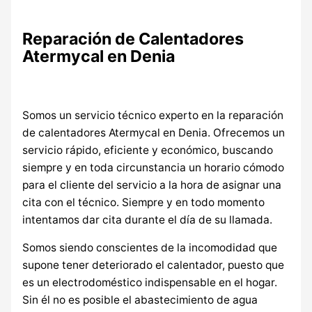
Reparación de Calentadores
Atermycal en Denia
Somos un servicio técnico experto en la reparación
de calentadores Atermycal en Denia. Ofrecemos un
servicio rápido, eficiente y económico, buscando
siempre y en toda circunstancia un horario cómodo
para el cliente del servicio a la hora de asignar una
cita con el técnico. Siempre y en todo momento
intentamos dar cita durante el día de su llamada.
Somos siendo conscientes de la incomodidad que
supone tener deteriorado el calentador, puesto que
es un electrodoméstico indispensable en el hogar.
Sin él no es posible el abastecimiento de agua