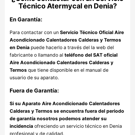
Técnico Atermycal en Denia?
En Garantía:
Para contactar con un
Servicio Técnico Oficial Aire
Acondicionado Calentadores Calderas y Termos
en Denia
puede hacerlo a través del la web del
fabricante o llamando al
teléfono del SAT oficial
Aire Acondicionado Calentadores Calderas y
Termos
que tiene disponible en el manual de
usuario de su aparato.
Fuera de Garantía:
Si su Aparato Aire Acondicionado Calentadores
Calderas y Termos se encuentra fuera del periodo
de garantía nosotros podemos atender su
incidencia
ofreciendo un servicio técnico en Denia
profesional y de calidad.