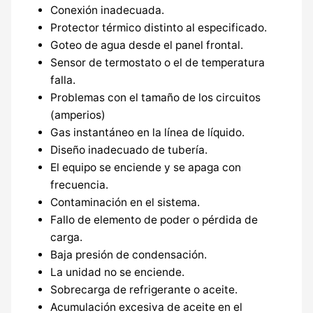
Conexión inadecuada.
Protector térmico distinto al especificado.
Goteo de agua desde el panel frontal.
Sensor de termostato o el de temperatura
falla.
Problemas con el tamaño de los circuitos
(amperios)
Gas instantáneo en la línea de líquido.
Diseño inadecuado de tubería.
El equipo se enciende y se apaga con
frecuencia.
Contaminación en el sistema.
Fallo de elemento de poder o pérdida de
carga.
Baja presión de condensación.
La unidad no se enciende.
Sobrecarga de refrigerante o aceite.
Acumulación excesiva de aceite en el