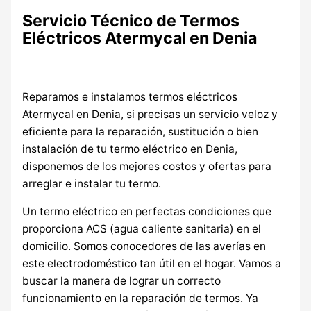
Servicio Técnico de Termos
Eléctricos Atermycal en Denia
Reparamos e instalamos termos eléctricos
Atermycal en Denia, si precisas un servicio veloz y
eficiente para la reparación, sustitución o bien
instalación de tu termo eléctrico en Denia,
disponemos de los mejores costos y ofertas para
arreglar e instalar tu termo.
Un termo eléctrico en perfectas condiciones que
proporciona ACS (agua caliente sanitaria) en el
domicilio. Somos conocedores de las averías en
este electrodoméstico tan útil en el hogar. Vamos a
buscar la manera de lograr un correcto
funcionamiento en la reparación de termos. Ya