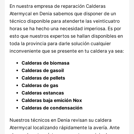
En nuestra empresa de reparación Calderas
Atermycal en Denia sabemos que disponer de un
técnico disponible para atenderte las veinticuatro
horas se ha hecho una necesidad imperiosa. Es por
esto que nuestros expertos se hallan disponibles en
toda la provincia para darle solución cualquier
inconveniente que se presente en tu caldera ya sea:
Calderas de biomasa
Calderas de gasoil
Calderas de pellets
Calderas de gas
Calderas estancas
Calderas baja emición Nox
Calderas de condensación
Nuestros técnicos en Denia revisan su caldera
Atermycal localizando rápidamente la avería. Ante