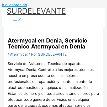
Ir al contenido
SURDELEVANTE
Atermycal en Denia, Servicio
Técnico Atermycal en Denia
/
Atermycal
/ Por
SURDELEVANTE
Servicio de Asistencia Técnica de aparatos
Atermycal Denia. Contrate a los mejores técnicos,
nuestra empresa cuenta con los mejores
profesionales en reparación y mantenimiento de
electrodomésticos y equipos de climatización.
Estamos siempre y en toda circunstancia libres para
efectuar todo género de servicios en cualquier
parte de la ciudad, podemos efectuar servicios