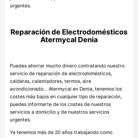
urgentes.
Reparación de Electrodomésticos
Atermycal Denia
Puedes ahorrar mucho dinero contratando nuestro
servicio de reparación de electrodomésticos,
calderas, calentadores, termos, aire
acondicionado… Atermycal en Denia, tenemos los
costes más bajos en cualquier tipo de reparación,
puedes informarte de los costes de nuestros
servicios a domicilio y de nuestros servicios
urgentes.
Ya tenemos más de 20 años trabajando como