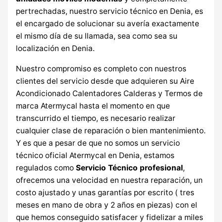
pertrechadas, nuestro servicio técnico en Denia, es
el encargado de solucionar su avería exactamente
el mismo día de su llamada, sea como sea su
localización en Denia.
Nuestro compromiso es completo con nuestros
clientes del servicio desde que adquieren su Aire
Acondicionado Calentadores Calderas y Termos de
marca Atermycal hasta el momento en que
transcurrido el tiempo, es necesario realizar
cualquier clase de reparación o bien mantenimiento.
Y es que a pesar de que no somos un servicio
técnico oficial Atermycal en Denia, estamos
regulados como
Servicio Técnico profesional
,
ofrecemos una velocidad en nuestra reparación, un
costo ajustado y unas garantías por escrito ( tres
meses en mano de obra y 2 años en piezas) con el
que hemos conseguido satisfacer y fidelizar a miles