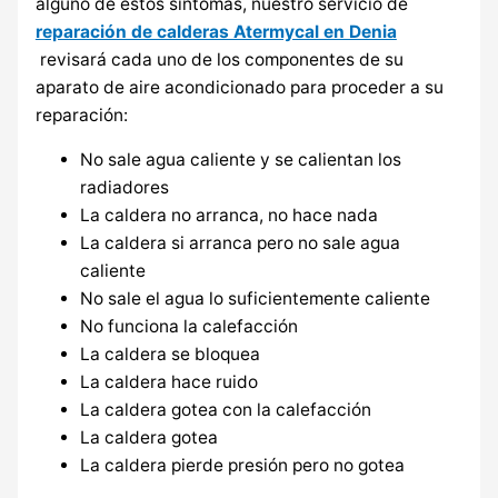
alguno de estos síntomas, nuestro servicio de
reparación de calderas Atermycal en Denia
revisará cada uno de los componentes de su
aparato de aire acondicionado para proceder a su
reparación:
No sale agua caliente y se calientan los
radiadores
La caldera no arranca, no hace nada
La caldera si arranca pero no sale agua
caliente
No sale el agua lo suficientemente caliente
No funciona la calefacción
La caldera se bloquea
La caldera hace ruido
La caldera gotea con la calefacción
La caldera gotea
La caldera pierde presión pero no gotea