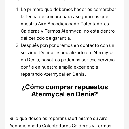
Lo primero que debemos hacer es comprobar
la fecha de compra para asegurarnos que
nuestro Aire Acondicionado Calentadores
Calderas y Termos Atermycal no está dentro
del periodo de garantía.
Después pon pondremos en contacto con un
servicio técnico especializado en Atermycal
en Denia, nosotros podemos ser ese servicio,
confíe en nuestra amplia experiencia
reparando Atermycal en Denia.
¿Cómo comprar repuestos
Atermycal en Denia?
Si lo que desea es reparar usted mismo su Aire
Acondicionado Calentadores Calderas y Termos