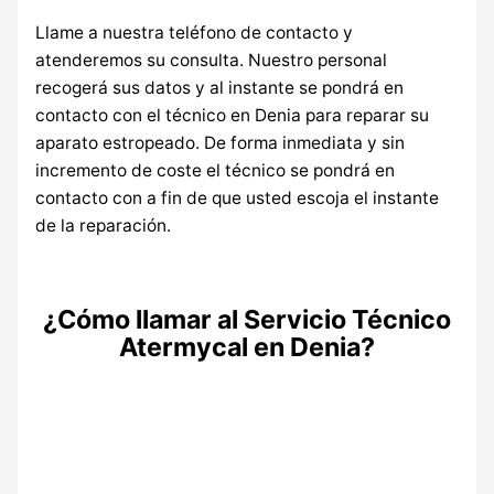
Llame a nuestra teléfono de contacto y
atenderemos su consulta. Nuestro personal
recogerá sus datos y al instante se pondrá en
contacto con el técnico en Denia para reparar su
aparato estropeado. De forma inmediata y sin
incremento de coste el técnico se pondrá en
contacto con a fin de que usted escoja el instante
de la reparación.
¿Cómo llamar al Servicio Técnico
Atermycal en Denia?