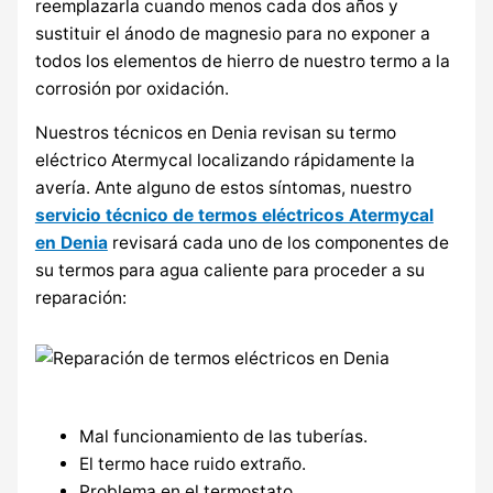
reemplazarla cuando menos cada dos años y
sustituir el ánodo de magnesio para no exponer a
todos los elementos de hierro de nuestro termo a la
corrosión por oxidación.
Nuestros técnicos en Denia revisan su termo
eléctrico Atermycal localizando rápidamente la
avería. Ante alguno de estos síntomas, nuestro
servicio técnico de termos eléctricos Atermycal
en Denia
revisará cada uno de los componentes de
su termos para agua caliente para proceder a su
reparación:
Mal funcionamiento de las tuberías.
El termo hace ruido extraño.
Problema en el termostato.