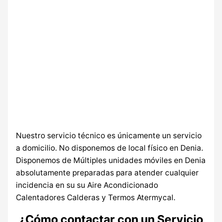
Nuestro servicio técnico es únicamente un servicio
a domicilio. No disponemos de local físico en Denia.
Disponemos de Múltiples unidades móviles en Denia
absolutamente preparadas para atender cualquier
incidencia en su su Aire Acondicionado
Calentadores Calderas y Termos Atermycal.
¿Cómo contactar con un Servicio