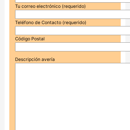
Tu correo electrónico (requerido)
Teléfono de Contacto (requerido)
Código Postal
Descripción avería