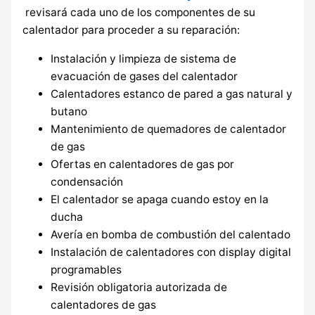
revisará cada uno de los componentes de su
calentador para proceder a su reparación:
Instalación y limpieza de sistema de
evacuación de gases del calentador
Calentadores estanco de pared a gas natural y
butano
Mantenimiento de quemadores de calentador
de gas
Ofertas en calentadores de gas por
condensación
El calentador se apaga cuando estoy en la
ducha
Avería en bomba de combustión del calentado
Instalación de calentadores con display digital
programables
Revisión obligatoria autorizada de
calentadores de gas