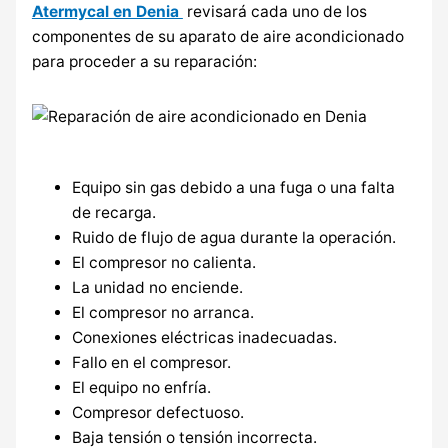
Atermycal en Denia
revisará cada uno de los
componentes de su aparato de aire acondicionado
para proceder a su reparación:
Equipo sin gas debido a una fuga o una falta
de recarga.
Ruido de flujo de agua durante la operación.
El compresor no calienta.
La unidad no enciende.
El compresor no arranca.
Conexiones eléctricas inadecuadas.
Fallo en el compresor.
El equipo no enfría.
Compresor defectuoso.
Baja tensión o tensión incorrecta.