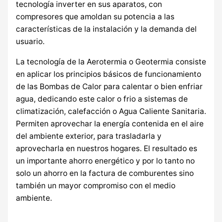
tecnología inverter en sus aparatos, con
compresores que amoldan su potencia a las
características de la instalación y la demanda del
usuario.
La tecnología de la Aerotermia o Geotermia consiste
en aplicar los principios básicos de funcionamiento
de las Bombas de Calor para calentar o bien enfriar
agua, dedicando este calor o frio a sistemas de
climatización, calefacción o Agua Caliente Sanitaria.
Permiten aprovechar la energía contenida en el aire
del ambiente exterior, para trasladarla y
aprovecharla en nuestros hogares. El resultado es
un importante ahorro energético y por lo tanto no
solo un ahorro en la factura de comburentes sino
también un mayor compromiso con el medio
ambiente.