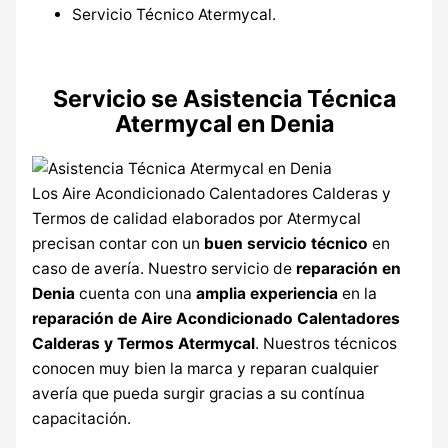
Servicio Técnico Atermycal.
Servicio se Asistencia Técnica
Atermycal en Denia
Los Aire Acondicionado Calentadores Calderas y
Termos de calidad elaborados por Atermycal
precisan contar con un
buen servicio técnico
en
caso de avería. Nuestro servicio de
reparación en
Denia
cuenta con una
amplia experiencia
en la
reparación de Aire Acondicionado Calentadores
Calderas y Termos Atermycal
. Nuestros técnicos
conocen muy bien la marca y reparan cualquier
avería que pueda surgir gracias a su contínua
capacitación.