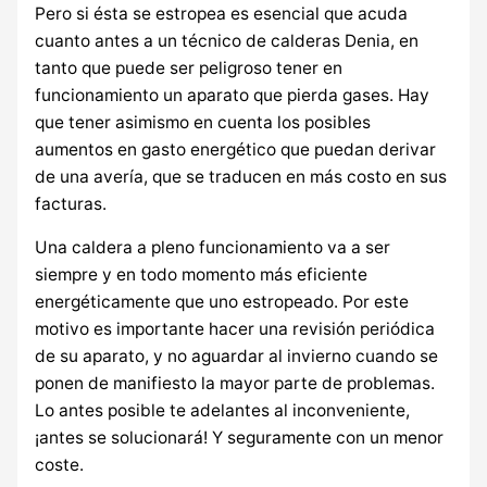
Pero si ésta se estropea es esencial que acuda
cuanto antes a un técnico de calderas Denia, en
tanto que puede ser peligroso tener en
funcionamiento un aparato que pierda gases. Hay
que tener asimismo en cuenta los posibles
aumentos en gasto energético que puedan derivar
de una avería, que se traducen en más costo en sus
facturas.
Una caldera a pleno funcionamiento va a ser
siempre y en todo momento más eficiente
energéticamente que uno estropeado. Por este
motivo es importante hacer una revisión periódica
de su aparato, y no aguardar al invierno cuando se
ponen de manifiesto la mayor parte de problemas.
Lo antes posible te adelantes al inconveniente,
¡antes se solucionará! Y seguramente con un menor
coste.