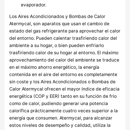
evaporador.
Los Aires Acondicionados y Bombas de Calor
Atermycal, son aparatos que usan el cambio de
estado del gas refrigerante para aprovechar el calor
del entorno. Pueden calentar trasfiriendo calor del
ambiente a su hogar, o bien pueden enfriarlo
trasfiriendo calor de su hogar al entorno. El máximo
aprovechamiento del calor del ambiente se traduce
en el máximo ahorro energético, la energía
contenida en el aire del entorno es completamente
sin coste y los Aires Acondicionados o Bombas de
Calor Atermycal ofrecen el mayor índice de eficacia
energética (COP y EER) tanto en su función de frio
como de calor, pudiendo generar una potencia
calorífica prácticamente cuatro veces superior a la
energía que consumen. Atermycal, para alcanzar
estos niveles de desempeño y calidad, utiliza la