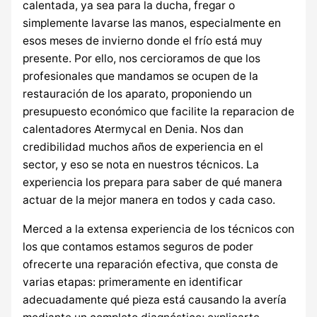
calentada, ya sea para la ducha, fregar o
simplemente lavarse las manos, especialmente en
esos meses de invierno donde el frío está muy
presente. Por ello, nos cercioramos de que los
profesionales que mandamos se ocupen de la
restauración de los aparato, proponiendo un
presupuesto económico que facilite la reparacion de
calentadores Atermycal en Denia. Nos dan
credibilidad muchos años de experiencia en el
sector, y eso se nota en nuestros técnicos. La
experiencia los prepara para saber de qué manera
actuar de la mejor manera en todos y cada caso.
Merced a la extensa experiencia de los técnicos con
los que contamos estamos seguros de poder
ofrecerte una reparación efectiva, que consta de
varias etapas: primeramente en identificar
adecuadamente qué pieza está causando la avería