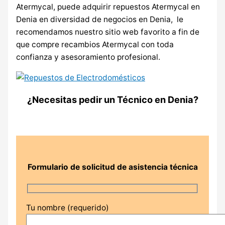
Atermycal, puede adquirir repuestos Atermycal en
Denia en diversidad de negocios en Denia, le
recomendamos nuestro sitio web favorito a fin de
que compre recambios Atermycal con toda
confianza y asesoramiento profesional.
¿Necesitas pedir un Técnico en Denia?
Formulario de solicitud de asistencia técnica
Tu nombre (requerido)