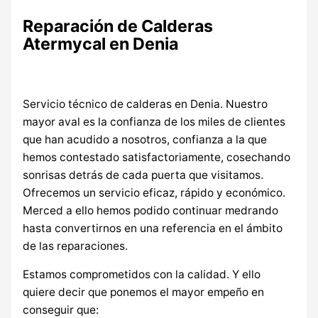
Reparación de Calderas
Atermycal en Denia
Servicio técnico de calderas en Denia. Nuestro
mayor aval es la confianza de los miles de clientes
que han acudido a nosotros, confianza a la que
hemos contestado satisfactoriamente, cosechando
sonrisas detrás de cada puerta que visitamos.
Ofrecemos un servicio eficaz, rápido y económico.
Merced a ello hemos podido continuar medrando
hasta convertirnos en una referencia en el ámbito
de las reparaciones.
Estamos comprometidos con la calidad. Y ello
quiere decir que ponemos el mayor empeño en
conseguir que: