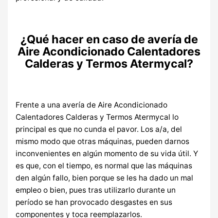
¿Qué hacer en caso de avería de
Aire Acondicionado Calentadores
Calderas y Termos Atermycal?
Frente a una avería de Aire Acondicionado
Calentadores Calderas y Termos Atermycal lo
principal es que no cunda el pavor. Los a/a, del
mismo modo que otras máquinas, pueden darnos
inconvenientes en algún momento de su vida útil. Y
es que, con el tiempo, es normal que las máquinas
den algún fallo, bien porque se les ha dado un mal
empleo o bien, pues tras utilizarlo durante un
período se han provocado desgastes en sus
componentes y toca reemplazarlos.