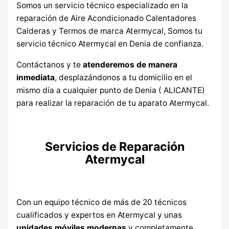
Somos un servicio técnico especializado en la
reparación de Aire Acondicionado Calentadores
Calderas y Termos de marca Atermycal, Somos tu
servicio técnico Atermycal en Denia de confianza.
Contáctanos y te
atenderemos de manera
inmediata
, desplazándonos a tu domicilio en el
mismo día a cualquier punto de Denia ( ALICANTE)
para realizar la reparación de tu aparato Atermycal.
Servicios de Reparación
Atermycal
Con un equipo técnico de más de 20 técnicos
cualificados y expertos en Atermycal y unas
unidades móviles modernas
y completamente