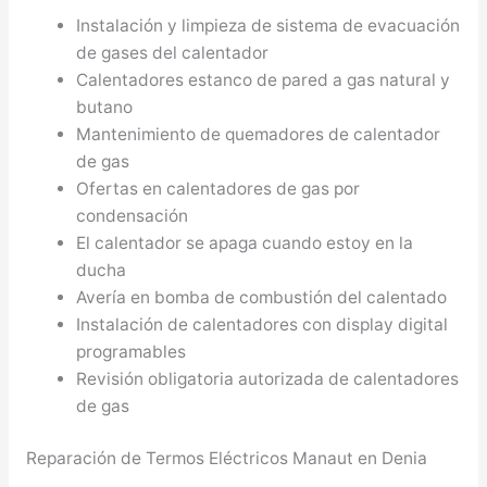
Instalación y limpieza de sistema de evacuación
de gases del calentador
Calentadores estanco de pared a gas natural y
butano
Mantenimiento de quemadores de calentador
de gas
Ofertas en calentadores de gas por
condensación
El calentador se apaga cuando estoy en la
ducha
Avería en bomba de combustión del calentado
Instalación de calentadores con display digital
programables
Revisión obligatoria autorizada de calentadores
de gas
Reparación de Termos Eléctricos Manaut en Denia