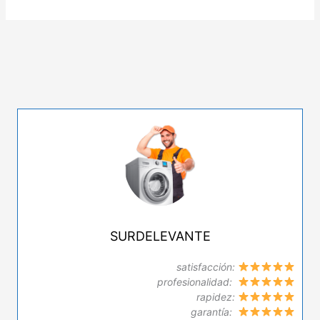
SURDELEVANTE
satisfacción:
profesionalidad:
rapidez:
garantía: