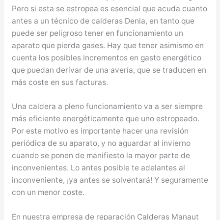
Pero si esta se estropea es esencial que acuda cuanto
antes a un técnico de calderas Denia, en tanto que
puede ser peligroso tener en funcionamiento un
aparato que pierda gases. Hay que tener asimismo en
cuenta los posibles incrementos en gasto energético
que puedan derivar de una avería, que se traducen en
más coste en sus facturas.
Una caldera a pleno funcionamiento va a ser siempre
más eficiente energéticamente que uno estropeado.
Por este motivo es importante hacer una revisión
periódica de su aparato, y no aguardar al invierno
cuando se ponen de manifiesto la mayor parte de
inconvenientes. Lo antes posible te adelantes al
inconveniente, ¡ya antes se solventará! Y seguramente
con un menor coste.
En nuestra empresa de reparación Calderas Manaut