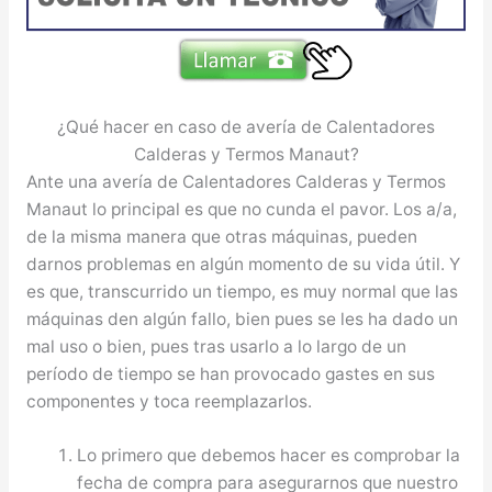
¿Qué hacer en caso de avería de Calentadores
Calderas y Termos Manaut?
Ante una avería de Calentadores Calderas y Termos
Manaut lo principal es que no cunda el pavor. Los a/a,
de la misma manera que otras máquinas, pueden
darnos problemas en algún momento de su vida útil. Y
es que, transcurrido un tiempo, es muy normal que las
máquinas den algún fallo, bien pues se les ha dado un
mal uso o bien, pues tras usarlo a lo largo de un
período de tiempo se han provocado gastes en sus
componentes y toca reemplazarlos.
Lo primero que debemos hacer es comprobar la
fecha de compra para asegurarnos que nuestro