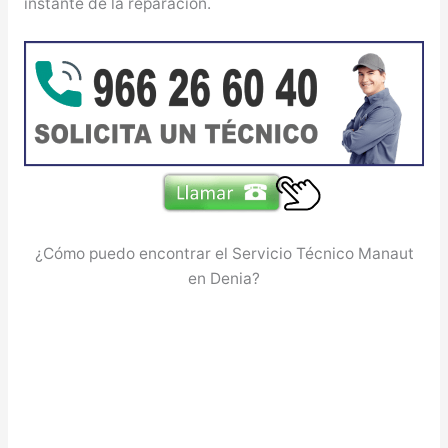
instante de la reparación.
¿Cómo puedo encontrar el Servicio Técnico Manaut
en Denia?