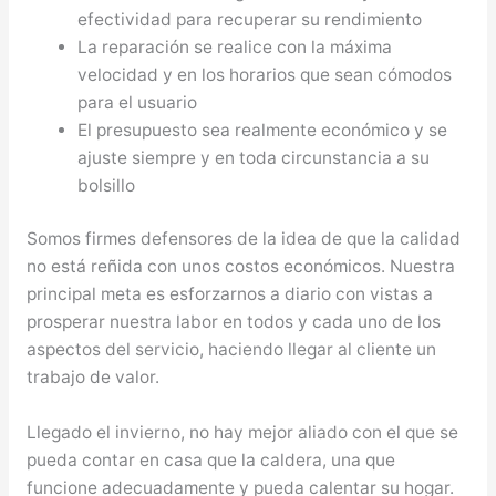
efectividad para recuperar su rendimiento
La reparación se realice con la máxima
velocidad y en los horarios que sean cómodos
para el usuario
El presupuesto sea realmente económico y se
ajuste siempre y en toda circunstancia a su
bolsillo
Somos firmes defensores de la idea de que la calidad
no está reñida con unos costos económicos. Nuestra
principal meta es esforzarnos a diario con vistas a
prosperar nuestra labor en todos y cada uno de los
aspectos del servicio, haciendo llegar al cliente un
trabajo de valor.
Llegado el invierno, no hay mejor aliado con el que se
pueda contar en casa que la caldera, una que
funcione adecuadamente y pueda calentar su hogar.