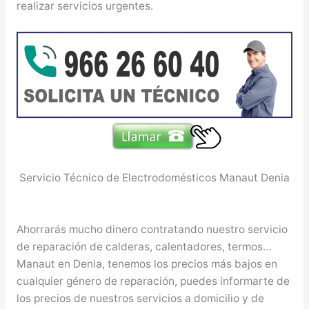
realizar servicios urgentes.
Servicio Técnico de Electrodomésticos Manaut Denia
Ahorrarás mucho dinero contratando nuestro servicio
de reparación de calderas, calentadores, termos…
Manaut en Denia, tenemos los precios más bajos en
cualquier género de reparación, puedes informarte de
los precios de nuestros servicios a domicilio y de