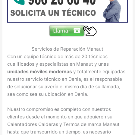
Servicios de Reparación Manaut
Con un equipo técnico de más de 20 técnicos
cualificados y especialistas en Manaut y unas
unidades móviles modernas
y totalmente equipadas,
nuestro servicio técnico en Denia, es el responsable
de solucionar su avería el mismo día de su llamada,
sea como sea su ubicación en Denia.
Nuestro compromiso es completo con nuestros
clientes desde el momento en que adquieren su
Calentadores Calderas y Termos de marca Manaut
hasta que transcurrido un tiempo, es necesario