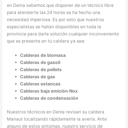
en Denia sabemos que disponer de un técnico libre
para atenderte las 24 horas se ha hecho una
necesidad imperiosa. Es por esto que nuestros
especialistas se hallan disponibles en toda la
provincia para darle solución cualquier inconveniente
que se presente en tu caldera ya sea:
Calderas de biomasa
Calderas de gasoil
Calderas de pellets
Calderas de gas
Calderas estancas
Calderas baja emición Nox
Calderas de condensación
Nuestros técnicos en Denia revisan su caldera
Manaut localizando rápidamente la avería. Ante
alguno de estos síntomas, nuestro servicio de