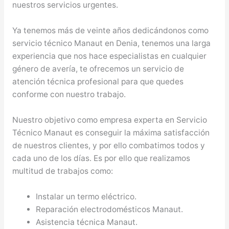
nuestros servicios urgentes.
Ya tenemos más de veinte años dedicándonos como
servicio técnico Manaut en Denia, tenemos una larga
experiencia que nos hace especialistas en cualquier
género de avería, te ofrecemos un servicio de
atención técnica profesional para que quedes
conforme con nuestro trabajo.
Nuestro objetivo como empresa experta en Servicio
Técnico Manaut es conseguir la máxima satisfacción
de nuestros clientes, y por ello combatimos todos y
cada uno de los días. Es por ello que realizamos
multitud de trabajos como:
Instalar un termo eléctrico.
Reparación electrodomésticos Manaut.
Asistencia técnica Manaut.