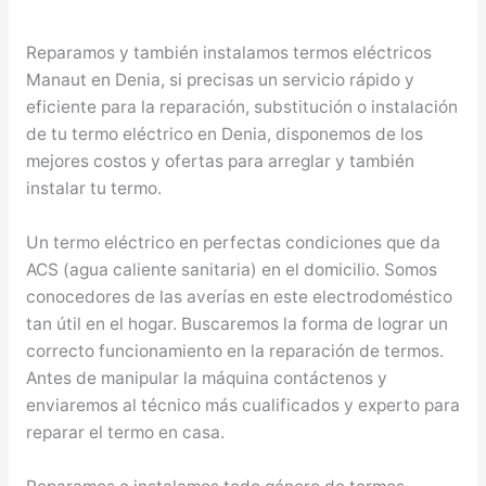
Reparamos y también instalamos termos eléctricos
Manaut en Denia, si precisas un servicio rápido y
eficiente para la reparación, substitución o instalación
de tu termo eléctrico en Denia, disponemos de los
mejores costos y ofertas para arreglar y también
instalar tu termo.
Un termo eléctrico en perfectas condiciones que da
ACS (agua caliente sanitaria) en el domicilio. Somos
conocedores de las averías en este electrodoméstico
tan útil en el hogar. Buscaremos la forma de lograr un
correcto funcionamiento en la reparación de termos.
Antes de manipular la máquina contáctenos y
enviaremos al técnico más cualificados y experto para
reparar el termo en casa.