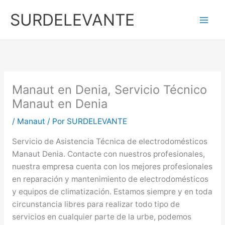
Ir
SURDELEVANTE
al
contenido
Manaut en Denia, Servicio Técnico
Manaut en Denia
/
Manaut
/ Por
SURDELEVANTE
Servicio de Asistencia Técnica de electrodomésticos
Manaut Denia. Contacte con nuestros profesionales,
nuestra empresa cuenta con los mejores profesionales
en reparación y mantenimiento de electrodomésticos
y equipos de climatización. Estamos siempre y en toda
circunstancia libres para realizar todo tipo de
servicios en cualquier parte de la urbe, podemos