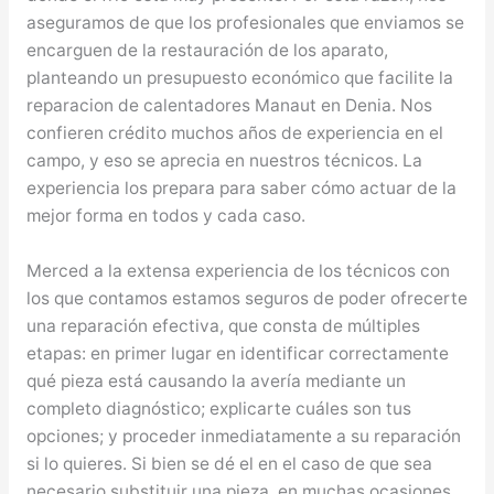
aseguramos de que los profesionales que enviamos se
encarguen de la restauración de los aparato,
planteando un presupuesto económico que facilite la
reparacion de calentadores Manaut en Denia. Nos
confieren crédito muchos años de experiencia en el
campo, y eso se aprecia en nuestros técnicos. La
experiencia los prepara para saber cómo actuar de la
mejor forma en todos y cada caso.
Merced a la extensa experiencia de los técnicos con
los que contamos estamos seguros de poder ofrecerte
una reparación efectiva, que consta de múltiples
etapas: en primer lugar en identificar correctamente
qué pieza está causando la avería mediante un
completo diagnóstico; explicarte cuáles son tus
opciones; y proceder inmediatamente a su reparación
si lo quieres. Si bien se dé el en el caso de que sea
necesario substituir una pieza, en muchas ocasiones