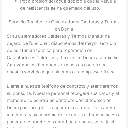
Poca presión del agua debido a que la válvula
de resistencia se ha quemado del uso.
Servicio Técnico de Calentadores Calderas y Termos
en Denia
Si su Calentadores Calderas y Termos Manaut ha
dejado de funcionar, disponemos del mayor servicio
de asistencia técnica para reparación de
Calentadores Calderas y Termos en Denia a domicilio.
Aproveche los beneficios exclusivas que ofrece
nuestro servicio y que ninguna otra empresa ofrece.
Llame a nuestra teléfono de contacto y atenderemos
su consulta. Nuestro personal recogerá sus datos y al
momento se pondrá en contacto con el técnico en
Denia para arreglar su aparato averiado. De manera
inmediata y sin incremento de coste el técnico se va a
poner en contacto con usted para que usted elija el