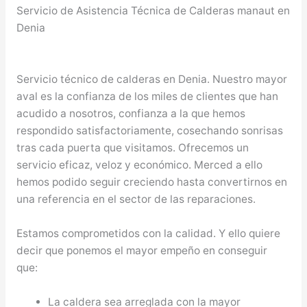
Servicio de Asistencia Técnica de Calderas manaut en
Denia
Servicio técnico de calderas en Denia. Nuestro mayor
aval es la confianza de los miles de clientes que han
acudido a nosotros, confianza a la que hemos
respondido satisfactoriamente, cosechando sonrisas
tras cada puerta que visitamos. Ofrecemos un
servicio eficaz, veloz y económico. Merced a ello
hemos podido seguir creciendo hasta convertirnos en
una referencia en el sector de las reparaciones.
Estamos comprometidos con la calidad. Y ello quiere
decir que ponemos el mayor empeño en conseguir
que:
La caldera sea arreglada con la mayor