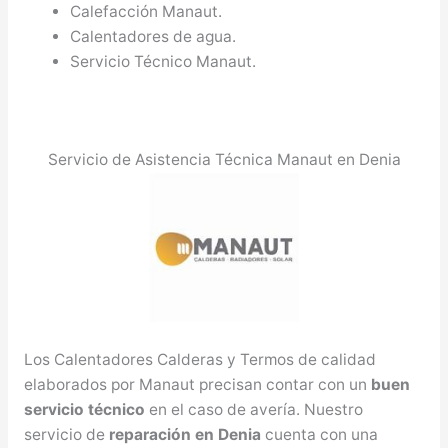
Calefacción Manaut.
Calentadores de agua.
Servicio Técnico Manaut.
Servicio de Asistencia Técnica Manaut en Denia
Los Calentadores Calderas y Termos de calidad
elaborados por Manaut precisan contar con un
buen
servicio técnico
en el caso de avería. Nuestro
servicio de
reparación en Denia
cuenta con una