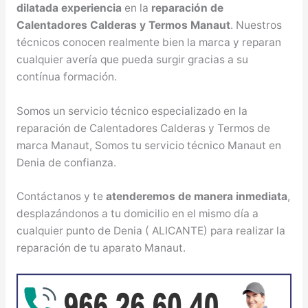
dilatada experiencia
en la
reparación de
Calentadores Calderas y Termos Manaut
. Nuestros
técnicos conocen realmente bien la marca y reparan
cualquier avería que pueda surgir gracias a su
contínua formación.
Somos un servicio técnico especializado en la
reparación de Calentadores Calderas y Termos de
marca Manaut, Somos tu servicio técnico Manaut en
Denia de confianza.
Contáctanos y te
atenderemos de manera inmediata
,
desplazándonos a tu domicilio en el mismo día a
cualquier punto de Denia ( ALICANTE) para realizar la
reparación de tu aparato Manaut.