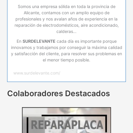
Somos una empresa sólida en toda la provincia de
Alicante, contamos con un amplio equipo de
profesionales y nos avalan años de experiencia en la
reparación de electrodomésticos, aire acondicionado,
calderas…
En
SURDELEVANTE
cada día es importante porque
innovamos y trabajamos por conseguir la máxima calidad
y satisfacción del cliente, para resolver sus problemas en
el menor tiempo posible.
www.surdelevante.com/
Colaboradores Destacados