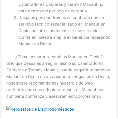
Calentadores Calderas y Termos Manaut no
está dentro del periodo de garantía.
Después pon pondremos en contacto con un
servicio técnico especializado en Manaut en
Denia, nosotros podemos ser ese servicio,
confíe en nuestra amplia experiencia reparando
Manaut en Denia.
¿Cómo comprar recambios Manaut en Denia?
Si lo que desea es arreglar mismo su Calentadores
Calderas y Termos Manaut, puede adquirir recambios
Manaut en Denia en diversidad de negocios en Denia,
nosotros le recomendamos nuestro sitio web
preferido para que adquiera repuestos Manaut con
completa confianza y asesoramiento profesional.