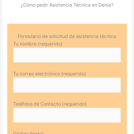
¿Cómo pedir Asistencia Técnica en Denia?
Formulario de solicitud de asistencia técnica
Tu nombre (requerido)
Tu correo electrónico (requerido)
Teléfono de Contacto (requerido)
Código Postal