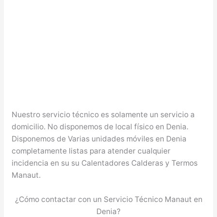
Nuestro servicio técnico es solamente un servicio a
domicilio. No disponemos de local físico en Denia.
Disponemos de Varias unidades móviles en Denia
completamente listas para atender cualquier
incidencia en su su Calentadores Calderas y Termos
Manaut.
¿Cómo contactar con un Servicio Técnico Manaut en
Denia?