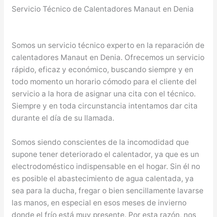
Servicio Técnico de Calentadores Manaut en Denia
Somos un servicio técnico experto en la reparación de
calentadores Manaut en Denia. Ofrecemos un servicio
rápido, eficaz y económico, buscando siempre y en
todo momento un horario cómodo para el cliente del
servicio a la hora de asignar una cita con el técnico.
Siempre y en toda circunstancia intentamos dar cita
durante el día de su llamada.
Somos siendo conscientes de la incomodidad que
supone tener deteriorado el calentador, ya que es un
electrodoméstico indispensable en el hogar. Sin él no
es posible el abastecimiento de agua calentada, ya
sea para la ducha, fregar o bien sencillamente lavarse
las manos, en especial en esos meses de invierno
donde el frío está muy presente. Por esta razón, nos