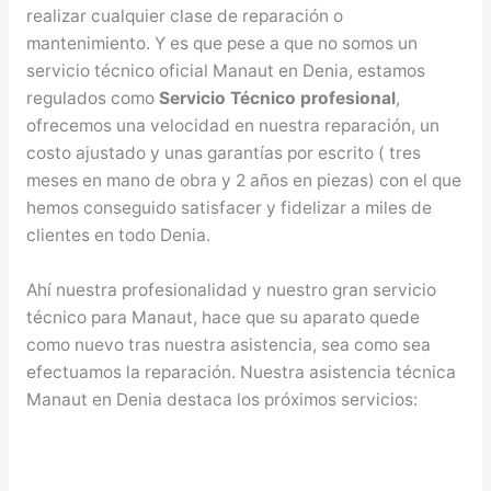
realizar cualquier clase de reparación o
mantenimiento. Y es que pese a que no somos un
servicio técnico oficial Manaut en Denia, estamos
regulados como
Servicio Técnico profesional
,
ofrecemos una velocidad en nuestra reparación, un
costo ajustado y unas garantías por escrito ( tres
meses en mano de obra y 2 años en piezas) con el que
hemos conseguido satisfacer y fidelizar a miles de
clientes en todo Denia.
Ahí nuestra profesionalidad y nuestro gran servicio
técnico para Manaut, hace que su aparato quede
como nuevo tras nuestra asistencia, sea como sea
efectuamos la reparación. Nuestra asistencia técnica
Manaut en Denia destaca los próximos servicios: