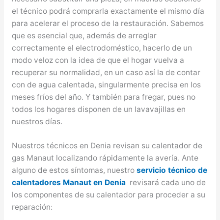
el técnico podrá comprarla exactamente el mismo día
para acelerar el proceso de la restauración. Sabemos
que es esencial que, además de arreglar
correctamente el electrodoméstico, hacerlo de un
modo veloz con la idea de que el hogar vuelva a
recuperar su normalidad, en un caso así la de contar
con de agua calentada, singularmente precisa en los
meses fríos del año. Y también para fregar, pues no
todos los hogares disponen de un lavavajillas en
nuestros días.
Nuestros técnicos en Denia revisan su calentador de
gas Manaut localizando rápidamente la avería. Ante
alguno de estos síntomas, nuestro
servicio técnico de
calentadores Manaut en Denia
revisará cada uno de
los componentes de su calentador para proceder a su
reparación: