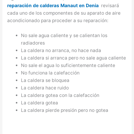
reparación de calderas Manaut en Denia
revisará
cada uno de los componentes de su aparato de aire
acondicionado para proceder a su reparación:
No sale agua caliente y se calientan los
radiadores
La caldera no arranca, no hace nada
La caldera si arranca pero no sale agua caliente
No sale el agua lo suficientemente caliente
No funciona la calefacción
La caldera se bloquea
La caldera hace ruido
La caldera gotea con la calefacción
La caldera gotea
La caldera pierde presión pero no gotea