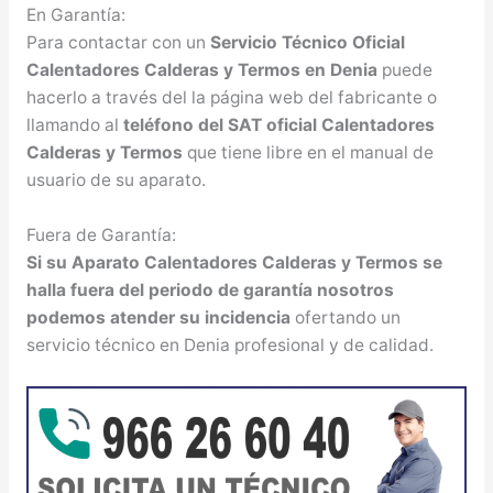
En Garantía:
Para contactar con un
Servicio Técnico Oficial
Calentadores Calderas y Termos en Denia
puede
hacerlo a través del la página web del fabricante o
llamando al
teléfono del SAT oficial Calentadores
Calderas y Termos
que tiene libre en el manual de
usuario de su aparato.
Fuera de Garantía:
Si su Aparato Calentadores Calderas y Termos se
halla fuera del periodo de garantía nosotros
podemos atender su incidencia
ofertando un
servicio técnico en Denia profesional y de calidad.