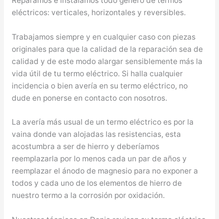
Reparamos e instalamos todo género de termos
eléctricos: verticales, horizontales y reversibles.
Trabajamos siempre y en cualquier caso con piezas
originales para que la calidad de la reparación sea de
calidad y de este modo alargar sensiblemente más la
vida útil de tu termo eléctrico. Si halla cualquier
incidencia o bien avería en su termo eléctrico, no
dude en ponerse en contacto con nosotros.
La avería más usual de un termo eléctrico es por la
vaina donde van alojadas las resistencias, esta
acostumbra a ser de hierro y deberíamos
reemplazarla por lo menos cada un par de años y
reemplazar el ánodo de magnesio para no exponer a
todos y cada uno de los elementos de hierro de
nuestro termo a la corrosión por oxidación.