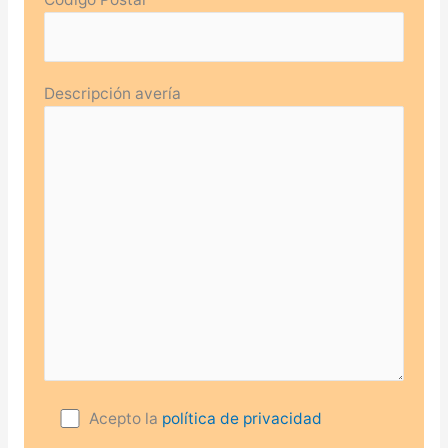
Descripción avería
Acepto la
política de privacidad