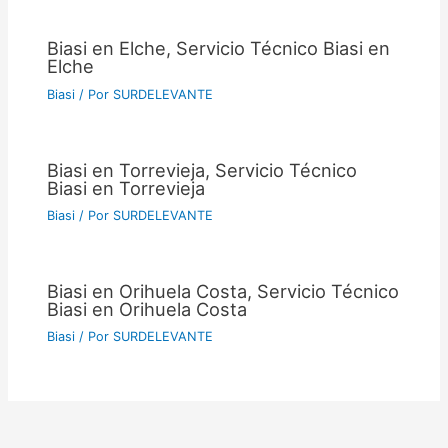
Biasi en Elche, Servicio Técnico Biasi en
Elche
Biasi
/ Por
SURDELEVANTE
Biasi en Torrevieja, Servicio Técnico
Biasi en Torrevieja
Biasi
/ Por
SURDELEVANTE
Biasi en Orihuela Costa, Servicio Técnico
Biasi en Orihuela Costa
Biasi
/ Por
SURDELEVANTE