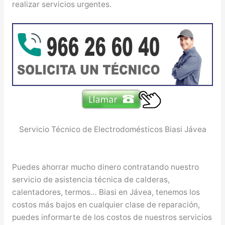
realizar servicios urgentes.
Servicio Técnico de Electrodomésticos Biasi Jávea
Puedes ahorrar mucho dinero contratando nuestro
servicio de asistencia técnica de calderas,
calentadores, termos… Biasi en Jávea, tenemos los
costos más bajos en cualquier clase de reparación,
puedes informarte de los costos de nuestros servicios