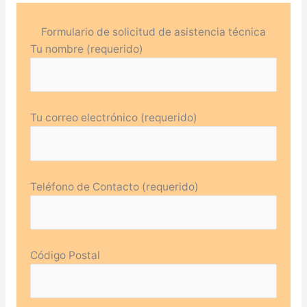
Formulario de solicitud de asistencia técnica
Tu nombre (requerido)
Tu correo electrónico (requerido)
Teléfono de Contacto (requerido)
Código Postal