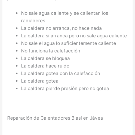
No sale agua caliente y se calientan los
radiadores
La caldera no arranca, no hace nada
La caldera si arranca pero no sale agua caliente
No sale el agua lo suficientemente caliente
No funciona la calefacción
La caldera se bloquea
La caldera hace ruido
La caldera gotea con la calefacción
La caldera gotea
La caldera pierde presión pero no gotea
Reparación de Calentadores Biasi en Jávea