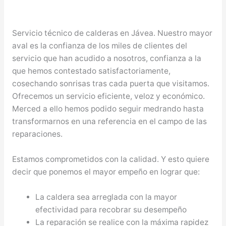
Servicio técnico de calderas en Jávea. Nuestro mayor
aval es la confianza de los miles de clientes del
servicio que han acudido a nosotros, confianza a la
que hemos contestado satisfactoriamente,
cosechando sonrisas tras cada puerta que visitamos.
Ofrecemos un servicio eficiente, veloz y económico.
Merced a ello hemos podido seguir medrando hasta
transformarnos en una referencia en el campo de las
reparaciones.
Estamos comprometidos con la calidad. Y esto quiere
decir que ponemos el mayor empeño en lograr que:
La caldera sea arreglada con la mayor
efectividad para recobrar su desempeño
La reparación se realice con la máxima rapidez