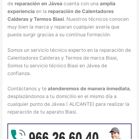
de
reparación en Jávea
cuenta con una
amplia
experiencia
en la
reparación de Calentadores
Calderas y Termos Biasi
. Nuestros técnicos conocen
muy bien la marca y reparan cualquier avería que
pueda surgir gracias a su contínua formación.
Somos un servicio técnico experto en la reparación de
Calentadores Calderas y Termos de marca Biasi,
Somos tu servicio técnico Biasi en Jávea de
confianza.
Contáctanos y te
atenderemos de manera inmediata
,
desplazándonos a tu domicilio en el mismo día a
cualquier punto de Jávea ( ALICANTE) para realizar la
reparación de tu aparato Biasi.