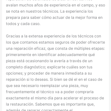
avalan muchos años de experiencia en el campo, y eso
se nota en nuestros técnicos. La experiencia los
prepara para saber cómo actuar de la mejor forma en
todos y cada caso.
Gracias a la extensa experiencia de los técnicos con
los que contamos estamos seguros de poder ofrecerte
una reparación eficaz, que consta de múltiples etapas:
primeramente en identificar adecuadamente qué
pieza está ocasionando la avería a través de un
completo diagnóstico; explicarte cuáles son tus
opciones; y proceder de manera inmediata a su
reparación si lo deseas. Si bien se dé el en el caso de
que sea necesario reemplazar una pieza, muy
frecuentemente el técnico va a poder comprarla
exactamente el mismo día para acelerar el proceso de
la restauración. Sabemos que es importante que,
además de reparar correctamente el