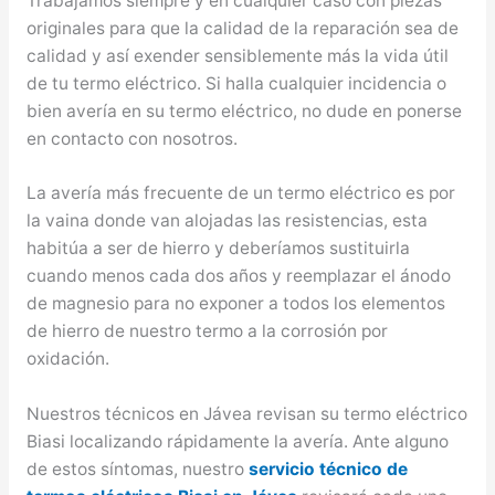
Trabajamos siempre y en cualquier caso con piezas
originales para que la calidad de la reparación sea de
calidad y así exender sensiblemente más la vida útil
de tu termo eléctrico. Si halla cualquier incidencia o
bien avería en su termo eléctrico, no dude en ponerse
en contacto con nosotros.
La avería más frecuente de un termo eléctrico es por
la vaina donde van alojadas las resistencias, esta
habitúa a ser de hierro y deberíamos sustituirla
cuando menos cada dos años y reemplazar el ánodo
de magnesio para no exponer a todos los elementos
de hierro de nuestro termo a la corrosión por
oxidación.
Nuestros técnicos en Jávea revisan su termo eléctrico
Biasi localizando rápidamente la avería. Ante alguno
de estos síntomas, nuestro
servicio técnico de