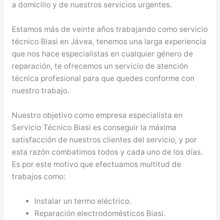
a domicilio y de nuestros servicios urgentes.
Estamos más de veinte años trabajando como servicio
técnico Biasi en Jávea, tenemos una larga experiencia
que nos hace especialistas en cualquier género de
reparación, te ofrecemos un servicio de atención
técnica profesional para que quedes conforme con
nuestro trabajo.
Nuestro objetivo como empresa especialista en
Servicio Técnico Biasi es conseguir la máxima
satisfacción de nuestros clientes del servicio, y por
esta razón combatimos todos y cada uno de los días.
Es por este motivo que efectuamos multitud de
trabajos como:
Instalar un termo eléctrico.
Reparación electrodomésticos Biasi.