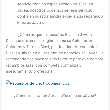
servicio técnico especializado en Biasi en
Jávea, nosotros podemos ser ese servicio,
confíe en nuestra amplia experiencia reparando
Biasi en Jávea.
¿Cómo adquirir repuestos Biasi en Jávea?
Si lo que desea es arreglar mismo su Calentadores
Calderas y Termos Biasi, puede adquirir recambios
Biasi en Jávea en diversidad de negocios en Jávea, le
recomendamos nuestro sitio favorito para que compre
recambios Biasi con completa confianza y
asesoramiento profesional.
¿Cómo solicitar un ServicioTécnico en Jávea?