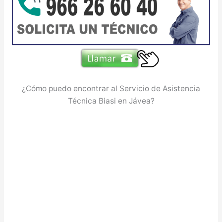
¿Cómo puedo encontrar al Servicio de Asistencia
Técnica Biasi en Jávea?