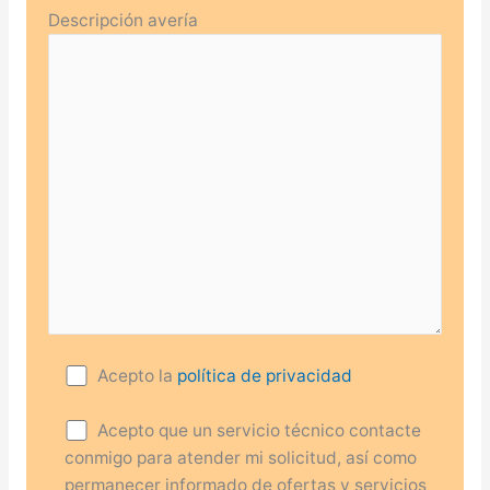
Descripción avería
Acepto la
política de privacidad
Acepto que un servicio técnico contacte
conmigo para atender mi solicitud, así como
permanecer informado de ofertas y servicios