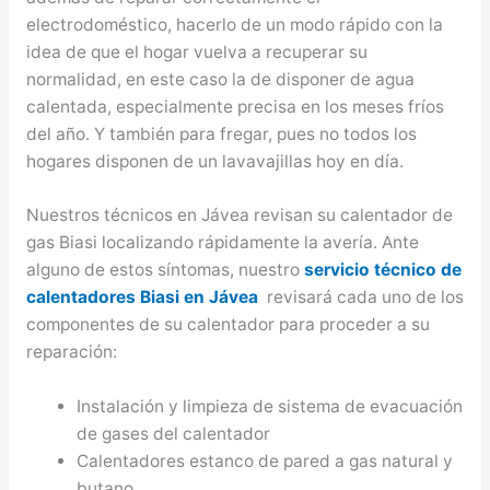
electrodoméstico, hacerlo de un modo rápido con la
idea de que el hogar vuelva a recuperar su
normalidad, en este caso la de disponer de agua
calentada, especialmente precisa en los meses fríos
del año. Y también para fregar, pues no todos los
hogares disponen de un lavavajillas hoy en día.
Nuestros técnicos en Jávea revisan su calentador de
gas Biasi localizando rápidamente la avería. Ante
alguno de estos síntomas, nuestro
servicio técnico de
calentadores Biasi en Jávea
revisará cada uno de los
componentes de su calentador para proceder a su
reparación:
Instalación y limpieza de sistema de evacuación
de gases del calentador
Calentadores estanco de pared a gas natural y
butano