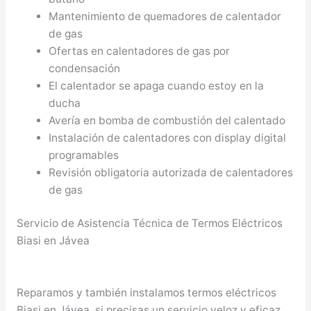
Mantenimiento de quemadores de calentador
de gas
Ofertas en calentadores de gas por
condensación
El calentador se apaga cuando estoy en la
ducha
Avería en bomba de combustión del calentado
Instalación de calentadores con display digital
programables
Revisión obligatoria autorizada de calentadores
de gas
Servicio de Asistencia Técnica de Termos Eléctricos
Biasi en Jávea
Reparamos y también instalamos termos eléctricos
Biasi en Jávea, si precisas un servicio veloz y eficaz