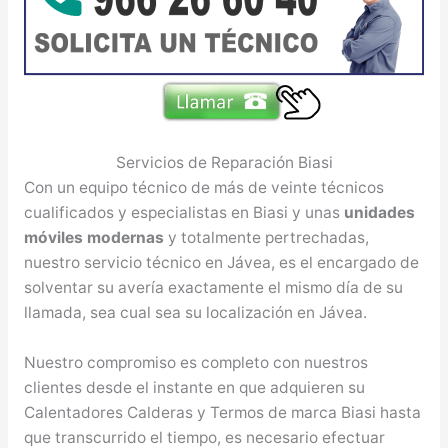
Servicios de Reparación Biasi
Con un equipo técnico de más de veinte técnicos
cualificados y especialistas en Biasi y unas
unidades
móviles modernas
y totalmente pertrechadas,
nuestro servicio técnico en Jávea, es el encargado de
solventar su avería exactamente el mismo día de su
llamada, sea cual sea su localización en Jávea.
Nuestro compromiso es completo con nuestros
clientes desde el instante en que adquieren su
Calentadores Calderas y Termos de marca Biasi hasta
que transcurrido el tiempo, es necesario efectuar