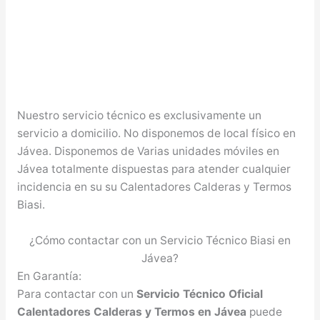
Nuestro servicio técnico es exclusivamente un
servicio a domicilio. No disponemos de local físico en
Jávea. Disponemos de Varias unidades móviles en
Jávea totalmente dispuestas para atender cualquier
incidencia en su su Calentadores Calderas y Termos
Biasi.
¿Cómo contactar con un Servicio Técnico Biasi en
Jávea?
En Garantía:
Para contactar con un
Servicio Técnico Oficial
Calentadores Calderas y Termos en Jávea
puede