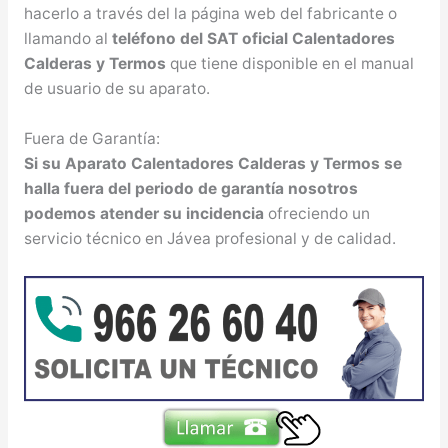
hacerlo a través del la página web del fabricante o
llamando al
teléfono del SAT oficial Calentadores
Calderas y Termos
que tiene disponible en el manual
de usuario de su aparato.
Fuera de Garantía:
Si su Aparato Calentadores Calderas y Termos se
halla fuera del periodo de garantía nosotros
podemos atender su incidencia
ofreciendo un
servicio técnico en Jávea profesional y de calidad.