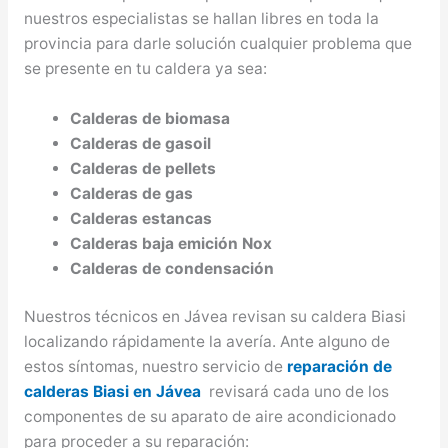
nuestros especialistas se hallan libres en toda la
provincia para darle solución cualquier problema que
se presente en tu caldera ya sea:
Calderas de biomasa
Calderas de gasoil
Calderas de pellets
Calderas de gas
Calderas estancas
Calderas baja emición Nox
Calderas de condensación
Nuestros técnicos en Jávea revisan su caldera Biasi
localizando rápidamente la avería. Ante alguno de
estos síntomas, nuestro servicio de
reparación de
calderas Biasi en Jávea
revisará cada uno de los
componentes de su aparato de aire acondicionado
para proceder a su reparación: