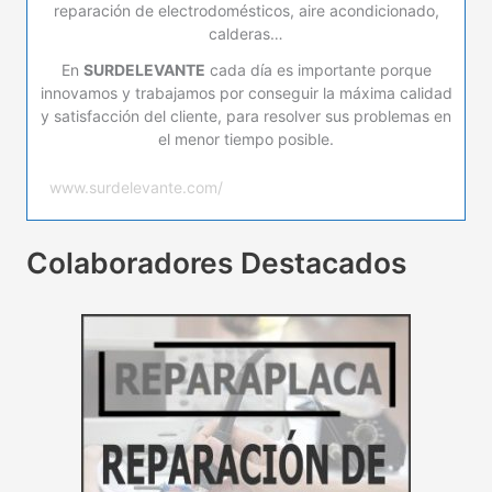
reparación de electrodomésticos, aire acondicionado,
calderas…
En
SURDELEVANTE
cada día es importante porque
innovamos y trabajamos por conseguir la máxima calidad
y satisfacción del cliente, para resolver sus problemas en
el menor tiempo posible.
www.surdelevante.com/
Colaboradores Destacados