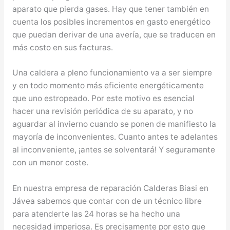
aparato que pierda gases. Hay que tener también en
cuenta los posibles incrementos en gasto energético
que puedan derivar de una avería, que se traducen en
más costo en sus facturas.
Una caldera a pleno funcionamiento va a ser siempre
y en todo momento más eficiente energéticamente
que uno estropeado. Por este motivo es esencial
hacer una revisión periódica de su aparato, y no
aguardar al invierno cuando se ponen de manifiesto la
mayoría de inconvenientes. Cuanto antes te adelantes
al inconveniente, ¡antes se solventará! Y seguramente
con un menor coste.
En nuestra empresa de reparación Calderas Biasi en
Jávea sabemos que contar con de un técnico libre
para atenderte las 24 horas se ha hecho una
necesidad imperiosa. Es precisamente por esto que