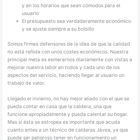
y en los horarios que sean cómodos para el
usuario
El presupuesto sea verdaderamente económico
y se ajuste siempre a su bolsillo
Somos firmes defensores de la idea de que la calidad
no está reñida con unos costes económicos. Nuestra
principal meta es esmerarnos diariamente con vistas a
mejorar nuestra labor en todos y cada uno de los
aspectos del servicio, haciendo llegar al usuario un
trabajo de valor.
Llegado el invierno, no hay mejor aliado con el que se
pueda contar en casa que la caldera, una que
funcione apropiadamente y pueda calentar su hogar.
Mas si ésta se estropea es importante que acuda
cuanto antes a un técnico de calderas Jávea, ya que
puede ser peligroso tener en funcionamiento un