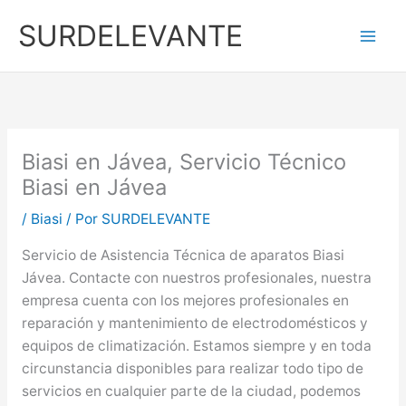
Ir
SURDELEVANTE
al
contenido
Biasi en Jávea, Servicio Técnico
Biasi en Jávea
/
Biasi
/ Por
SURDELEVANTE
Servicio de Asistencia Técnica de aparatos Biasi
Jávea. Contacte con nuestros profesionales, nuestra
empresa cuenta con los mejores profesionales en
reparación y mantenimiento de electrodomésticos y
equipos de climatización. Estamos siempre y en toda
circunstancia disponibles para realizar todo tipo de
servicios en cualquier parte de la ciudad, podemos