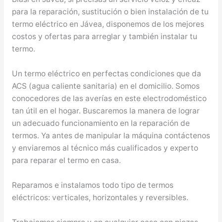
para la reparación, sustitución o bien instalación de tu
termo eléctrico en Jávea, disponemos de los mejores
costos y ofertas para arreglar y también instalar tu
termo.
Un termo eléctrico en perfectas condiciones que da
ACS (agua caliente sanitaria) en el domicilio. Somos
conocedores de las averías en este electrodoméstico
tan útil en el hogar. Buscaremos la manera de lograr
un adecuado funcionamiento en la reparación de
termos. Ya antes de manipular la máquina contáctenos
y enviaremos al técnico más cualificados y experto
para reparar el termo en casa.
Reparamos e instalamos todo tipo de termos
eléctricos: verticales, horizontales y reversibles.