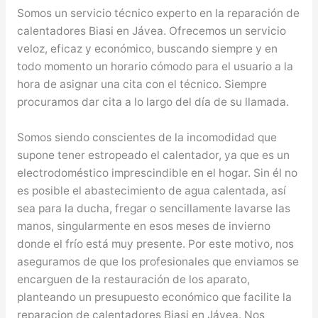
Somos un servicio técnico experto en la reparación de
calentadores Biasi en Jávea. Ofrecemos un servicio
veloz, eficaz y económico, buscando siempre y en
todo momento un horario cómodo para el usuario a la
hora de asignar una cita con el técnico. Siempre
procuramos dar cita a lo largo del día de su llamada.
Somos siendo conscientes de la incomodidad que
supone tener estropeado el calentador, ya que es un
electrodoméstico imprescindible en el hogar. Sin él no
es posible el abastecimiento de agua calentada, así
sea para la ducha, fregar o sencillamente lavarse las
manos, singularmente en esos meses de invierno
donde el frío está muy presente. Por este motivo, nos
aseguramos de que los profesionales que enviamos se
encarguen de la restauración de los aparato,
planteando un presupuesto económico que facilite la
reparacion de calentadores Biasi en Jávea. Nos