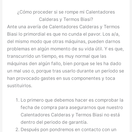
¿Cómo proceder si se rompe mi Calentadores
Calderas y Termos Biasi?
Ante una avería de Calentadores Calderas y Termos
Biasi lo primordial es que no cunda el pavor. Los a/a,
del mismo modo que otras máquinas, pueden darnos
problemas en algún momento de su vida útil. Y es que,
transcurrido un tiempo, es muy normal que las
máquinas den algún fallo, bien porque se les ha dado
un mal uso o, porque tras usarlo durante un período se
han provocado gastes en sus componentes y toca
sustituirlos.
Lo primero que debemos hacer es comprobar la
fecha de compra para asegurarnos que nuestro
Calentadores Calderas y Termos Biasi no está
dentro del periodo de garantía.
Después pon pondremos en contacto con un