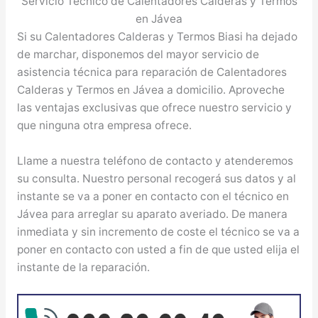
Servicio Técnico de Calentadores Calderas y Termos
en Jávea
Si su Calentadores Calderas y Termos Biasi ha dejado
de marchar, disponemos del mayor servicio de
asistencia técnica para reparación de Calentadores
Calderas y Termos en Jávea a domicilio. Aproveche
las ventajas exclusivas que ofrece nuestro servicio y
que ninguna otra empresa ofrece.
Llame a nuestra teléfono de contacto y atenderemos
su consulta. Nuestro personal recogerá sus datos y al
instante se va a poner en contacto con el técnico en
Jávea para arreglar su aparato averiado. De manera
inmediata y sin incremento de coste el técnico se va a
poner en contacto con usted a fin de que usted elija el
instante de la reparación.