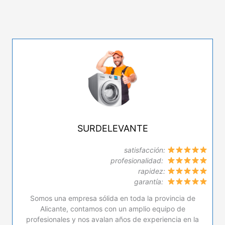
SURDELEVANTE
satisfacción:
profesionalidad:
rapidez:
garantía:
Somos una empresa sólida en toda la provincia de
Alicante, contamos con un amplio equipo de
profesionales y nos avalan años de experiencia en la