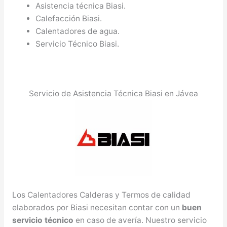
Asistencia técnica Biasi.
Calefacción Biasi.
Calentadores de agua.
Servicio Técnico Biasi.
Servicio de Asistencia Técnica Biasi en Jávea
Los Calentadores Calderas y Termos de calidad
elaborados por Biasi necesitan contar con un
buen
servicio técnico
en caso de avería. Nuestro servicio