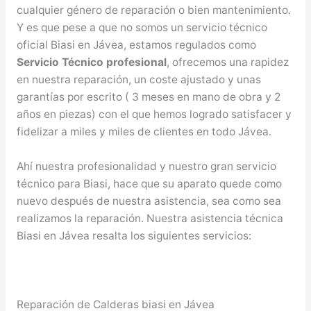
cualquier género de reparación o bien mantenimiento.
Y es que pese a que no somos un servicio técnico
oficial Biasi en Jávea, estamos regulados como
Servicio Técnico profesional
, ofrecemos una rapidez
en nuestra reparación, un coste ajustado y unas
garantías por escrito ( 3 meses en mano de obra y 2
años en piezas) con el que hemos logrado satisfacer y
fidelizar a miles y miles de clientes en todo Jávea.
Ahí nuestra profesionalidad y nuestro gran servicio
técnico para Biasi, hace que su aparato quede como
nuevo después de nuestra asistencia, sea como sea
realizamos la reparación. Nuestra asistencia técnica
Biasi en Jávea resalta los siguientes servicios:
Reparación de Calderas biasi en Jávea