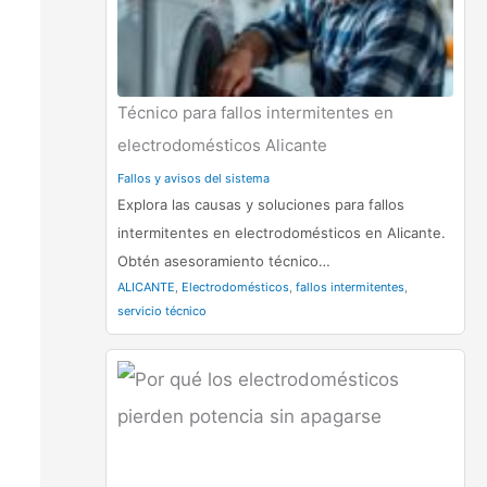
Técnico para fallos intermitentes en
electrodomésticos Alicante
Fallos y avisos del sistema
Explora las causas y soluciones para fallos
intermitentes en electrodomésticos en Alicante.
Obtén asesoramiento técnico…
ALICANTE
,
Electrodomésticos
,
fallos intermitentes
,
servicio técnico