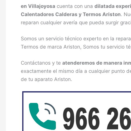
en Villajoyosa
cuenta con una
dilatada exper
Calentadores Calderas y Termos Ariston
. Nu
reparan cualquier avería que pueda surgir grac
Somos un servicio técnico experto en la repar
Termos de marca Ariston, Somos tu servicio téc
Contáctanos y te
atenderemos de manera in
exactamente el mismo día a cualquier punto de 
de tu aparato Ariston.