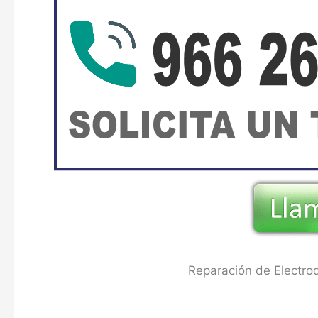
Reparación de Electrod