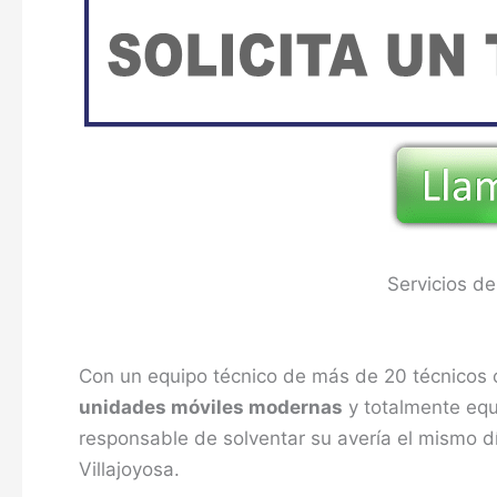
Servicios de
Con un equipo técnico de más de 20 técnicos cu
unidades móviles modernas
y totalmente equi
responsable de solventar su avería el mismo dí
Villajoyosa.