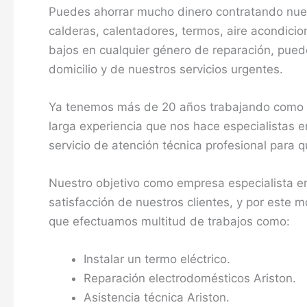
Puedes ahorrar mucho dinero contratando nues
calderas, calentadores, termos, aire acondici
bajos en cualquier género de reparación, puede
domicilio y de nuestros servicios urgentes.
Ya tenemos más de 20 años trabajando como se
larga experiencia que nos hace especialistas e
servicio de atención técnica profesional para
Nuestro objetivo como empresa especialista en
satisfacción de nuestros clientes, y por este 
que efectuamos multitud de trabajos como:
Instalar un termo eléctrico.
Reparación electrodomésticos Ariston.
Asistencia técnica Ariston.