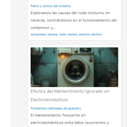
Fallos y avisos del sistema
Exploramos las causas del ruido nocturno en
neveras, centrándonos en el funcionamiento del
compresor y…
compresor nevera
,
ruido nevera
,
servicio técnico
Efectos del Mantenimiento Ignorado en
Electrodomésticos
Problemas habituales de aparatos
El mantenimiento frecuente en
electrodomésticos evita fallos recurrentes y