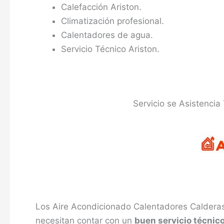
Calefacción Ariston.
Climatización profesional.
Calentadores de agua.
Servicio Técnico Ariston.
Servicio se Asistencia
Los Aire Acondicionado Calentadores Calderas
necesitan contar con un
buen servicio técnic