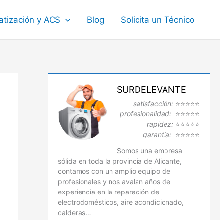
atización y ACS
Blog
Solicita un Técnico
SURDELEVANTE
satisfacción:
⭐⭐⭐⭐⭐
profesionalidad:
⭐⭐⭐⭐⭐
rapidez:
⭐⭐⭐⭐⭐
garantía:
⭐⭐⭐⭐⭐
Somos una empresa
sólida en toda la provincia de Alicante,
contamos con un amplio equipo de
profesionales y nos avalan años de
experiencia en la reparación de
electrodomésticos, aire acondicionado,
calderas…