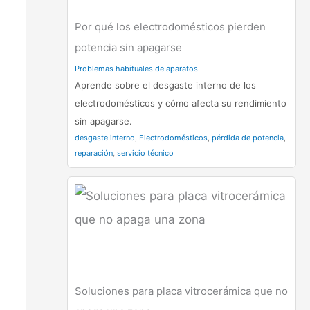
Por qué los electrodomésticos pierden
potencia sin apagarse
Problemas habituales de aparatos
Aprende sobre el desgaste interno de los
electrodomésticos y cómo afecta su rendimiento
sin apagarse.
desgaste interno
,
Electrodomésticos
,
pérdida de potencia
,
reparación
,
servicio técnico
Soluciones para placa vitrocerámica que no