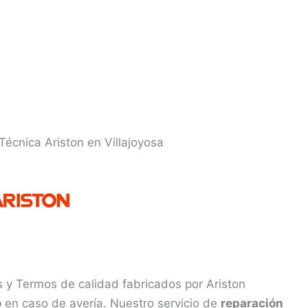
 Técnica Ariston en Villajoyosa
 y Termos de calidad fabricados por Ariston
o
en caso de avería. Nuestro servicio de
reparación