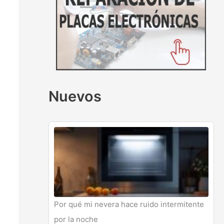
Nuevos
Por qué mi nevera hace ruido intermitente
por la noche