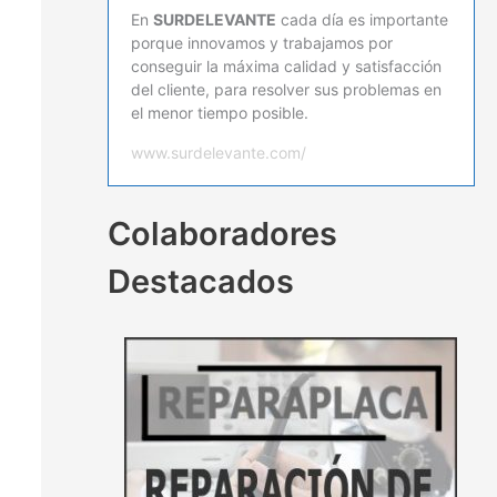
En
SURDELEVANTE
cada día es importante
porque innovamos y trabajamos por
conseguir la máxima calidad y satisfacción
del cliente, para resolver sus problemas en
el menor tiempo posible.
www.surdelevante.com/
Colaboradores
Destacados