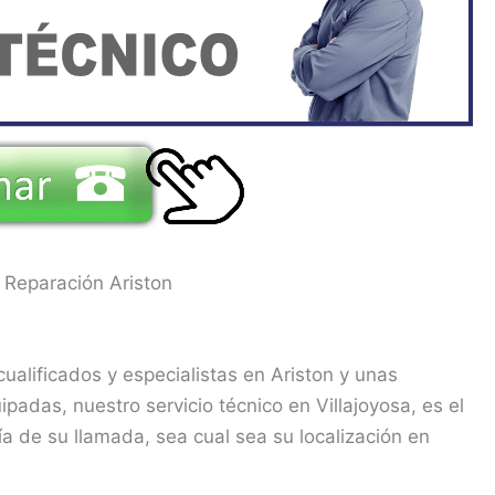
 Reparación Ariston
alificados y especialistas en Ariston y unas
padas, nuestro servicio técnico en Villajoyosa, es el
a de su llamada, sea cual sea su localización en