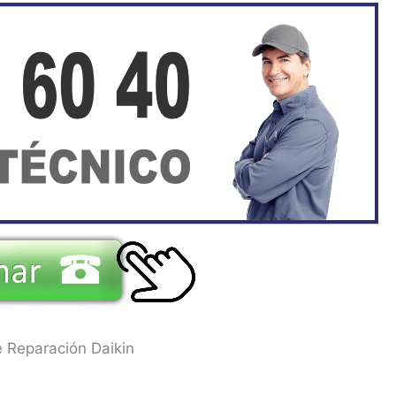
e Reparación Daikin