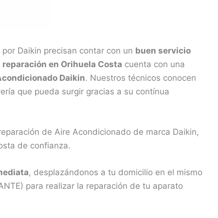
 por Daikin precisan contar con un
buen servicio
e
reparación en Orihuela Costa
cuenta con una
Acondicionado Daikin
. Nuestros técnicos conocen
ería que pueda surgir gracias a su contínua
 reparación de Aire Acondicionado de marca Daikin,
osta de confianza.
mediata
, desplazándonos a tu domicilio en el mismo
ANTE) para realizar la reparación de tu aparato