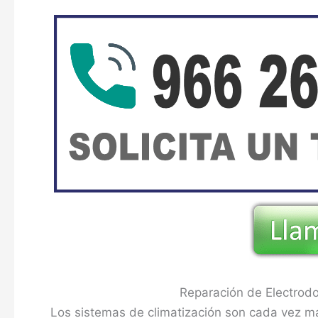
Reparación de Electrodo
Los sistemas de climatización son cada vez 