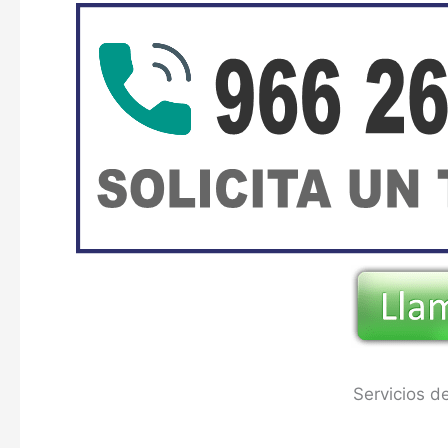
Servicios d