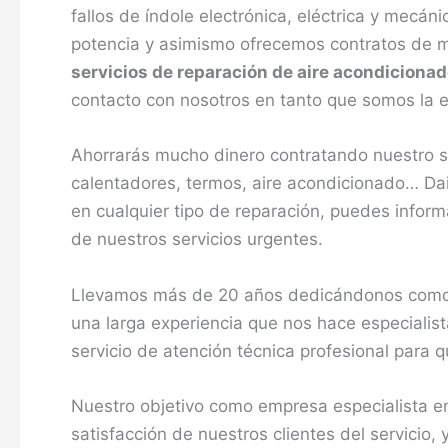
fallos de índole electrónica, eléctrica y mecá
potencia y asimismo ofrecemos contratos de ma
servicios de reparación de aire acondicionad
contacto con nosotros en tanto que somos la e
Ahorrarás mucho dinero contratando nuestro se
calentadores, termos, aire acondicionado… Da
en cualquier tipo de reparación, puedes informa
de nuestros servicios urgentes.
Llevamos más de 20 años dedicándonos como s
una larga experiencia que nos hace especialist
servicio de atención técnica profesional para
Nuestro objetivo como empresa especialista en
satisfacción de nuestros clientes del servicio,