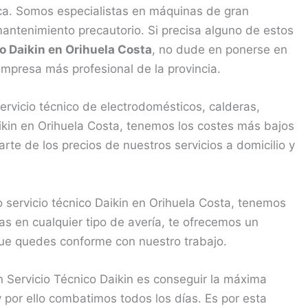
nica. Somos especialistas en máquinas de gran
ntenimiento precautorio. Si precisa alguno de estos
o Daikin en Orihuela Costa
, no dude en ponerse en
mpresa más profesional de la provincia.
rvicio técnico de electrodomésticos, calderas,
ikin en Orihuela Costa, tenemos los costes más bajos
rte de los precios de nuestros servicios a domicilio y
ervicio técnico Daikin en Orihuela Costa, tenemos
as en cualquier tipo de avería, te ofrecemos un
 que quedes conforme con nuestro trabajo.
 Servicio Técnico Daikin es conseguir la máxima
 y por ello combatimos todos los días. Es por esta