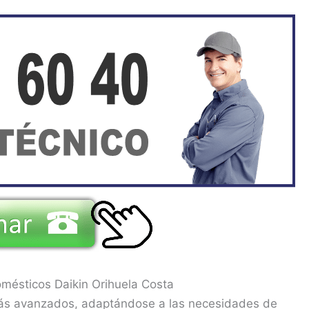
mésticos Daikin Orihuela Costa
más avanzados, adaptándose a las necesidades de