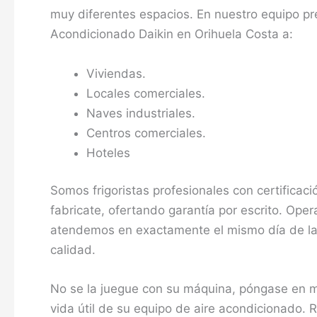
muy diferentes espacios. En nuestro equipo pr
Acondicionado Daikin en Orihuela Costa a:
Viviendas.
Locales comerciales.
Naves industriales.
Centros comerciales.
Hoteles
Somos frigoristas profesionales con certificació
fabricate, ofertando garantía por escrito. Ope
atendemos en exactamente el mismo día de la l
calidad.
No se la juegue con su máquina, póngase en ma
vida útil de su equipo de aire acondicionado.