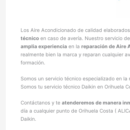
Los Aire Acondicionado de calidad elaborados
técnico
en caso de avería. Nuestro servicio d
amplia experiencia
en la
reparación de Aire 
realmente bien la marca y reparan cualquier av
formación.
Somos un servicio técnico especializado en la
Somos tu servicio técnico Daikin en Orihuela C
Contáctanos y te
atenderemos de manera in
día a cualquier punto de Orihuela Costa ( ALIC
Daikin.