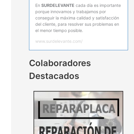
En
SURDELEVANTE
cada día es importante
porque innovamos y trabajamos por
conseguir la máxima calidad y satisfacción
del cliente, para resolver sus problemas en
el menor tiempo posible.
www.surdelevante.com/
Colaboradores
Destacados