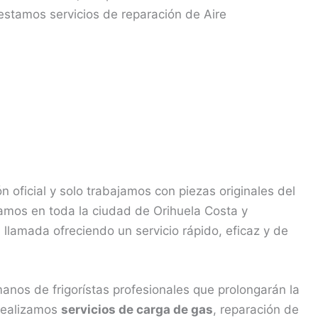
estamos servicios de reparación de Aire
n oficial y solo trabajamos con piezas originales del
ramos en toda la ciudad de Orihuela Costa y
lamada ofreciendo un servicio rápido, eficaz y de
nos de frigorístas profesionales que prolongarán la
 Realizamos
servicios de carga de gas
, reparación de