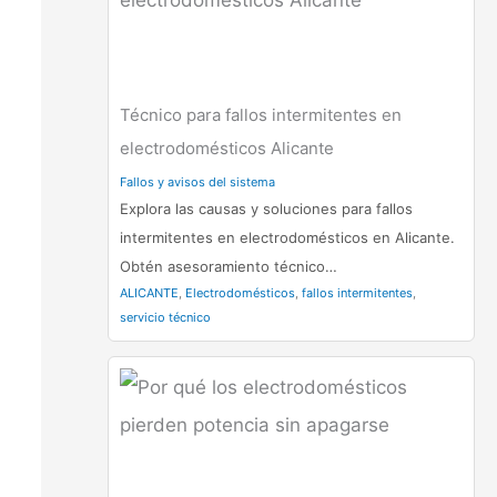
Técnico para fallos intermitentes en
electrodomésticos Alicante
Fallos y avisos del sistema
Explora las causas y soluciones para fallos
intermitentes en electrodomésticos en Alicante.
Obtén asesoramiento técnico…
ALICANTE
,
Electrodomésticos
,
fallos intermitentes
,
servicio técnico