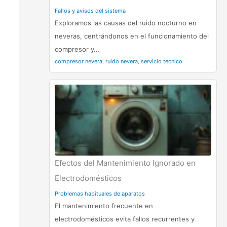
Fallos y avisos del sistema
Exploramos las causas del ruido nocturno en
neveras, centrándonos en el funcionamiento del
compresor y…
compresor nevera
,
ruido nevera
,
servicio técnico
Efectos del Mantenimiento Ignorado en
Electrodomésticos
Problemas habituales de aparatos
El mantenimiento frecuente en
electrodomésticos evita fallos recurrentes y