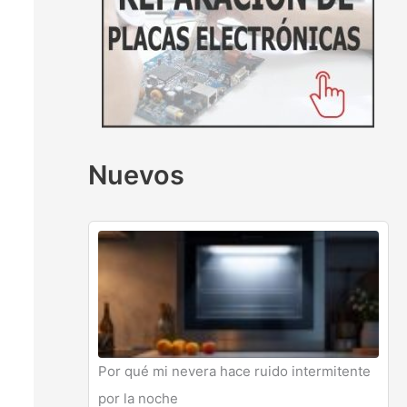
Nuevos
Por qué mi nevera hace ruido intermitente
por la noche