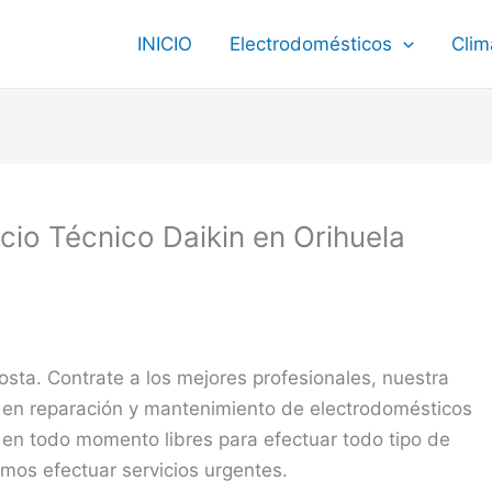
INICIO
Electrodomésticos
Clim
icio Técnico Daikin en Orihuela
osta. Contrate a los mejores profesionales, nuestra
 en reparación y mantenimiento de electrodomésticos
 en todo momento libres para efectuar todo tipo de
emos efectuar servicios urgentes.