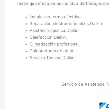
razón que efectuamos multitud de trabajos co
Instalar un termo eléctrico.
Reparación electrodomésticos Daikin.
Asistencia técnica Daikin.
Calefacción Daikin.
Climatización profesional.
Calentadores de agua.
Servicio Técnico Daikin.
Servicio de Asistencia T