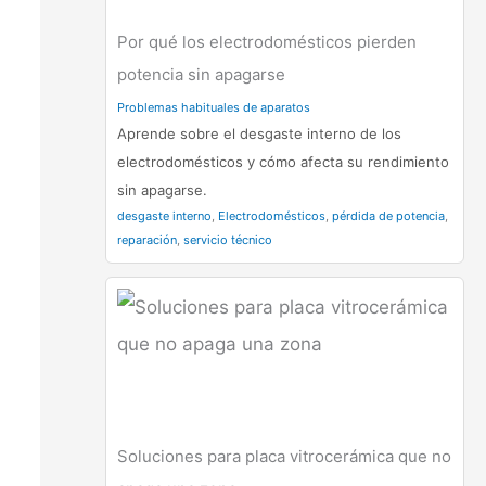
Por qué los electrodomésticos pierden
potencia sin apagarse
Problemas habituales de aparatos
Aprende sobre el desgaste interno de los
electrodomésticos y cómo afecta su rendimiento
sin apagarse.
desgaste interno
,
Electrodomésticos
,
pérdida de potencia
,
reparación
,
servicio técnico
Soluciones para placa vitrocerámica que no