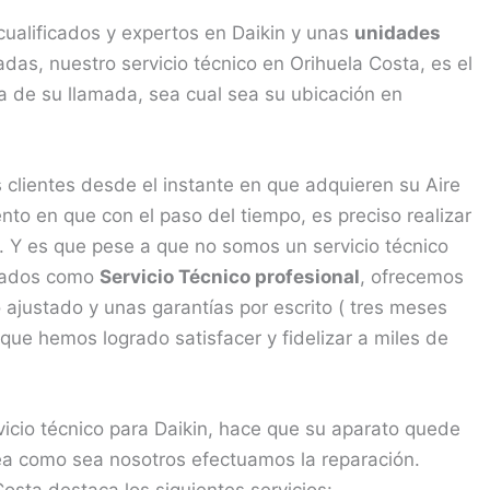
ualificados y expertos en Daikin y unas
unidades
as, nuestro servicio técnico en Orihuela Costa, es el
a de su llamada, sea cual sea su ubicación en
clientes desde el instante en que adquieren su Aire
o en que con el paso del tiempo, es preciso realizar
. Y es que pese a que no somos un servicio técnico
ulados como
Servicio Técnico profesional
, ofrecemos
 ajustado y unas garantías por escrito ( tres meses
que hemos logrado satisfacer y fidelizar a miles de
vicio técnico para Daikin, hace que su aparato quede
a como sea nosotros efectuamos la reparación.