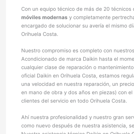
Con un equipo técnico de más de 20 técnicos c
móviles modernas
y completamente pertrechad
encargado de solucionar su avería el mismo dí
Orihuela Costa.
Nuestro compromiso es completo con nuestros 
Acondicionado de marca Daikin hasta el moment
cualquier clase de reparación o mantenimiento
oficial Daikin en Orihuela Costa, estamos reg
una velocidad en nuestra reparación, un precio
en mano de obra y dos años en piezas) con el 
clientes del servicio en todo Orihuela Costa.
Ahí nuestra profesionalidad y nuestro gran ser
como nuevo después de nuestra asistencia, se