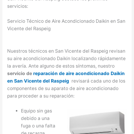
servicios:
Servicio Técnico de Aire Acondicionado Daikin en San
Vicente del Raspeig
Nuestros técnicos en San Vicente del Raspeig revisan
su aire acondicionado Daikin localizando rápidamente
la avería. Ante alguno de estos síntomas, nuestro
servicio de
reparación de aire acondicionado Daikin
en San Vicente del Raspeig
revisará cada uno de los
componentes de su aparato de aire acondicionado
para proceder a su reparación:
Equipo sin gas
debido a una
fuga o una falta
de recarga.