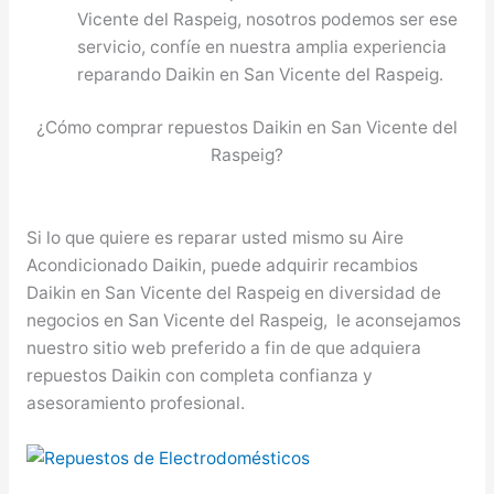
Vicente del Raspeig, nosotros podemos ser ese
servicio, confíe en nuestra amplia experiencia
reparando Daikin en San Vicente del Raspeig.
¿Cómo comprar repuestos Daikin en San Vicente del
Raspeig?
Si lo que quiere es reparar usted mismo su Aire
Acondicionado Daikin, puede adquirir recambios
Daikin en San Vicente del Raspeig en diversidad de
negocios en San Vicente del Raspeig, le aconsejamos
nuestro sitio web preferido a fin de que adquiera
repuestos Daikin con completa confianza y
asesoramiento profesional.