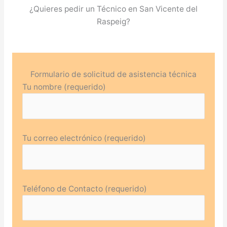
¿Quieres pedir un Técnico en San Vicente del
Raspeig?
Formulario de solicitud de asistencia técnica
Tu nombre (requerido)
Tu correo electrónico (requerido)
Teléfono de Contacto (requerido)