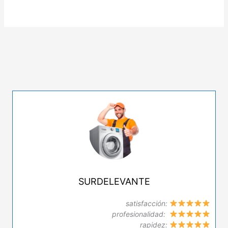
SURDELEVANTE
satisfacción:
profesionalidad:
rapidez: