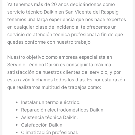
Ya tenemos más de 20 años dedicándonos como
servicio técnico Daikin en San Vicente del Raspeig,
tenemos una larga experiencia que nos hace expertos
en cualquier clase de incidencia, te ofrecemos un
servicio de atención técnica profesional a fin de que
quedes conforme con nuestro trabajo.
Nuestro objetivo como empresa especialista en
Servicio Técnico Daikin es conseguir la máxima
satisfacción de nuestros clientes del servicio, y por
esta razón luchamos todos los días. Es por esta razón
que realizamos multitud de trabajos como:
Instalar un termo eléctrico.
Reparación electrodomésticos Daikin.
Asistencia técnica Daikin.
Calefacción Daikin.
Climatización profesional.