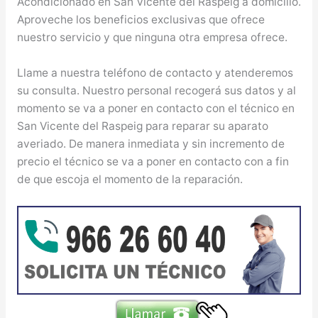
Acondicionado en San Vicente del Raspeig a domicilio.
Aproveche los beneficios exclusivas que ofrece
nuestro servicio y que ninguna otra empresa ofrece.
Llame a nuestra teléfono de contacto y atenderemos
su consulta. Nuestro personal recogerá sus datos y al
momento se va a poner en contacto con el técnico en
San Vicente del Raspeig para reparar su aparato
averiado. De manera inmediata y sin incremento de
precio el técnico se va a poner en contacto con a fin
de que escoja el momento de la reparación.