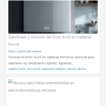
Significado y Solución del Error AL03 en Calderas
Ferroli
Fallos y avisos del sistema
Conocer el error AL03 en calderas Ferroli es esencial para
mantener su rendimiento óptimo. Aprende…
caldera Ferroli
,
error AL03
,
reparación calderas
,
servicio técnico