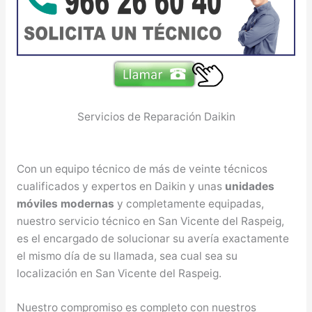
Servicios de Reparación Daikin
Con un equipo técnico de más de veinte técnicos
cualificados y expertos en Daikin y unas
unidades
móviles modernas
y completamente equipadas,
nuestro servicio técnico en San Vicente del Raspeig,
es el encargado de solucionar su avería exactamente
el mismo día de su llamada, sea cual sea su
localización en San Vicente del Raspeig.
Nuestro compromiso es completo con nuestros