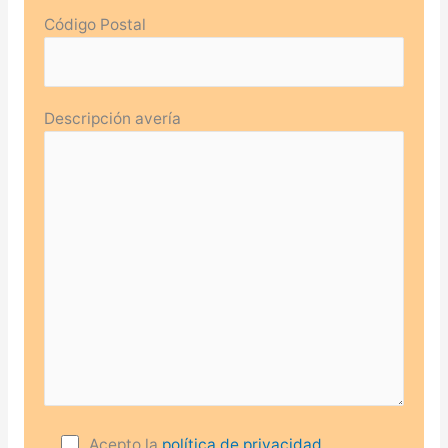
Código Postal
Descripción avería
Acepto la
política de privacidad