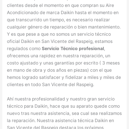
clientes desde el momento en que compran su Aire
Acondicionado de marca Daikin hasta el momento en
que transcurrido un tiempo, es necesario realizar
cualquier género de reparación o bien mantenimiento.
Y es que pese a que no somos un servicio técnico
oficial Daikin en San Vicente del Raspeig, estamos
regulados como
Servicio Técnico profesional
,
ofrecemos una rapidez en nuestra reparación, un
costo ajustado y unas garantías por escrito ( 3 meses
en mano de obra y dos años en piezas) con el que
hemos logrado satisfacer y fidelizar a miles y miles de
clientes en todo San Vicente del Raspeig.
Ahí nuestra profesionalidad y nuestro gran servicio
técnico para Daikin, hace que su aparato quede como
nuevo tras nuestra asistencia, sea cual sea realizamos
la reparación. Nuestra asistencia técnica Daikin en
San Vicente del Raspeig destaca los próximos