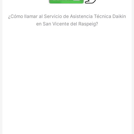
¿Cómo llamar al Servicio de Asistencia Técnica Daikin
en San Vicente del Raspeig?