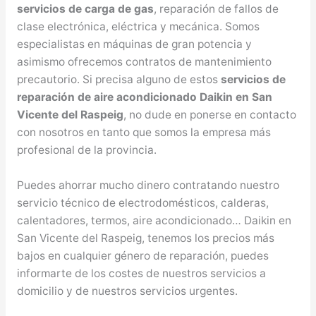
servicios de carga de gas
, reparación de fallos de
clase electrónica, eléctrica y mecánica. Somos
especialistas en máquinas de gran potencia y
asimismo ofrecemos contratos de mantenimiento
precautorio. Si precisa alguno de estos
servicios de
reparación de aire acondicionado Daikin en San
Vicente del Raspeig
, no dude en ponerse en contacto
con nosotros en tanto que somos la empresa más
profesional de la provincia.
Puedes ahorrar mucho dinero contratando nuestro
servicio técnico de electrodomésticos, calderas,
calentadores, termos, aire acondicionado… Daikin en
San Vicente del Raspeig, tenemos los precios más
bajos en cualquier género de reparación, puedes
informarte de los costes de nuestros servicios a
domicilio y de nuestros servicios urgentes.