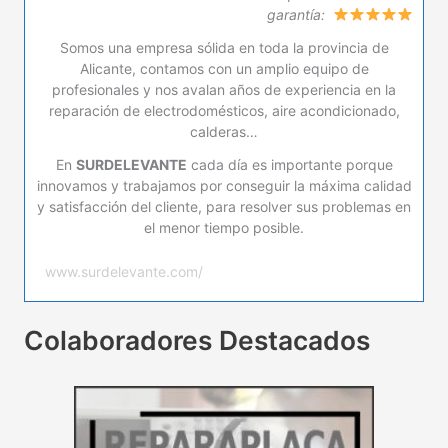
garantía:
Somos una empresa sólida en toda la provincia de
Alicante, contamos con un amplio equipo de
profesionales y nos avalan años de experiencia en la
reparación de electrodomésticos, aire acondicionado,
calderas…
En
SURDELEVANTE
cada día es importante porque
innovamos y trabajamos por conseguir la máxima calidad
y satisfacción del cliente, para resolver sus problemas en
el menor tiempo posible.
www.surdelevante.com/
Colaboradores Destacados