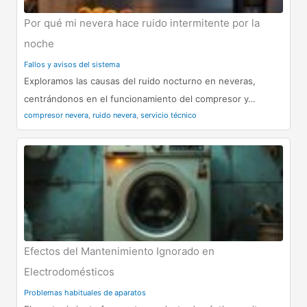
Por qué mi nevera hace ruido intermitente por la
noche
Fallos y avisos del sistema
Exploramos las causas del ruido nocturno en neveras,
centrándonos en el funcionamiento del compresor y…
compresor nevera
,
ruido nevera
,
servicio técnico
Efectos del Mantenimiento Ignorado en
Electrodomésticos
Problemas habituales de aparatos