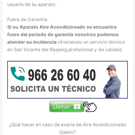
usuario de su aparato.
Fuera de Garantía:
Si su Aparato Aire Acondicionado se encuentra
fuera del periodo de garantía nosotros podemos
atender su incidencia
ofreciendo un servicio técnico
en San Vicente del Raspeig profesional y de calidad.
¿Qué hacer en caso de avería de Aire Acondicionado
Daikin?