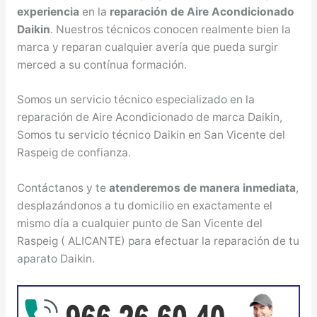
experiencia
en la
reparación de Aire Acondicionado
Daikin
. Nuestros técnicos conocen realmente bien la
marca y reparan cualquier avería que pueda surgir
merced a su contínua formación.
Somos un servicio técnico especializado en la
reparación de Aire Acondicionado de marca Daikin,
Somos tu servicio técnico Daikin en San Vicente del
Raspeig de confianza.
Contáctanos y te
atenderemos de manera inmediata
,
desplazándonos a tu domicilio en exactamente el
mismo día a cualquier punto de San Vicente del
Raspeig ( ALICANTE) para efectuar la reparación de tu
aparato Daikin.