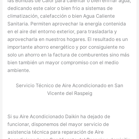
las Bombas de Calor para calentar o bien enfriar agua,
dedicando este calor o bien frio a sistemas de
climatización, calefacción o bien Agua Caliente
Sanitaria. Permiten aprovechar la energía contenida
en el aire del entorno exterior, para trasladarla y
aprovecharla en nuestros hogares. El resultado es un
importante ahorro energético y por consiguiente no
solo un ahorro en la factura de comburentes sino más
bien también un mayor compromiso con el medio
ambiente.
Servicio Técnico de Aire Acondicionado en San
Vicente del Raspeig
Si su Aire Acondicionado Daikin ha dejado de
funcionar, disponemos del mayor servicio de
asistencia técnica para reparación de Aire