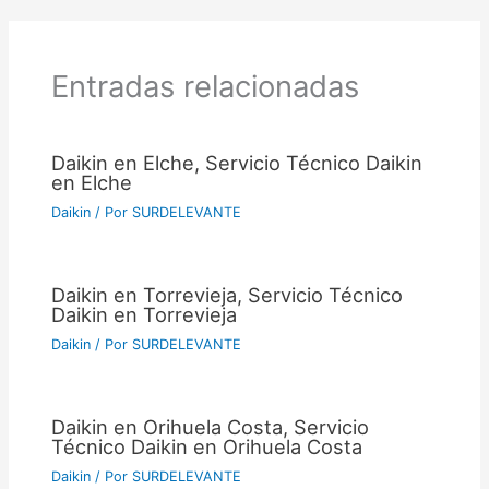
Entradas relacionadas
Daikin en Elche, Servicio Técnico Daikin
en Elche
Daikin
/ Por
SURDELEVANTE
Daikin en Torrevieja, Servicio Técnico
Daikin en Torrevieja
Daikin
/ Por
SURDELEVANTE
Daikin en Orihuela Costa, Servicio
Técnico Daikin en Orihuela Costa
Daikin
/ Por
SURDELEVANTE