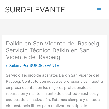
Ir
SURDELEVANTE
al
contenido
Daikin en San Vicente del Raspeig,
Servicio Técnico Daikin en San
Vicente del Raspeig
/
Daikin
/ Por
SURDELEVANTE
Servicio Técnico de aparatos Daikin San Vicente del
Raspeig. Contacte con nuestros profesionales, nuestra
empresa cuenta con los mejores profesionales en
reparación y mantenimiento de electrodomésticos y
equipos de climatización. Estamos siempre y en toda
circunstancia libres para realizar todo tipo de