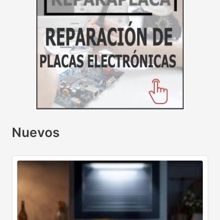
Nuevos