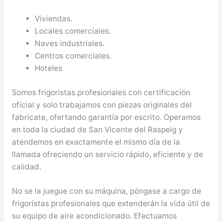
Viviendas.
Locales comerciales.
Naves industriales.
Centros comerciales.
Hoteles
Somos frigoristas profesionales con certificación
oficial y solo trabajamos con piezas originales del
fabricate, ofertando garantía por escrito. Operamos
en toda la ciudad de San Vicente del Raspeig y
atendemos en exactamente el mismo día de la
llamada ofreciendo un servicio rápido, eficiente y de
calidad.
No se la juegue con su máquina, póngase a cargo de
frigorístas profesionales que extenderán la vida útil de
su equipo de aire acondicionado. Efectuamos