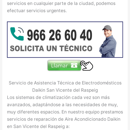
servicios en cualquier parte de la ciudad, podemos
efectuar servicios urgentes.
Servicio de Asistencia Técnica de Electrodomésticos
Daikin San Vicente del Raspeig
Los sistemas de climatización cada vez son más
avanzados, adaptándose a las necesidades de muy,
muy diferentes espacios. En nuestro equipo prestamos
servicios de reparación de Aire Acondicionado Daikin
en San Vicente del Raspeig a: