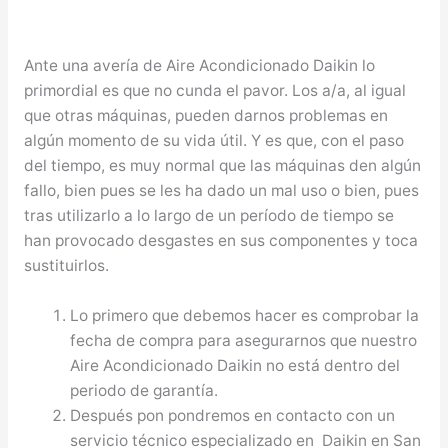
Ante una avería de Aire Acondicionado Daikin lo
primordial es que no cunda el pavor. Los a/a, al igual
que otras máquinas, pueden darnos problemas en
algún momento de su vida útil. Y es que, con el paso
del tiempo, es muy normal que las máquinas den algún
fallo, bien pues se les ha dado un mal uso o bien, pues
tras utilizarlo a lo largo de un período de tiempo se
han provocado desgastes en sus componentes y toca
sustituirlos.
Lo primero que debemos hacer es comprobar la
fecha de compra para asegurarnos que nuestro
Aire Acondicionado Daikin no está dentro del
periodo de garantía.
Después pon pondremos en contacto con un
servicio técnico especializado en Daikin en San