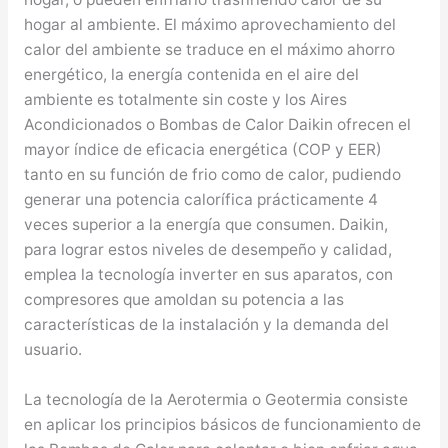
hogar al ambiente. El máximo aprovechamiento del
calor del ambiente se traduce en el máximo ahorro
energético, la energía contenida en el aire del
ambiente es totalmente sin coste y los Aires
Acondicionados o Bombas de Calor Daikin ofrecen el
mayor índice de eficacia energética (COP y EER)
tanto en su función de frio como de calor, pudiendo
generar una potencia calorífica prácticamente 4
veces superior a la energía que consumen. Daikin,
para lograr estos niveles de desempeño y calidad,
emplea la tecnología inverter en sus aparatos, con
compresores que amoldan su potencia a las
características de la instalación y la demanda del
usuario.
La tecnología de la Aerotermia o Geotermia consiste
en aplicar los principios básicos de funcionamiento de