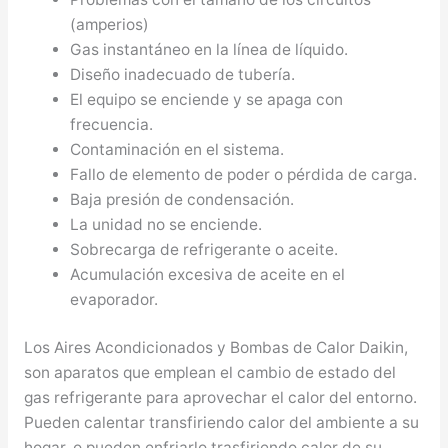
(amperios)
Gas instantáneo en la línea de líquido.
Diseño inadecuado de tubería.
El equipo se enciende y se apaga con
frecuencia.
Contaminación en el sistema.
Fallo de elemento de poder o pérdida de carga.
Baja presión de condensación.
La unidad no se enciende.
Sobrecarga de refrigerante o aceite.
Acumulación excesiva de aceite en el
evaporador.
Los Aires Acondicionados y Bombas de Calor Daikin,
son aparatos que emplean el cambio de estado del
gas refrigerante para aprovechar el calor del entorno.
Pueden calentar transfiriendo calor del ambiente a su
hogar, o pueden enfriarlo trasfiriendo calor de su