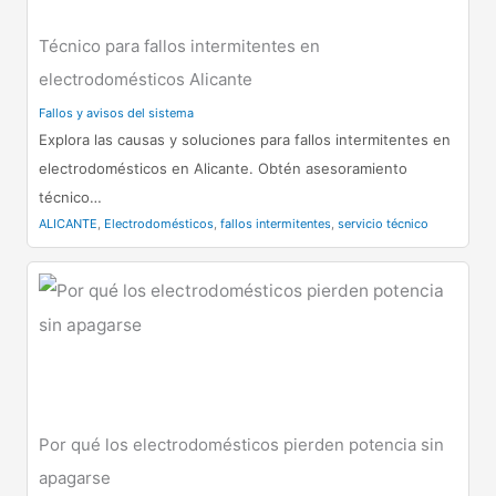
Técnico para fallos intermitentes en
electrodomésticos Alicante
Fallos y avisos del sistema
Explora las causas y soluciones para fallos intermitentes en
electrodomésticos en Alicante. Obtén asesoramiento
técnico…
ALICANTE
,
Electrodomésticos
,
fallos intermitentes
,
servicio técnico
Por qué los electrodomésticos pierden potencia sin
apagarse