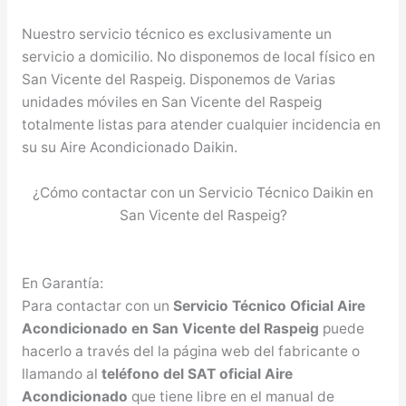
Nuestro servicio técnico es exclusivamente un
servicio a domicilio. No disponemos de local físico en
San Vicente del Raspeig. Disponemos de Varias
unidades móviles en San Vicente del Raspeig
totalmente listas para atender cualquier incidencia en
su su Aire Acondicionado Daikin.
¿Cómo contactar con un Servicio Técnico Daikin en
San Vicente del Raspeig?
En Garantía:
Para contactar con un
Servicio Técnico Oficial Aire
Acondicionado en San Vicente del Raspeig
puede
hacerlo a través del la página web del fabricante o
llamando al
teléfono del SAT oficial Aire
Acondicionado
que tiene libre en el manual de