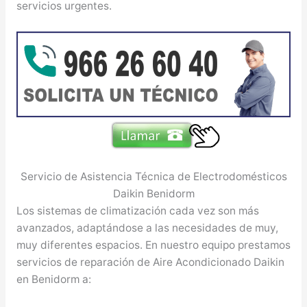
servicios urgentes.
Servicio de Asistencia Técnica de Electrodomésticos
Daikin Benidorm
Los sistemas de climatización cada vez son más
avanzados, adaptándose a las necesidades de muy,
muy diferentes espacios. En nuestro equipo prestamos
servicios de reparación de Aire Acondicionado Daikin
en Benidorm a: