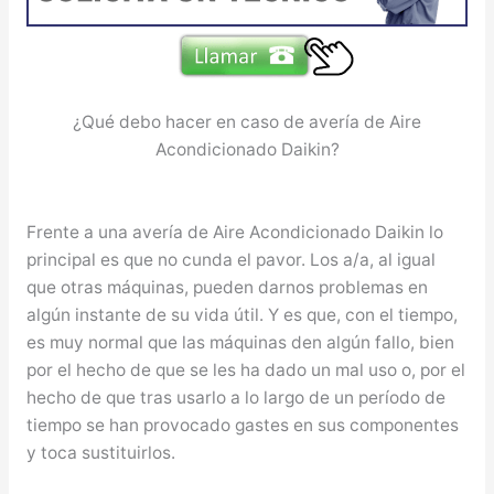
¿Qué debo hacer en caso de avería de Aire
Acondicionado Daikin?
Frente a una avería de Aire Acondicionado Daikin lo
principal es que no cunda el pavor. Los a/a, al igual
que otras máquinas, pueden darnos problemas en
algún instante de su vida útil. Y es que, con el tiempo,
es muy normal que las máquinas den algún fallo, bien
por el hecho de que se les ha dado un mal uso o, por el
hecho de que tras usarlo a lo largo de un período de
tiempo se han provocado gastes en sus componentes
y toca sustituirlos.