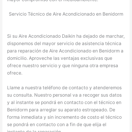
Servicio Técnico de Aire Acondicionado en Benidorm
Si su Aire Acondicionado Daikin ha dejado de marchar,
disponemos del mayor servicio de asistencia técnica
para reparación de Aire Acondicionado en Benidorm a
domicilio. Aproveche las ventajas exclusivas que
ofrece nuestro servicio y que ninguna otra empresa
ofrece.
Llame a nuestra teléfono de contacto y atenderemos
su consulta. Nuestro personal va a recoger sus datos
y al instante se pondrá en contacto con el técnico en
Benidorm para arreglar su aparato estropeado. De
forma inmediata y sin incremento de costo el técnico
se pondrá en contacto con a fin de que elija el
instante de la reparación.