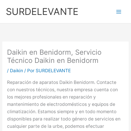
Ir
SURDELEVANTE
al
contenido
Daikin en Benidorm, Servicio
Técnico Daikin en Benidorm
/
Daikin
/ Por
SURDELEVANTE
Reparación de aparatos Daikin Benidorm. Contacte
con nuestros técnicos, nuestra empresa cuenta con
los mejores profesionales en reparación y
mantenimiento de electrodomésticos y equipos de
climatización. Estamos siempre y en todo momento
disponibles para realizar todo género de servicios en
cualquier parte de la urbe, podemos efectuar