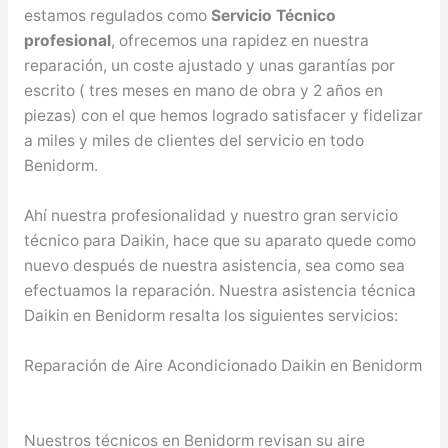
estamos regulados como
Servicio Técnico
profesional
, ofrecemos una rapidez en nuestra
reparación, un coste ajustado y unas garantías por
escrito ( tres meses en mano de obra y 2 años en
piezas) con el que hemos logrado satisfacer y fidelizar
a miles y miles de clientes del servicio en todo
Benidorm.
Ahí nuestra profesionalidad y nuestro gran servicio
técnico para Daikin, hace que su aparato quede como
nuevo después de nuestra asistencia, sea como sea
efectuamos la reparación. Nuestra asistencia técnica
Daikin en Benidorm resalta los siguientes servicios:
Reparación de Aire Acondicionado Daikin en Benidorm
Nuestros técnicos en Benidorm revisan su aire