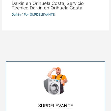
Daikin en Orihuela Costa, Servicio
Técnico Daikin en Orihuela Costa
Daikin
/ Por
SURDELEVANTE
SURDELEVANTE