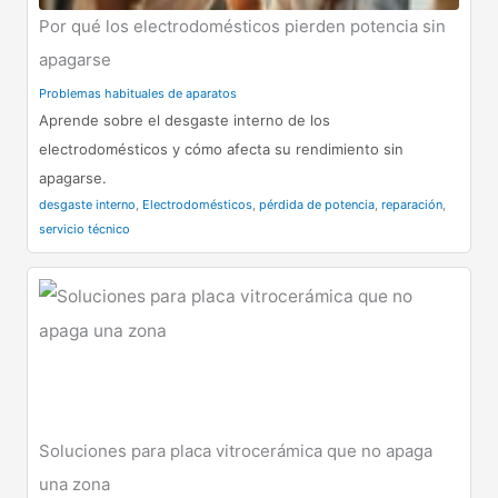
Por qué los electrodomésticos pierden potencia sin
apagarse
Problemas habituales de aparatos
Aprende sobre el desgaste interno de los
electrodomésticos y cómo afecta su rendimiento sin
apagarse.
desgaste interno
,
Electrodomésticos
,
pérdida de potencia
,
reparación
,
servicio técnico
Soluciones para placa vitrocerámica que no apaga
una zona