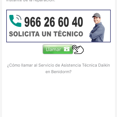
¿Cómo llamar al Servicio de Asistencia Técnica Daikin
en Benidorm?