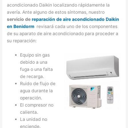
acondicionado Daikin localizando rápidamente la
avería. Ante alguno de estos síntomas, nuestro
servicio de
reparación de aire acondicionado Daikin
en Benidorm
revisará cada uno de los componentes
de su aparato de aire acondicionado para proceder a
su reparación:
Equipo sin gas
debido a una
fuga o una falta
de recarga.
Ruido de flujo de
agua durante la
operación.
El compresor no
calienta.
La unidad no
enciende.