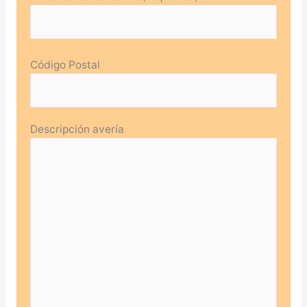
Código Postal
Descripción avería