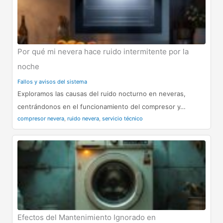
Por qué mi nevera hace ruido intermitente por la
noche
Fallos y avisos del sistema
Exploramos las causas del ruido nocturno en neveras,
centrándonos en el funcionamiento del compresor y…
compresor nevera
,
ruido nevera
,
servicio técnico
Efectos del Mantenimiento Ignorado en