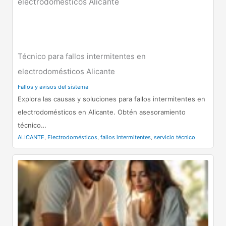
Técnico para fallos intermitentes en
electrodomésticos Alicante
Fallos y avisos del sistema
Explora las causas y soluciones para fallos intermitentes en
electrodomésticos en Alicante. Obtén asesoramiento
técnico…
ALICANTE
,
Electrodomésticos
,
fallos intermitentes
,
servicio técnico