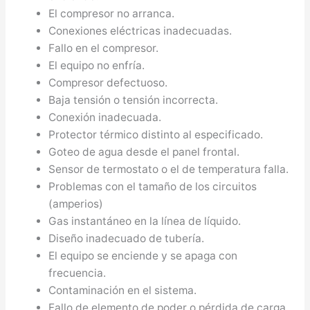
El compresor no arranca.
Conexiones eléctricas inadecuadas.
Fallo en el compresor.
El equipo no enfría.
Compresor defectuoso.
Baja tensión o tensión incorrecta.
Conexión inadecuada.
Protector térmico distinto al especificado.
Goteo de agua desde el panel frontal.
Sensor de termostato o el de temperatura falla.
Problemas con el tamaño de los circuitos
(amperios)
Gas instantáneo en la línea de líquido.
Diseño inadecuado de tubería.
El equipo se enciende y se apaga con
frecuencia.
Contaminación en el sistema.
Fallo de elemento de poder o pérdida de carga.