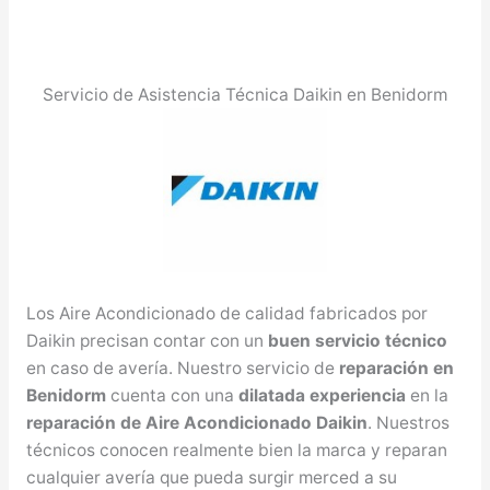
Servicio de Asistencia Técnica Daikin en Benidorm
Los Aire Acondicionado de calidad fabricados por
Daikin precisan contar con un
buen servicio técnico
en caso de avería. Nuestro servicio de
reparación en
Benidorm
cuenta con una
dilatada experiencia
en la
reparación de Aire Acondicionado Daikin
. Nuestros
técnicos conocen realmente bien la marca y reparan
cualquier avería que pueda surgir merced a su