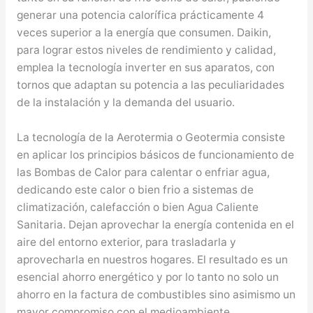
generar una potencia calorífica prácticamente 4
veces superior a la energía que consumen. Daikin,
para lograr estos niveles de rendimiento y calidad,
emplea la tecnología inverter en sus aparatos, con
tornos que adaptan su potencia a las peculiaridades
de la instalación y la demanda del usuario.
La tecnología de la Aerotermia o Geotermia consiste
en aplicar los principios básicos de funcionamiento de
las Bombas de Calor para calentar o enfriar agua,
dedicando este calor o bien frio a sistemas de
climatización, calefacción o bien Agua Caliente
Sanitaria. Dejan aprovechar la energía contenida en el
aire del entorno exterior, para trasladarla y
aprovecharla en nuestros hogares. El resultado es un
esencial ahorro energético y por lo tanto no solo un
ahorro en la factura de combustibles sino asimismo un
mayor compromiso con el medioambiente.