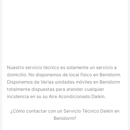
Nuestro servicio técnico es solamente un servicio a
domicilio. No disponemos de local físico en Benidorm.
Disponemos de Varias unidades móviles en Benidorm
totalmente dispuestas para atender cualquier
incidencia en su su Aire Acondicionado Daikin.
¿Cómo contactar con un Servicio Técnico Daikin en
Benidorm?