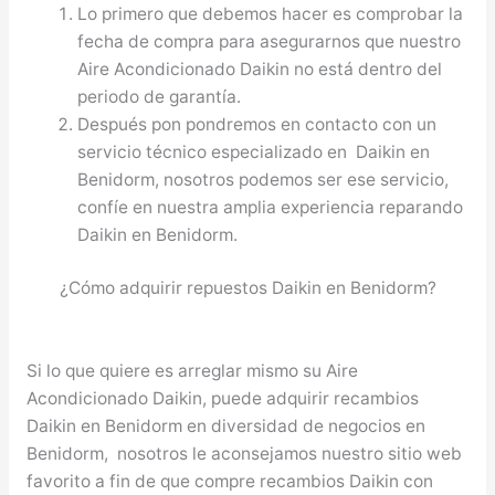
Lo primero que debemos hacer es comprobar la
fecha de compra para asegurarnos que nuestro
Aire Acondicionado Daikin no está dentro del
periodo de garantía.
Después pon pondremos en contacto con un
servicio técnico especializado en Daikin en
Benidorm, nosotros podemos ser ese servicio,
confíe en nuestra amplia experiencia reparando
Daikin en Benidorm.
¿Cómo adquirir repuestos Daikin en Benidorm?
Si lo que quiere es arreglar mismo su Aire
Acondicionado Daikin, puede adquirir recambios
Daikin en Benidorm en diversidad de negocios en
Benidorm, nosotros le aconsejamos nuestro sitio web
favorito a fin de que compre recambios Daikin con