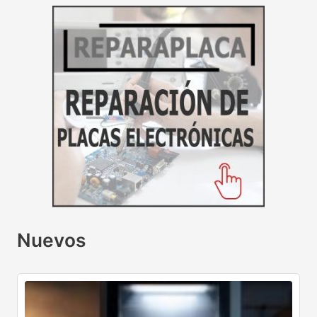
Nuevos