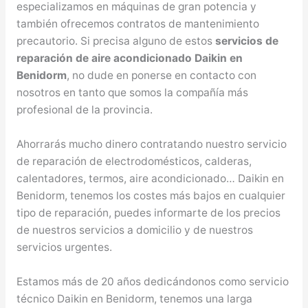
especializamos en máquinas de gran potencia y
también ofrecemos contratos de mantenimiento
precautorio. Si precisa alguno de estos
servicios de
reparación de aire acondicionado Daikin en
Benidorm
, no dude en ponerse en contacto con
nosotros en tanto que somos la compañía más
profesional de la provincia.
Ahorrarás mucho dinero contratando nuestro servicio
de reparación de electrodomésticos, calderas,
calentadores, termos, aire acondicionado… Daikin en
Benidorm, tenemos los costes más bajos en cualquier
tipo de reparación, puedes informarte de los precios
de nuestros servicios a domicilio y de nuestros
servicios urgentes.
Estamos más de 20 años dedicándonos como servicio
técnico Daikin en Benidorm, tenemos una larga