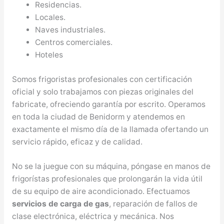
Residencias.
Locales.
Naves industriales.
Centros comerciales.
Hoteles
Somos frigoristas profesionales con certificación
oficial y solo trabajamos con piezas originales del
fabricate, ofreciendo garantía por escrito. Operamos
en toda la ciudad de Benidorm y atendemos en
exactamente el mismo día de la llamada ofertando un
servicio rápido, eficaz y de calidad.
No se la juegue con su máquina, póngase en manos de
frigorístas profesionales que prolongarán la vida útil
de su equipo de aire acondicionado. Efectuamos
servicios de carga de gas
, reparación de fallos de
clase electrónica, eléctrica y mecánica. Nos