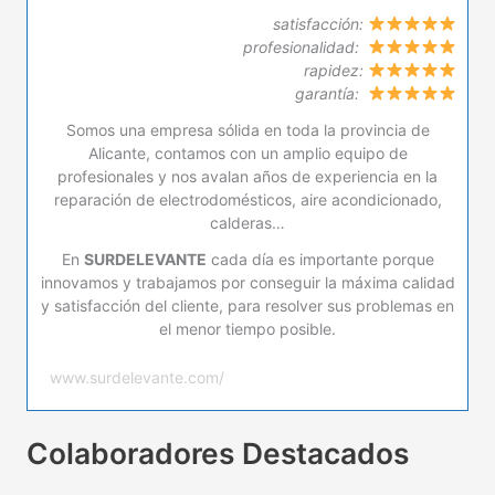
satisfacción:
profesionalidad:
rapidez:
garantía:
Somos una empresa sólida en toda la provincia de
Alicante, contamos con un amplio equipo de
profesionales y nos avalan años de experiencia en la
reparación de electrodomésticos, aire acondicionado,
calderas…
En
SURDELEVANTE
cada día es importante porque
innovamos y trabajamos por conseguir la máxima calidad
y satisfacción del cliente, para resolver sus problemas en
el menor tiempo posible.
www.surdelevante.com/
Colaboradores Destacados