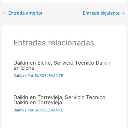
←
Entrada anterior
Entrada siguiente
→
Entradas relacionadas
Daikin en Elche, Servicio Técnico Daikin
en Elche
Daikin
/ Por
SURDELEVANTE
Daikin en Torrevieja, Servicio Técnico
Daikin en Torrevieja
Daikin
/ Por
SURDELEVANTE