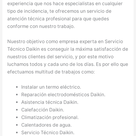
experiencia que nos hace especialistas en cualquier
tipo de incidencia, te ofrecemos un servicio de
atención técnica profesional para que quedes
conforme con nuestro trabajo.
Nuestro objetivo como empresa experta en Servicio
Técnico Daikin es conseguir la máxima satisfacción de
nuestros clientes del servicio, y por este motivo
luchamos todos y cada uno de los días. Es por ello que
efectuamos multitud de trabajos como:
Instalar un termo eléctrico.
Reparación electrodomésticos Daikin.
Asistencia técnica Daikin.
Calefacción Daikin.
Climatización profesional.
Calentadores de agua.
Servicio Técnico Daikin.