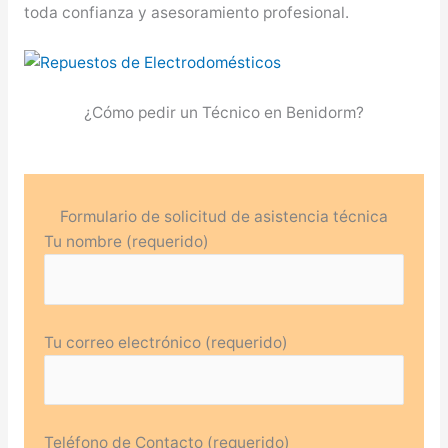
toda confianza y asesoramiento profesional.
¿Cómo pedir un Técnico en Benidorm?
Formulario de solicitud de asistencia técnica
Tu nombre (requerido)
Tu correo electrónico (requerido)
Teléfono de Contacto (requerido)