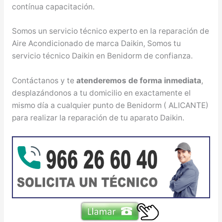
contínua capacitación.
Somos un servicio técnico experto en la reparación de
Aire Acondicionado de marca Daikin, Somos tu
servicio técnico Daikin en Benidorm de confianza.
Contáctanos y te
atenderemos de forma inmediata
,
desplazándonos a tu domicilio en exactamente el
mismo día a cualquier punto de Benidorm ( ALICANTE)
para realizar la reparación de tu aparato Daikin.