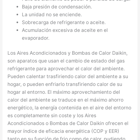
Baja presión de condensación.
La unidad no se enciende.
Sobrecarga de refrigerante o aceite.
Acumulación excesiva de aceite en el
evaporador.
Los Aires Acondicionados y Bombas de Calor Daikin,
son aparatos que usan el cambio de estado del gas
refrigerante para aprovechar el calor del ambiente.
Pueden calentar trasfiriendo calor del ambiente a su
hogar, o pueden enfriarlo transfiriendo calor de su
hogar al entorno. El máximo aprovechamiento del
calor del ambiente se traduce en el máximo ahorro
energético, la energía contenida en el aire del entorno
es completamente sin coste y los Aires
Acondicionados o Bombas de Calor Daikin ofrecen el
mayor índice de eficacia energética (COP y EER)
tanto en su función de frio como de calor, pudiendo