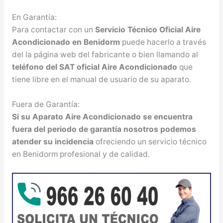
En Garantía:
Para contactar con un
Servicio Técnico Oficial Aire
Acondicionado en Benidorm
puede hacerlo a través
del la página web del fabricante o bien llamando al
teléfono del SAT oficial Aire Acondicionado
que
tiene libre en el manual de usuario de su aparato.
Fuera de Garantía:
Si su Aparato Aire Acondicionado se encuentra
fuera del periodo de garantía nosotros podemos
atender su incidencia
ofreciendo un servicio técnico
en Benidorm profesional y de calidad.