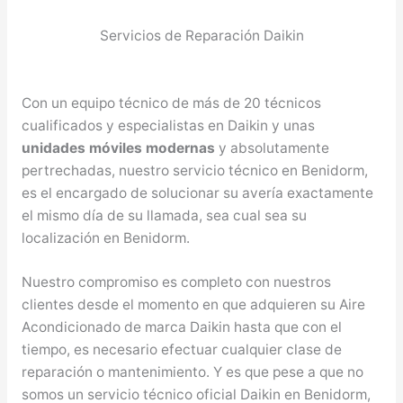
Servicios de Reparación Daikin
Con un equipo técnico de más de 20 técnicos
cualificados y especialistas en Daikin y unas
unidades móviles modernas
y absolutamente
pertrechadas, nuestro servicio técnico en Benidorm,
es el encargado de solucionar su avería exactamente
el mismo día de su llamada, sea cual sea su
localización en Benidorm.
Nuestro compromiso es completo con nuestros
clientes desde el momento en que adquieren su Aire
Acondicionado de marca Daikin hasta que con el
tiempo, es necesario efectuar cualquier clase de
reparación o mantenimiento. Y es que pese a que no
somos un servicio técnico oficial Daikin en Benidorm,