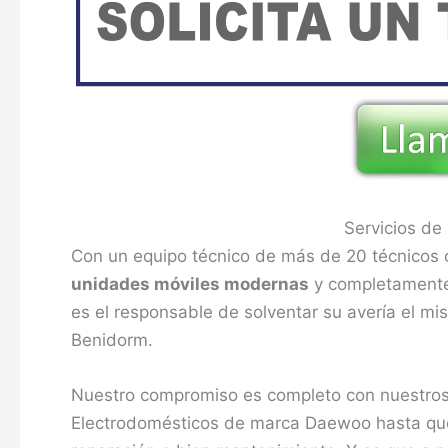
Servicios d
Con un equipo técnico de más de 20 técnicos 
unidades móviles modernas
y completamente 
es el responsable de solventar su avería el m
Benidorm.
Nuestro compromiso es completo con nuestros
Electrodomésticos de marca Daewoo hasta que c