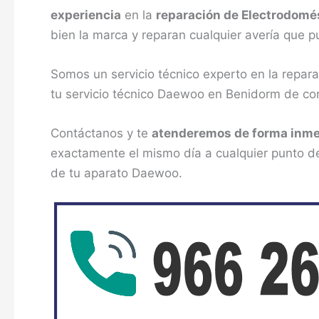
experiencia
en la
reparación de Electrodomé
bien la marca y reparan cualquier avería que p
Somos un servicio técnico experto en la rep
tu servicio técnico Daewoo en Benidorm de co
Contáctanos y te
atenderemos de forma inme
exactamente el mismo día a cualquier punto d
de tu aparato Daewoo.