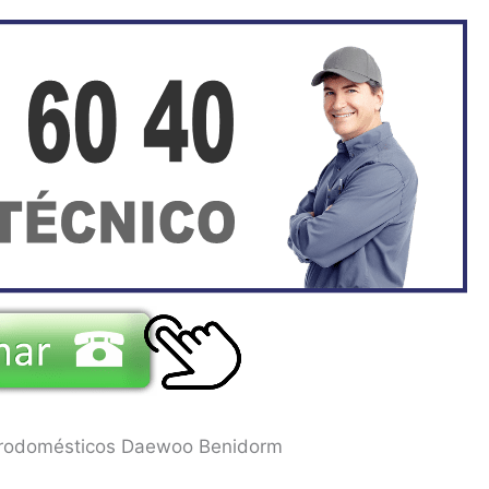
ctrodomésticos Daewoo Benidorm