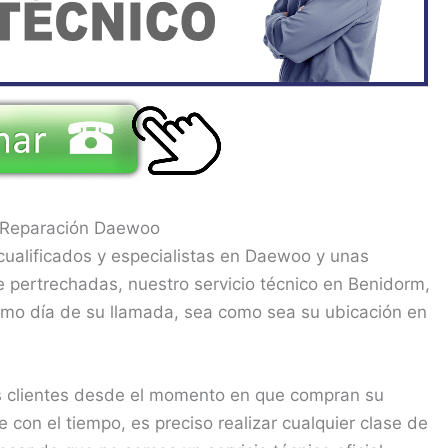
e Reparación Daewoo
cualificados y especialistas en Daewoo y unas
pertrechadas, nuestro servicio técnico en Benidorm,
ismo día de su llamada, sea como sea su ubicación en
 clientes desde el momento en que compran su
on el tiempo, es preciso realizar cualquier clase de