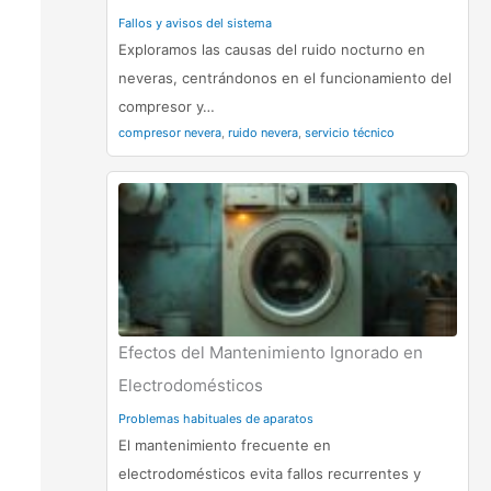
Fallos y avisos del sistema
Exploramos las causas del ruido nocturno en
neveras, centrándonos en el funcionamiento del
compresor y…
compresor nevera
,
ruido nevera
,
servicio técnico
Efectos del Mantenimiento Ignorado en
Electrodomésticos
Problemas habituales de aparatos
El mantenimiento frecuente en
electrodomésticos evita fallos recurrentes y