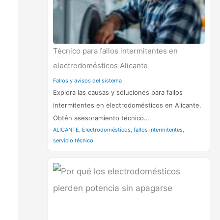
Técnico para fallos intermitentes en
electrodomésticos Alicante
Fallos y avisos del sistema
Explora las causas y soluciones para fallos
intermitentes en electrodomésticos en Alicante.
Obtén asesoramiento técnico…
ALICANTE
,
Electrodomésticos
,
fallos intermitentes
,
servicio técnico