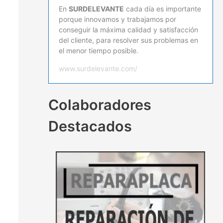
En
SURDELEVANTE
cada día es importante
porque innovamos y trabajamos por
conseguir la máxima calidad y satisfacción
del cliente, para resolver sus problemas en
el menor tiempo posible.
www.surdelevante.com/
Colaboradores
Destacados