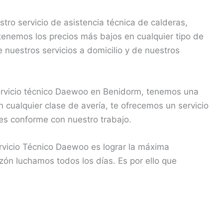
ro servicio de asistencia técnica de calderas,
nemos los precios más bajos en cualquier tipo de
 nuestros servicios a domicilio y de nuestros
rvicio técnico Daewoo en Benidorm, tenemos una
n cualquier clase de avería, te ofrecemos un servicio
es conforme con nuestro trabajo.
vicio Técnico Daewoo es lograr la máxima
azón luchamos todos los días. Es por ello que