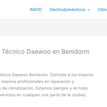
INICIO
Electrodomésticos
Clim
o Técnico Daewoo en Benidorm
ésticos Daewoo Benidorm. Contrate a los mejores
 mejores profesionales en reparación y
 de climatización. Estamos siempre y en todo
ervicios en cualquier una parte de la ciudad,