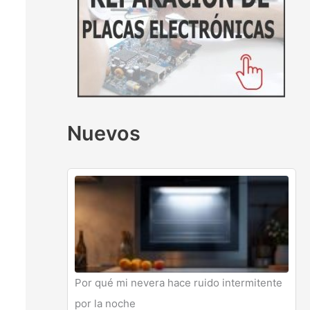
Nuevos
Por qué mi nevera hace ruido intermitente
por la noche