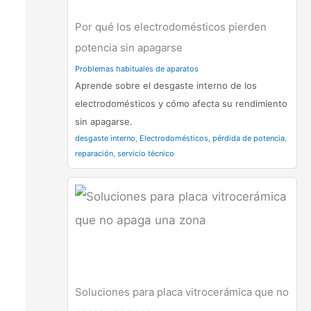
Por qué los electrodomésticos pierden
potencia sin apagarse
Problemas habituales de aparatos
Aprende sobre el desgaste interno de los
electrodomésticos y cómo afecta su rendimiento
sin apagarse.
desgaste interno
,
Electrodomésticos
,
pérdida de potencia
,
reparación
,
servicio técnico
Soluciones para placa vitrocerámica que no