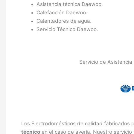
Asistencia técnica Daewoo.
Calefacción Daewoo.
Calentadores de agua.
Servicio Técnico Daewoo.
Servicio de Asistenci
Los Electrodomésticos de calidad fabricados 
técnico
en el caso de avería. Nuestro servicio