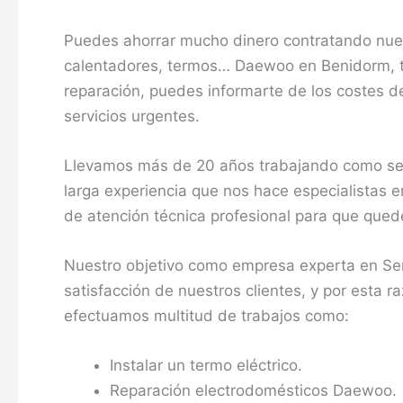
Puedes ahorrar mucho dinero contratando nuest
calentadores, termos… Daewoo en Benidorm, te
reparación, puedes informarte de los costes de
servicios urgentes.
Llevamos más de 20 años trabajando como se
larga experiencia que nos hace especialistas e
de atención técnica profesional para que qued
Nuestro objetivo como empresa experta en Ser
satisfacción de nuestros clientes, y por esta r
efectuamos multitud de trabajos como:
Instalar un termo eléctrico.
Reparación electrodomésticos Daewoo.