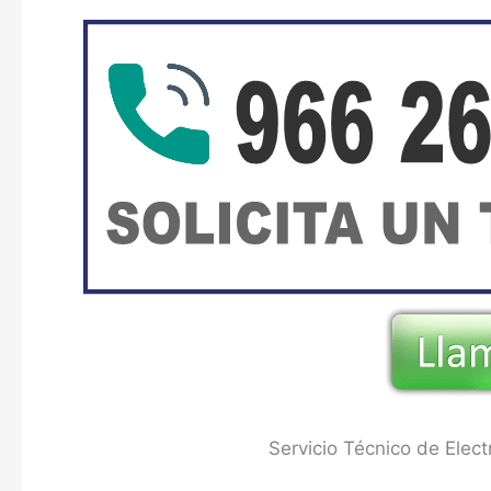
Servicio Técnico de Ele