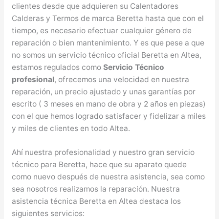
clientes desde que adquieren su Calentadores
Calderas y Termos de marca Beretta hasta que con el
tiempo, es necesario efectuar cualquier género de
reparación o bien mantenimiento. Y es que pese a que
no somos un servicio técnico oficial Beretta en Altea,
estamos regulados como
Servicio Técnico
profesional
, ofrecemos una velocidad en nuestra
reparación, un precio ajustado y unas garantías por
escrito ( 3 meses en mano de obra y 2 años en piezas)
con el que hemos logrado satisfacer y fidelizar a miles
y miles de clientes en todo Altea.
Ahí nuestra profesionalidad y nuestro gran servicio
técnico para Beretta, hace que su aparato quede
como nuevo después de nuestra asistencia, sea como
sea nosotros realizamos la reparación. Nuestra
asistencia técnica Beretta en Altea destaca los
siguientes servicios: