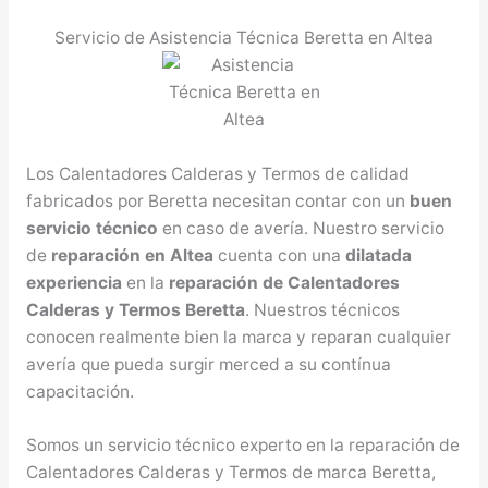
Servicio de Asistencia Técnica Beretta en Altea
Los Calentadores Calderas y Termos de calidad
fabricados por Beretta necesitan contar con un
buen
servicio técnico
en caso de avería. Nuestro servicio
de
reparación en Altea
cuenta con una
dilatada
experiencia
en la
reparación de Calentadores
Calderas y Termos Beretta
. Nuestros técnicos
conocen realmente bien la marca y reparan cualquier
avería que pueda surgir merced a su contínua
capacitación.
Somos un servicio técnico experto en la reparación de
Calentadores Calderas y Termos de marca Beretta,