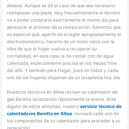
deseas. Aunque se dé el caso de que sea necesario
reemplazar una pieza, muy frecuentemente el técnico
va a poder comprarla exactamente el mismo día para
apresurar el proceso de la restauración. Sabemos que
es esencial que, aparte de arreglar apropiadamente el
electrodoméstico, hacerlo de un modo veloz con la
idea de que el hogar vuelva a recuperar su
normalidad, en este caso la de contar con de agua
calentada, especialmente precisa en los meses fríos
del año. Y también para fregar, pues no todos y cada
uno de los hogares disponen de un lavaplatos hoy día.
Nuestros técnicos en Altea revisan su calentador de
gas Beretta localizando rápidamente la avería. Ante
alguno de estos síntomas, nuestro
servicio técnico de
calentadores Beretta en Altea
revisará cada uno de
los componentes de su calentador para proceder a su
reparación: