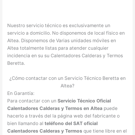
Nuestro servicio técnico es exclusivamente un
servicio a domicilio. No disponemos de local físico en
Altea. Disponemos de Varias unidades móviles en
Altea totalmente listas para atender cualquier
incidencia en su su Calentadores Calderas y Termos
Beretta.
¿Cómo contactar con un Servicio Técnico Beretta en
Altea?
En Garantía:
Para contactar con un
Servicio Técnico Oficial
Calentadores Calderas y Termos en Altea
puede
hacerlo a través del la página web del fabricante o
bien llamando al
teléfono del SAT oficial
Calentadores Calderas y Termos
que tiene libre en el