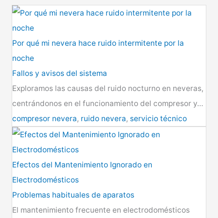
Por qué mi nevera hace ruido intermitente por la
noche
Fallos y avisos del sistema
Exploramos las causas del ruido nocturno en neveras,
centrándonos en el funcionamiento del compresor y…
compresor nevera
,
ruido nevera
,
servicio técnico
Efectos del Mantenimiento Ignorado en
Electrodomésticos
Problemas habituales de aparatos
El mantenimiento frecuente en electrodomésticos