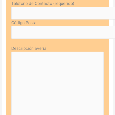
Teléfono de Contacto (requerido)
Código Postal
Descripción avería