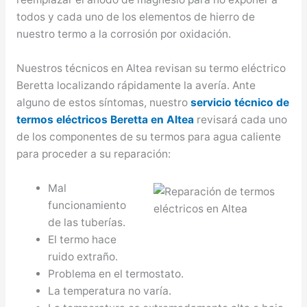
todos y cada uno de los elementos de hierro de
nuestro termo a la corrosión por oxidación.
Nuestros técnicos en Altea revisan su termo eléctrico
Beretta localizando rápidamente la avería. Ante
alguno de estos síntomas, nuestro
servicio técnico de
termos eléctricos Beretta en Altea
revisará cada uno
de los componentes de su termos para agua caliente
para proceder a su reparación:
Mal
funcionamiento
de las tuberías.
El termo hace
ruido extraño.
Problema en el termostato.
La temperatura no varía.