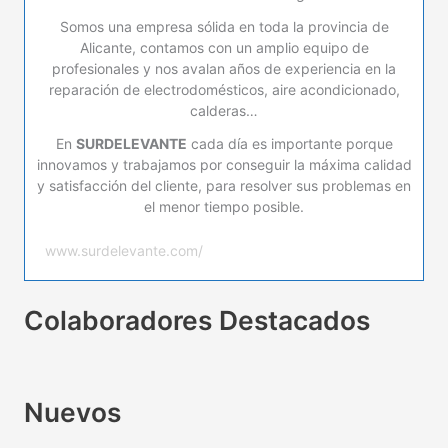
Somos una empresa sólida en toda la provincia de
Alicante, contamos con un amplio equipo de
profesionales y nos avalan años de experiencia en la
reparación de electrodomésticos, aire acondicionado,
calderas…
En
SURDELEVANTE
cada día es importante porque
innovamos y trabajamos por conseguir la máxima calidad
y satisfacción del cliente, para resolver sus problemas en
el menor tiempo posible.
www.surdelevante.com/
Colaboradores Destacados
Nuevos