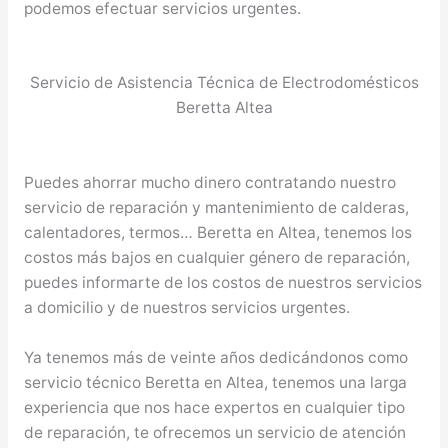
podemos efectuar servicios urgentes.
Servicio de Asistencia Técnica de Electrodomésticos
Beretta Altea
Puedes ahorrar mucho dinero contratando nuestro
servicio de reparación y mantenimiento de calderas,
calentadores, termos… Beretta en Altea, tenemos los
costos más bajos en cualquier género de reparación,
puedes informarte de los costos de nuestros servicios
a domicilio y de nuestros servicios urgentes.
Ya tenemos más de veinte años dedicándonos como
servicio técnico Beretta en Altea, tenemos una larga
experiencia que nos hace expertos en cualquier tipo
de reparación, te ofrecemos un servicio de atención