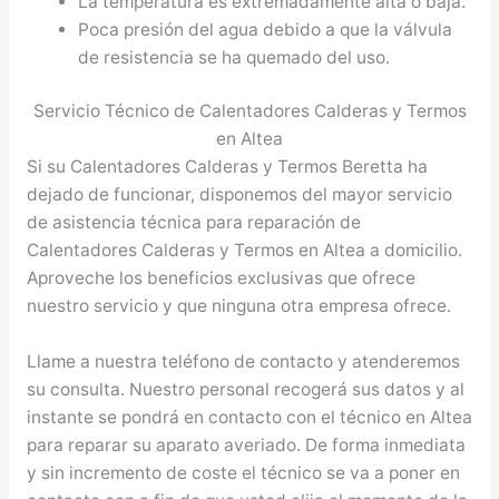
La temperatura es extremadamente alta o baja.
Poca presión del agua debido a que la válvula
de resistencia se ha quemado del uso.
Servicio Técnico de Calentadores Calderas y Termos
en Altea
Si su Calentadores Calderas y Termos Beretta ha
dejado de funcionar, disponemos del mayor servicio
de asistencia técnica para reparación de
Calentadores Calderas y Termos en Altea a domicilio.
Aproveche los beneficios exclusivas que ofrece
nuestro servicio y que ninguna otra empresa ofrece.
Llame a nuestra teléfono de contacto y atenderemos
su consulta. Nuestro personal recogerá sus datos y al
instante se pondrá en contacto con el técnico en Altea
para reparar su aparato averiado. De forma inmediata
y sin incremento de coste el técnico se va a poner en