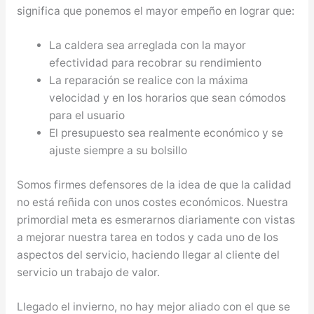
significa que ponemos el mayor empeño en lograr que:
La caldera sea arreglada con la mayor
efectividad para recobrar su rendimiento
La reparación se realice con la máxima
velocidad y en los horarios que sean cómodos
para el usuario
El presupuesto sea realmente económico y se
ajuste siempre a su bolsillo
Somos firmes defensores de la idea de que la calidad
no está reñida con unos costes económicos. Nuestra
primordial meta es esmerarnos diariamente con vistas
a mejorar nuestra tarea en todos y cada uno de los
aspectos del servicio, haciendo llegar al cliente del
servicio un trabajo de valor.
Llegado el invierno, no hay mejor aliado con el que se