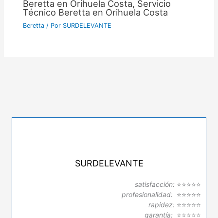
Beretta en Orihuela Costa, Servicio
Técnico Beretta en Orihuela Costa
Beretta
/ Por
SURDELEVANTE
SURDELEVANTE
satisfacción:
⭐⭐⭐⭐⭐
profesionalidad:
⭐⭐⭐⭐⭐
rapidez:
⭐⭐⭐⭐⭐
garantía:
⭐⭐⭐⭐⭐