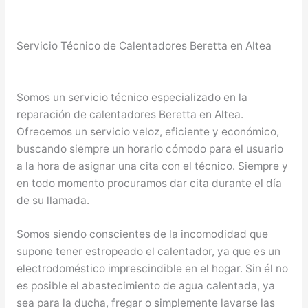
Servicio Técnico de Calentadores Beretta en Altea
Somos un servicio técnico especializado en la
reparación de calentadores Beretta en Altea.
Ofrecemos un servicio veloz, eficiente y económico,
buscando siempre un horario cómodo para el usuario
a la hora de asignar una cita con el técnico. Siempre y
en todo momento procuramos dar cita durante el día
de su llamada.
Somos siendo conscientes de la incomodidad que
supone tener estropeado el calentador, ya que es un
electrodoméstico imprescindible en el hogar. Sin él no
es posible el abastecimiento de agua calentada, ya
sea para la ducha, fregar o simplemente lavarse las