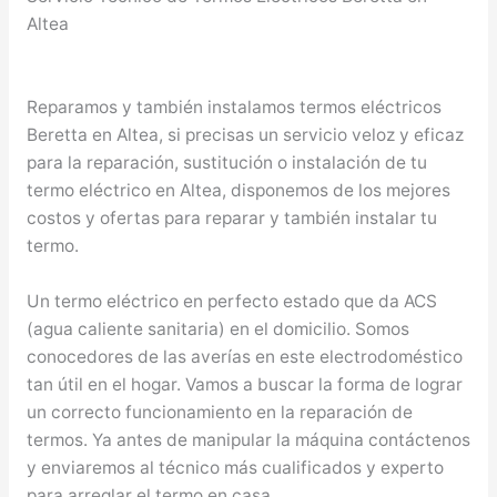
Altea
Reparamos y también instalamos termos eléctricos
Beretta en Altea, si precisas un servicio veloz y eficaz
para la reparación, sustitución o instalación de tu
termo eléctrico en Altea, disponemos de los mejores
costos y ofertas para reparar y también instalar tu
termo.
Un termo eléctrico en perfecto estado que da ACS
(agua caliente sanitaria) en el domicilio. Somos
conocedores de las averías en este electrodoméstico
tan útil en el hogar. Vamos a buscar la forma de lograr
un correcto funcionamiento en la reparación de
termos. Ya antes de manipular la máquina contáctenos
y enviaremos al técnico más cualificados y experto
para arreglar el termo en casa.