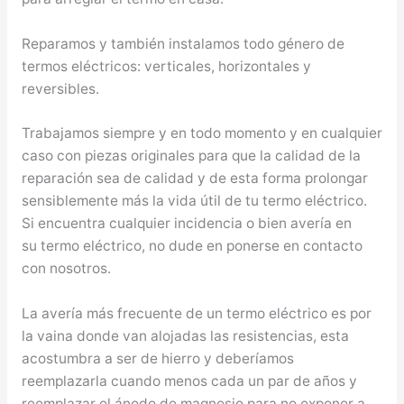
Reparamos y también instalamos todo género de
termos eléctricos: verticales, horizontales y
reversibles.
Trabajamos siempre y en todo momento y en cualquier
caso con piezas originales para que la calidad de la
reparación sea de calidad y de esta forma prolongar
sensiblemente más la vida útil de tu termo eléctrico.
Si encuentra cualquier incidencia o bien avería en
su termo eléctrico, no dude en ponerse en contacto
con nosotros.
La avería más frecuente de un termo eléctrico es por
la vaina donde van alojadas las resistencias, esta
acostumbra a ser de hierro y deberíamos
reemplazarla cuando menos cada un par de años y
reemplazar el ánodo de magnesio para no exponer a