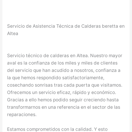
Servicio de Asistencia Técnica de Calderas beretta en
Altea
Servicio técnico de calderas en Altea. Nuestro mayor
aval es la confianza de los miles y miles de clientes
del servicio que han acudido a nosotros, confianza a
la que hemos respondido satisfactoriamente,
cosechando sonrisas tras cada puerta que visitamos.
Ofrecemos un servicio eficaz, rápido y económico.
Gracias a ello hemos podido seguir creciendo hasta
transformarnos en una referencia en el sector de las
reparaciones.
Estamos comprometidos con la calidad. Y esto