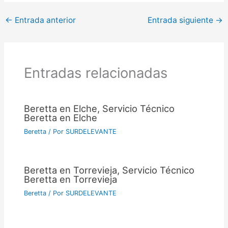
←
Entrada anterior
Entrada siguiente
→
Entradas relacionadas
Beretta en Elche, Servicio Técnico
Beretta en Elche
Beretta
/ Por
SURDELEVANTE
Beretta en Torrevieja, Servicio Técnico
Beretta en Torrevieja
Beretta
/ Por
SURDELEVANTE