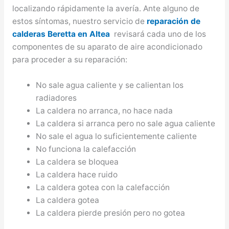
localizando rápidamente la avería. Ante alguno de
estos síntomas, nuestro servicio de
reparación de
calderas Beretta en Altea
revisará cada uno de los
componentes de su aparato de aire acondicionado
para proceder a su reparación:
No sale agua caliente y se calientan los
radiadores
La caldera no arranca, no hace nada
La caldera si arranca pero no sale agua caliente
No sale el agua lo suficientemente caliente
No funciona la calefacción
La caldera se bloquea
La caldera hace ruido
La caldera gotea con la calefacción
La caldera gotea
La caldera pierde presión pero no gotea