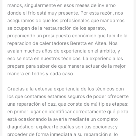
manos, singularmente en esos meses de invierno
donde el frío está muy presente. Por esta razón, nos
aseguramos de que los profesionales que mandamos
se ocupen de la restauración de los aparato,
proponiendo un presupuesto económico que facilite la
reparacion de calentadores Beretta en Altea. Nos
avalan muchos años de experiencia en el ámbito, y
eso se nota en nuestros técnicos. La experiencia los
prepara para saber de qué manera actuar de la mejor
manera en todos y cada caso.
Gracias a la extensa experiencia de los técnicos con
los que contamos estamos seguros de poder ofrecerte
una reparación eficaz, que consta de múltiples etapas:
en primer lugar en identificar correctamente qué pieza
está ocasionando la avería mediante un completo
diagnóstico; explicarte cuáles son tus opciones; y
proceder de forma inmediata a su reparación si lo