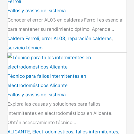
Ferroli
Fallos y avisos del sistema
Conocer el error AL03 en calderas Ferroli es esencial
para mantener su rendimiento óptimo. Aprende…
caldera Ferroli
,
error AL03
,
reparación calderas
,
servicio técnico
Técnico para fallos intermitentes en
electrodomésticos Alicante
Fallos y avisos del sistema
Explora las causas y soluciones para fallos
intermitentes en electrodomésticos en Alicante.
Obtén asesoramiento técnico…
ALICANTE
,
Electrodomésticos
,
fallos intermitentes
,