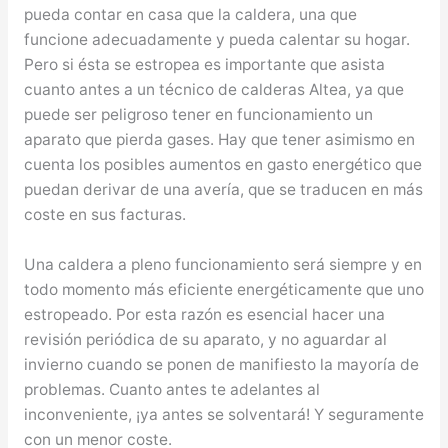
pueda contar en casa que la caldera, una que
funcione adecuadamente y pueda calentar su hogar.
Pero si ésta se estropea es importante que asista
cuanto antes a un técnico de calderas Altea, ya que
puede ser peligroso tener en funcionamiento un
aparato que pierda gases. Hay que tener asimismo en
cuenta los posibles aumentos en gasto energético que
puedan derivar de una avería, que se traducen en más
coste en sus facturas.
Una caldera a pleno funcionamiento será siempre y en
todo momento más eficiente energéticamente que uno
estropeado. Por esta razón es esencial hacer una
revisión periódica de su aparato, y no aguardar al
invierno cuando se ponen de manifiesto la mayoría de
problemas. Cuanto antes te adelantes al
inconveniente, ¡ya antes se solventará! Y seguramente
con un menor coste.