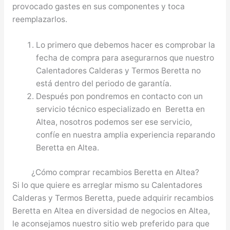
provocado gastes en sus componentes y toca
reemplazarlos.
Lo primero que debemos hacer es comprobar la
fecha de compra para asegurarnos que nuestro
Calentadores Calderas y Termos Beretta no
está dentro del periodo de garantía.
Después pon pondremos en contacto con un
servicio técnico especializado en Beretta en
Altea, nosotros podemos ser ese servicio,
confíe en nuestra amplia experiencia reparando
Beretta en Altea.
¿Cómo comprar recambios Beretta en Altea?
Si lo que quiere es arreglar mismo su Calentadores
Calderas y Termos Beretta, puede adquirir recambios
Beretta en Altea en diversidad de negocios en Altea,
le aconsejamos nuestro sitio web preferido para que