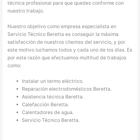
técnica profesional para que quedes conforme con
nuestro trabajo.
Nuestro objetivo como empresa especialista en
Servicio Técnico Beretta es conseguir la máxima
satisfacción de nuestros clientes del servicio, y por
este motivo luchamos todos y cada uno de los días. Es
por esta razón que efectuamos multitud de trabajos
como:
Instalar un termo eléctrico.
Reparación electrodomésticos Beretta.
Asistencia técnica Beretta.
Calefacción Beretta.
Calentadores de agua.
Servicio Técnico Beretta.