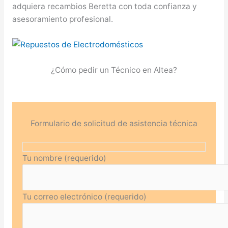
adquiera recambios Beretta con toda confianza y
asesoramiento profesional.
¿Cómo pedir un Técnico en Altea?
Formulario de solicitud de asistencia técnica
Tu nombre (requerido)
Tu correo electrónico (requerido)