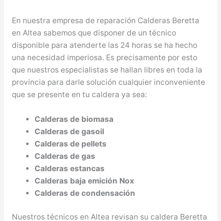
En nuestra empresa de reparación Calderas Beretta
en Altea sabemos que disponer de un técnico
disponible para atenderte las 24 horas se ha hecho
una necesidad imperiosa. Es precisamente por esto
que nuestros especialistas se hallan libres en toda la
provincia para darle solución cualquier inconveniente
que se presente en tu caldera ya sea:
Calderas de biomasa
Calderas de gasoil
Calderas de pellets
Calderas de gas
Calderas estancas
Calderas baja emición Nox
Calderas de condensación
Nuestros técnicos en Altea revisan su caldera Beretta