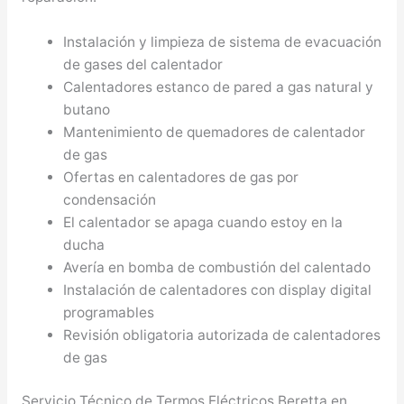
Instalación y limpieza de sistema de evacuación
de gases del calentador
Calentadores estanco de pared a gas natural y
butano
Mantenimiento de quemadores de calentador
de gas
Ofertas en calentadores de gas por
condensación
El calentador se apaga cuando estoy en la
ducha
Avería en bomba de combustión del calentado
Instalación de calentadores con display digital
programables
Revisión obligatoria autorizada de calentadores
de gas
Servicio Técnico de Termos Eléctricos Beretta en