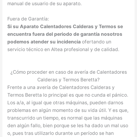
manual de usuario de su aparato.
Fuera de Garantía:
Si su Aparato Calentadores Calderas y Termos se
encuentra fuera del periodo de garantía nosotros
podemos atender su incidencia
ofertando un
servicio técnico en Altea profesional y de calidad.
¿Cómo proceder en caso de avería de Calentadores
Calderas y Termos Beretta?
Frente a una avería de Calentadores Calderas y
Termos Beretta lo principal es que no cunda el pánico.
Los a/a, al igual que otras máquinas, pueden darnos
problemas en algún momento de su vida útil. Y es que,
transcurrido un tiempo, es normal que las máquinas
den algún fallo, bien porque se les ha dado un mal uso
o, pues tras utilizarlo durante un período se han