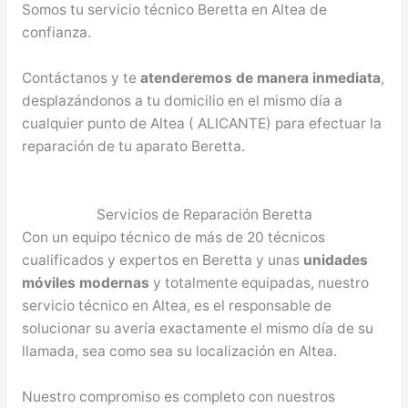
Somos tu servicio técnico Beretta en Altea de
confianza.
Contáctanos y te
atenderemos de manera inmediata
,
desplazándonos a tu domicilio en el mismo día a
cualquier punto de Altea ( ALICANTE) para efectuar la
reparación de tu aparato Beretta.
Servicios de Reparación Beretta
Con un equipo técnico de más de 20 técnicos
cualificados y expertos en Beretta y unas
unidades
móviles modernas
y totalmente equipadas, nuestro
servicio técnico en Altea, es el responsable de
solucionar su avería exactamente el mismo día de su
llamada, sea como sea su localización en Altea.
Nuestro compromiso es completo con nuestros