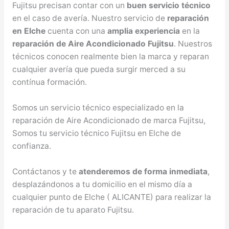
Fujitsu precisan contar con un
buen servicio técnico
en el caso de avería. Nuestro servicio de
reparación
en Elche
cuenta con una
amplia experiencia
en la
reparación de Aire Acondicionado Fujitsu
. Nuestros
técnicos conocen realmente bien la marca y reparan
cualquier avería que pueda surgir merced a su
contínua formación.
Somos un servicio técnico especializado en la
reparación de Aire Acondicionado de marca Fujitsu,
Somos tu servicio técnico Fujitsu en Elche de
confianza.
Contáctanos y te
atenderemos de forma inmediata
,
desplazándonos a tu domicilio en el mismo día a
cualquier punto de Elche ( ALICANTE) para realizar la
reparación de tu aparato Fujitsu.