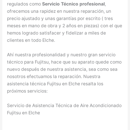
regulados como
Servicio Técnico profesional
,
ofrecemos una rapidez en nuestra reparación, un
precio ajustado y unas garantías por escrito ( tres
meses en mano de obra y 2 años en piezas) con el que
hemos logrado satisfacer y fidelizar a miles de
clientes en todo Elche.
Ahí nuestra profesionalidad y nuestro gran servicio
técnico para Fujitsu, hace que su aparato quede como
nuevo después de nuestra asistencia, sea como sea
nosotros efectuamos la reparación. Nuestra
asistencia técnica Fujitsu en Elche resalta los
próximos servicios:
Servicio de Asistencia Técnica de Aire Acondicionado
Fujitsu en Elche