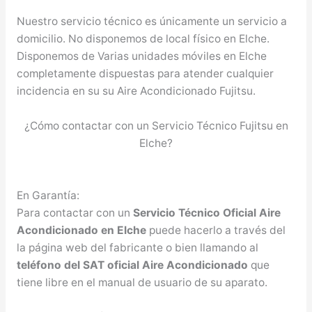
Nuestro servicio técnico es únicamente un servicio a
domicilio. No disponemos de local físico en Elche.
Disponemos de Varias unidades móviles en Elche
completamente dispuestas para atender cualquier
incidencia en su su Aire Acondicionado Fujitsu.
¿Cómo contactar con un Servicio Técnico Fujitsu en
Elche?
En Garantía:
Para contactar con un
Servicio Técnico Oficial Aire
Acondicionado en Elche
puede hacerlo a través del
la página web del fabricante o bien llamando al
teléfono del SAT oficial Aire Acondicionado
que
tiene libre en el manual de usuario de su aparato.