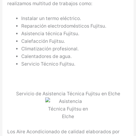
realizamos multitud de trabajos como:
Instalar un termo eléctrico.
Reparación electrodomésticos Fujitsu.
Asistencia técnica Fujitsu.
Calefacción Fujitsu.
Climatización profesional.
Calentadores de agua.
Servicio Técnico Fujitsu.
Servicio de Asistencia Técnica Fujitsu en Elche
Los Aire Acondicionado de calidad elaborados por