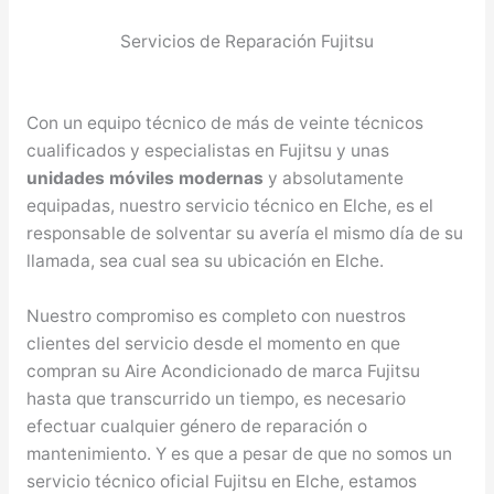
Servicios de Reparación Fujitsu
Con un equipo técnico de más de veinte técnicos
cualificados y especialistas en Fujitsu y unas
unidades móviles modernas
y absolutamente
equipadas, nuestro servicio técnico en Elche, es el
responsable de solventar su avería el mismo día de su
llamada, sea cual sea su ubicación en Elche.
Nuestro compromiso es completo con nuestros
clientes del servicio desde el momento en que
compran su Aire Acondicionado de marca Fujitsu
hasta que transcurrido un tiempo, es necesario
efectuar cualquier género de reparación o
mantenimiento. Y es que a pesar de que no somos un
servicio técnico oficial Fujitsu en Elche, estamos