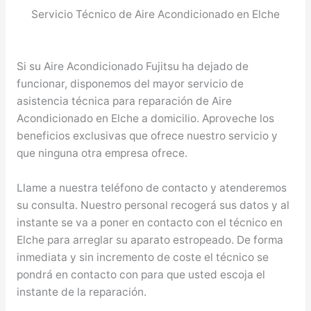
Servicio Técnico de Aire Acondicionado en Elche
Si su Aire Acondicionado Fujitsu ha dejado de
funcionar, disponemos del mayor servicio de
asistencia técnica para reparación de Aire
Acondicionado en Elche a domicilio. Aproveche los
beneficios exclusivas que ofrece nuestro servicio y
que ninguna otra empresa ofrece.
Llame a nuestra teléfono de contacto y atenderemos
su consulta. Nuestro personal recogerá sus datos y al
instante se va a poner en contacto con el técnico en
Elche para arreglar su aparato estropeado. De forma
inmediata y sin incremento de coste el técnico se
pondrá en contacto con para que usted escoja el
instante de la reparación.