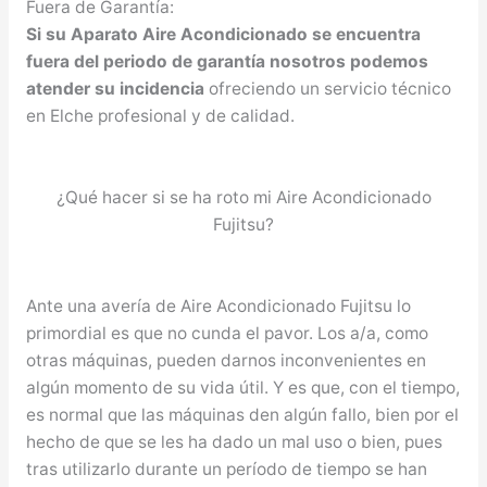
Fuera de Garantía:
Si su Aparato Aire Acondicionado se encuentra
fuera del periodo de garantía nosotros podemos
atender su incidencia
ofreciendo un servicio técnico
en Elche profesional y de calidad.
¿Qué hacer si se ha roto mi Aire Acondicionado
Fujitsu?
Ante una avería de Aire Acondicionado Fujitsu lo
primordial es que no cunda el pavor. Los a/a, como
otras máquinas, pueden darnos inconvenientes en
algún momento de su vida útil. Y es que, con el tiempo,
es normal que las máquinas den algún fallo, bien por el
hecho de que se les ha dado un mal uso o bien, pues
tras utilizarlo durante un período de tiempo se han