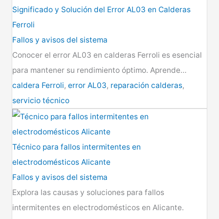
Significado y Solución del Error AL03 en Calderas
Ferroli
Fallos y avisos del sistema
Conocer el error AL03 en calderas Ferroli es esencial
para mantener su rendimiento óptimo. Aprende…
caldera Ferroli
,
error AL03
,
reparación calderas
,
servicio técnico
Técnico para fallos intermitentes en
electrodomésticos Alicante
Fallos y avisos del sistema
Explora las causas y soluciones para fallos
intermitentes en electrodomésticos en Alicante.