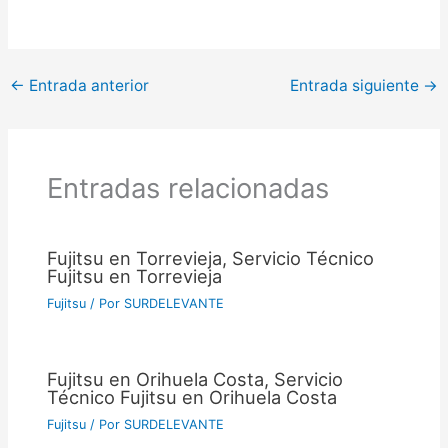
←
Entrada anterior
Entrada siguiente
→
Entradas relacionadas
Fujitsu en Torrevieja, Servicio Técnico
Fujitsu en Torrevieja
Fujitsu
/ Por
SURDELEVANTE
Fujitsu en Orihuela Costa, Servicio
Técnico Fujitsu en Orihuela Costa
Fujitsu
/ Por
SURDELEVANTE