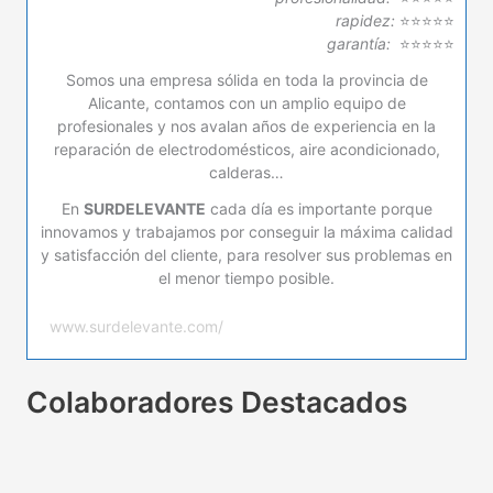
rapidez:
⭐⭐⭐⭐⭐
garantía:
⭐⭐⭐⭐⭐
Somos una empresa sólida en toda la provincia de
Alicante, contamos con un amplio equipo de
profesionales y nos avalan años de experiencia en la
reparación de electrodomésticos, aire acondicionado,
calderas…
En
SURDELEVANTE
cada día es importante porque
innovamos y trabajamos por conseguir la máxima calidad
y satisfacción del cliente, para resolver sus problemas en
el menor tiempo posible.
www.surdelevante.com/
Colaboradores Destacados