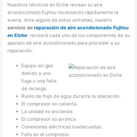
Nuestros técnicos en Elche revisan su aire
acondicionado Fujitsu localizando rápidamente la
avería. Ante alguno de estos síntomas, nuestro
servicio de
reparación de aire acondicionado Fujitsu
en Elche
revisará cada uno de los componentes de su
aparato de aire acondicionado para proceder a su
reparación:
Equipo sin gas
debido a una
fuga o una falta
de recarga.
Ruido de flujo de agua durante la operación.
El compresor no calienta.
La unidad no enciende.
El compresor no arranca.
Conexiones eléctricas inadecuadas.
Fallo en el compresor.