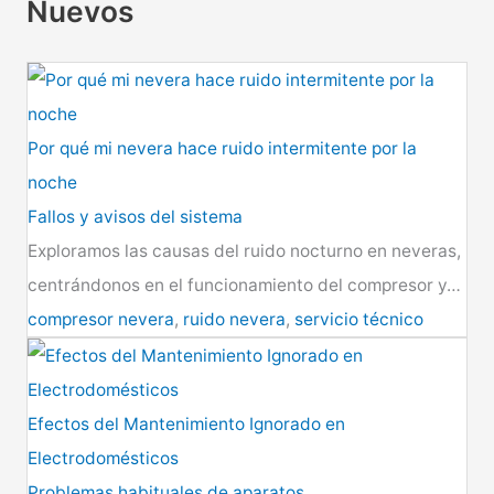
Nuevos
Por qué mi nevera hace ruido intermitente por la
noche
Fallos y avisos del sistema
Exploramos las causas del ruido nocturno en neveras,
centrándonos en el funcionamiento del compresor y…
compresor nevera
,
ruido nevera
,
servicio técnico
Efectos del Mantenimiento Ignorado en
Electrodomésticos
Problemas habituales de aparatos