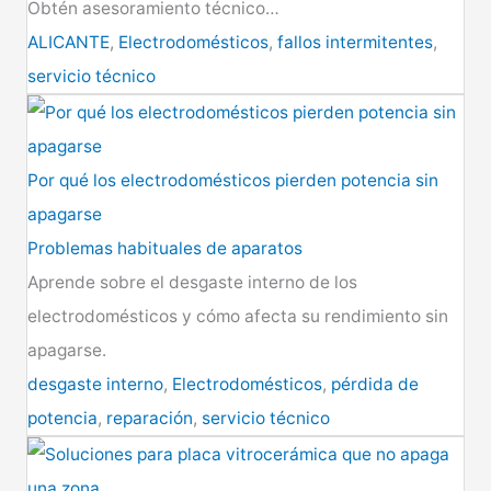
Obtén asesoramiento técnico…
ALICANTE
,
Electrodomésticos
,
fallos intermitentes
,
servicio técnico
Por qué los electrodomésticos pierden potencia sin
apagarse
Problemas habituales de aparatos
Aprende sobre el desgaste interno de los
electrodomésticos y cómo afecta su rendimiento sin
apagarse.
desgaste interno
,
Electrodomésticos
,
pérdida de
potencia
,
reparación
,
servicio técnico