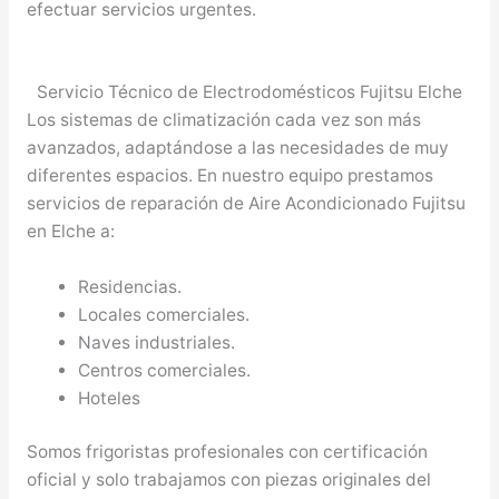
efectuar servicios urgentes.
Servicio Técnico de Electrodomésticos Fujitsu Elche
Los sistemas de climatización cada vez son más
avanzados, adaptándose a las necesidades de muy
diferentes espacios. En nuestro equipo prestamos
servicios de reparación de Aire Acondicionado Fujitsu
en Elche a:
Residencias.
Locales comerciales.
Naves industriales.
Centros comerciales.
Hoteles
Somos frigoristas profesionales con certificación
oficial y solo trabajamos con piezas originales del