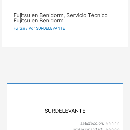
Fujitsu en Benidorm, Servicio Técnico
Fujitsu en Benidorm
Fujitsu
/ Por
SURDELEVANTE
SURDELEVANTE
satisfacción:
⭐⭐⭐⭐⭐
profesionalidad:
⭐⭐⭐⭐⭐