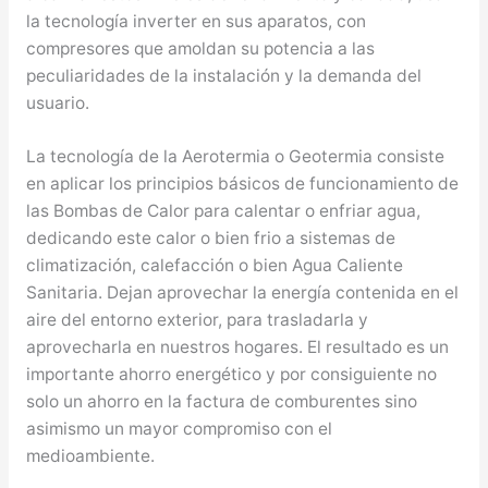
la tecnología inverter en sus aparatos, con
compresores que amoldan su potencia a las
peculiaridades de la instalación y la demanda del
usuario.
La tecnología de la Aerotermia o Geotermia consiste
en aplicar los principios básicos de funcionamiento de
las Bombas de Calor para calentar o enfriar agua,
dedicando este calor o bien frio a sistemas de
climatización, calefacción o bien Agua Caliente
Sanitaria. Dejan aprovechar la energía contenida en el
aire del entorno exterior, para trasladarla y
aprovecharla en nuestros hogares. El resultado es un
importante ahorro energético y por consiguiente no
solo un ahorro en la factura de comburentes sino
asimismo un mayor compromiso con el
medioambiente.