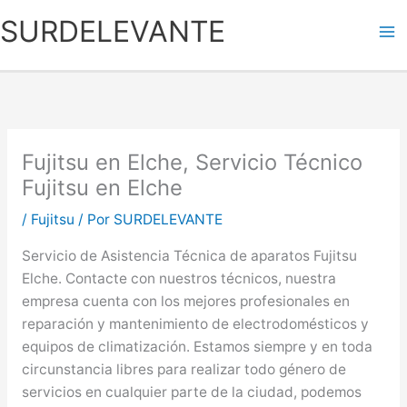
Ir
SURDELEVANTE
al
contenido
Fujitsu en Elche, Servicio Técnico
Fujitsu en Elche
/
Fujitsu
/ Por
SURDELEVANTE
Servicio de Asistencia Técnica de aparatos Fujitsu
Elche. Contacte con nuestros técnicos, nuestra
empresa cuenta con los mejores profesionales en
reparación y mantenimiento de electrodomésticos y
equipos de climatización. Estamos siempre y en toda
circunstancia libres para realizar todo género de
servicios en cualquier parte de la ciudad, podemos