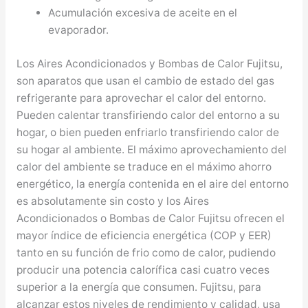
Acumulación excesiva de aceite en el
evaporador.
Los Aires Acondicionados y Bombas de Calor Fujitsu,
son aparatos que usan el cambio de estado del gas
refrigerante para aprovechar el calor del entorno.
Pueden calentar transfiriendo calor del entorno a su
hogar, o bien pueden enfriarlo transfiriendo calor de
su hogar al ambiente. El máximo aprovechamiento del
calor del ambiente se traduce en el máximo ahorro
energético, la energía contenida en el aire del entorno
es absolutamente sin costo y los Aires
Acondicionados o Bombas de Calor Fujitsu ofrecen el
mayor índice de eficiencia energética (COP y EER)
tanto en su función de frio como de calor, pudiendo
producir una potencia calorífica casi cuatro veces
superior a la energía que consumen. Fujitsu, para
alcanzar estos niveles de rendimiento y calidad, usa