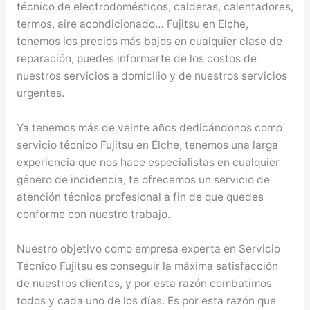
técnico de electrodomésticos, calderas, calentadores,
termos, aire acondicionado… Fujitsu en Elche,
tenemos los precios más bajos en cualquier clase de
reparación, puedes informarte de los costos de
nuestros servicios a domicilio y de nuestros servicios
urgentes.
Ya tenemos más de veinte años dedicándonos como
servicio técnico Fujitsu en Elche, tenemos una larga
experiencia que nos hace especialistas en cualquier
género de incidencia, te ofrecemos un servicio de
atención técnica profesional a fin de que quedes
conforme con nuestro trabajo.
Nuestro objetivo como empresa experta en Servicio
Técnico Fujitsu es conseguir la máxima satisfacción
de nuestros clientes, y por esta razón combatimos
todos y cada uno de los días. Es por esta razón que