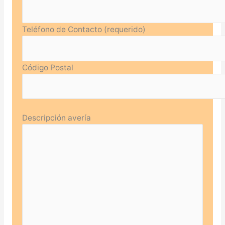
Teléfono de Contacto (requerido)
Código Postal
Descripción avería