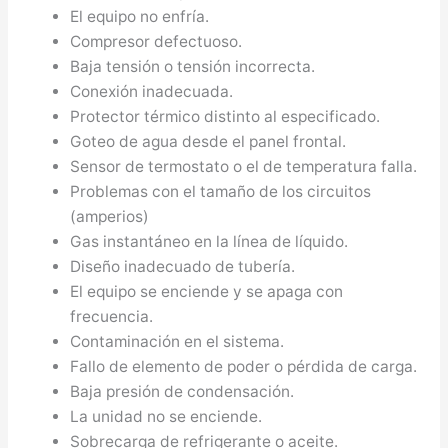
El equipo no enfría.
Compresor defectuoso.
Baja tensión o tensión incorrecta.
Conexión inadecuada.
Protector térmico distinto al especificado.
Goteo de agua desde el panel frontal.
Sensor de termostato o el de temperatura falla.
Problemas con el tamaño de los circuitos
(amperios)
Gas instantáneo en la línea de líquido.
Diseño inadecuado de tubería.
El equipo se enciende y se apaga con
frecuencia.
Contaminación en el sistema.
Fallo de elemento de poder o pérdida de carga.
Baja presión de condensación.
La unidad no se enciende.
Sobrecarga de refrigerante o aceite.