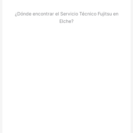
¿Dónde encontrar el Servicio Técnico Fujitsu en
Elche?