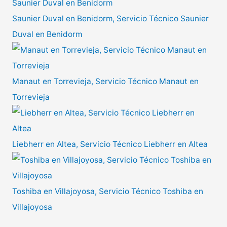
Saunier Duval en Benidorm, Servicio Técnico Saunier
Duval en Benidorm
Manaut en Torrevieja, Servicio Técnico Manaut en
Torrevieja
Liebherr en Altea, Servicio Técnico Liebherr en Altea
Toshiba en Villajoyosa, Servicio Técnico Toshiba en
Villajoyosa