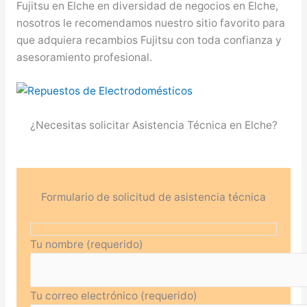
Fujitsu en Elche en diversidad de negocios en Elche,
nosotros le recomendamos nuestro sitio favorito para
que adquiera recambios Fujitsu con toda confianza y
asesoramiento profesional.
¿Necesitas solicitar Asistencia Técnica en Elche?
Formulario de solicitud de asistencia técnica
Tu nombre (requerido)
Tu correo electrónico (requerido)