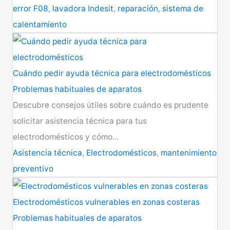
error F08
,
lavadora Indesit
,
reparación
,
sistema de
calentamiento
Cuándo pedir ayuda técnica para electrodomésticos
Problemas habituales de aparatos
Descubre consejos útiles sobre cuándo es prudente
solicitar asistencia técnica para tus
electrodomésticos y cómo…
Asistencia técnica
,
Electrodomésticos
,
mantenimiento
preventivo
Electrodomésticos vulnerables en zonas costeras
Problemas habituales de aparatos