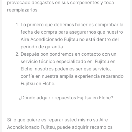
provocado desgastes en sus componentes y toca
reemplazarlos.
Lo primero que debemos hacer es comprobar la
fecha de compra para asegurarnos que nuestro
Aire Acondicionado Fujitsu no está dentro del
periodo de garantía.
Después pon pondremos en contacto con un
servicio técnico especializado en Fujitsu en
Elche, nosotros podemos ser ese servicio,
confíe en nuestra amplia experiencia reparando
Fujitsu en Elche.
¿Dónde adquirir repuestos Fujitsu en Elche?
Si lo que quiere es reparar usted mismo su Aire
Acondicionado Fujitsu, puede adquirir recambios