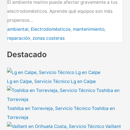
El ambiente marino puede afectar gravemente a tus
electrodomésticos. Aprende qué equipos son más
propensos…
ambiental
,
Electrodomésticos
,
mantenimiento
,
reparación
,
zonas costeras
Destacado
Lg en Calpe, Servicio Técnico Lg en Calpe
Toshiba en Torrevieja, Servicio Técnico Toshiba en
Torrevieja