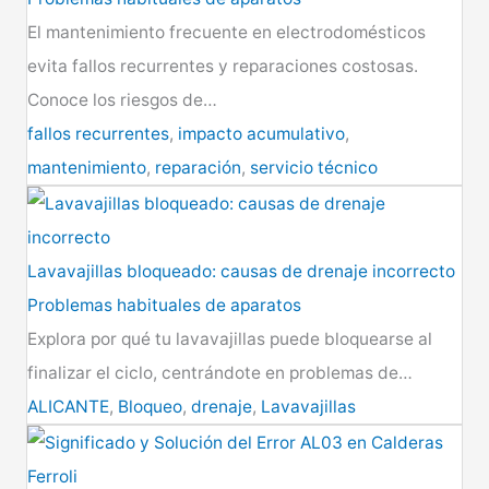
El mantenimiento frecuente en electrodomésticos
evita fallos recurrentes y reparaciones costosas.
Conoce los riesgos de…
fallos recurrentes
,
impacto acumulativo
,
mantenimiento
,
reparación
,
servicio técnico
Lavavajillas bloqueado: causas de drenaje incorrecto
Problemas habituales de aparatos
Explora por qué tu lavavajillas puede bloquearse al
finalizar el ciclo, centrándote en problemas de…
ALICANTE
,
Bloqueo
,
drenaje
,
Lavavajillas