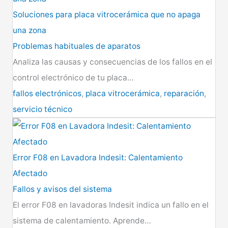
Soluciones para placa vitrocerámica que no apaga
una zona
Problemas habituales de aparatos
Analiza las causas y consecuencias de los fallos en el
control electrónico de tu placa…
fallos electrónicos
,
placa vitrocerámica
,
reparación
,
servicio técnico
Error F08 en Lavadora Indesit: Calentamiento
Afectado
Fallos y avisos del sistema
El error F08 en lavadoras Indesit indica un fallo en el
sistema de calentamiento. Aprende…