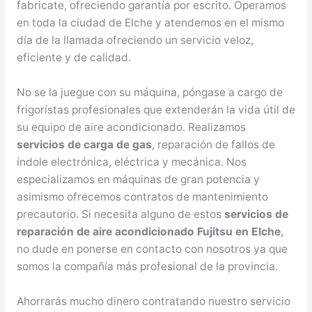
fabricate, ofreciendo garantía por escrito. Operamos
en toda la ciudad de Elche y atendemos en el mismo
día de la llamada ofreciendo un servicio veloz,
eficiente y de calidad.
No se la juegue con su máquina, póngase a cargo de
frigorístas profesionales que extenderán la vida útil de
su equipo de aire acondicionado. Realizamos
servicios de carga de gas
, reparación de fallos de
índole electrónica, eléctrica y mecánica. Nos
especializamos en máquinas de gran potencia y
asimismo ofrecemos contratos de mantenimiento
precautorio. Si necesita alguno de estos
servicios de
reparación de aire acondicionado Fujitsu en Elche
,
no dude en ponerse en contacto con nosotros ya que
somos la compañía más profesional de la provincia.
Ahorrarás mucho dinero contratando nuestro servicio