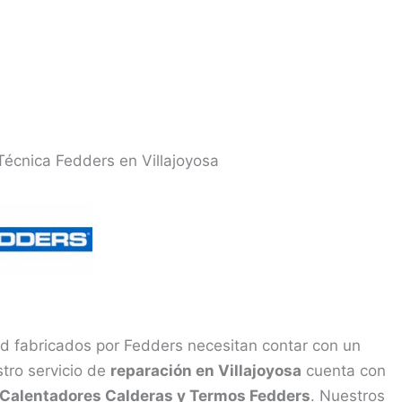
Técnica Fedders en Villajoyosa
d fabricados por Fedders necesitan contar con un
tro servicio de
reparación en Villajoyosa
cuenta con
 Calentadores Calderas y Termos Fedders
. Nuestros