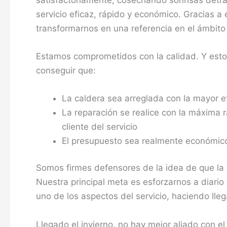
servicio eficaz, rápido y económico. Gracias a
transformarnos en una referencia en el ámbito
Estamos comprometidos con la calidad. Y est
conseguir que:
La caldera sea arreglada con la mayor 
La reparación se realice con la máxima 
cliente del servicio
El presupuesto sea realmente económico 
Somos firmes defensores de la idea de que la
Nuestra principal meta es esforzarnos a diario
uno de los aspectos del servicio, haciendo llega
Llegado el invierno, no hay mejor aliado con e