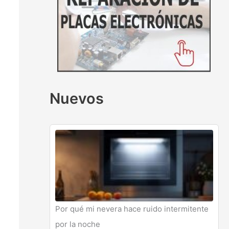
Nuevos
Por qué mi nevera hace ruido intermitente
por la noche