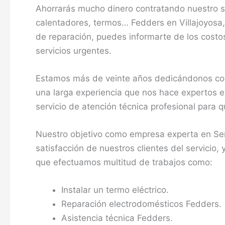
Ahorrarás mucho dinero contratando nuestro se
calentadores, termos… Fedders en Villajoyosa
de reparación, puedes informarte de los costos
servicios urgentes.
Estamos más de veinte años dedicándonos com
una larga experiencia que nos hace expertos e
servicio de atención técnica profesional para
Nuestro objetivo como empresa experta en Ser
satisfacción de nuestros clientes del servicio, 
que efectuamos multitud de trabajos como:
Instalar un termo eléctrico.
Reparación electrodomésticos Fedders.
Asistencia técnica Fedders.