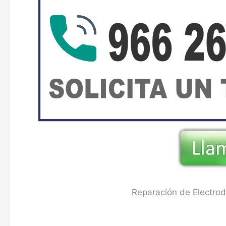
Reparación de Electrod