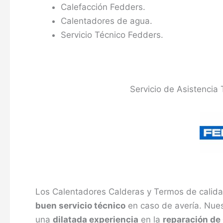
Calefacción Fedders.
Calentadores de agua.
Servicio Técnico Fedders.
Servicio de Asistencia 
Los Calentadores Calderas y Termos de calida
buen servicio técnico
en caso de avería. Nues
una
dilatada experiencia
en la
reparación de