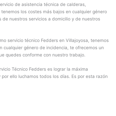
rvicio de asistencia técnica de calderas,
, tenemos los costes más bajos en cualquier género
 de nuestros servicios a domicilio y de nuestros
o servicio técnico Fedders en Villajoyosa, tenemos
n cualquier género de incidencia, te ofrecemos un
 que quedes conforme con nuestro trabajo.
vicio Técnico Fedders es lograr la máxima
y por ello luchamos todos los días. Es por esta razón