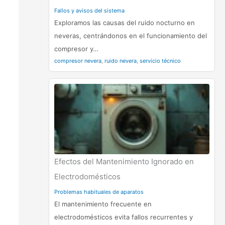
Fallos y avisos del sistema
Exploramos las causas del ruido nocturno en
neveras, centrándonos en el funcionamiento del
compresor y…
compresor nevera
,
ruido nevera
,
servicio técnico
Efectos del Mantenimiento Ignorado en
Electrodomésticos
Problemas habituales de aparatos
El mantenimiento frecuente en
electrodomésticos evita fallos recurrentes y