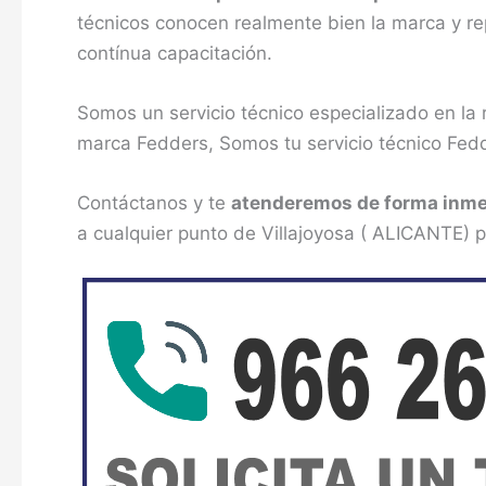
técnicos conocen realmente bien la marca y re
contínua capacitación.
Somos un servicio técnico especializado en la
marca Fedders, Somos tu servicio técnico Fedd
Contáctanos y te
atenderemos de forma inme
a cualquier punto de Villajoyosa ( ALICANTE) p