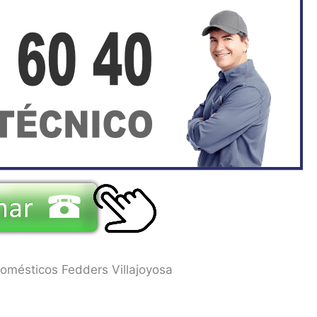
omésticos Fedders Villajoyosa