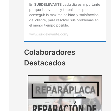
En
SURDELEVANTE
cada día es importante
porque innovamos y trabajamos por
conseguir la máxima calidad y satisfacción
del cliente, para resolver sus problemas en
el menor tiempo posible.
www.surdelevante.com/
Colaboradores
Destacados