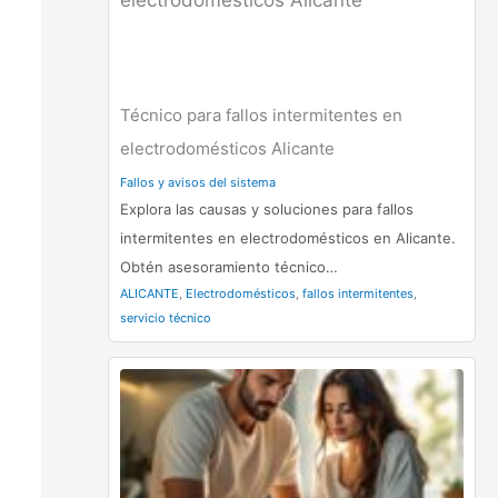
Técnico para fallos intermitentes en
electrodomésticos Alicante
Fallos y avisos del sistema
Explora las causas y soluciones para fallos
intermitentes en electrodomésticos en Alicante.
Obtén asesoramiento técnico…
ALICANTE
,
Electrodomésticos
,
fallos intermitentes
,
servicio técnico