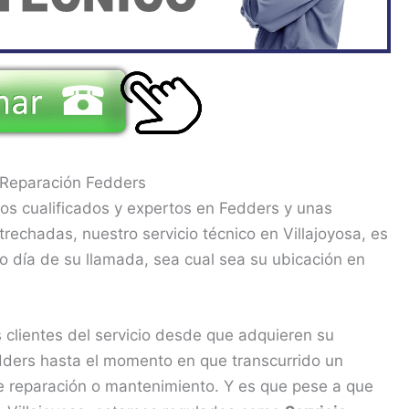
 Reparación Fedders
os cualificados y expertos en Fedders y unas
rechadas, nuestro servicio técnico en Villajoyosa, es
o día de su llamada, sea cual sea su ubicación en
clientes del servicio desde que adquieren su
ders hasta el momento en que transcurrido un
de reparación o mantenimiento. Y es que pese a que