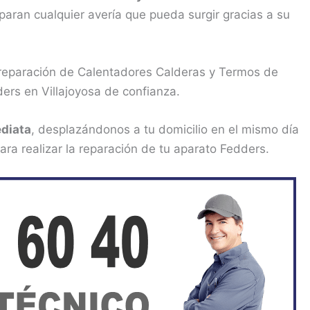
paran cualquier avería que pueda surgir gracias a su
 reparación de Calentadores Calderas y Termos de
ers en Villajoyosa de confianza.
diata
, desplazándonos a tu domicilio en el mismo día
ara realizar la reparación de tu aparato Fedders.