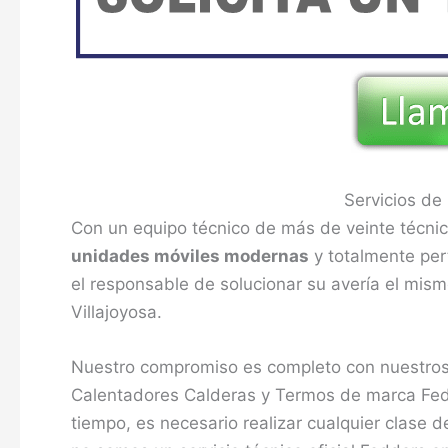
Servicios de
Con un equipo técnico de más de veinte técnic
unidades móviles modernas
y totalmente pert
el responsable de solucionar su avería el mism
Villajoyosa.
Nuestro compromiso es completo con nuestros 
Calentadores Calderas y Termos de marca Fed
tiempo, es necesario realizar cualquier clase 