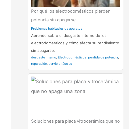
Por qué los electrodomésticos pierden
potencia sin apagarse
Problemas habituales de aparatos
Aprende sobre el desgaste interno de los
electrodomésticos y cómo afecta su rendimiento
sin apagarse.
desgaste interno
,
Electrodomésticos
,
pérdida de potencia
,
reparación
,
servicio técnico
Soluciones para placa vitrocerámica que no