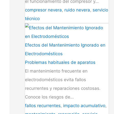
el funcionamiento del compresor y…
compresor nevera
,
ruido nevera
,
servicio
técnico
Efectos del Mantenimiento Ignorado en
Electrodomésticos
Problemas habituales de aparatos
El mantenimiento frecuente en
electrodomésticos evita fallos
recurrentes y reparaciones costosas.
Conoce los riesgos de…
fallos recurrentes
,
impacto acumulativo
,