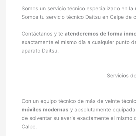
Somos un servicio técnico especializado en la
Somos tu servicio técnico Daitsu en Calpe de 
Contáctanos y te
atenderemos de forma inme
exactamente el mismo día a cualquier punto de
aparato Daitsu.
Servicios d
Con un equipo técnico de más de veinte técnic
móviles modernas
y absolutamente equipadas,
de solventar su avería exactamente el mismo 
Calpe.