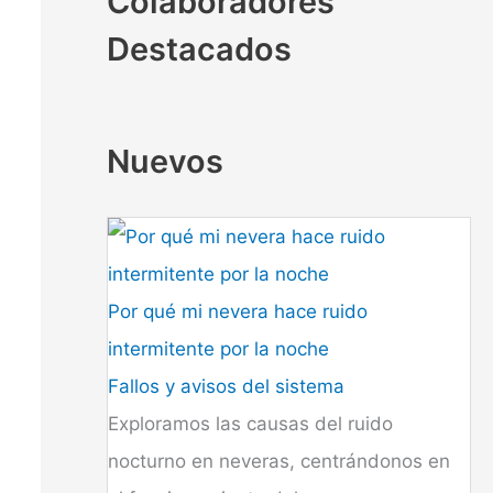
Colaboradores
Destacados
Nuevos
Por qué mi nevera hace ruido
intermitente por la noche
Fallos y avisos del sistema
Exploramos las causas del ruido
nocturno en neveras, centrándonos en