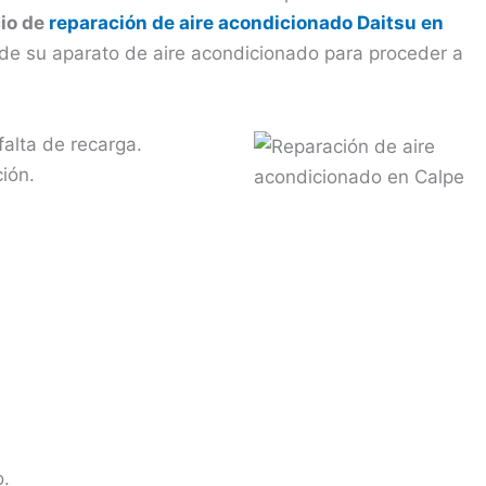
io de
reparación de aire acondicionado Daitsu en
de su aparato de aire acondicionado para proceder a
falta de recarga.
ión.
o.