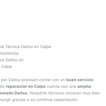
cia Técnica Daitsu en Calpe
 por Daitsu precisan contar con un
buen servicio
 de
reparación en Calpe
cuenta con una
amplia
cionado Daitsu
. Nuestros técnicos conocen muy bien
surgir gracias a su contínua capacitación.