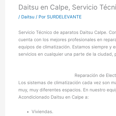
Daitsu en Calpe, Servicio Técn
/
Daitsu
/ Por
SURDELEVANTE
Servicio Técnico de aparatos Daitsu Calpe. Co
cuenta con los mejores profesionales en repa
equipos de climatización. Estamos siempre y e
servicios en cualquier una parte de la ciudad,
Reparación de Elec
Los sistemas de climatización cada vez son 
muy, muy diferentes espacios. En nuestro equi
Acondicionado Daitsu en Calpe a:
Viviendas.