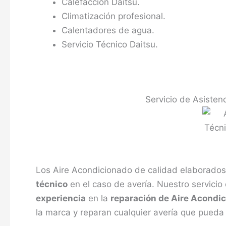
Calefacción Daitsu.
Climatización profesional.
Calentadores de agua.
Servicio Técnico Daitsu.
Servicio de Asisten
Los Aire Acondicionado de calidad elaborados
técnico
en el caso de avería. Nuestro servicio
experiencia
en la
reparación de Aire Acondi
la marca y reparan cualquier avería que pueda 