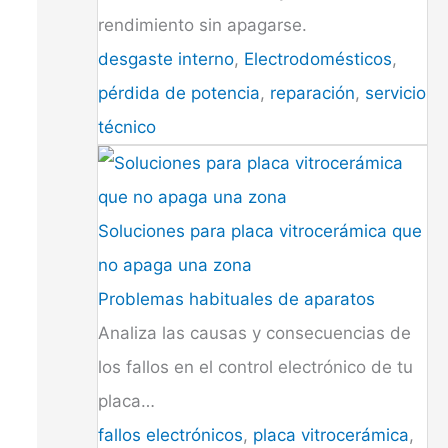
rendimiento sin apagarse.
desgaste interno
,
Electrodomésticos
,
pérdida de potencia
,
reparación
,
servicio
técnico
Soluciones para placa vitrocerámica que
no apaga una zona
Problemas habituales de aparatos
Analiza las causas y consecuencias de
los fallos en el control electrónico de tu
placa…
fallos electrónicos
,
placa vitrocerámica
,