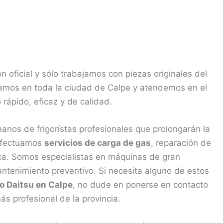
n oficial y sólo trabajamos con piezas originales del
eramos en toda la ciudad de Calpe y atendemos en el
 rápido, eficaz y de calidad.
nos de frigorístas profesionales que prolongarán la
 Efectuamos
servicios de carga de gas
, reparación de
nica. Somos especialistas en máquinas de gran
ntenimiento preventivo. Si necesita alguno de estos
do Daitsu en Calpe
, no dude en ponerse en contacto
 profesional de la provincia.