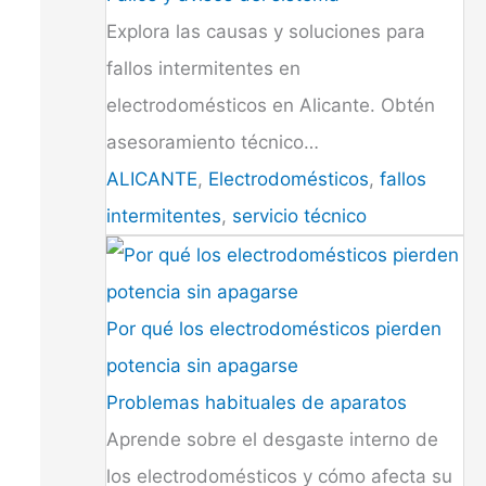
Explora las causas y soluciones para
fallos intermitentes en
electrodomésticos en Alicante. Obtén
asesoramiento técnico…
ALICANTE
,
Electrodomésticos
,
fallos
intermitentes
,
servicio técnico
Por qué los electrodomésticos pierden
potencia sin apagarse
Problemas habituales de aparatos
Aprende sobre el desgaste interno de
los electrodomésticos y cómo afecta su