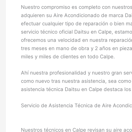
Nuestro compromiso es completo con nuestros c
adquieren su Aire Acondicionado de marca Dait
efectuar cualquier tipo de reparación o bien 
servicio técnico oficial Daitsu en Calpe, est
ofrecemos una velocidad en nuestra reparación,
tres meses en mano de obra y 2 años en piezas
miles y miles de clientes en todo Calpe.
Ahí nuestra profesionalidad y nuestro gran ser
como nuevo tras nuestra asistencia, sea como
asistencia técnica Daitsu en Calpe destaca los 
Servicio de Asistencia Técnica de Aire Acondi
Nuestros técnicos en Calpe revisan su aire aco