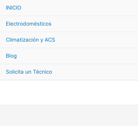
INICIO
Electrodomésticos
Climatización y ACS
Blog
Solicita un Técnico