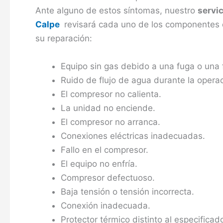
Ante alguno de estos síntomas, nuestro
servic
Calpe
revisará cada uno de los componentes 
su reparación:
Equipo sin gas debido a una fuga o una 
Ruido de flujo de agua durante la operac
El compresor no calienta.
La unidad no enciende.
El compresor no arranca.
Conexiones eléctricas inadecuadas.
Fallo en el compresor.
El equipo no enfría.
Compresor defectuoso.
Baja tensión o tensión incorrecta.
Conexión inadecuada.
Protector térmico distinto al especificad