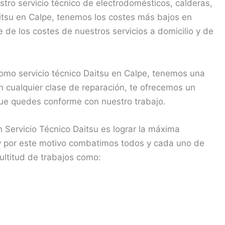
ro servicio técnico de electrodomésticos, calderas,
itsu en Calpe, tenemos los costes más bajos en
 de los costes de nuestros servicios a domicilio y de
mo servicio técnico Daitsu en Calpe, tenemos una
n cualquier clase de reparación, te ofrecemos un
 que quedes conforme con nuestro trabajo.
 Servicio Técnico Daitsu es lograr la máxima
, y por este motivo combatimos todos y cada uno de
ultitud de trabajos como: