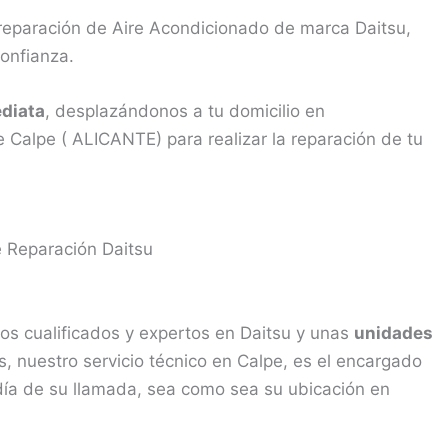
 reparación de Aire Acondicionado de marca Daitsu,
confianza.
diata
, desplazándonos a tu domicilio en
 Calpe ( ALICANTE) para realizar la reparación de tu
e Reparación Daitsu
os cualificados y expertos en Daitsu y unas
unidades
 nuestro servicio técnico en Calpe, es el encargado
día de su llamada, sea como sea su ubicación en