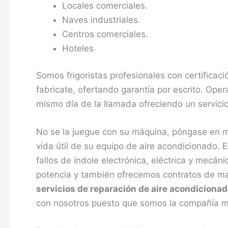
Locales comerciales.
Naves industriales.
Centros comerciales.
Hoteles
Somos frigoristas profesionales con certificació
fabricate, ofertando garantía por escrito. Op
mismo día de la llamada ofreciendo un servicio
No se la juegue con su máquina, póngase en ma
vida útil de su equipo de aire acondicionado.
fallos de índole electrónica, eléctrica y mecá
potencia y también ofrecemos contratos de ma
servicios de reparación de aire acondiciona
con nosotros puesto que somos la compañía más