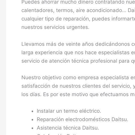
Puedes ahorrar mucho dinero contratando nuest
calentadores, termos, aire acondicionado… Da
cualquier tipo de reparación, puedes informarte
nuestros servicios urgentes.
Llevamos más de veinte años dedicándonos co
larga experiencia que nos hace especialistas e
servicio de atención técnica profesional para
Nuestro objetivo como empresa especialista en
satisfacción de nuestros clientes del servicio
los días. Es por este motivo que efectuamos m
Instalar un termo eléctrico.
Reparación electrodomésticos Daitsu.
Asistencia técnica Daitsu.