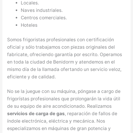
Locales.
Naves industriales.
Centros comerciales.
Hoteles
Somos frigoristas profesionales con certificación
oficial y sólo trabajamos con piezas originales del
fabricate, ofreciendo garantía por escrito. Operamos
en toda la ciudad de Benidorm y atendemos en el
mismo día de la llamada ofertando un servicio veloz,
eficiente y de calidad.
No se la juegue con su máquina, póngase a cargo de
frigorístas profesionales que prolongarán la vida útil
de su equipo de aire acondicionado. Realizamos
servicios de carga de gas
, reparación de fallos de
índole electrónica, eléctrica y mecánica. Nos
especializamos en máquinas de gran potencia y