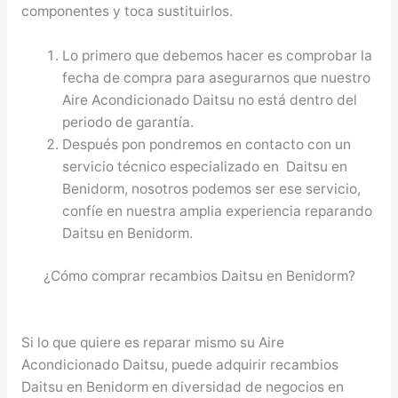
componentes y toca sustituirlos.
Lo primero que debemos hacer es comprobar la
fecha de compra para asegurarnos que nuestro
Aire Acondicionado Daitsu no está dentro del
periodo de garantía.
Después pon pondremos en contacto con un
servicio técnico especializado en Daitsu en
Benidorm, nosotros podemos ser ese servicio,
confíe en nuestra amplia experiencia reparando
Daitsu en Benidorm.
¿Cómo comprar recambios Daitsu en Benidorm?
Si lo que quiere es reparar mismo su Aire
Acondicionado Daitsu, puede adquirir recambios
Daitsu en Benidorm en diversidad de negocios en