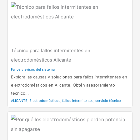
Técnico para fallos intermitentes en
electrodomésticos Alicante
Fallos y avisos del sistema
Explora las causas y soluciones para fallos intermitentes en
electrodomésticos en Alicante. Obtén asesoramiento
técnico…
ALICANTE
,
Electrodomésticos
,
fallos intermitentes
,
servicio técnico