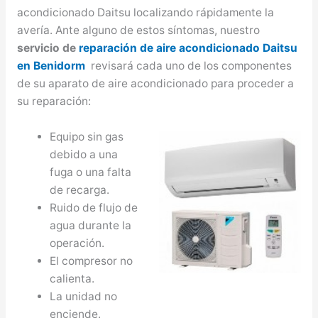
acondicionado Daitsu localizando rápidamente la
avería. Ante alguno de estos síntomas, nuestro
servicio de
reparación de aire acondicionado Daitsu
en Benidorm
revisará cada uno de los componentes
de su aparato de aire acondicionado para proceder a
su reparación:
Equipo sin gas
debido a una
fuga o una falta
de recarga.
Ruido de flujo de
agua durante la
operación.
El compresor no
calienta.
La unidad no
enciende.