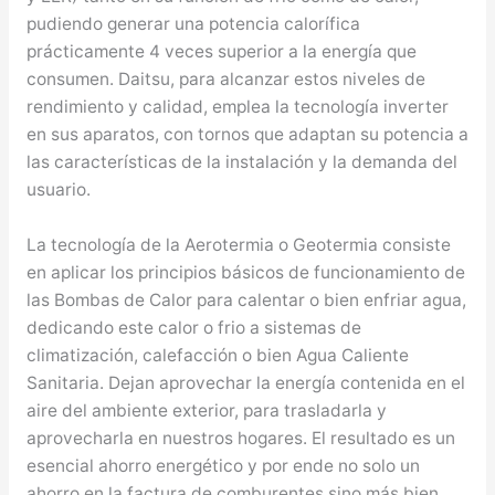
pudiendo generar una potencia calorífica
prácticamente 4 veces superior a la energía que
consumen. Daitsu, para alcanzar estos niveles de
rendimiento y calidad, emplea la tecnología inverter
en sus aparatos, con tornos que adaptan su potencia a
las características de la instalación y la demanda del
usuario.
La tecnología de la Aerotermia o Geotermia consiste
en aplicar los principios básicos de funcionamiento de
las Bombas de Calor para calentar o bien enfriar agua,
dedicando este calor o frio a sistemas de
climatización, calefacción o bien Agua Caliente
Sanitaria. Dejan aprovechar la energía contenida en el
aire del ambiente exterior, para trasladarla y
aprovecharla en nuestros hogares. El resultado es un
esencial ahorro energético y por ende no solo un
ahorro en la factura de comburentes sino más bien