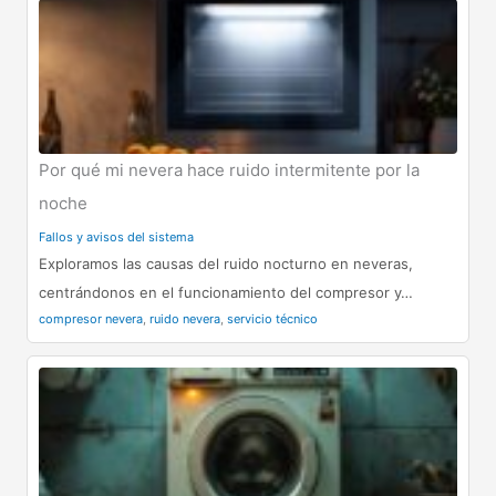
Por qué mi nevera hace ruido intermitente por la
noche
Fallos y avisos del sistema
Exploramos las causas del ruido nocturno en neveras,
centrándonos en el funcionamiento del compresor y…
compresor nevera
,
ruido nevera
,
servicio técnico