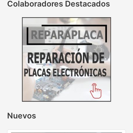
Colaboradores Destacados
Nuevos