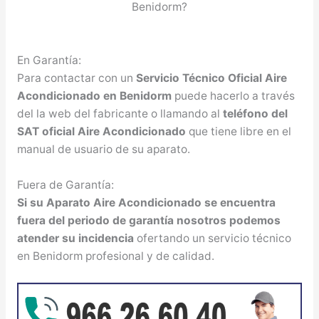
Benidorm?
En Garantía:
Para contactar con un
Servicio Técnico Oficial Aire
Acondicionado en Benidorm
puede hacerlo a través
del la web del fabricante o llamando al
teléfono del
SAT oficial Aire Acondicionado
que tiene libre en el
manual de usuario de su aparato.
Fuera de Garantía:
Si su Aparato Aire Acondicionado se encuentra
fuera del periodo de garantía nosotros podemos
atender su incidencia
ofertando un servicio técnico
en Benidorm profesional y de calidad.