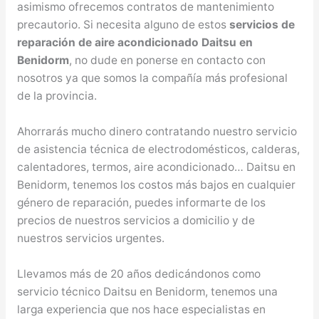
asimismo ofrecemos contratos de mantenimiento
precautorio. Si necesita alguno de estos
servicios de
reparación de aire acondicionado Daitsu en
Benidorm
, no dude en ponerse en contacto con
nosotros ya que somos la compañía más profesional
de la provincia.
Ahorrarás mucho dinero contratando nuestro servicio
de asistencia técnica de electrodomésticos, calderas,
calentadores, termos, aire acondicionado… Daitsu en
Benidorm, tenemos los costos más bajos en cualquier
género de reparación, puedes informarte de los
precios de nuestros servicios a domicilio y de
nuestros servicios urgentes.
Llevamos más de 20 años dedicándonos como
servicio técnico Daitsu en Benidorm, tenemos una
larga experiencia que nos hace especialistas en