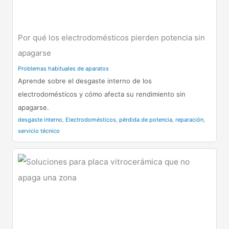
Por qué los electrodomésticos pierden potencia sin
apagarse
Problemas habituales de aparatos
Aprende sobre el desgaste interno de los
electrodomésticos y cómo afecta su rendimiento sin
apagarse.
desgaste interno
,
Electrodomésticos
,
pérdida de potencia
,
reparación
,
servicio técnico