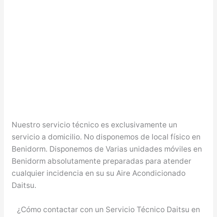
Nuestro servicio técnico es exclusivamente un
servicio a domicilio. No disponemos de local físico en
Benidorm. Disponemos de Varias unidades móviles en
Benidorm absolutamente preparadas para atender
cualquier incidencia en su su Aire Acondicionado
Daitsu.
¿Cómo contactar con un Servicio Técnico Daitsu en