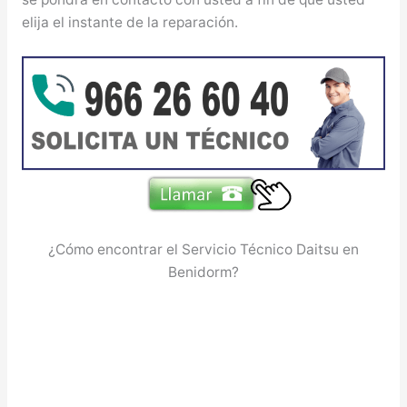
elija el instante de la reparación.
¿Cómo encontrar el Servicio Técnico Daitsu en
Benidorm?