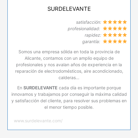
SURDELEVANTE
satisfacción:
profesionalidad:
rapidez:
garantía:
Somos una empresa sólida en toda la provincia de
Alicante, contamos con un amplio equipo de
profesionales y nos avalan años de experiencia en la
reparación de electrodomésticos, aire acondicionado,
calderas…
En
SURDELEVANTE
cada día es importante porque
innovamos y trabajamos por conseguir la máxima calidad
y satisfacción del cliente, para resolver sus problemas en
el menor tiempo posible.
www.surdelevante.com/