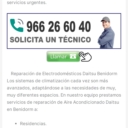
servicios urgentes.
Reparación de Electrodomésticos Daitsu Benidorm
Los sistemas de climatización cada vez son más
avanzados, adaptándose a las necesidades de muy,
muy diferentes espacios. En nuestro equipo prestamos
servicios de reparación de Aire Acondicionado Daitsu
en Benidorm a:
Residencias.