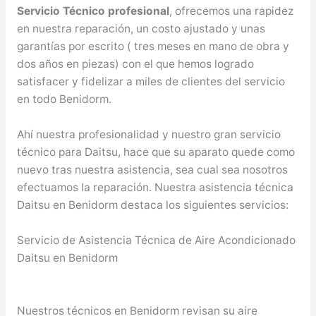
Servicio Técnico profesional
, ofrecemos una rapidez
en nuestra reparación, un costo ajustado y unas
garantías por escrito ( tres meses en mano de obra y
dos años en piezas) con el que hemos logrado
satisfacer y fidelizar a miles de clientes del servicio
en todo Benidorm.
Ahí nuestra profesionalidad y nuestro gran servicio
técnico para Daitsu, hace que su aparato quede como
nuevo tras nuestra asistencia, sea cual sea nosotros
efectuamos la reparación. Nuestra asistencia técnica
Daitsu en Benidorm destaca los siguientes servicios:
Servicio de Asistencia Técnica de Aire Acondicionado
Daitsu en Benidorm
Nuestros técnicos en Benidorm revisan su aire