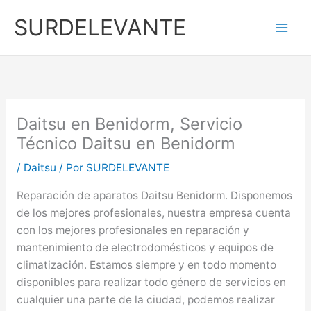
Ir
SURDELEVANTE
al
contenido
Daitsu en Benidorm, Servicio
Técnico Daitsu en Benidorm
/
Daitsu
/ Por
SURDELEVANTE
Reparación de aparatos Daitsu Benidorm. Disponemos
de los mejores profesionales, nuestra empresa cuenta
con los mejores profesionales en reparación y
mantenimiento de electrodomésticos y equipos de
climatización. Estamos siempre y en todo momento
disponibles para realizar todo género de servicios en
cualquier una parte de la ciudad, podemos realizar