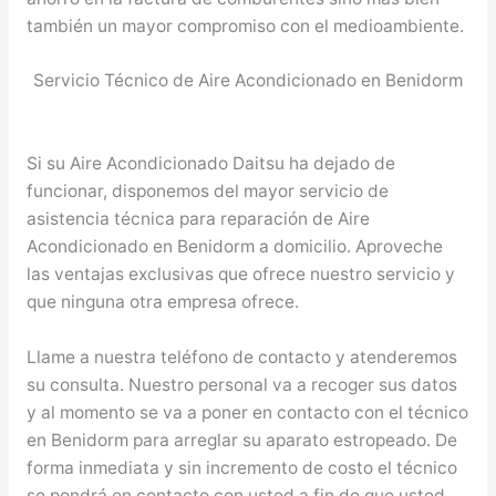
también un mayor compromiso con el medioambiente.
Servicio Técnico de Aire Acondicionado en Benidorm
Si su Aire Acondicionado Daitsu ha dejado de
funcionar, disponemos del mayor servicio de
asistencia técnica para reparación de Aire
Acondicionado en Benidorm a domicilio. Aproveche
las ventajas exclusivas que ofrece nuestro servicio y
que ninguna otra empresa ofrece.
Llame a nuestra teléfono de contacto y atenderemos
su consulta. Nuestro personal va a recoger sus datos
y al momento se va a poner en contacto con el técnico
en Benidorm para arreglar su aparato estropeado. De
forma inmediata y sin incremento de costo el técnico
se pondrá en contacto con usted a fin de que usted