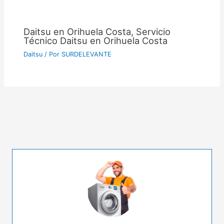
Daitsu en Orihuela Costa, Servicio
Técnico Daitsu en Orihuela Costa
Daitsu
/ Por
SURDELEVANTE