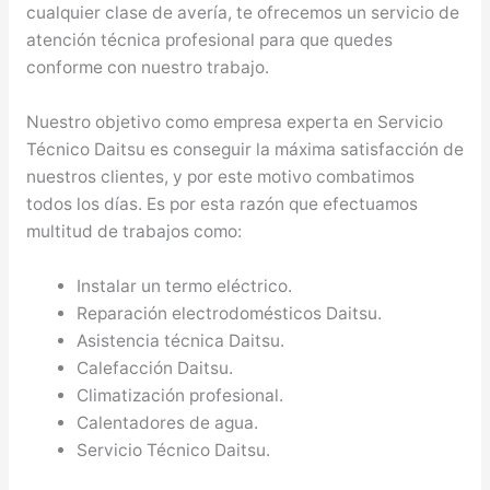
cualquier clase de avería, te ofrecemos un servicio de
atención técnica profesional para que quedes
conforme con nuestro trabajo.
Nuestro objetivo como empresa experta en Servicio
Técnico Daitsu es conseguir la máxima satisfacción de
nuestros clientes, y por este motivo combatimos
todos los días. Es por esta razón que efectuamos
multitud de trabajos como:
Instalar un termo eléctrico.
Reparación electrodomésticos Daitsu.
Asistencia técnica Daitsu.
Calefacción Daitsu.
Climatización profesional.
Calentadores de agua.
Servicio Técnico Daitsu.