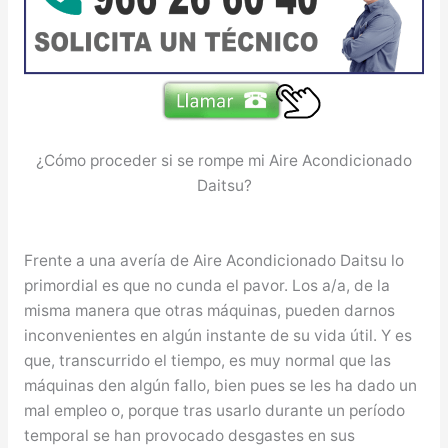
¿Cómo proceder si se rompe mi Aire Acondicionado
Daitsu?
Frente a una avería de Aire Acondicionado Daitsu lo
primordial es que no cunda el pavor. Los a/a, de la
misma manera que otras máquinas, pueden darnos
inconvenientes en algún instante de su vida útil. Y es
que, transcurrido el tiempo, es muy normal que las
máquinas den algún fallo, bien pues se les ha dado un
mal empleo o, porque tras usarlo durante un período
temporal se han provocado desgastes en sus