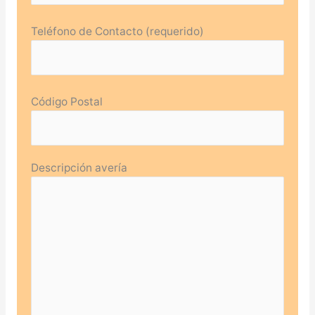
Teléfono de Contacto (requerido)
Código Postal
Descripción avería