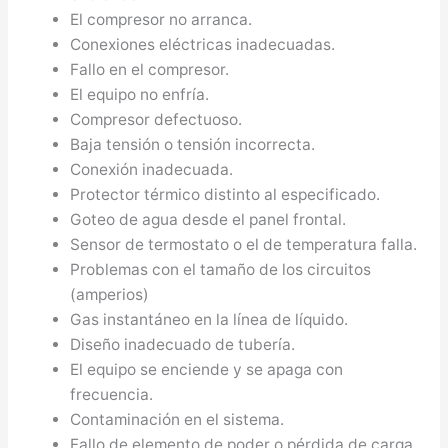
El compresor no arranca.
Conexiones eléctricas inadecuadas.
Fallo en el compresor.
El equipo no enfría.
Compresor defectuoso.
Baja tensión o tensión incorrecta.
Conexión inadecuada.
Protector térmico distinto al especificado.
Goteo de agua desde el panel frontal.
Sensor de termostato o el de temperatura falla.
Problemas con el tamaño de los circuitos
(amperios)
Gas instantáneo en la línea de líquido.
Diseño inadecuado de tubería.
El equipo se enciende y se apaga con
frecuencia.
Contaminación en el sistema.
Fallo de elemento de poder o pérdida de carga.