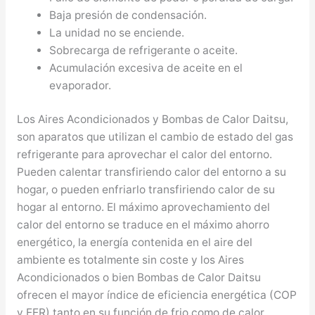
Baja presión de condensación.
La unidad no se enciende.
Sobrecarga de refrigerante o aceite.
Acumulación excesiva de aceite en el
evaporador.
Los Aires Acondicionados y Bombas de Calor Daitsu,
son aparatos que utilizan el cambio de estado del gas
refrigerante para aprovechar el calor del entorno.
Pueden calentar transfiriendo calor del entorno a su
hogar, o pueden enfriarlo transfiriendo calor de su
hogar al entorno. El máximo aprovechamiento del
calor del entorno se traduce en el máximo ahorro
energético, la energía contenida en el aire del
ambiente es totalmente sin coste y los Aires
Acondicionados o bien Bombas de Calor Daitsu
ofrecen el mayor índice de eficiencia energética (COP
y EER) tanto en su función de frio como de calor,