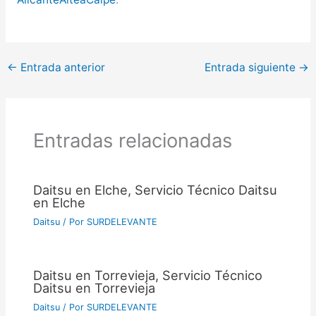
←
Entrada anterior
Entrada siguiente
→
Entradas relacionadas
Daitsu en Elche, Servicio Técnico Daitsu
en Elche
Daitsu
/ Por
SURDELEVANTE
Daitsu en Torrevieja, Servicio Técnico
Daitsu en Torrevieja
Daitsu
/ Por
SURDELEVANTE