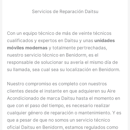
Servicios de Reparación Daitsu
Con un equipo técnico de más de veinte técnicos
cualificados y expertos en Daitsu y unas
unidades
móviles modernas
y totalmente pertrechadas,
nuestro servicio técnico en Benidorm, es el
responsable de solucionar su avería el mismo día de
su llamada, sea cual sea su localización en Benidorm.
Nuestro compromiso es completo con nuestros
clientes desde el instante en que adquieren su Aire
Acondicionado de marca Daitsu hasta el momento en
que con el paso del tiempo, es necesario realizar
cualquier género de reparación o mantenimiento. Y es
que a pesar de que no somos un servicio técnico
oficial Daitsu en Benidorm, estamos regulados como