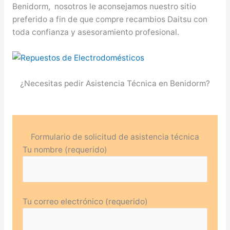
Benidorm, nosotros le aconsejamos nuestro sitio
preferido a fin de que compre recambios Daitsu con
toda confianza y asesoramiento profesional.
¿Necesitas pedir Asistencia Técnica en Benidorm?
Formulario de solicitud de asistencia técnica
Tu nombre (requerido)
Tu correo electrónico (requerido)