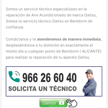
Somos un servicio técnico especializado en la
reparación de Aire Acondicionado de marca Daitsu,
Somos tu servicio técnico Daitsu en Benidorm de
confianza.
Contáctanos y te
atenderemos de manera inmediata
,
desplazándonos a tu domicilio en exactamente el
mismo día a cualquier punto de Benidorm ( ALICANTE)
para realizar la reparación de tu aparato Daitsu.