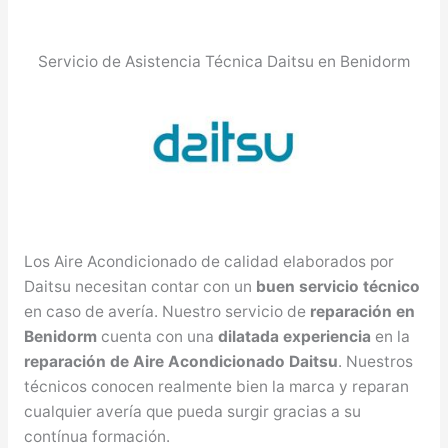
Servicio de Asistencia Técnica Daitsu en Benidorm
Los Aire Acondicionado de calidad elaborados por
Daitsu necesitan contar con un
buen servicio técnico
en caso de avería. Nuestro servicio de
reparación en
Benidorm
cuenta con una
dilatada experiencia
en la
reparación de Aire Acondicionado Daitsu
. Nuestros
técnicos conocen realmente bien la marca y reparan
cualquier avería que pueda surgir gracias a su
contínua formación.