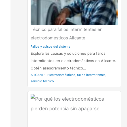
Técnico para fallos intermitentes en
electrodomésticos Alicante
Fallos y avisos del sistema
Explora las causas y soluciones para fallos
intermitentes en electrodomésticos en Alicante.
Obtén asesoramiento técnico…
ALICANTE
,
Electrodomésticos
,
fallos intermitentes
,
servicio técnico