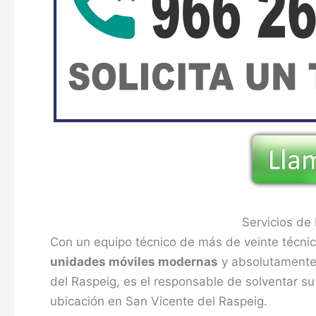
Servicios de
Con un equipo técnico de más de veinte técnic
unidades móviles modernas
y absolutamente 
del Raspeig, es el responsable de solventar su
ubicación en San Vicente del Raspeig.