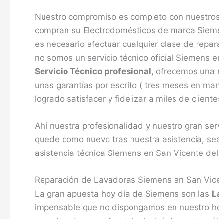
Nuestro compromiso es completo con nuestros c
compran su Electrodomésticos de marca Sieme
es necesario efectuar cualquier clase de repa
no somos un servicio técnico oficial Siemens
Servicio Técnico profesional
, ofrecemos una 
unas garantías por escrito ( tres meses en ma
logrado satisfacer y fidelizar a miles de clien
Ahí nuestra profesionalidad y nuestro gran ser
quede como nuevo tras nuestra asistencia, sea
asistencia técnica Siemens en San Vicente del
Reparación de Lavadoras Siemens en San Vice
La gran apuesta hoy día de Siemens son las
L
impensable que no dispongamos en nuestro hoga