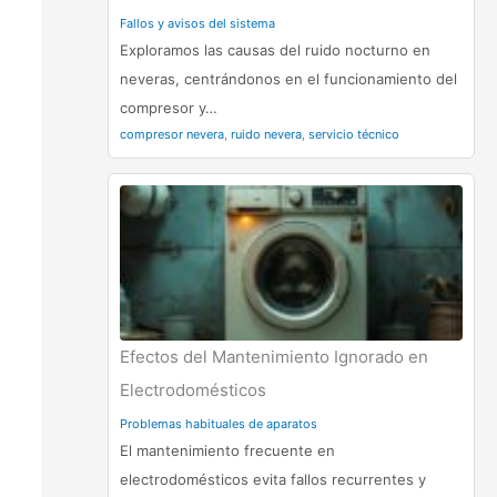
Fallos y avisos del sistema
Exploramos las causas del ruido nocturno en
neveras, centrándonos en el funcionamiento del
compresor y…
compresor nevera
,
ruido nevera
,
servicio técnico
Efectos del Mantenimiento Ignorado en
Electrodomésticos
Problemas habituales de aparatos
El mantenimiento frecuente en
electrodomésticos evita fallos recurrentes y