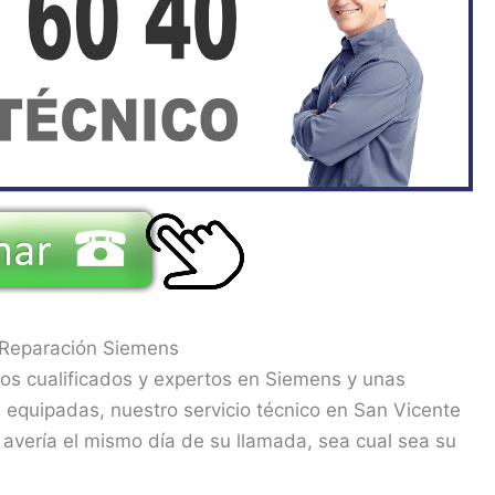
 Reparación Siemens
os cualificados y expertos en Siemens y unas
equipadas, nuestro servicio técnico en San Vicente
 avería el mismo día de su llamada, sea cual sea su