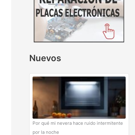
Nuevos
Por qué mi nevera hace ruido intermitente
por la noche