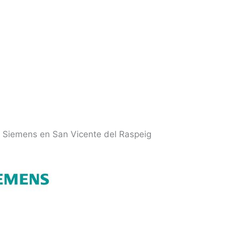
a Siemens en San Vicente del Raspeig