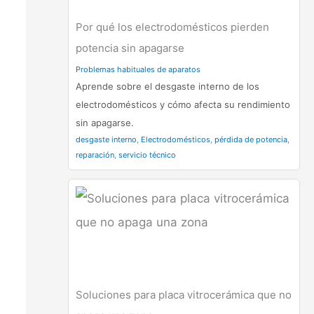
Por qué los electrodomésticos pierden
potencia sin apagarse
Problemas habituales de aparatos
Aprende sobre el desgaste interno de los
electrodomésticos y cómo afecta su rendimiento
sin apagarse.
desgaste interno
,
Electrodomésticos
,
pérdida de potencia
,
reparación
,
servicio técnico
Soluciones para placa vitrocerámica que no