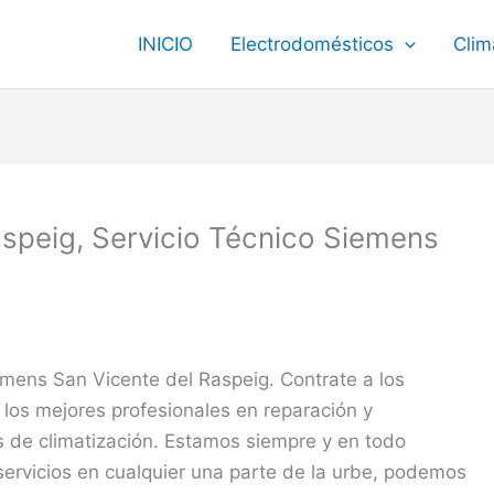
INICIO
Electrodomésticos
Clim
speig, Servicio Técnico Siemens
emens San Vicente del Raspeig. Contrate a los
los mejores profesionales en reparación y
 de climatización. Estamos siempre y en todo
ervicios en cualquier una parte de la urbe, podemos