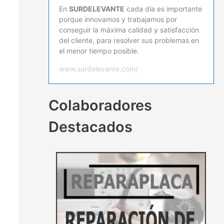
En
SURDELEVANTE
cada día es importante
porque innovamos y trabajamos por
conseguir la máxima calidad y satisfacción
del cliente, para resolver sus problemas en
el menor tiempo posible.
www.surdelevante.com/
Colaboradores
Destacados