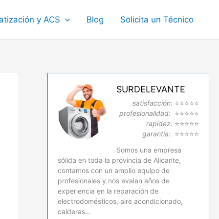
atización y ACS
Blog
Solicita un Técnico
SURDELEVANTE
satisfacción:
⭐⭐⭐⭐⭐
profesionalidad:
⭐⭐⭐⭐⭐
rapidez:
⭐⭐⭐⭐⭐
garantía:
⭐⭐⭐⭐⭐
Somos una empresa
sólida en toda la provincia de Alicante,
contamos con un amplio equipo de
profesionales y nos avalan años de
experiencia en la reparación de
electrodomésticos, aire acondicionado,
calderas…