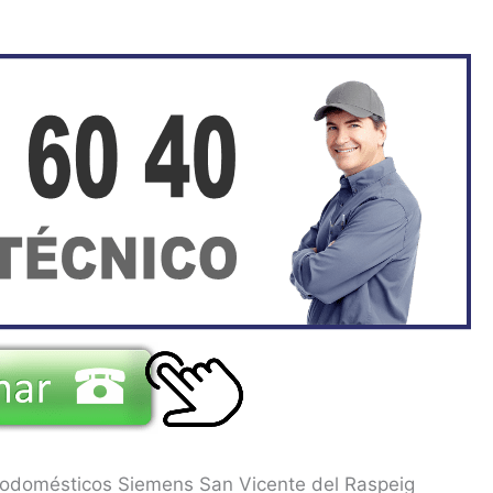
trodomésticos Siemens San Vicente del Raspeig