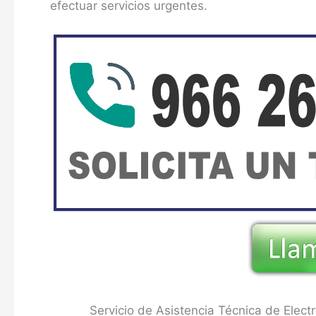
efectuar servicios urgentes.
Servicio de Asistencia Técnica de Elec