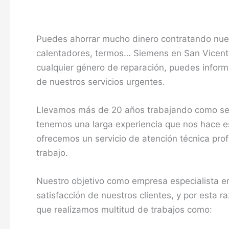
Puedes ahorrar mucho dinero contratando nuest
calentadores, termos… Siemens en San Vicent
cualquier género de reparación, puedes informa
de nuestros servicios urgentes.
Llevamos más de 20 años trabajando como serv
tenemos una larga experiencia que nos hace esp
ofrecemos un servicio de atención técnica pro
trabajo.
Nuestro objetivo como empresa especialista e
satisfacción de nuestros clientes, y por esta 
que realizamos multitud de trabajos como: