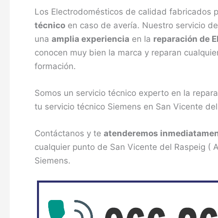
Los Electrodomésticos de calidad fabricados 
técnico
en caso de avería. Nuestro servicio d
una
amplia experiencia
en la
reparación de 
conocen muy bien la marca y reparan cualquier
formación.
Somos un servicio técnico experto en la repa
tu servicio técnico Siemens en San Vicente de
Contáctanos y te
atenderemos inmediatame
cualquier punto de San Vicente del Raspeig ( 
Siemens.