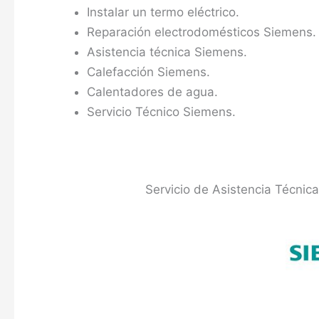
Instalar un termo eléctrico.
Reparación electrodomésticos Siemens.
Asistencia técnica Siemens.
Calefacción Siemens.
Calentadores de agua.
Servicio Técnico Siemens.
Servicio de Asistencia Técnic