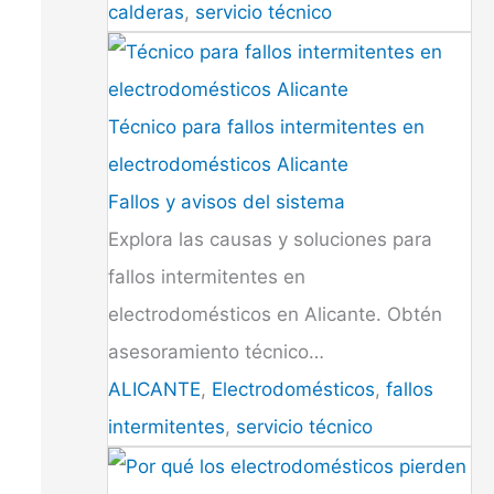
calderas
,
servicio técnico
Técnico para fallos intermitentes en
electrodomésticos Alicante
Fallos y avisos del sistema
Explora las causas y soluciones para
fallos intermitentes en
electrodomésticos en Alicante. Obtén
asesoramiento técnico…
ALICANTE
,
Electrodomésticos
,
fallos
intermitentes
,
servicio técnico