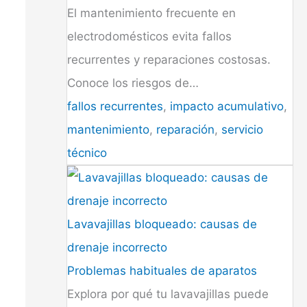
El mantenimiento frecuente en
electrodomésticos evita fallos
recurrentes y reparaciones costosas.
Conoce los riesgos de…
fallos recurrentes
,
impacto acumulativo
,
mantenimiento
,
reparación
,
servicio
técnico
Lavavajillas bloqueado: causas de
drenaje incorrecto
Problemas habituales de aparatos
Explora por qué tu lavavajillas puede