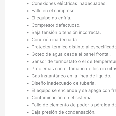
Conexiones eléctricas inadecuadas.
Fallo en el compresor.
El equipo no enfría.
Compresor defectuoso.
Baja tensión o tensión incorrecta.
Conexión inadecuada.
Protector térmico distinto al especificad
Goteo de agua desde el panel frontal.
Sensor de termostato o el de temperatura
Problemas con el tamaño de los circuito
Gas instantáneo en la línea de líquido.
Diseño inadecuado de tubería.
El equipo se enciende y se apaga con fr
Contaminación en el sistema.
Fallo de elemento de poder o pérdida d
Baja presión de condensación.