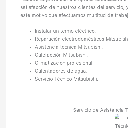
satisfacción de nuestros clientes del servicio,
este motivo que efectuamos multitud de traba
Instalar un termo eléctrico.
Reparación electrodomésticos Mitsubish
Asistencia técnica Mitsubishi.
Calefacción Mitsubishi.
Climatización profesional.
Calentadores de agua.
Servicio Técnico Mitsubishi.
Servicio de Asistencia 