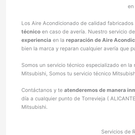
Los Aire Acondicionado de calidad fabricados 
técnico
en caso de avería. Nuestro servicio d
experiencia
en la
reparación de Aire Acondi
bien la marca y reparan cualquier avería que 
Somos un servicio técnico especializado en la
Mitsubishi, Somos tu servicio técnico Mitsubish
Contáctanos y te
atenderemos de manera in
día a cualquier punto de Torrevieja ( ALICANTE
Mitsubishi.
Servicios de 