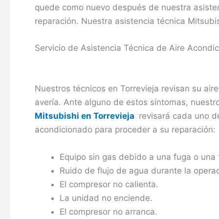
quede como nuevo después de nuestra asisten
reparación. Nuestra asistencia técnica Mitsubis
Servicio de Asistencia Técnica de Aire Acondic
Nuestros técnicos en Torrevieja revisan su air
avería. Ante alguno de estos síntomas, nuestr
Mitsubishi en Torrevieja
revisará cada uno d
acondicionado para proceder a su reparación:
Equipo sin gas debido a una fuga o una 
Ruido de flujo de agua durante la operac
El compresor no calienta.
La unidad no enciende.
El compresor no arranca.