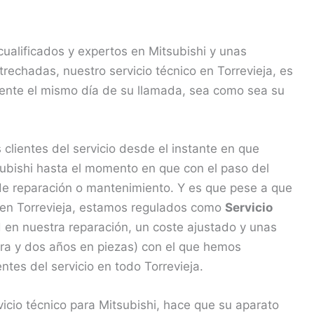
ualificados y expertos en Mitsubishi y unas
rechadas, nuestro servicio técnico en Torrevieja, es
mente el mismo día de su llamada, sea como sea su
lientes del servicio desde el instante en que
bishi hasta el momento en que con el paso del
 de reparación o mantenimiento. Y es que pese a que
hi en Torrevieja, estamos regulados como
Servicio
 en nuestra reparación, un coste ajustado y unas
bra y dos años en piezas) con el que hemos
entes del servicio en todo Torrevieja.
vicio técnico para Mitsubishi, hace que su aparato