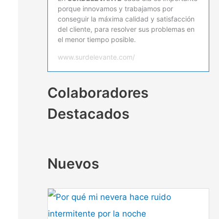
porque innovamos y trabajamos por
conseguir la máxima calidad y satisfacción
del cliente, para resolver sus problemas en
el menor tiempo posible.
www.surdelevante.com/
Colaboradores
Destacados
Nuevos