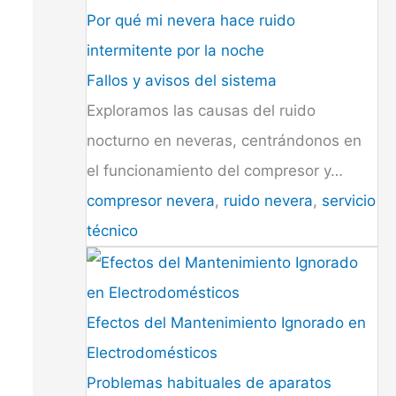
Por qué mi nevera hace ruido
intermitente por la noche
Fallos y avisos del sistema
Exploramos las causas del ruido
nocturno en neveras, centrándonos en
el funcionamiento del compresor y…
compresor nevera
,
ruido nevera
,
servicio
técnico
Efectos del Mantenimiento Ignorado en
Electrodomésticos
Problemas habituales de aparatos