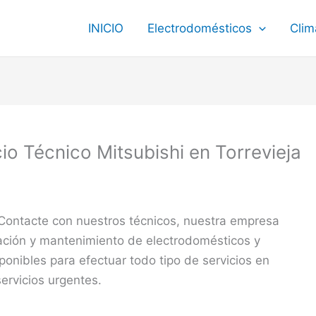
INICIO
Electrodomésticos
Clim
cio Técnico Mitsubishi en Torrevieja
 Contacte con nuestros técnicos, nuestra empresa
ración y mantenimiento de electrodomésticos y
onibles para efectuar todo tipo de servicios en
ervicios urgentes.