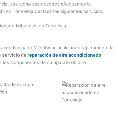
cia, sea como sea nosotros efectuamos la
hi en Torrevieja destaca los siguientes servicios:
ionado Mitsubishi en Torrevieja
e acondicionado Mitsubishi localizando rápidamente la
o
servicio de
reparación de aire acondicionado
e los componentes de su aparato de aire
falta de recarga.
ión.