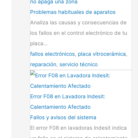
no apaga una zona
Problemas habituales de aparatos
Analiza las causas y consecuencias de
los fallos en el control electrónico de tu
placa…
fallos electrónicos
,
placa vitrocerámica
,
reparación
,
servicio técnico
Error F08 en Lavadora Indesit:
Calentamiento Afectado
Fallos y avisos del sistema
El error F08 en lavadoras Indesit indica