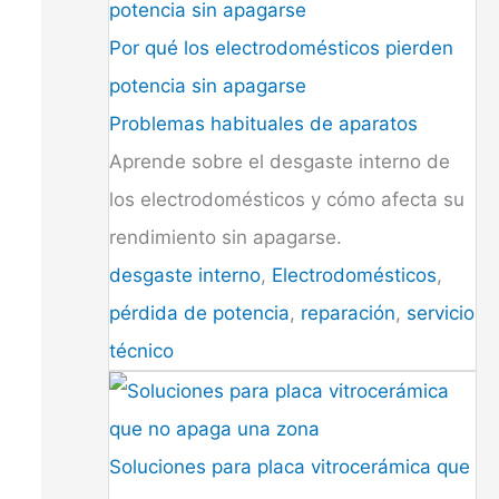
Por qué los electrodomésticos pierden
potencia sin apagarse
Problemas habituales de aparatos
Aprende sobre el desgaste interno de
los electrodomésticos y cómo afecta su
rendimiento sin apagarse.
desgaste interno
,
Electrodomésticos
,
pérdida de potencia
,
reparación
,
servicio
técnico
Soluciones para placa vitrocerámica que