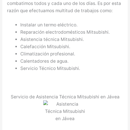
combatimos todos y cada uno de los días. Es por esta
razón que efectuamos multitud de trabajos como:
Instalar un termo eléctrico.
Reparación electrodomésticos Mitsubishi.
Asistencia técnica Mitsubishi.
Calefacción Mitsubishi.
Climatización profesional.
Calentadores de agua.
Servicio Técnico Mitsubishi.
Servicio de Asistencia Técnica Mitsubishi en Jávea