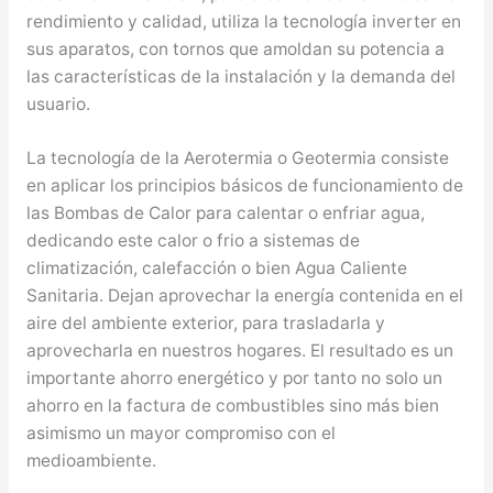
rendimiento y calidad, utiliza la tecnología inverter en
sus aparatos, con tornos que amoldan su potencia a
las características de la instalación y la demanda del
usuario.
La tecnología de la Aerotermia o Geotermia consiste
en aplicar los principios básicos de funcionamiento de
las Bombas de Calor para calentar o enfriar agua,
dedicando este calor o frio a sistemas de
climatización, calefacción o bien Agua Caliente
Sanitaria. Dejan aprovechar la energía contenida en el
aire del ambiente exterior, para trasladarla y
aprovecharla en nuestros hogares. El resultado es un
importante ahorro energético y por tanto no solo un
ahorro en la factura de combustibles sino más bien
asimismo un mayor compromiso con el
medioambiente.