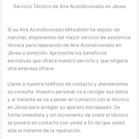
Servicio Técnico de Aire Acondicionado en Jávea
Si su Aire Acondicionado Mitsubishi ha dejado de
marchar, disponemos del mayor servicio de asistencia
técnica para reparación de Aire Acondicionado en
Jávea a domicilio. Aproveche los beneficios
exclusivas que ofrece nuestro servicio y que ninguna
otra empresa ofrece.
Llame a nuestra teléfono de contacto y atenderemos
su consulta. Nuestro personal va a recoger sus datos
y al instante se va a poner en contacto con el técnico
en Jávea para arreglar su aparato estropeado. De
forma inmediata y sin incremento de coste el técnico
se pondrá en contacto con usted a fin de que usted
elija el instante de la reparación.