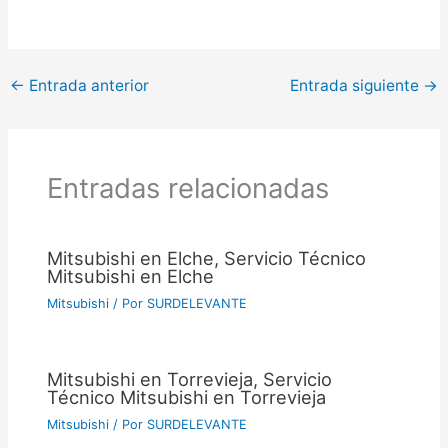
←
Entrada anterior
Entrada siguiente
→
Entradas relacionadas
Mitsubishi en Elche, Servicio Técnico
Mitsubishi en Elche
Mitsubishi
/ Por
SURDELEVANTE
Mitsubishi en Torrevieja, Servicio
Técnico Mitsubishi en Torrevieja
Mitsubishi
/ Por
SURDELEVANTE