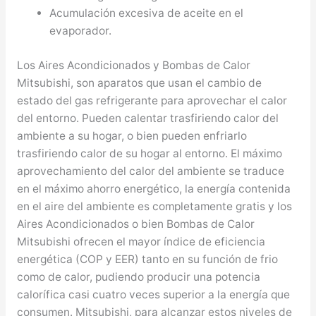
Acumulación excesiva de aceite en el
evaporador.
Los Aires Acondicionados y Bombas de Calor
Mitsubishi, son aparatos que usan el cambio de
estado del gas refrigerante para aprovechar el calor
del entorno. Pueden calentar trasfiriendo calor del
ambiente a su hogar, o bien pueden enfriarlo
trasfiriendo calor de su hogar al entorno. El máximo
aprovechamiento del calor del ambiente se traduce
en el máximo ahorro energético, la energía contenida
en el aire del ambiente es completamente gratis y los
Aires Acondicionados o bien Bombas de Calor
Mitsubishi ofrecen el mayor índice de eficiencia
energética (COP y EER) tanto en su función de frio
como de calor, pudiendo producir una potencia
calorífica casi cuatro veces superior a la energía que
consumen. Mitsubishi, para alcanzar estos niveles de