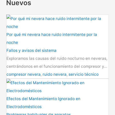
Nuevos
Por qué mi nevera hace ruido intermitente por la
noche
Fallos y avisos del sistema
Exploramos las causas del ruido nocturno en neveras,
centrándonos en el funcionamiento del compresor y…
compresor nevera
,
ruido nevera
,
servicio técnico
Efectos del Mantenimiento Ignorado en
Electrodomésticos
Problemas habituales de aparatos