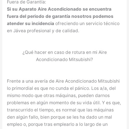
Fuera de Garantía:
Si su Aparato Aire Acondicionado se encuentra
fuera del periodo de garantía nosotros podemos
atender su incidencia
ofreciendo un servicio técnico
en Jávea profesional y de calidad.
¿Qué hacer en caso de rotura en mi Aire
Acondicionado Mitsubishi?
Frente a una avería de Aire Acondicionado Mitsubishi
lo primordial es que no cunda el pánico. Los a/a, del
mismo modo que otras máquinas, pueden darnos
problemas en algún momento de su vida útil. Y es que,
transcurrido el tiempo, es normal que las máquinas
den algún fallo, bien porque se les ha dado un mal
empleo o, porque tras emplearlo a lo largo de un