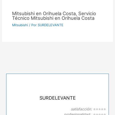
Mitsubishi en Orihuela Costa, Servicio
Técnico Mitsubishi en Orihuela Costa
Mitsubishi
/ Por
SURDELEVANTE
SURDELEVANTE
satisfacción:
⭐⭐⭐⭐⭐
profesionalidad:
⭐⭐⭐⭐⭐