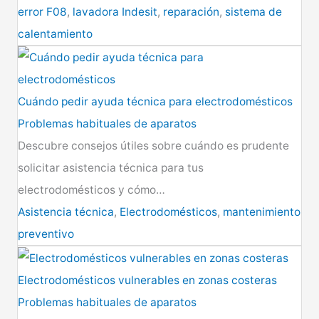
error F08
,
lavadora Indesit
,
reparación
,
sistema de
calentamiento
Cuándo pedir ayuda técnica para electrodomésticos
Problemas habituales de aparatos
Descubre consejos útiles sobre cuándo es prudente
solicitar asistencia técnica para tus
electrodomésticos y cómo…
Asistencia técnica
,
Electrodomésticos
,
mantenimiento
preventivo
Electrodomésticos vulnerables en zonas costeras
Problemas habituales de aparatos