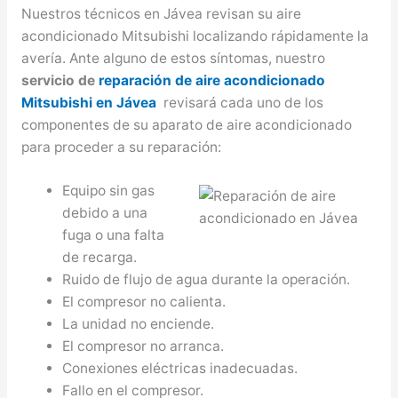
Nuestros técnicos en Jávea revisan su aire
acondicionado Mitsubishi localizando rápidamente la
avería. Ante alguno de estos síntomas, nuestro
servicio de
reparación de aire acondicionado
Mitsubishi en Jávea
revisará cada uno de los
componentes de su aparato de aire acondicionado
para proceder a su reparación:
Equipo sin gas
debido a una
fuga o una falta
de recarga.
Ruido de flujo de agua durante la operación.
El compresor no calienta.
La unidad no enciende.
El compresor no arranca.
Conexiones eléctricas inadecuadas.
Fallo en el compresor.