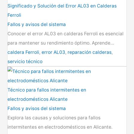
Significado y Solución del Error AL03 en Calderas
Ferroli
Fallos y avisos del sistema
Conocer el error AL03 en calderas Ferroli es esencial
para mantener su rendimiento óptimo. Aprende…
caldera Ferroli
,
error AL03
,
reparación calderas
,
servicio técnico
Técnico para fallos intermitentes en
electrodomésticos Alicante
Fallos y avisos del sistema
Explora las causas y soluciones para fallos
intermitentes en electrodomésticos en Alicante.