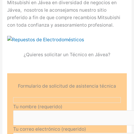
Mitsubishi en Jávea en diversidad de negocios en
Jávea, nosotros le aconsejamos nuestro sitio
preferido a fin de que compre recambios Mitsubishi
con toda confianza y asesoramiento profesional.
¿Quieres solicitar un Técnico en Jávea?
Formulario de solicitud de asistencia técnica
Tu nombre (requerido)
Tu correo electrónico (requerido)