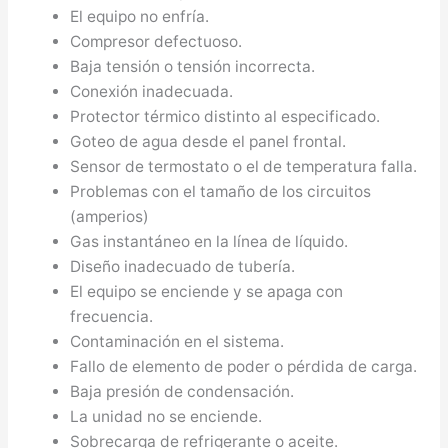
El equipo no enfría.
Compresor defectuoso.
Baja tensión o tensión incorrecta.
Conexión inadecuada.
Protector térmico distinto al especificado.
Goteo de agua desde el panel frontal.
Sensor de termostato o el de temperatura falla.
Problemas con el tamaño de los circuitos
(amperios)
Gas instantáneo en la línea de líquido.
Diseño inadecuado de tubería.
El equipo se enciende y se apaga con
frecuencia.
Contaminación en el sistema.
Fallo de elemento de poder o pérdida de carga.
Baja presión de condensación.
La unidad no se enciende.
Sobrecarga de refrigerante o aceite.