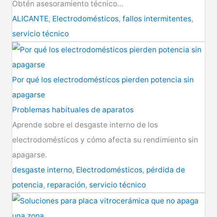
Obtén asesoramiento técnico…
ALICANTE
,
Electrodomésticos
,
fallos intermitentes
,
servicio técnico
Por qué los electrodomésticos pierden potencia sin
apagarse
Problemas habituales de aparatos
Aprende sobre el desgaste interno de los
electrodomésticos y cómo afecta su rendimiento sin
apagarse.
desgaste interno
,
Electrodomésticos
,
pérdida de
potencia
,
reparación
,
servicio técnico