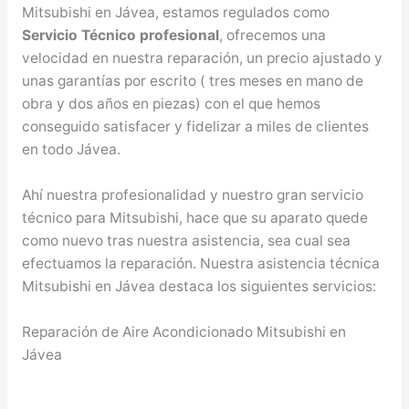
Mitsubishi en Jávea, estamos regulados como
Servicio Técnico profesional
, ofrecemos una
velocidad en nuestra reparación, un precio ajustado y
unas garantías por escrito ( tres meses en mano de
obra y dos años en piezas) con el que hemos
conseguido satisfacer y fidelizar a miles de clientes
en todo Jávea.
Ahí nuestra profesionalidad y nuestro gran servicio
técnico para Mitsubishi, hace que su aparato quede
como nuevo tras nuestra asistencia, sea cual sea
efectuamos la reparación. Nuestra asistencia técnica
Mitsubishi en Jávea destaca los siguientes servicios:
Reparación de Aire Acondicionado Mitsubishi en
Jávea