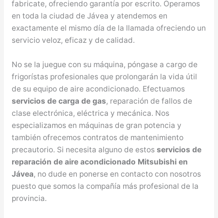
fabricate, ofreciendo garantía por escrito. Operamos
en toda la ciudad de Jávea y atendemos en
exactamente el mismo día de la llamada ofreciendo un
servicio veloz, eficaz y de calidad.
No se la juegue con su máquina, póngase a cargo de
frigorístas profesionales que prolongarán la vida útil
de su equipo de aire acondicionado. Efectuamos
servicios de carga de gas
, reparación de fallos de
clase electrónica, eléctrica y mecánica. Nos
especializamos en máquinas de gran potencia y
también ofrecemos contratos de mantenimiento
precautorio. Si necesita alguno de estos
servicios de
reparación de aire acondicionado Mitsubishi en
Jávea
, no dude en ponerse en contacto con nosotros
puesto que somos la compañía más profesional de la
provincia.