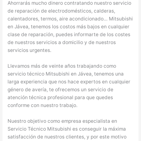
Ahorrarás mucho dinero contratando nuestro servicio
de reparación de electrodomésticos, calderas,
calentadores, termos, aire acondicionado… Mitsubishi
en Jávea, tenemos los costos más bajos en cualquier
clase de reparación, puedes informarte de los costes
de nuestros servicios a domicilio y de nuestros
servicios urgentes.
Llevamos más de veinte años trabajando como
servicio técnico Mitsubishi en Jávea, tenemos una
larga experiencia que nos hace expertos en cualquier
género de avería, te ofrecemos un servicio de
atención técnica profesional para que quedes
conforme con nuestro trabajo.
Nuestro objetivo como empresa especialista en
Servicio Técnico Mitsubishi es conseguir la máxima
satisfacción de nuestros clientes, y por este motivo