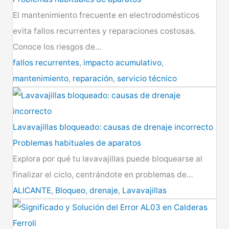
El mantenimiento frecuente en electrodomésticos
evita fallos recurrentes y reparaciones costosas.
Conoce los riesgos de…
fallos recurrentes
,
impacto acumulativo
,
mantenimiento
,
reparación
,
servicio técnico
Lavavajillas bloqueado: causas de drenaje incorrecto
Problemas habituales de aparatos
Explora por qué tu lavavajillas puede bloquearse al
finalizar el ciclo, centrándote en problemas de…
ALICANTE
,
Bloqueo
,
drenaje
,
Lavavajillas