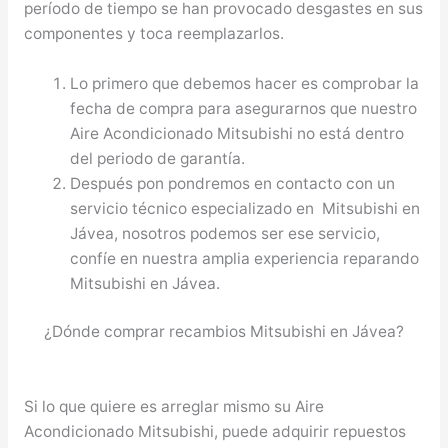
período de tiempo se han provocado desgastes en sus
componentes y toca reemplazarlos.
Lo primero que debemos hacer es comprobar la
fecha de compra para asegurarnos que nuestro
Aire Acondicionado Mitsubishi no está dentro
del periodo de garantía.
Después pon pondremos en contacto con un
servicio técnico especializado en Mitsubishi en
Jávea, nosotros podemos ser ese servicio,
confíe en nuestra amplia experiencia reparando
Mitsubishi en Jávea.
¿Dónde comprar recambios Mitsubishi en Jávea?
Si lo que quiere es arreglar mismo su Aire
Acondicionado Mitsubishi, puede adquirir repuestos