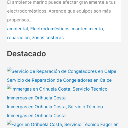
El ambiente marino puede afectar gravemente a tus
electrodomésticos. Aprende qué equipos son más
propensos…
ambiental
,
Electrodomésticos
,
mantenimiento
,
reparación
,
zonas costeras
Destacado
Servicio de Reparación de Congeladores en Calpe
Immergas en Orihuela Costa, Servicio Técnico
Immergas en Orihuela Costa