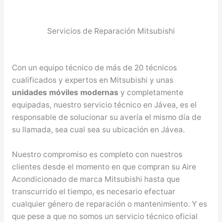
Servicios de Reparación Mitsubishi
Con un equipo técnico de más de 20 técnicos
cualificados y expertos en Mitsubishi y unas
unidades móviles modernas
y completamente
equipadas, nuestro servicio técnico en Jávea, es el
responsable de solucionar su avería el mismo día de
su llamada, sea cual sea su ubicación en Jávea.
Nuestro compromiso es completo con nuestros
clientes desde el momento en que compran su Aire
Acondicionado de marca Mitsubishi hasta que
transcurrido el tiempo, es necesario efectuar
cualquier género de reparación o mantenimiento. Y es
que pese a que no somos un servicio técnico oficial