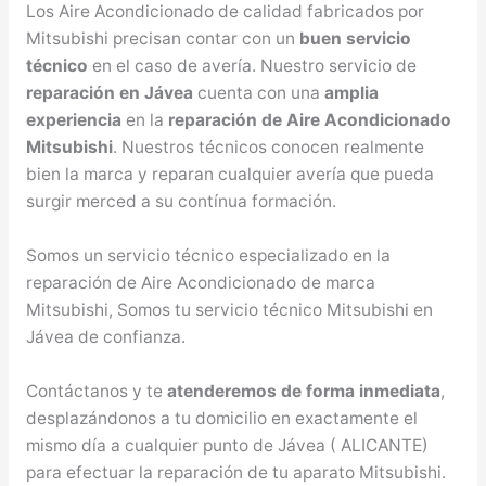
Los Aire Acondicionado de calidad fabricados por
Mitsubishi precisan contar con un
buen servicio
técnico
en el caso de avería. Nuestro servicio de
reparación en Jávea
cuenta con una
amplia
experiencia
en la
reparación de Aire Acondicionado
Mitsubishi
. Nuestros técnicos conocen realmente
bien la marca y reparan cualquier avería que pueda
surgir merced a su contínua formación.
Somos un servicio técnico especializado en la
reparación de Aire Acondicionado de marca
Mitsubishi, Somos tu servicio técnico Mitsubishi en
Jávea de confianza.
Contáctanos y te
atenderemos de forma inmediata
,
desplazándonos a tu domicilio en exactamente el
mismo día a cualquier punto de Jávea ( ALICANTE)
para efectuar la reparación de tu aparato Mitsubishi.