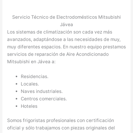
Servicio Técnico de Electrodomésticos Mitsubishi
Jávea
Los sistemas de climatización son cada vez más
avanzados, adaptándose a las necesidades de muy,
muy diferentes espacios. En nuestro equipo prestamos
servicios de reparación de Aire Acondicionado
Mitsubishi en Jávea a:
Residencias.
Locales.
Naves industriales.
Centros comerciales.
Hoteles
Somos frigoristas profesionales con certificación
oficial y sólo trabajamos con piezas originales del