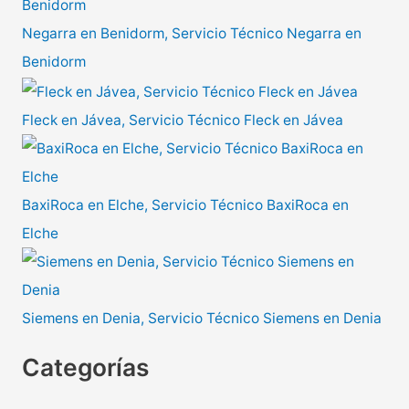
Negarra en Benidorm, Servicio Técnico Negarra en
Benidorm
Fleck en Jávea, Servicio Técnico Fleck en Jávea
BaxiRoca en Elche, Servicio Técnico BaxiRoca en
Elche
Siemens en Denia, Servicio Técnico Siemens en Denia
Categorías