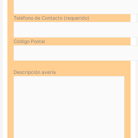
Teléfono de Contacto (requerido)
Código Postal
Descripción avería