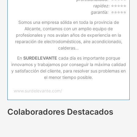
rapidez:
⭐⭐⭐⭐⭐
garantía:
⭐⭐⭐⭐⭐
Somos una empresa sólida en toda la provincia de
Alicante, contamos con un amplio equipo de
profesionales y nos avalan años de experiencia en la
reparación de electrodomésticos, aire acondicionado,
calderas…
En
SURDELEVANTE
cada día es importante porque
innovamos y trabajamos por conseguir la máxima calidad
y satisfacción del cliente, para resolver sus problemas en
el menor tiempo posible.
www.surdelevante.com/
Colaboradores Destacados