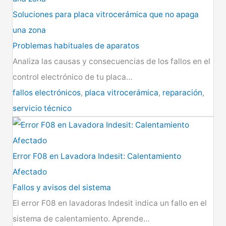
Soluciones para placa vitrocerámica que no apaga
una zona
Problemas habituales de aparatos
Analiza las causas y consecuencias de los fallos en el
control electrónico de tu placa…
fallos electrónicos
,
placa vitrocerámica
,
reparación
,
servicio técnico
Error F08 en Lavadora Indesit: Calentamiento
Afectado
Fallos y avisos del sistema
El error F08 en lavadoras Indesit indica un fallo en el
sistema de calentamiento. Aprende…