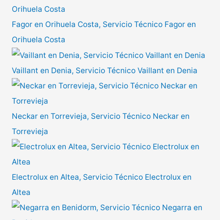
Fagor en Orihuela Costa, Servicio Técnico Fagor en
Orihuela Costa
Vaillant en Denia, Servicio Técnico Vaillant en Denia
Neckar en Torrevieja, Servicio Técnico Neckar en
Torrevieja
Electrolux en Altea, Servicio Técnico Electrolux en
Altea