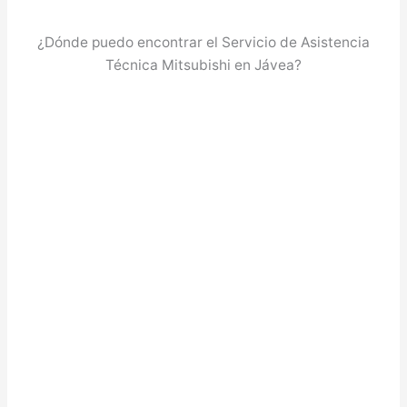
¿Dónde puedo encontrar el Servicio de Asistencia
Técnica Mitsubishi en Jávea?