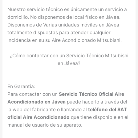
Nuestro servicio técnico es únicamente un servicio a
domicilio. No disponemos de local físico en Jávea.
Disponemos de Varias unidades móviles en Jávea
totalmente dispuestas para atender cualquier
incidencia en su su Aire Acondicionado Mitsubishi.
¿Cómo contactar con un Servicio Técnico Mitsubishi
en Jávea?
En Garantía:
Para contactar con un
Servicio Técnico Oficial Aire
Acondicionado en Jávea
puede hacerlo a través del
la web del fabricante o llamando al
teléfono del SAT
oficial Aire Acondicionado
que tiene disponible en el
manual de usuario de su aparato.