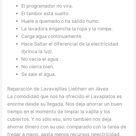
El programador no vira.
El tambor está suelto.
Huele a quemado o ha salido humo.
La lavadora engancha la ropa y la rompe.
Carga agua continuamente.
Hace Saltar el diferencial de la electricidad
(brinca la luz).
No vacía el agua.
No cierra bien.
Se sale el agua.
Reparación de Lavavajillas Liebherr en Jávea
La comodidad que nos ha ofrecido el Lavaplatos es
enorme desde su llegada. Nos deja ahorrar un buen
tiempo en el momento de limpiar la vajilla y los
cubiertos. Y no sólo eso, sino también nos deja
ahorrar dinero con su uso: comparado con la tarea de
fregar a mano, gasta menos recursos (electricidad,