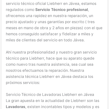
servicio técnico oficial Liebherr en Jávea, estamos
regulados como
Servicio Técnico profesional
,
ofrecemos una rapidez en nuestra reparación, un
precio ajustado y unas garantías por escrito ( tres
meses en mano de obra y 2 años en piezas) con el que
hemos conseguido satisfacer y fidelizar a miles y
miles de clientes del servicio en todo Jávea.
Ahí nuestra profesionalidad y nuestro gran servicio
técnico para Liebherr, hace que su aparato quede
como nuevo tras nuestra asistencia, sea cual sea
nosotros efectuamos la reparación. Nuestra
asistencia técnica Liebherr en Jávea destaca los
próximos servicios:
Servicio Técnico de Lavadoras Liebherr en Jávea
La gran apuesta en la actualidad de Liebherr son las
Lavadoras
, existen incontables tipos y modelos y es