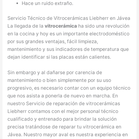
Hace un ruido extraño.
Servicio Técnico de Vitrocerámicas Liebherr en Jávea
La llegada de la
vitrocerámica
ha sido una revolución
en la cocina y hoy es un importante electrodoméstico
por sus grandes ventajas, fácil limpieza,
mantenimiento y sus indicadores de temperatura que
dejan identificar si las placas están calientes.
Sin embargo y al dañarse por carencia de
mantenimiento o bien simplemente por su uso
progresivo, es necesario contar con un equipo técnico
que nos asista a ponerla de nuevo en marcha. En
nuestro Servicio de reparación de vitrocerámicas
Liebherr contamos con el mejor personal técnico
cualificado y entrenado para brindar la solución
precisa tratándose de reparar tu vitrocerámica en
Jávea. Nuestro mayor aval es nuestra experiencia en