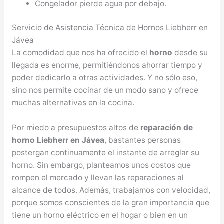
Congelador pierde agua por debajo.
Servicio de Asistencia Técnica de Hornos Liebherr en
Jávea
La comodidad que nos ha ofrecido el
horno
desde su
llegada es enorme, permitiéndonos ahorrar tiempo y
poder dedicarlo a otras actividades. Y no sólo eso,
sino nos permite cocinar de un modo sano y ofrece
muchas alternativas en la cocina.
Por miedo a presupuestos altos de
reparación de
horno Liebherr en Jávea
, bastantes personas
postergan continuamente el instante de arreglar su
horno. Sin embargo, planteamos unos costos que
rompen el mercado y llevan las reparaciones al
alcance de todos. Además, trabajamos con velocidad,
porque somos conscientes de la gran importancia que
tiene un horno eléctrico en el hogar o bien en un