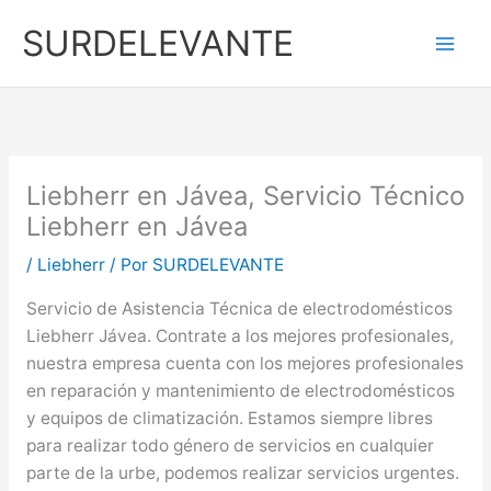
Ir
SURDELEVANTE
al
contenido
Liebherr en Jávea, Servicio Técnico
Liebherr en Jávea
/
Liebherr
/ Por
SURDELEVANTE
Servicio de Asistencia Técnica de electrodomésticos
Liebherr Jávea. Contrate a los mejores profesionales,
nuestra empresa cuenta con los mejores profesionales
en reparación y mantenimiento de electrodomésticos
y equipos de climatización. Estamos siempre libres
para realizar todo género de servicios en cualquier
parte de la urbe, podemos realizar servicios urgentes.