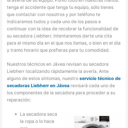
la avería de su equipo. Ponlo todo en nuestras manos:
tenga el accidente que tenga tu equipo, sólo tienes
que contactar con nosotros y por teléfono te
indicaremos todos y cada uno de los pasos a
continuar con la idea de recobrar la funcionalidad de
su secadora Liebherr. Intentaremos darte una cita
para el mismo día en el que nos llamas, o bien en el día
y tramo horario que prefieras para tu comodidad.
Nuestros técnicos en Jávea revisan su secadora
Liebherr localizando rápidamente la avería. Ante
alguno de estos síntomas, nuestro
servicio técnico de
secadoras Liebherr en Jávea
revisará cada uno de
los componentes de la secadora para proceder a su
reparación:
La secadora seca
la ropa o lo hace