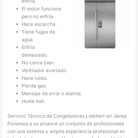
enfría.
El motor funciona
pero no enfría.
Hace escarcha.
Tiene fugas de
agua.
Enfría
demasiado.
No cierra bien.
Ventilador averiado.
Hace ruido.
Pierde gas.
Mensaje de error o alarma.
Huele mal.
Servicio Técnico de Congeladores Liebherr en Jávea
Ponemos a su alcance un conjunto de profesionales
con una extensa y amplia experiencia profesional en