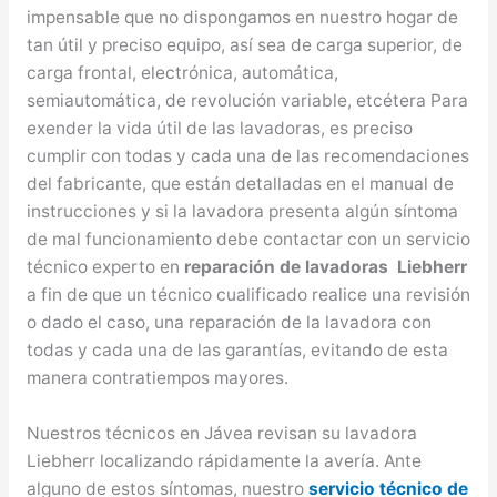
impensable que no dispongamos en nuestro hogar de
tan útil y preciso equipo, así sea de carga superior, de
carga frontal, electrónica, automática,
semiautomática, de revolución variable, etcétera Para
exender la vida útil de las lavadoras, es preciso
cumplir con todas y cada una de las recomendaciones
del fabricante, que están detalladas en el manual de
instrucciones y si la lavadora presenta algún síntoma
de mal funcionamiento debe contactar con un servicio
técnico experto en
reparación de lavadoras Liebherr
a fin de que un técnico cualificado realice una revisión
o dado el caso, una reparación de la lavadora con
todas y cada una de las garantías, evitando de esta
manera contratiempos mayores.
Nuestros técnicos en Jávea revisan su lavadora
Liebherr localizando rápidamente la avería. Ante
alguno de estos síntomas, nuestro
servicio técnico de