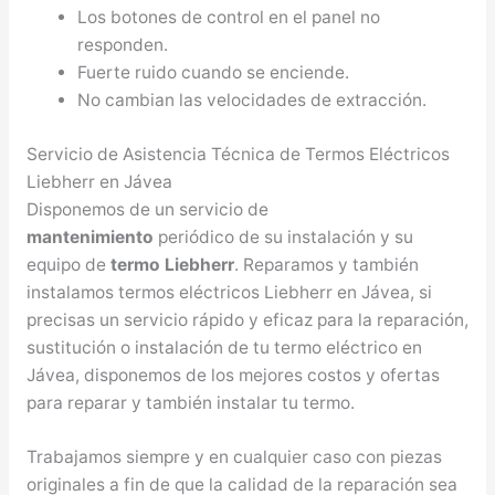
Los botones de control en el panel no
responden.
Fuerte ruido cuando se enciende.
No cambian las velocidades de extracción.
Servicio de Asistencia Técnica de Termos Eléctricos
Liebherr en Jávea
Disponemos de un servicio de
mantenimiento
periódico de su instalación y su
equipo de
termo Liebherr
. Reparamos y también
instalamos termos eléctricos Liebherr en Jávea, si
precisas un servicio rápido y eficaz para la reparación,
sustitución o instalación de tu termo eléctrico en
Jávea, disponemos de los mejores costos y ofertas
para reparar y también instalar tu termo.
Trabajamos siempre y en cualquier caso con piezas
originales a fin de que la calidad de la reparación sea