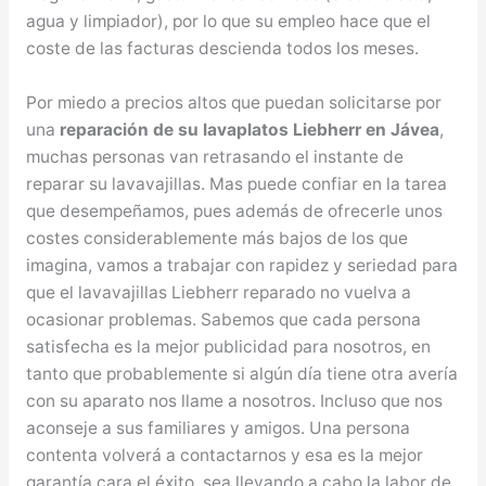
agua y limpiador), por lo que su empleo hace que el
coste de las facturas descienda todos los meses.
Por miedo a precios altos que puedan solicitarse por
una
reparación de su lavaplatos Liebherr en Jávea
,
muchas personas van retrasando el instante de
reparar su lavavajillas. Mas puede confiar en la tarea
que desempeñamos, pues además de ofrecerle unos
costes considerablemente más bajos de los que
imagina, vamos a trabajar con rapidez y seriedad para
que el lavavajillas Liebherr reparado no vuelva a
ocasionar problemas. Sabemos que cada persona
satisfecha es la mejor publicidad para nosotros, en
tanto que probablemente si algún día tiene otra avería
con su aparato nos llame a nosotros. Incluso que nos
aconseje a sus familiares y amigos. Una persona
contenta volverá a contactarnos y esa es la mejor
garantía cara el éxito, sea llevando a cabo la labor de