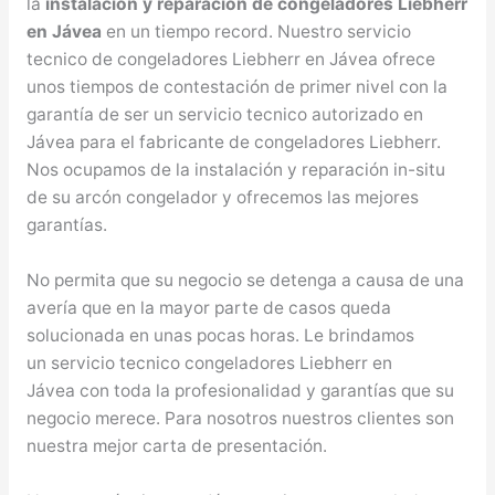
la
instalacion y reparación de congeladores Liebherr
en Jávea
en un tiempo record. Nuestro servicio
tecnico de congeladores Liebherr en Jávea ofrece
unos tiempos de contestación de primer nivel con la
garantía de ser un servicio tecnico autorizado en
Jávea para el fabricante de congeladores Liebherr.
Nos ocupamos de la instalación y reparación in-situ
de su arcón congelador y ofrecemos las mejores
garantías.
No permita que su negocio se detenga a causa de una
avería que en la mayor parte de casos queda
solucionada en unas pocas horas. Le brindamos
un servicio tecnico congeladores Liebherr en
Jávea con toda la profesionalidad y garantías que su
negocio merece. Para nosotros nuestros clientes son
nuestra mejor carta de presentación.