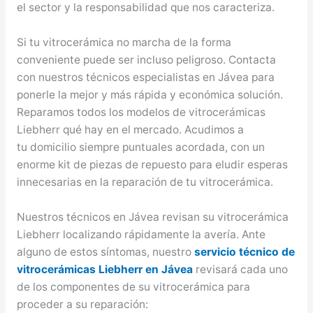
el sector y la responsabilidad que nos caracteriza.
Si tu vitrocerámica no marcha de la forma
conveniente puede ser incluso peligroso. Contacta
con nuestros técnicos especialistas en Jávea para
ponerle la mejor y más rápida y económica solución.
Reparamos todos los modelos de vitrocerámicas
Liebherr qué hay en el mercado. Acudimos a
tu domicilio siempre puntuales acordada, con un
enorme kit de piezas de repuesto para eludir esperas
innecesarias en la reparación de tu vitrocerámica.
Nuestros técnicos en Jávea revisan su vitrocerámica
Liebherr localizando rápidamente la avería. Ante
alguno de estos síntomas, nuestro
servicio técnico de
vitrocerámicas Liebherr en Jávea
revisará cada uno
de los componentes de su vitrocerámica para
proceder a su reparación: