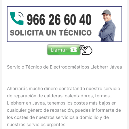
Servicio Técnico de Electrodomésticos Liebherr Jávea
Ahorrarás mucho dinero contratando nuestro servicio
de reparación de calderas, calentadores, termos…
Liebherr en Jávea, tenemos los costes más bajos en
cualquier género de reparación, puedes informarte de
los costes de nuestros servicios a domicilio y de
nuestros servicios urgentes.