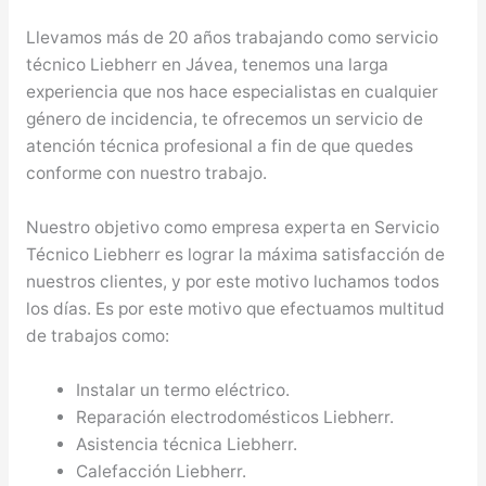
Llevamos más de 20 años trabajando como servicio
técnico Liebherr en Jávea, tenemos una larga
experiencia que nos hace especialistas en cualquier
género de incidencia, te ofrecemos un servicio de
atención técnica profesional a fin de que quedes
conforme con nuestro trabajo.
Nuestro objetivo como empresa experta en Servicio
Técnico Liebherr es lograr la máxima satisfacción de
nuestros clientes, y por este motivo luchamos todos
los días. Es por este motivo que efectuamos multitud
de trabajos como:
Instalar un termo eléctrico.
Reparación electrodomésticos Liebherr.
Asistencia técnica Liebherr.
Calefacción Liebherr.