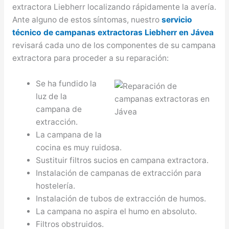
extractora Liebherr localizando rápidamente la avería.
Ante alguno de estos síntomas, nuestro
servicio
técnico de campanas extractoras Liebherr en Jávea
revisará cada uno de los componentes de su campana
extractora para proceder a su reparación:
Se ha fundido la
luz de la
campana de
extracción.
La campana de la
cocina es muy ruidosa.
Sustituir filtros sucios en campana extractora.
Instalación de campanas de extracción para
hostelería.
Instalación de tubos de extracción de humos.
La campana no aspira el humo en absoluto.
Filtros obstruidos.