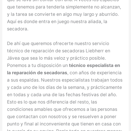
que tenemos para tenderla simplemente no alcanzan,
y la tarea se convierte en algo muy largo y aburrido.
Aquí es donde entra en juego nuestra aliada, la
secadora.
De ahí que queremos ofrecerte nuestro servicio
técnico de reparación de secadoras Liebherr en
Jávea que sea lo más veloz y práctico posible.
Ponemos a tu disposición un
técnico especialista en
la reparación de secadoras
, con años de experiencia
a sus espaldas. Nuestros especialistas trabajan todos
y cada uno de los días de la semana, y prácticamente
en todas y cada una de las fechas festivas del año.
Esto es lo que nos diferencia del resto, las
condiciones amables que ofrecemos a las personas
que contactan con nosotros y se resuelven a poner
punto y final al inconveniente que tienen en casa con