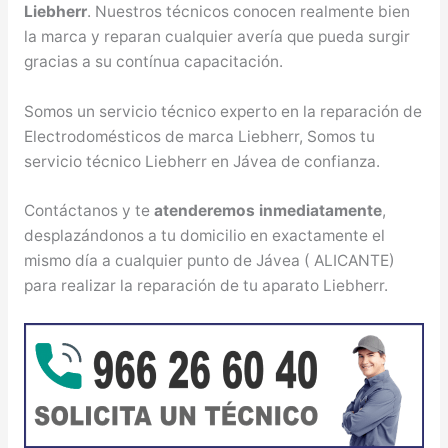
Liebherr
. Nuestros técnicos conocen realmente bien
la marca y reparan cualquier avería que pueda surgir
gracias a su contínua capacitación.
Somos un servicio técnico experto en la reparación de
Electrodomésticos de marca Liebherr, Somos tu
servicio técnico Liebherr en Jávea de confianza.
Contáctanos y te
atenderemos inmediatamente
,
desplazándonos a tu domicilio en exactamente el
mismo día a cualquier punto de Jávea ( ALICANTE)
para realizar la reparación de tu aparato Liebherr.