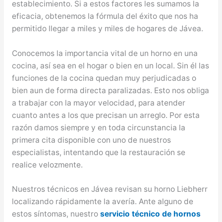
establecimiento. Si a estos factores les sumamos la
eficacia, obtenemos la fórmula del éxito que nos ha
permitido llegar a miles y miles de hogares de Jávea.
Conocemos la importancia vital de un horno en una
cocina, así sea en el hogar o bien en un local. Sin él las
funciones de la cocina quedan muy perjudicadas o
bien aun de forma directa paralizadas. Esto nos obliga
a trabajar con la mayor velocidad, para atender
cuanto antes a los que precisan un arreglo. Por esta
razón damos siempre y en toda circunstancia la
primera cita disponible con uno de nuestros
especialistas, intentando que la restauración se
realice velozmente.
Nuestros técnicos en Jávea revisan su horno Liebherr
localizando rápidamente la avería. Ante alguno de
estos síntomas, nuestro
servicio técnico de hornos