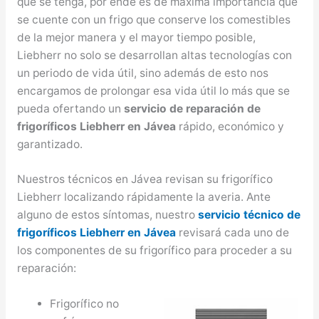
que se tenga, por ende es de máxima importancia que
se cuente con un frigo que conserve los comestibles
de la mejor manera y el mayor tiempo posible,
Liebherr no solo se desarrollan altas tecnologías con
un periodo de vida útil, sino además de esto nos
encargamos de prolongar esa vida útil lo más que se
pueda ofertando un
servicio de reparación de
frigoríficos Liebherr en Jávea
rápido, económico y
garantizado.
Nuestros técnicos en Jávea revisan su frigorífico
Liebherr localizando rápidamente la averia. Ante
alguno de estos síntomas, nuestro
servicio técnico de
frigoríficos Liebherr en Jávea
revisará cada uno de
los componentes de su frigorífico para proceder a su
reparación:
Frigorífico no