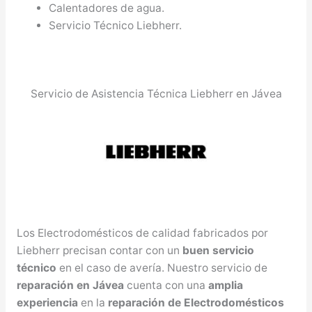
Calentadores de agua.
Servicio Técnico Liebherr.
Servicio de Asistencia Técnica Liebherr en Jávea
Los Electrodomésticos de calidad fabricados por
Liebherr precisan contar con un
buen servicio
técnico
en el caso de avería. Nuestro servicio de
reparación en Jávea
cuenta con una
amplia
experiencia
en la
reparación de Electrodomésticos