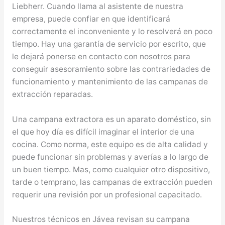
Liebherr. Cuando llama al asistente de nuestra
empresa, puede confiar en que identificará
correctamente el inconveniente y lo resolverá en poco
tiempo. Hay una garantía de servicio por escrito, que
le dejará ponerse en contacto con nosotros para
conseguir asesoramiento sobre las contrariedades de
funcionamiento y mantenimiento de las campanas de
extracción reparadas.
Una campana extractora es un aparato doméstico, sin
el que hoy día es difícil imaginar el interior de una
cocina. Como norma, este equipo es de alta calidad y
puede funcionar sin problemas y averías a lo largo de
un buen tiempo. Mas, como cualquier otro dispositivo,
tarde o temprano, las campanas de extracción pueden
requerir una revisión por un profesional capacitado.
Nuestros técnicos en Jávea revisan su campana