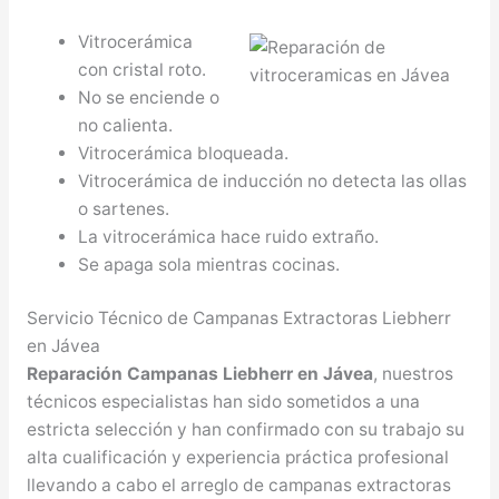
Vitrocerámica
con cristal roto.
No se enciende o
no calienta.
Vitrocerámica bloqueada.
Vitrocerámica de inducción no detecta las ollas
o sartenes.
La vitrocerámica hace ruido extraño.
Se apaga sola mientras cocinas.
Servicio Técnico de Campanas Extractoras Liebherr
en Jávea
Reparación Campanas Liebherr en Jávea
, nuestros
técnicos especialistas han sido sometidos a una
estricta selección y han confirmado con su trabajo su
alta cualificación y experiencia práctica profesional
llevando a cabo el arreglo de campanas extractoras