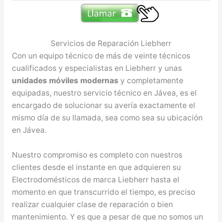
Servicios de Reparación Liebherr
Con un equipo técnico de más de veinte técnicos
cualificados y especialistas en Liebherr y unas
unidades móviles modernas
y completamente
equipadas, nuestro servicio técnico en Jávea, es el
encargado de solucionar su avería exactamente el
mismo día de su llamada, sea como sea su ubicación
en Jávea.
Nuestro compromiso es completo con nuestros
clientes desde el instante en que adquieren su
Electrodomésticos de marca Liebherr hasta el
momento en que transcurrido el tiempo, es preciso
realizar cualquier clase de reparación o bien
mantenimiento. Y es que a pesar de que no somos un