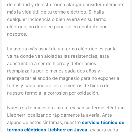
de calidad y de esta forma alargar considerablemente
más la vida útil de tu termo eléctrico. Si halla
cualquier incidencia o bien avería en su termo
eléctrico, no dude en ponerse en contacto con
nosotros.
La avería más usual de un termo eléctrico es por la
vaina donde van alojadas las resistencias, esta
acostumbra a ser de hierro y deberíamos
reemplazarla por lo menos cada dos años y
reemplazar el ánodo de magnesio para no exponer a
todos y cada uno de los elementos de hierro de
nuestro termo a la corrosión por oxidación.
Nuestros técnicos en Jávea revisan su termo eléctrico
Liebherr localizando rápidamente la avería. Ante
alguno de estos síntomas, nuestro
servicio técnico de
termos eléctricos Liebherr en Jávea
revisará cada