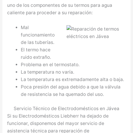
uno de los componentes de su termos para agua
caliente para proceder a su reparación:
Mal
funcionamiento
de las tuberías.
El termo hace
ruido extraño.
Problema en el termostato.
La temperatura no varía.
La temperatura es extremadamente alta o baja.
Poca presión del agua debido a que la válvula
de resistencia se ha quemado del uso.
Servicio Técnico de Electrodomésticos en Jávea
Si su Electrodomésticos Liebherr ha dejado de
funcionar, disponemos del mayor servicio de
asistencia técnica para reparación de