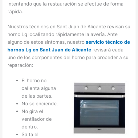
intentando que la restauración se efectúe de forma
rápida.
Nuestros técnicos en Sant Juan de Alicante revisan su
horno Lg localizando rápidamente la avería. Ante
alguno de estos síntomas, nuestro
servicio técnico de
hornos Lg en Sant Juan de Alicante
revisará cada
uno de los componentes del horno para proceder a su
reparación:
El horno no
calienta alguna
de las partes.
No se enciende.
No gira el
ventilador de
dentro.
Salta el