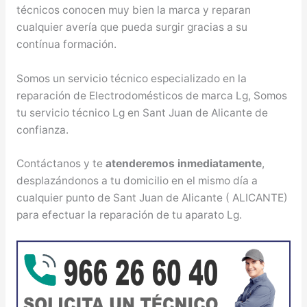
técnicos conocen muy bien la marca y reparan
cualquier avería que pueda surgir gracias a su
contínua formación.
Somos un servicio técnico especializado en la
reparación de Electrodomésticos de marca Lg, Somos
tu servicio técnico Lg en Sant Juan de Alicante de
confianza.
Contáctanos y te
atenderemos inmediatamente
,
desplazándonos a tu domicilio en el mismo día a
cualquier punto de Sant Juan de Alicante ( ALICANTE)
para efectuar la reparación de tu aparato Lg.