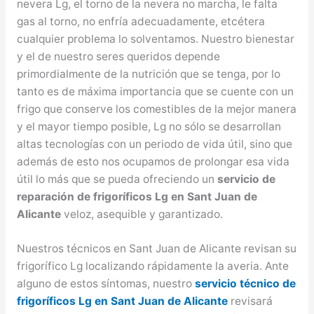
nevera Lg, el torno de la nevera no marcha, le falta
gas al torno, no enfría adecuadamente, etcétera
cualquier problema lo solventamos. Nuestro bienestar
y el de nuestro seres queridos depende
primordialmente de la nutrición que se tenga, por lo
tanto es de máxima importancia que se cuente con un
frigo que conserve los comestibles de la mejor manera
y el mayor tiempo posible, Lg no sólo se desarrollan
altas tecnologías con un periodo de vida útil, sino que
además de esto nos ocupamos de prolongar esa vida
útil lo más que se pueda ofreciendo un
servicio de
reparación de frigoríficos Lg en Sant Juan de
Alicante
veloz, asequible y garantizado.
Nuestros técnicos en Sant Juan de Alicante revisan su
frigorífico Lg localizando rápidamente la averia. Ante
alguno de estos síntomas, nuestro
servicio técnico de
frigoríficos Lg en Sant Juan de Alicante
revisará