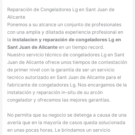
Reparación de Congeladores Lg en Sant Juan de
Alicante
Ponemos a su alcance un conjunto de profesionales
con una amplia y dilatada experiencia profesional en
la
instalacion y reparación de congeladores Lg en
Sant Juan de Alicante
en un tiempo record.
Nuestro servicio técnico de congeladores Lg en Sant
Juan de Alicante ofrece unos tiempos de contestación
de primer nivel con la garantía de ser un servicio
tecnico autorizado en Sant Juan de Alicante para el
fabricante de congeladores Lg. Nos encargamos de la
instalación y reparación in-situ de su arcón
congelador y ofrecemos las mejores garantías.
No permita que su negocio se detenga a causa de una
avería que en la mayoría de casos queda solucionada
en unas pocas horas. Le brindamos un servicio