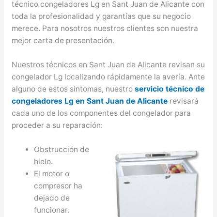
técnico congeladores Lg en Sant Juan de Alicante con
toda la profesionalidad y garantías que su negocio
merece. Para nosotros nuestros clientes son nuestra
mejor carta de presentación.
Nuestros técnicos en Sant Juan de Alicante revisan su
congelador Lg localizando rápidamente la avería. Ante
alguno de estos síntomas, nuestro
servicio técnico de
congeladores Lg en Sant Juan de Alicante
revisará
cada uno de los componentes del congelador para
proceder a su reparación:
Obstrucción de
hielo.
El motor o
compresor ha
dejado de
funcionar.