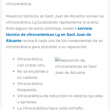
vitrocerámica.
Nuestros técnicos en Sant Juan de Alicante revisan su
vitrocerámica Lg localizando rápidamente la avería.
Ante alguno de estos síntomas, nuestro
servicio
técnico de vitrocerámicas Lg en Sant Juan de
Alicante
revisará cada uno de los componentes de su
vitrocerámica para proceder a su reparación:
Vitrocerámica
con cristal roto.
No se enciende o
no calienta.
Vitrocerámica
bloqueada.
Vitrocerámica de inducción no detecta las ollas
o sartenes.
La vitrocerámica hace ruido extraño.