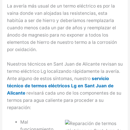
La avería más usual de un termo eléctrico es por la
vaina donde van alojadas las resistencias, esta
habitúa a ser de hierro y deberíamos reemplazarla
cuando menos cada un par de años y reemplazar el
ánodo de magnesio para no exponer a todos los
elementos de hierro de nuestro termo a la corrosión
por oxidación.
Nuestros técnicos en Sant Juan de Alicante revisan su
termo eléctrico Lg localizando rápidamente la avería.
Ante alguno de estos síntomas, nuestro
servicio
técnico de termos eléctricos Lg en Sant Juan de
Alicante
revisará cada uno de los componentes de su
termos para agua caliente para proceder a su
reparación:
Mal
funcionamiento