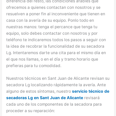
diferencia del resto, las condiciones afables que
ofrecemos a quienes contactan con nosotros y se
resuelven a poner fin al inconveniente que tienen en
casa con la avería de su equipo. Ponlo todo en
nuestras manos: tenga el percance que tenga tu
equipo, solo debes contactar con nosotros y por
teléfono te indicaremos todos los pasos a seguir con
la idea de recobrar la funcionalidad de su secadora
Lg. Intentaremos darte una cita para el mismo día en
el que nos llamas, o en el día y tramo horario que
prefieras para tu comodidad.
Nuestros técnicos en Sant Juan de Alicante revisan su
secadora Lg localizando rápidamente la avería. Ante
alguno de estos síntomas, nuestro
servicio técnico de
secadoras Lg en Sant Juan de Alicante
revisará
cada uno de los componentes de la secadora para
proceder a su reparación: