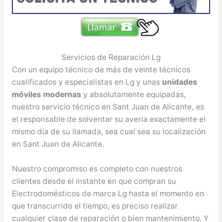
Servicios de Reparación Lg
Con un equipo técnico de más de veinte técnicos
cualificados y especialistas en Lg y unas
unidades
móviles modernas
y absolutamente equipadas,
nuestro servicio técnico en Sant Juan de Alicante, es
el responsable de solventar su avería exactamente el
mismo día de su llamada, sea cual sea su localización
en Sant Juan de Alicante.
Nuestro compromiso es completo con nuestros
clientes desde el instante en que compran su
Electrodomésticos de marca Lg hasta el momento en
que transcurrido el tiempo, es preciso realizar
cualquier clase de reparación o bien mantenimiento. Y