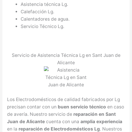
Asistencia técnica Lg.
Calefacción Lg.
Calentadores de agua.
Servicio Técnico Lg.
Servicio de Asistencia Técnica Lg en Sant Juan de
Alicante
Los Electrodomésticos de calidad fabricados por Lg
precisan contar con un
buen servicio técnico
en caso
de avería. Nuestro servicio de
reparación en Sant
Juan de Alicante
cuenta con una
amplia experiencia
en la
reparación de Electrodomésticos Lg
. Nuestros