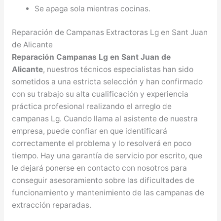
Se apaga sola mientras cocinas.
Reparación de Campanas Extractoras Lg en Sant Juan
de Alicante
Reparación Campanas Lg en Sant Juan de
Alicante
, nuestros técnicos especialistas han sido
sometidos a una estricta selección y han confirmado
con su trabajo su alta cualificación y experiencia
práctica profesional realizando el arreglo de
campanas Lg. Cuando llama al asistente de nuestra
empresa, puede confiar en que identificará
correctamente el problema y lo resolverá en poco
tiempo. Hay una garantía de servicio por escrito, que
le dejará ponerse en contacto con nosotros para
conseguir asesoramiento sobre las dificultades de
funcionamiento y mantenimiento de las campanas de
extracción reparadas.