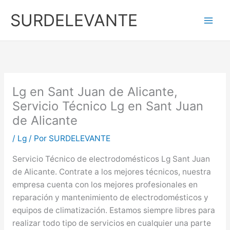
Ir
SURDELEVANTE
al
contenido
Lg en Sant Juan de Alicante,
Servicio Técnico Lg en Sant Juan
de Alicante
/
Lg
/ Por
SURDELEVANTE
Servicio Técnico de electrodomésticos Lg Sant Juan
de Alicante. Contrate a los mejores técnicos, nuestra
empresa cuenta con los mejores profesionales en
reparación y mantenimiento de electrodomésticos y
equipos de climatización. Estamos siempre libres para
realizar todo tipo de servicios en cualquier una parte