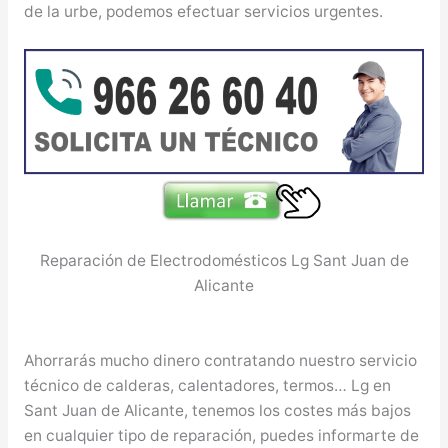
de la urbe, podemos efectuar servicios urgentes.
Reparación de Electrodomésticos Lg Sant Juan de
Alicante
Ahorrarás mucho dinero contratando nuestro servicio
técnico de calderas, calentadores, termos… Lg en
Sant Juan de Alicante, tenemos los costes más bajos
en cualquier tipo de reparación, puedes informarte de