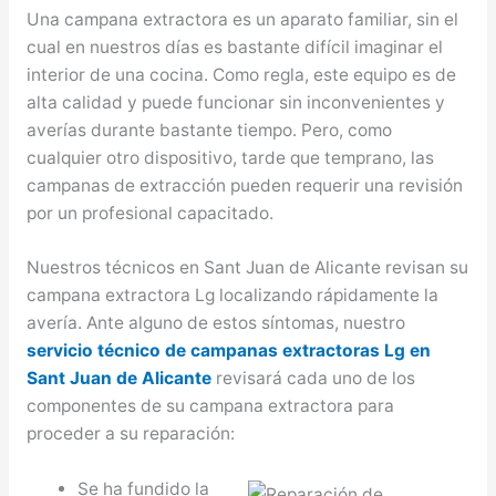
Una campana extractora es un aparato familiar, sin el
cual en nuestros días es bastante difícil imaginar el
interior de una cocina. Como regla, este equipo es de
alta calidad y puede funcionar sin inconvenientes y
averías durante bastante tiempo. Pero, como
cualquier otro dispositivo, tarde que temprano, las
campanas de extracción pueden requerir una revisión
por un profesional capacitado.
Nuestros técnicos en Sant Juan de Alicante revisan su
campana extractora Lg localizando rápidamente la
avería. Ante alguno de estos síntomas, nuestro
servicio técnico de campanas extractoras Lg en
Sant Juan de Alicante
revisará cada uno de los
componentes de su campana extractora para
proceder a su reparación:
Se ha fundido la