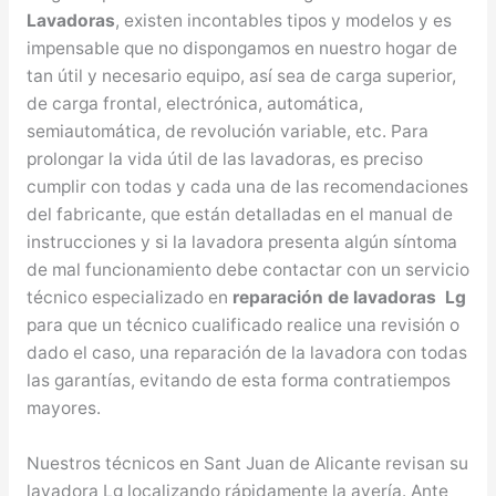
Lavadoras
, existen incontables tipos y modelos y es
impensable que no dispongamos en nuestro hogar de
tan útil y necesario equipo, así sea de carga superior,
de carga frontal, electrónica, automática,
semiautomática, de revolución variable, etc. Para
prolongar la vida útil de las lavadoras, es preciso
cumplir con todas y cada una de las recomendaciones
del fabricante, que están detalladas en el manual de
instrucciones y si la lavadora presenta algún síntoma
de mal funcionamiento debe contactar con un servicio
técnico especializado en
reparación de lavadoras Lg
para que un técnico cualificado realice una revisión o
dado el caso, una reparación de la lavadora con todas
las garantías, evitando de esta forma contratiempos
mayores.
Nuestros técnicos en Sant Juan de Alicante revisan su
lavadora Lg localizando rápidamente la avería. Ante