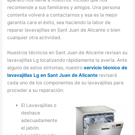
recomiende a sus familiares y amigos. Una persona
contenta volverá a contactarnos y esa es la mejor
garantía cara el éxito, sea haciendo la labor de
reparar lavavajillas en Sant Juan de Alicante o bien
cualquier otra actividad.
Nuestros técnicos en Sant Juan de Alicante revisan su
lavavajillas Lg localizando rápidamente la avería. Ante
alguno de estos síntomas, nuestro
servicio técnico de
lavavajillas Lg en Sant Juan de Alicante
revisará
cada uno de los componentes de su lavavajillas para
proceder a su reparación:
El Lavavajillas o
deshace
adecuadamente
el jabón.