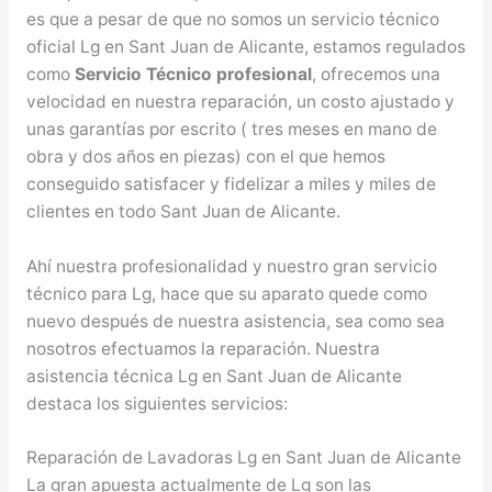
es que a pesar de que no somos un servicio técnico
oficial Lg en Sant Juan de Alicante, estamos regulados
como
Servicio Técnico profesional
, ofrecemos una
velocidad en nuestra reparación, un costo ajustado y
unas garantías por escrito ( tres meses en mano de
obra y dos años en piezas) con el que hemos
conseguido satisfacer y fidelizar a miles y miles de
clientes en todo Sant Juan de Alicante.
Ahí nuestra profesionalidad y nuestro gran servicio
técnico para Lg, hace que su aparato quede como
nuevo después de nuestra asistencia, sea como sea
nosotros efectuamos la reparación. Nuestra
asistencia técnica Lg en Sant Juan de Alicante
destaca los siguientes servicios:
Reparación de Lavadoras Lg en Sant Juan de Alicante
La gran apuesta actualmente de Lg son las