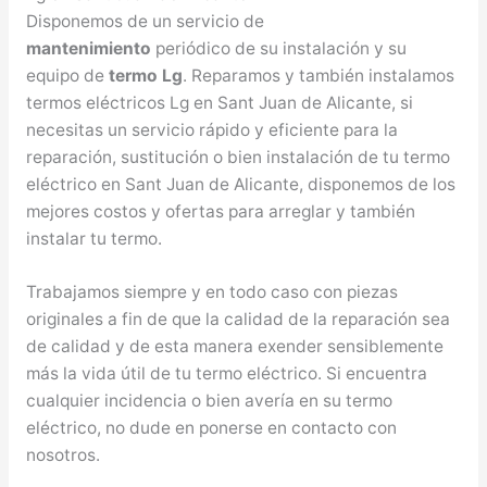
Disponemos de un servicio de
mantenimiento
periódico de su instalación y su
equipo de
termo Lg
. Reparamos y también instalamos
termos eléctricos Lg en Sant Juan de Alicante, si
necesitas un servicio rápido y eficiente para la
reparación, sustitución o bien instalación de tu termo
eléctrico en Sant Juan de Alicante, disponemos de los
mejores costos y ofertas para arreglar y también
instalar tu termo.
Trabajamos siempre y en todo caso con piezas
originales a fin de que la calidad de la reparación sea
de calidad y de esta manera exender sensiblemente
más la vida útil de tu termo eléctrico. Si encuentra
cualquier incidencia o bien avería en su termo
eléctrico, no dude en ponerse en contacto con
nosotros.