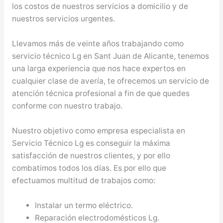
los costos de nuestros servicios a domicilio y de
nuestros servicios urgentes.
Llevamos más de veinte años trabajando como
servicio técnico Lg en Sant Juan de Alicante, tenemos
una larga experiencia que nos hace expertos en
cualquier clase de avería, te ofrecemos un servicio de
atención técnica profesional a fin de que quedes
conforme con nuestro trabajo.
Nuestro objetivo como empresa especialista en
Servicio Técnico Lg es conseguir la máxima
satisfacción de nuestros clientes, y por ello
combatimos todos los días. Es por ello que
efectuamos multitud de trabajos como:
Instalar un termo eléctrico.
Reparación electrodomésticos Lg.