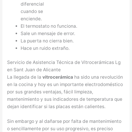
diferencial
cuando se
enciende.
El termostato no funciona.
Sale un mensaje de error.
La puerta no cierra bien.
Hace un ruido extraño.
Servicio de Asistencia Técnica de Vitrocerámicas Lg
en Sant Juan de Alicante
La llegada de la
vitrocerámica
ha sido una revolución
en la cocina y hoy es un importante electrodoméstico
por sus grandes ventajas, fácil limpieza,
mantenimiento y sus indicadores de temperatura que
dejan identificar si las placas están calientes.
Sin embargo y al dañarse por falta de mantenimiento
o sencillamente por su uso progresivo, es preciso