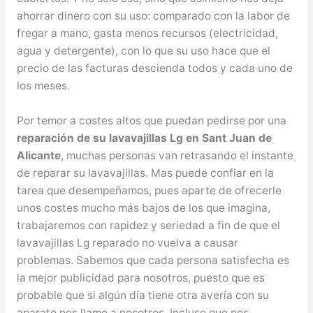
ahorrar dinero con su uso: comparado con la labor de
fregar a mano, gasta menos recursos (electricidad,
agua y detergente), con lo que su uso hace que el
precio de las facturas descienda todos y cada uno de
los meses.
Por temor a costes altos que puedan pedirse por una
reparación de su lavavajillas Lg en Sant Juan de
Alicante
, muchas personas van retrasando el instante
de reparar su lavavajillas. Mas puede confiar en la
tarea que desempeñamos, pues aparte de ofrecerle
unos costes mucho más bajos de los que imagina,
trabajaremos con rapidez y seriedad a fin de que el
lavavajillas Lg reparado no vuelva a causar
problemas. Sabemos que cada persona satisfecha es
la mejor publicidad para nosotros, puesto que es
probable que si algún día tiene otra avería con su
aparato nos llame a nosotros. Incluso que nos