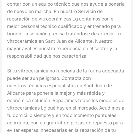
contar con un equipo técnico que nos ayude a ponerla
de nuevo en marcha. En nuestro Servicio de
reparación de vitrocerámicas Lg contamos con el
mejor personal técnico cualificado y entrenado para
brindar la solución precisa tratándose de arreglar tu
vitrocerámica en Sant Juan de Alicante. Nuestro
mayor aval es nuestra experiencia en el sector y la
responsabilidad que nos caracteriza.
Si tu vitrocerámica no funciona de la forma adecuada
puede ser aun peligroso. Contacta con
nuestros técnicos especialistas en Sant Juan de
Alicante para ponerle la mejor y más rápida y
económica solución. Reparamos todos los modelos de
vitrocerámicas Lg qué hay en el mercado. Acudimos a
tu domicilio siempre y en todo momento puntuales
acordada, con un gran kit de piezas de repuesto para
evitar esperas innecesarias en la reparación de tu