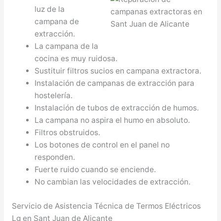
luz de la
campana de
extracción.
La campana de la
cocina es muy ruidosa.
Sustituir filtros sucios en campana extractora.
Instalación de campanas de extracción para
hostelería.
Instalación de tubos de extracción de humos.
La campana no aspira el humo en absoluto.
Filtros obstruidos.
Los botones de control en el panel no
responden.
Fuerte ruido cuando se enciende.
No cambian las velocidades de extracción.
Servicio de Asistencia Técnica de Termos Eléctricos
Lg en Sant Juan de Alicante