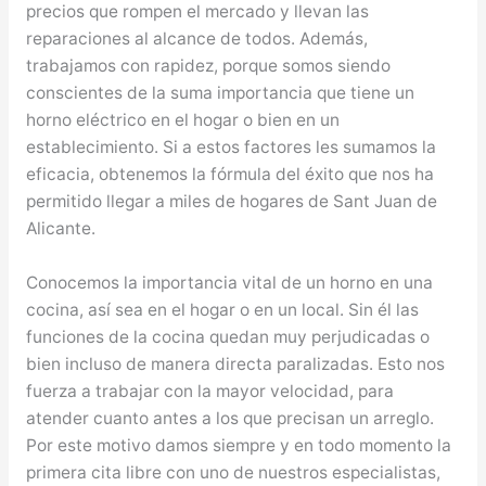
precios que rompen el mercado y llevan las
reparaciones al alcance de todos. Además,
trabajamos con rapidez, porque somos siendo
conscientes de la suma importancia que tiene un
horno eléctrico en el hogar o bien en un
establecimiento. Si a estos factores les sumamos la
eficacia, obtenemos la fórmula del éxito que nos ha
permitido llegar a miles de hogares de Sant Juan de
Alicante.
Conocemos la importancia vital de un horno en una
cocina, así sea en el hogar o en un local. Sin él las
funciones de la cocina quedan muy perjudicadas o
bien incluso de manera directa paralizadas. Esto nos
fuerza a trabajar con la mayor velocidad, para
atender cuanto antes a los que precisan un arreglo.
Por este motivo damos siempre y en todo momento la
primera cita libre con uno de nuestros especialistas,