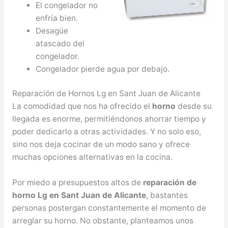
El congelador no
enfría bien.
Desagüe
atascado del
congelador.
Congelador pierde agua por debajo.
Reparación de Hornos Lg en Sant Juan de Alicante
La comodidad que nos ha ofrecido el
horno
desde su
llegada es enorme, permitiéndonos ahorrar tiempo y
poder dedicarlo a otras actividades. Y no solo eso,
sino nos deja cocinar de un modo sano y ofrece
muchas opciones alternativas en la cocina.
Por miedo a presupuestos altos de
reparación de
horno Lg en Sant Juan de Alicante
, bastantes
personas postergan constantemente el momento de
arreglar su horno. No obstante, planteamos unos