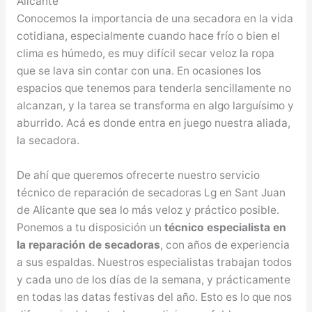
Alicante
Conocemos la importancia de una secadora en la vida
cotidiana, especialmente cuando hace frío o bien el
clima es húmedo, es muy difícil secar veloz la ropa
que se lava sin contar con una. En ocasiones los
espacios que tenemos para tenderla sencillamente no
alcanzan, y la tarea se transforma en algo larguísimo y
aburrido. Acá es donde entra en juego nuestra aliada,
la secadora.
De ahí que queremos ofrecerte nuestro servicio
técnico de reparación de secadoras Lg en Sant Juan
de Alicante que sea lo más veloz y práctico posible.
Ponemos a tu disposición un
técnico especialista en
la reparación de secadoras
, con años de experiencia
a sus espaldas. Nuestros especialistas trabajan todos
y cada uno de los días de la semana, y prácticamente
en todas las datas festivas del año. Esto es lo que nos