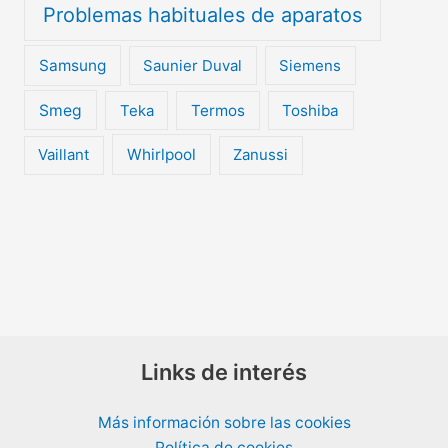
Problemas habituales de aparatos
Samsung
Saunier Duval
Siemens
Smeg
Teka
Termos
Toshiba
Vaillant
Whirlpool
Zanussi
Links de interés
Más información sobre las cookies
Política de cookies