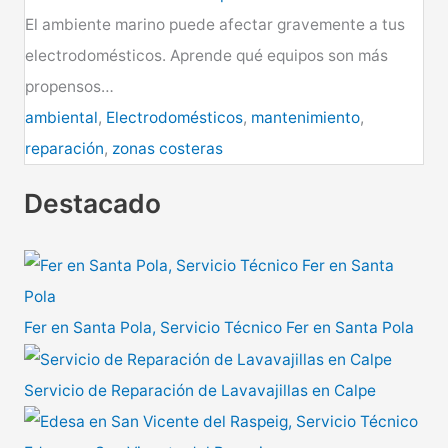
El ambiente marino puede afectar gravemente a tus
electrodomésticos. Aprende qué equipos son más
propensos…
ambiental
,
Electrodomésticos
,
mantenimiento
,
reparación
,
zonas costeras
Destacado
Fer en Santa Pola, Servicio Técnico Fer en Santa Pola
Servicio de Reparación de Lavavajillas en Calpe