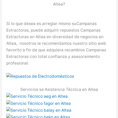
Altea?
Si lo que desea es arreglar mismo suCampanas
Extractoras, puede adquirir repuestos Campanas
Extractoras en Altea en diversidad de negocios en
Altea, nosotros le recomendamos nuestro sitio web
favorito a fin de que adquiera recambios Campanas
Extractoras con total confianza y asesoramiento
profesional.
Servicios se Asistencia Técnica en Altea