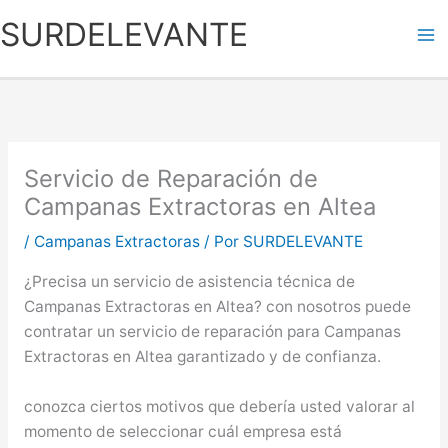
Ir
SURDELEVANTE
al
contenido
Servicio de Reparación de
Campanas Extractoras en Altea
/
Campanas Extractoras
/ Por
SURDELEVANTE
¿Precisa un servicio de asistencia técnica de
Campanas Extractoras en Altea? con nosotros puede
contratar un servicio de reparación para Campanas
Extractoras en Altea garantizado y de confianza.
conozca ciertos motivos que debería usted valorar al
momento de seleccionar cuál empresa está