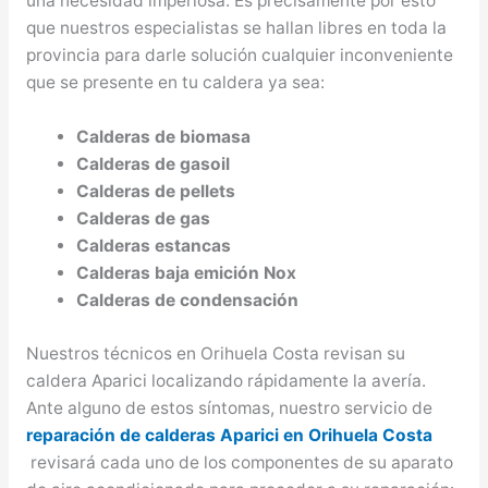
una necesidad imperiosa. Es precisamente por esto
que nuestros especialistas se hallan libres en toda la
provincia para darle solución cualquier inconveniente
que se presente en tu caldera ya sea:
Calderas de biomasa
Calderas de gasoil
Calderas de pellets
Calderas de gas
Calderas estancas
Calderas baja emición Nox
Calderas de condensación
Nuestros técnicos en Orihuela Costa revisan su
caldera Aparici localizando rápidamente la avería.
Ante alguno de estos síntomas, nuestro servicio de
reparación de calderas Aparici en Orihuela Costa
revisará cada uno de los componentes de su aparato