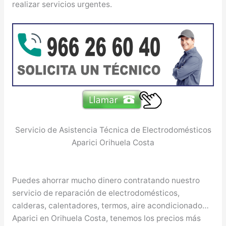
realizar servicios urgentes.
Servicio de Asistencia Técnica de Electrodomésticos
Aparici Orihuela Costa
Puedes ahorrar mucho dinero contratando nuestro
servicio de reparación de electrodomésticos,
calderas, calentadores, termos, aire acondicionado…
Aparici en Orihuela Costa, tenemos los precios más