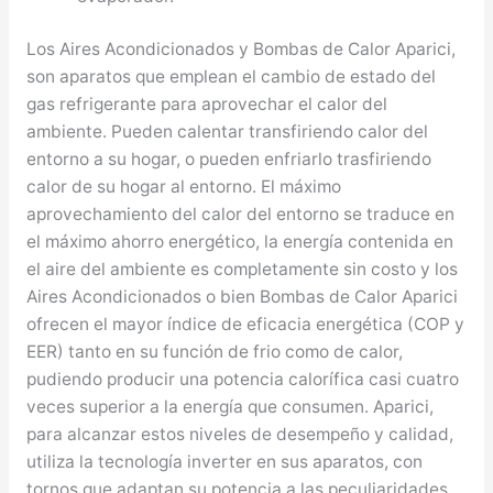
Los Aires Acondicionados y Bombas de Calor Aparici,
son aparatos que emplean el cambio de estado del
gas refrigerante para aprovechar el calor del
ambiente. Pueden calentar transfiriendo calor del
entorno a su hogar, o pueden enfriarlo trasfiriendo
calor de su hogar al entorno. El máximo
aprovechamiento del calor del entorno se traduce en
el máximo ahorro energético, la energía contenida en
el aire del ambiente es completamente sin costo y los
Aires Acondicionados o bien Bombas de Calor Aparici
ofrecen el mayor índice de eficacia energética (COP y
EER) tanto en su función de frio como de calor,
pudiendo producir una potencia calorífica casi cuatro
veces superior a la energía que consumen. Aparici,
para alcanzar estos niveles de desempeño y calidad,
utiliza la tecnología inverter en sus aparatos, con
tornos que adaptan su potencia a las peculiaridades