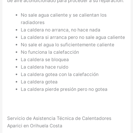
de aire acondicionado para proceder a su reparación:
No sale agua caliente y se calientan los
radiadores
La caldera no arranca, no hace nada
La caldera si arranca pero no sale agua caliente
No sale el agua lo suficientemente caliente
No funciona la calefacción
La caldera se bloquea
La caldera hace ruido
La caldera gotea con la calefacción
La caldera gotea
La caldera pierde presión pero no gotea
Servicio de Asistencia Técnica de Calentadores
Aparici en Orihuela Costa