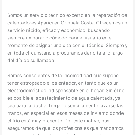
Somos un servicio técnico experto en la reparación de
calentadores Aparici en Orihuela Costa. Ofrecemos un
servicio rápido, eficaz y económico, buscando
siempre un horario cómodo para el usuario en el
momento de asignar una cita con el técnico. Siempre y
en toda circunstancia procuramos dar cita a lo largo
del día de su llamada.
Somos conscientes de la incomodidad que supone
tener estropeado el calentador, en tanto que es un
electrodoméstico indispensable en el hogar. Sin él no
es posible el abastecimiento de agua calentada, ya
sea para la ducha, fregar o sencillamente lavarse las
manos, en especial en esos meses de invierno donde
el frío está muy presente. Por este motivo, nos
aseguramos de que los profesionales que mandamos