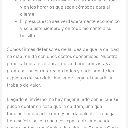
y en los horarios que sean cómodos para el
cliente
El presupuesto sea verdaderamente económico
y se ajuste siempre y en todo momento a su
bolsillo
Somos firmes defensores de la idea de que la calidad
no está reñida con unos costos económicos. Nuestra
principal meta es esforzarnos a diario con vistas a
progresar nuestra tarea en todos y cada uno de los
aspectos del servicio, haciendo llegar al usuario un
trabajo de valor.
Llegado el invierno, no hay mejor aliado con el que se
pueda contar en casa que la caldera, una que
funcione adecuadamente y pueda calentar su hogar.
Pero si ésta se estropea es importante que acuda
cuanto antes a un técnico de calderas Orihuela Costa,