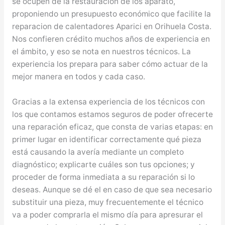
se ocupen de la restauración de los aparato,
proponiendo un presupuesto económico que facilite la
reparacion de calentadores Aparici en Orihuela Costa.
Nos confieren crédito muchos años de experiencia en
el ámbito, y eso se nota en nuestros técnicos. La
experiencia los prepara para saber cómo actuar de la
mejor manera en todos y cada caso.
Gracias a la extensa experiencia de los técnicos con
los que contamos estamos seguros de poder ofrecerte
una reparación eficaz, que consta de varias etapas: en
primer lugar en identificar correctamente qué pieza
está causando la avería mediante un completo
diagnóstico; explicarte cuáles son tus opciones; y
proceder de forma inmediata a su reparación si lo
deseas. Aunque se dé el en caso de que sea necesario
substituir una pieza, muy frecuentemente el técnico
va a poder comprarla el mismo día para apresurar el