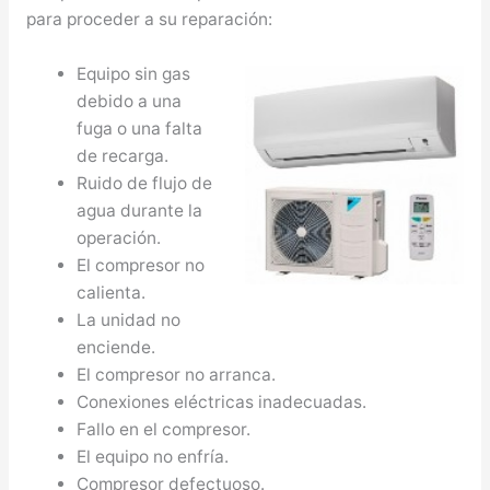
para proceder a su reparación:
Equipo sin gas
debido a una
fuga o una falta
de recarga.
Ruido de flujo de
agua durante la
operación.
El compresor no
calienta.
La unidad no
enciende.
El compresor no arranca.
Conexiones eléctricas inadecuadas.
Fallo en el compresor.
El equipo no enfría.
Compresor defectuoso.