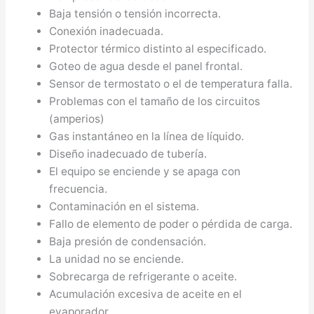
Baja tensión o tensión incorrecta.
Conexión inadecuada.
Protector térmico distinto al especificado.
Goteo de agua desde el panel frontal.
Sensor de termostato o el de temperatura falla.
Problemas con el tamaño de los circuitos
(amperios)
Gas instantáneo en la línea de líquido.
Diseño inadecuado de tubería.
El equipo se enciende y se apaga con
frecuencia.
Contaminación en el sistema.
Fallo de elemento de poder o pérdida de carga.
Baja presión de condensación.
La unidad no se enciende.
Sobrecarga de refrigerante o aceite.
Acumulación excesiva de aceite en el
evaporador.