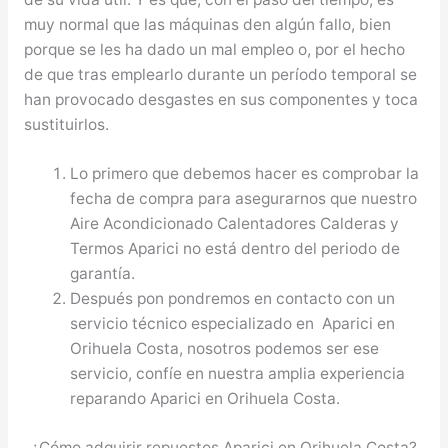
muy normal que las máquinas den algún fallo, bien
porque se les ha dado un mal empleo o, por el hecho
de que tras emplearlo durante un período temporal se
han provocado desgastes en sus componentes y toca
sustituirlos.
Lo primero que debemos hacer es comprobar la
fecha de compra para asegurarnos que nuestro
Aire Acondicionado Calentadores Calderas y
Termos Aparici no está dentro del periodo de
garantía.
Después pon pondremos en contacto con un
servicio técnico especializado en Aparici en
Orihuela Costa, nosotros podemos ser ese
servicio, confíe en nuestra amplia experiencia
reparando Aparici en Orihuela Costa.
¿Cómo adquirir repuestos Aparici en Orihuela Costa?