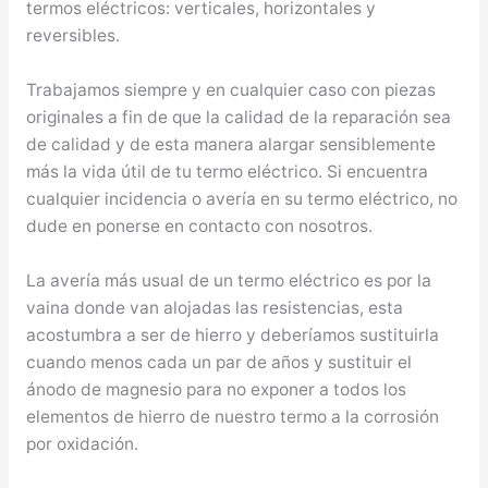
termos eléctricos: verticales, horizontales y
reversibles.
Trabajamos siempre y en cualquier caso con piezas
originales a fin de que la calidad de la reparación sea
de calidad y de esta manera alargar sensiblemente
más la vida útil de tu termo eléctrico. Si encuentra
cualquier incidencia o avería en su termo eléctrico, no
dude en ponerse en contacto con nosotros.
La avería más usual de un termo eléctrico es por la
vaina donde van alojadas las resistencias, esta
acostumbra a ser de hierro y deberíamos sustituirla
cuando menos cada un par de años y sustituir el
ánodo de magnesio para no exponer a todos los
elementos de hierro de nuestro termo a la corrosión
por oxidación.