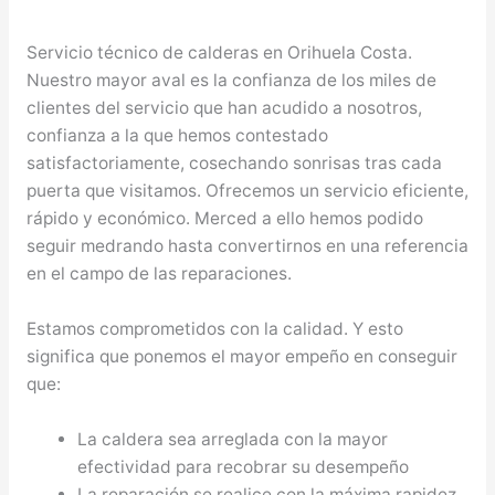
Servicio técnico de calderas en Orihuela Costa.
Nuestro mayor aval es la confianza de los miles de
clientes del servicio que han acudido a nosotros,
confianza a la que hemos contestado
satisfactoriamente, cosechando sonrisas tras cada
puerta que visitamos. Ofrecemos un servicio eficiente,
rápido y económico. Merced a ello hemos podido
seguir medrando hasta convertirnos en una referencia
en el campo de las reparaciones.
Estamos comprometidos con la calidad. Y esto
significa que ponemos el mayor empeño en conseguir
que:
La caldera sea arreglada con la mayor
efectividad para recobrar su desempeño
La reparación se realice con la máxima rapidez