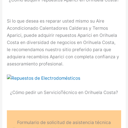
Si lo que desea es reparar usted mismo su Aire
Acondicionado Calentadores Calderas y Termos
Aparici, puede adquirir repuestos Aparici en Orihuela
Costa en diversidad de negocios en Orihuela Costa,
le recomendamos nuestro sitio preferido para que
adquiera recambios Aparici con completa confianza y
asesoramiento profesional.
¿Cómo pedir un ServicioTécnico en Orihuela Costa?
Formulario de solicitud de asistencia técnica