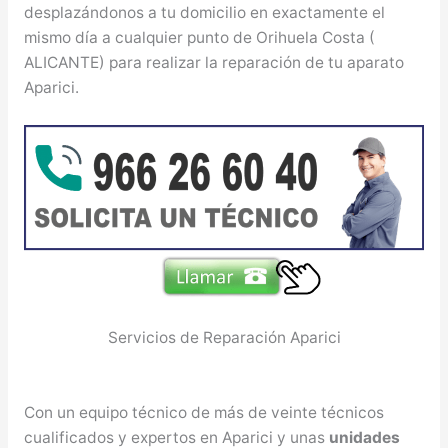
desplazándonos a tu domicilio en exactamente el
mismo día a cualquier punto de Orihuela Costa (
ALICANTE) para realizar la reparación de tu aparato
Aparici.
Servicios de Reparación Aparici
Con un equipo técnico de más de veinte técnicos
cualificados y expertos en Aparici y unas
unidades