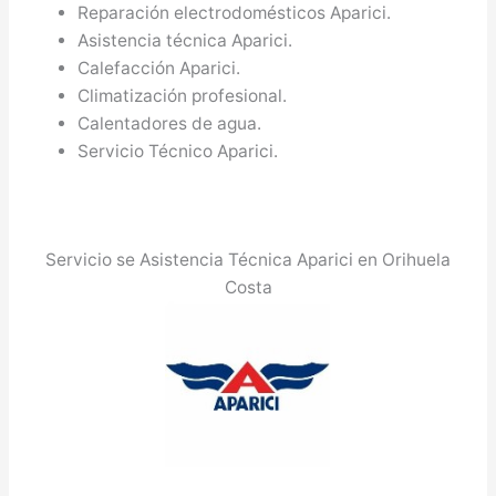
Reparación electrodomésticos Aparici.
Asistencia técnica Aparici.
Calefacción Aparici.
Climatización profesional.
Calentadores de agua.
Servicio Técnico Aparici.
Servicio se Asistencia Técnica Aparici en Orihuela
Costa