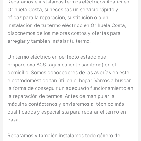
Reparamos e instalamos termos eléctricos Aparici en
Orihuela Costa, si necesitas un servicio rápido y
eficaz para la reparación, sustitución o bien
instalación de tu termo eléctrico en Orihuela Costa,
disponemos de los mejores costos y ofertas para
arreglar y también instalar tu termo.
Un termo eléctrico en perfecto estado que
proporciona ACS (agua caliente sanitaria) en el
domicilio. Somos conocedores de las averías en este
electrodoméstico tan útil en el hogar. Vamos a buscar
la forma de conseguir un adecuado funcionamiento en
la reparación de termos. Antes de manipular la
máquina contáctenos y enviaremos al técnico más
cualificados y especialista para reparar el termo en
casa.
Reparamos y también instalamos todo género de