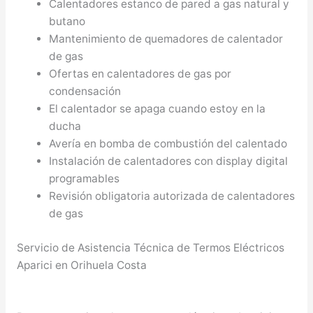
Calentadores estanco de pared a gas natural y
butano
Mantenimiento de quemadores de calentador
de gas
Ofertas en calentadores de gas por
condensación
El calentador se apaga cuando estoy en la
ducha
Avería en bomba de combustión del calentado
Instalación de calentadores con display digital
programables
Revisión obligatoria autorizada de calentadores
de gas
Servicio de Asistencia Técnica de Termos Eléctricos
Aparici en Orihuela Costa