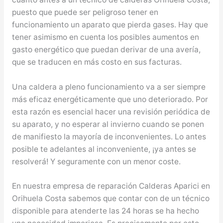
puesto que puede ser peligroso tener en
funcionamiento un aparato que pierda gases. Hay que
tener asimismo en cuenta los posibles aumentos en
gasto energético que puedan derivar de una avería,
que se traducen en más costo en sus facturas.
Una caldera a pleno funcionamiento va a ser siempre
más eficaz energéticamente que uno deteriorado. Por
esta razón es esencial hacer una revisión periódica de
su aparato, y no esperar al invierno cuando se ponen
de manifiesto la mayoría de inconvenientes. Lo antes
posible te adelantes al inconveniente, ¡ya antes se
resolverá! Y seguramente con un menor coste.
En nuestra empresa de reparación Calderas Aparici en
Orihuela Costa sabemos que contar con de un técnico
disponible para atenderte las 24 horas se ha hecho