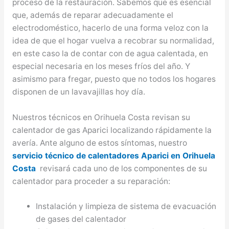
proceso de la restauración. Sabemos que es esencial
que, además de reparar adecuadamente el
electrodoméstico, hacerlo de una forma veloz con la
idea de que el hogar vuelva a recobrar su normalidad,
en este caso la de contar con de agua calentada, en
especial necesaria en los meses fríos del año. Y
asimismo para fregar, puesto que no todos los hogares
disponen de un lavavajillas hoy día.
Nuestros técnicos en Orihuela Costa revisan su
calentador de gas Aparici localizando rápidamente la
avería. Ante alguno de estos síntomas, nuestro
servicio técnico de calentadores Aparici en Orihuela
Costa
revisará cada uno de los componentes de su
calentador para proceder a su reparación:
Instalación y limpieza de sistema de evacuación
de gases del calentador