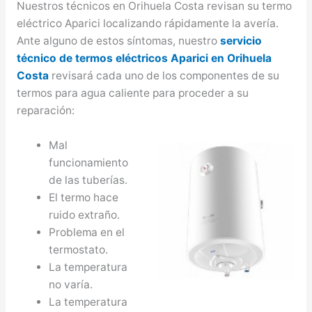
Nuestros técnicos en Orihuela Costa revisan su termo
eléctrico Aparici localizando rápidamente la avería.
Ante alguno de estos síntomas, nuestro
servicio
técnico de termos eléctricos Aparici en Orihuela
Costa
revisará cada uno de los componentes de su
termos para agua caliente para proceder a su
reparación:
Mal
funcionamiento
de las tuberías.
El termo hace
ruido extraño.
Problema en el
termostato.
La temperatura
no varía.
La temperatura