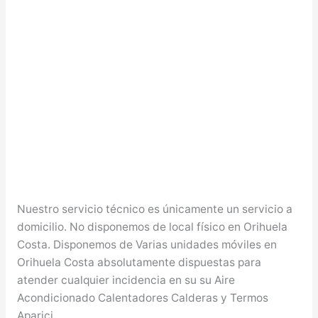
Nuestro servicio técnico es únicamente un servicio a
domicilio. No disponemos de local físico en Orihuela
Costa. Disponemos de Varias unidades móviles en
Orihuela Costa absolutamente dispuestas para
atender cualquier incidencia en su su Aire
Acondicionado Calentadores Calderas y Termos
Aparici.