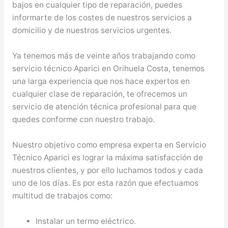
bajos en cualquier tipo de reparación, puedes
informarte de los costes de nuestros servicios a
domicilio y de nuestros servicios urgentes.
Ya tenemos más de veinte años trabajando como
servicio técnico Aparici en Orihuela Costa, tenemos
una larga experiencia que nos hace expertos en
cualquier clase de reparación, te ofrecemos un
servicio de atención técnica profesional para que
quedes conforme con nuestro trabajo.
Nuestro objetivo como empresa experta en Servicio
Técnico Aparici es lograr la máxima satisfacción de
nuestros clientes, y por ello luchamos todos y cada
uno de los días. Es por esta razón que efectuamos
multitud de trabajos como:
Instalar un termo eléctrico.