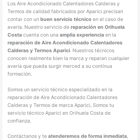
Los Aire Acondicionado Calentadores Calderas y
Termos de calidad fabricados por Aparici precisan
contar con un
buen servicio técnico
en el caso de
avería. Nuestro servicio de
reparación en Orihuela
Costa
cuenta con una
amplia experiencia
en la
reparación de Aire Acondicionado Calentadores
Calderas y Termos Aparici
. Nuestros técnicos
conocen realmente bien la marca y reparan cualquier
avería que pueda surgir merced a su contínua
formación.
Somos un servicio técnico especializado en la
reparación de Aire Acondicionado Calentadores
Calderas y Termos de marca Aparici, Somos tu
servicio técnico Aparici en Orihuela Costa de
confianza.
Contáctanos y te
atenderemos de forma inmediata
,