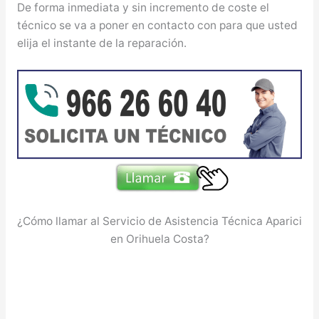
De forma inmediata y sin incremento de coste el
técnico se va a poner en contacto con para que usted
elija el instante de la reparación.
¿Cómo llamar al Servicio de Asistencia Técnica Aparici
en Orihuela Costa?