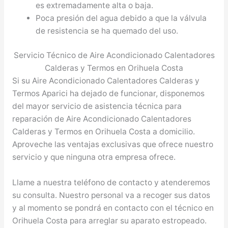
es extremadamente alta o baja.
Poca presión del agua debido a que la válvula
de resistencia se ha quemado del uso.
Servicio Técnico de Aire Acondicionado Calentadores
Calderas y Termos en Orihuela Costa
Si su Aire Acondicionado Calentadores Calderas y
Termos Aparici ha dejado de funcionar, disponemos
del mayor servicio de asistencia técnica para
reparación de Aire Acondicionado Calentadores
Calderas y Termos en Orihuela Costa a domicilio.
Aproveche las ventajas exclusivas que ofrece nuestro
servicio y que ninguna otra empresa ofrece.
Llame a nuestra teléfono de contacto y atenderemos
su consulta. Nuestro personal va a recoger sus datos
y al momento se pondrá en contacto con el técnico en
Orihuela Costa para arreglar su aparato estropeado.