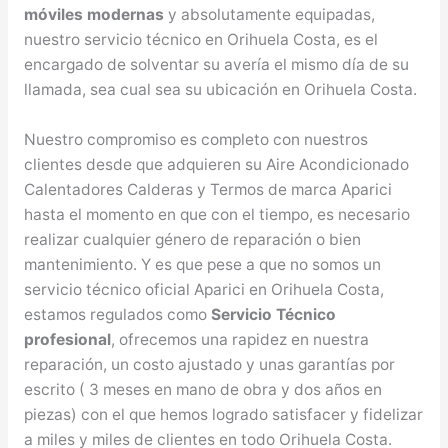
móviles modernas
y absolutamente equipadas,
nuestro servicio técnico en Orihuela Costa, es el
encargado de solventar su avería el mismo día de su
llamada, sea cual sea su ubicación en Orihuela Costa.
Nuestro compromiso es completo con nuestros
clientes desde que adquieren su Aire Acondicionado
Calentadores Calderas y Termos de marca Aparici
hasta el momento en que con el tiempo, es necesario
realizar cualquier género de reparación o bien
mantenimiento. Y es que pese a que no somos un
servicio técnico oficial Aparici en Orihuela Costa,
estamos regulados como
Servicio Técnico
profesional
, ofrecemos una rapidez en nuestra
reparación, un costo ajustado y unas garantías por
escrito ( 3 meses en mano de obra y dos años en
piezas) con el que hemos logrado satisfacer y fidelizar
a miles y miles de clientes en todo Orihuela Costa.