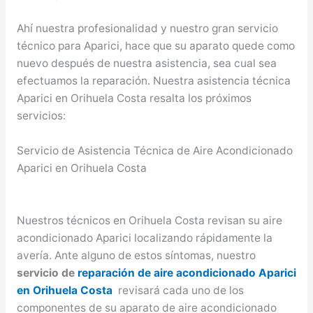
Ahí nuestra profesionalidad y nuestro gran servicio
técnico para Aparici, hace que su aparato quede como
nuevo después de nuestra asistencia, sea cual sea
efectuamos la reparación. Nuestra asistencia técnica
Aparici en Orihuela Costa resalta los próximos
servicios:
Servicio de Asistencia Técnica de Aire Acondicionado
Aparici en Orihuela Costa
Nuestros técnicos en Orihuela Costa revisan su aire
acondicionado Aparici localizando rápidamente la
avería. Ante alguno de estos síntomas, nuestro
servicio de
reparación de aire acondicionado Aparici
en Orihuela Costa
revisará cada uno de los
componentes de su aparato de aire acondicionado