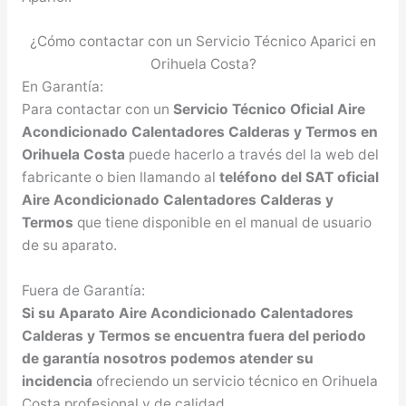
¿Cómo contactar con un Servicio Técnico Aparici en
Orihuela Costa?
En Garantía:
Para contactar con un
Servicio Técnico Oficial Aire
Acondicionado Calentadores Calderas y Termos en
Orihuela Costa
puede hacerlo a través del la web del
fabricante o bien llamando al
teléfono del SAT oficial
Aire Acondicionado Calentadores Calderas y
Termos
que tiene disponible en el manual de usuario
de su aparato.
Fuera de Garantía:
Si su Aparato Aire Acondicionado Calentadores
Calderas y Termos se encuentra fuera del periodo
de garantía nosotros podemos atender su
incidencia
ofreciendo un servicio técnico en Orihuela
Costa profesional y de calidad.