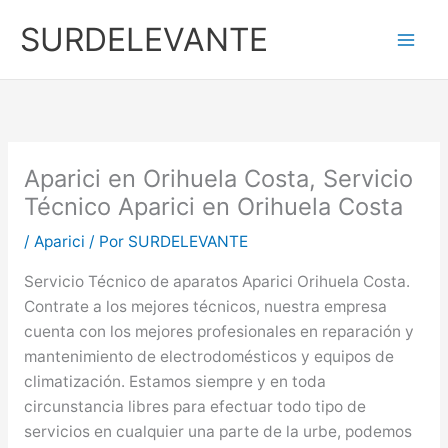
Ir
SURDELEVANTE
al
contenido
Aparici en Orihuela Costa, Servicio
Técnico Aparici en Orihuela Costa
/
Aparici
/ Por
SURDELEVANTE
Servicio Técnico de aparatos Aparici Orihuela Costa.
Contrate a los mejores técnicos, nuestra empresa
cuenta con los mejores profesionales en reparación y
mantenimiento de electrodomésticos y equipos de
climatización. Estamos siempre y en toda
circunstancia libres para efectuar todo tipo de
servicios en cualquier una parte de la urbe, podemos