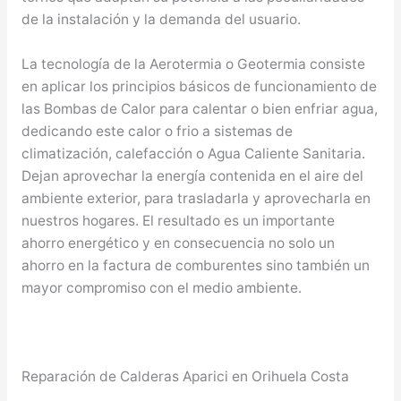
de la instalación y la demanda del usuario.
La tecnología de la Aerotermia o Geotermia consiste
en aplicar los principios básicos de funcionamiento de
las Bombas de Calor para calentar o bien enfriar agua,
dedicando este calor o frio a sistemas de
climatización, calefacción o Agua Caliente Sanitaria.
Dejan aprovechar la energía contenida en el aire del
ambiente exterior, para trasladarla y aprovecharla en
nuestros hogares. El resultado es un importante
ahorro energético y en consecuencia no solo un
ahorro en la factura de comburentes sino también un
mayor compromiso con el medio ambiente.
Reparación de Calderas Aparici en Orihuela Costa