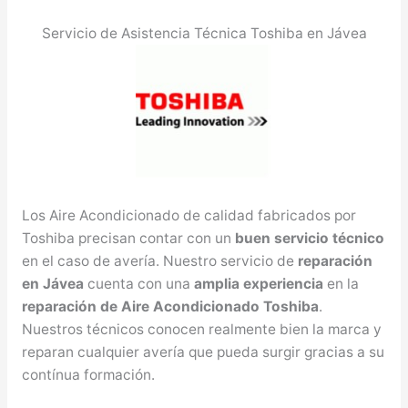
Servicio de Asistencia Técnica Toshiba en Jávea
Los Aire Acondicionado de calidad fabricados por
Toshiba precisan contar con un
buen servicio técnico
en el caso de avería. Nuestro servicio de
reparación
en Jávea
cuenta con una
amplia experiencia
en la
reparación de Aire Acondicionado Toshiba
.
Nuestros técnicos conocen realmente bien la marca y
reparan cualquier avería que pueda surgir gracias a su
contínua formación.