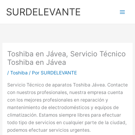
Ir
SURDELEVANTE
al
contenido
Toshiba en Jávea, Servicio Técnico
Toshiba en Jávea
/
Toshiba
/ Por
SURDELEVANTE
Servicio Técnico de aparatos Toshiba Jávea. Contacte
con nuestros profesionales, nuestra empresa cuenta
con los mejores profesionales en reparación y
mantenimiento de electrodomésticos y equipos de
climatización. Estamos siempre libres para efectuar
todo tipo de servicios en cualquier parte de la ciudad,
podemos efectuar servicios urgentes.