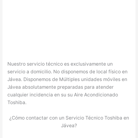
Nuestro servicio técnico es exclusivamente un
servicio a domicilio. No disponemos de local físico en
Jávea. Disponemos de Múltiples unidades móviles en
Jávea absolutamente preparadas para atender
cualquier incidencia en su su Aire Acondicionado
Toshiba.
¿Cómo contactar con un Servicio Técnico Toshiba en
Jávea?