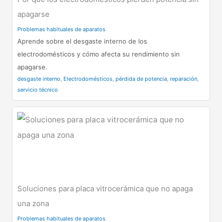
apagarse
Problemas habituales de aparatos
Aprende sobre el desgaste interno de los
electrodomésticos y cómo afecta su rendimiento sin
apagarse.
desgaste interno
,
Electrodomésticos
,
pérdida de potencia
,
reparación
,
servicio técnico
Soluciones para placa vitrocerámica que no apaga
una zona
Problemas habituales de aparatos