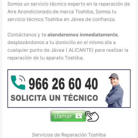
Somos un servicio técnico experto en la reparación de
Aire Acondicionado de marca Toshiba, Somos tu
servicio técnico Toshiba en Jávea de confianza.
Contáctanos y te
atenderemos inmediatamente
,
desplazándonos a tu domicilio en el mismo día a
cualquier punto de Jávea ( ALICANTE) para realizar la
reparación de tu aparato Toshiba.
Servicios de Reparación Toshiba