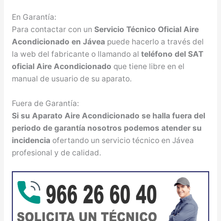
En Garantía:
Para contactar con un
Servicio Técnico Oficial Aire
Acondicionado en Jávea
puede hacerlo a través del
la web del fabricante o llamando al
teléfono del SAT
oficial Aire Acondicionado
que tiene libre en el
manual de usuario de su aparato.
Fuera de Garantía:
Si su Aparato Aire Acondicionado se halla fuera del
periodo de garantía nosotros podemos atender su
incidencia
ofertando un servicio técnico en Jávea
profesional y de calidad.