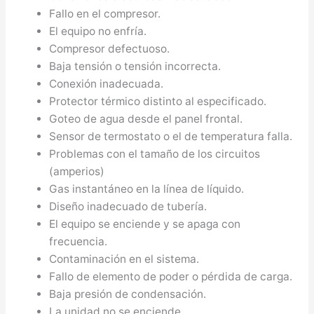
Fallo en el compresor.
El equipo no enfría.
Compresor defectuoso.
Baja tensión o tensión incorrecta.
Conexión inadecuada.
Protector térmico distinto al especificado.
Goteo de agua desde el panel frontal.
Sensor de termostato o el de temperatura falla.
Problemas con el tamaño de los circuitos
(amperios)
Gas instantáneo en la línea de líquido.
Diseño inadecuado de tubería.
El equipo se enciende y se apaga con
frecuencia.
Contaminación en el sistema.
Fallo de elemento de poder o pérdida de carga.
Baja presión de condensación.
La unidad no se enciende.