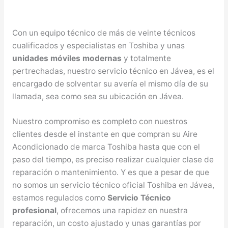
Con un equipo técnico de más de veinte técnicos
cualificados y especialistas en Toshiba y unas
unidades móviles modernas
y totalmente
pertrechadas, nuestro servicio técnico en Jávea, es el
encargado de solventar su avería el mismo día de su
llamada, sea como sea su ubicación en Jávea.
Nuestro compromiso es completo con nuestros
clientes desde el instante en que compran su Aire
Acondicionado de marca Toshiba hasta que con el
paso del tiempo, es preciso realizar cualquier clase de
reparación o mantenimiento. Y es que a pesar de que
no somos un servicio técnico oficial Toshiba en Jávea,
estamos regulados como
Servicio Técnico
profesional
, ofrecemos una rapidez en nuestra
reparación, un costo ajustado y unas garantías por