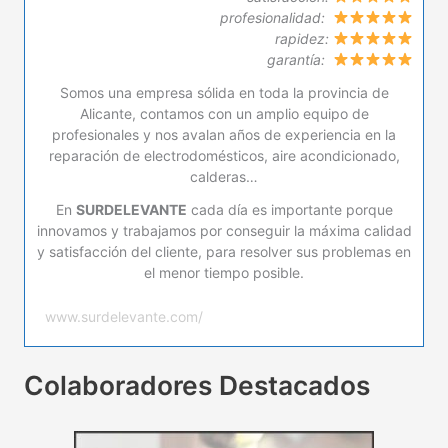
profesionalidad:
rapidez:
garantía:
Somos una empresa sólida en toda la provincia de
Alicante, contamos con un amplio equipo de
profesionales y nos avalan años de experiencia en la
reparación de electrodomésticos, aire acondicionado,
calderas…
En
SURDELEVANTE
cada día es importante porque
innovamos y trabajamos por conseguir la máxima calidad
y satisfacción del cliente, para resolver sus problemas en
el menor tiempo posible.
www.surdelevante.com/
Colaboradores Destacados