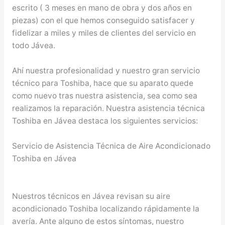
escrito ( 3 meses en mano de obra y dos años en
piezas) con el que hemos conseguido satisfacer y
fidelizar a miles y miles de clientes del servicio en
todo Jávea.
Ahí nuestra profesionalidad y nuestro gran servicio
técnico para Toshiba, hace que su aparato quede
como nuevo tras nuestra asistencia, sea como sea
realizamos la reparación. Nuestra asistencia técnica
Toshiba en Jávea destaca los siguientes servicios:
Servicio de Asistencia Técnica de Aire Acondicionado
Toshiba en Jávea
Nuestros técnicos en Jávea revisan su aire
acondicionado Toshiba localizando rápidamente la
avería. Ante alguno de estos síntomas, nuestro