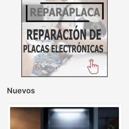
Nuevos