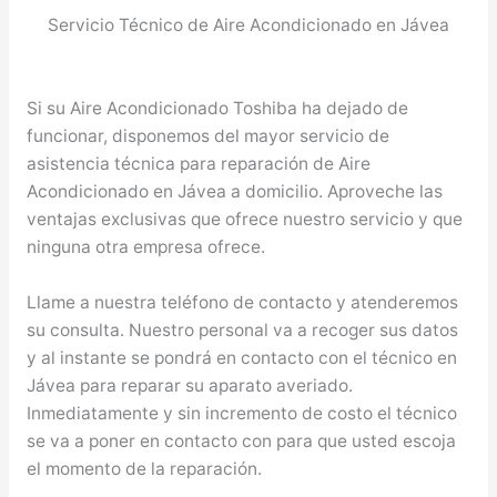
Servicio Técnico de Aire Acondicionado en Jávea
Si su Aire Acondicionado Toshiba ha dejado de
funcionar, disponemos del mayor servicio de
asistencia técnica para reparación de Aire
Acondicionado en Jávea a domicilio. Aproveche las
ventajas exclusivas que ofrece nuestro servicio y que
ninguna otra empresa ofrece.
Llame a nuestra teléfono de contacto y atenderemos
su consulta. Nuestro personal va a recoger sus datos
y al instante se pondrá en contacto con el técnico en
Jávea para reparar su aparato averiado.
Inmediatamente y sin incremento de costo el técnico
se va a poner en contacto con para que usted escoja
el momento de la reparación.