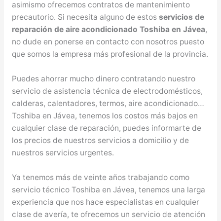
asimismo ofrecemos contratos de mantenimiento
precautorio. Si necesita alguno de estos
servicios de
reparación de aire acondicionado Toshiba en Jávea
,
no dude en ponerse en contacto con nosotros puesto
que somos la empresa más profesional de la provincia.
Puedes ahorrar mucho dinero contratando nuestro
servicio de asistencia técnica de electrodomésticos,
calderas, calentadores, termos, aire acondicionado…
Toshiba en Jávea, tenemos los costos más bajos en
cualquier clase de reparación, puedes informarte de
los precios de nuestros servicios a domicilio y de
nuestros servicios urgentes.
Ya tenemos más de veinte años trabajando como
servicio técnico Toshiba en Jávea, tenemos una larga
experiencia que nos hace especialistas en cualquier
clase de avería, te ofrecemos un servicio de atención