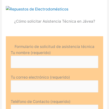
¿Cómo solicitar Asistencia Técnica en Jávea?
Formulario de solicitud de asistencia técnica
Tu nombre (requerido)
Tu correo electrónico (requerido)
Teléfono de Contacto (requerido)