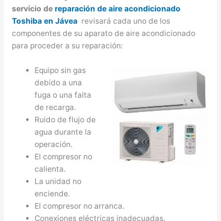
servicio de
reparación de aire acondicionado
Toshiba en Jávea
revisará cada uno de los
componentes de su aparato de aire acondicionado
para proceder a su reparación:
Equipo sin gas
debido a una
fuga o una falta
de recarga.
Ruido de flujo de
agua durante la
operación.
El compresor no
calienta.
La unidad no
enciende.
El compresor no arranca.
Conexiones eléctricas inadecuadas.