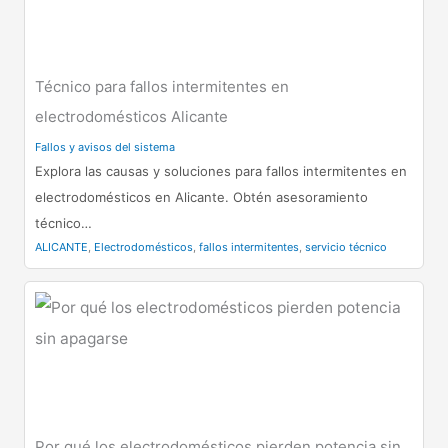
Técnico para fallos intermitentes en
electrodomésticos Alicante
Fallos y avisos del sistema
Explora las causas y soluciones para fallos intermitentes en
electrodomésticos en Alicante. Obtén asesoramiento
técnico…
ALICANTE
,
Electrodomésticos
,
fallos intermitentes
,
servicio técnico
Por qué los electrodomésticos pierden potencia sin