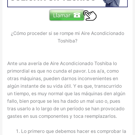
¿Cómo proceder si se rompe mi Aire Acondicionado
Toshiba?
Ante una avería de Aire Acondicionado Toshiba lo
primordial es que no cunda el pavor. Los a/a, como
otras máquinas, pueden darnos inconvenientes en
algún instante de su vida útil. Y es que, transcurrido
un tiempo, es muy normal que las máquinas den algún
fallo, bien porque se les ha dado un mal uso o, pues
tras usarlo a lo largo de un período se han provocado
gastes en sus componentes y toca reemplazarlos.
Lo primero que debemos hacer es comprobar la