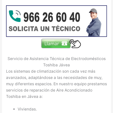
Servicio de Asistencia Técnica de Electrodomésticos
Toshiba Jávea
Los sistemas de climatización son cada vez más
avanzados, adaptándose a las necesidades de muy,
muy diferentes espacios. En nuestro equipo prestamos
servicios de reparación de Aire Acondicionado
Toshiba en Jávea a:
Viviendas.