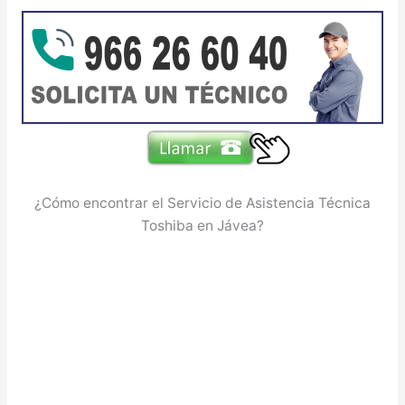
¿Cómo encontrar el Servicio de Asistencia Técnica
Toshiba en Jávea?