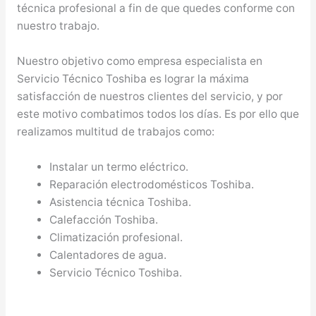
técnica profesional a fin de que quedes conforme con
nuestro trabajo.
Nuestro objetivo como empresa especialista en
Servicio Técnico Toshiba es lograr la máxima
satisfacción de nuestros clientes del servicio, y por
este motivo combatimos todos los días. Es por ello que
realizamos multitud de trabajos como:
Instalar un termo eléctrico.
Reparación electrodomésticos Toshiba.
Asistencia técnica Toshiba.
Calefacción Toshiba.
Climatización profesional.
Calentadores de agua.
Servicio Técnico Toshiba.