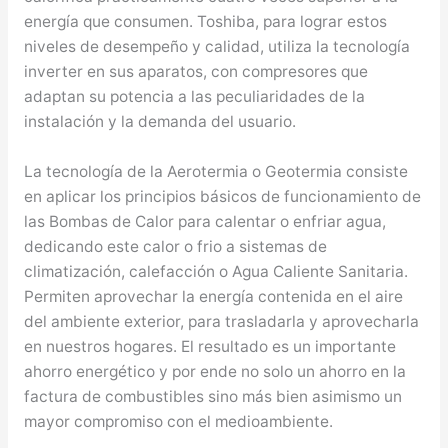
energía que consumen. Toshiba, para lograr estos
niveles de desempeño y calidad, utiliza la tecnología
inverter en sus aparatos, con compresores que
adaptan su potencia a las peculiaridades de la
instalación y la demanda del usuario.
La tecnología de la Aerotermia o Geotermia consiste
en aplicar los principios básicos de funcionamiento de
las Bombas de Calor para calentar o enfriar agua,
dedicando este calor o frio a sistemas de
climatización, calefacción o Agua Caliente Sanitaria.
Permiten aprovechar la energía contenida en el aire
del ambiente exterior, para trasladarla y aprovecharla
en nuestros hogares. El resultado es un importante
ahorro energético y por ende no solo un ahorro en la
factura de combustibles sino más bien asimismo un
mayor compromiso con el medioambiente.