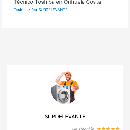
Técnico Toshiba en Orihuela Costa
Toshiba
/ Por
SURDELEVANTE
SURDELEVANTE
satisfacción: