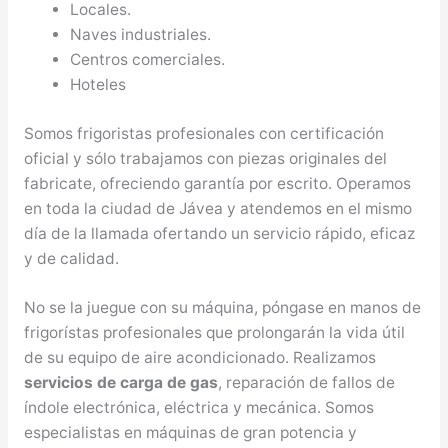
Locales.
Naves industriales.
Centros comerciales.
Hoteles
Somos frigoristas profesionales con certificación
oficial y sólo trabajamos con piezas originales del
fabricate, ofreciendo garantía por escrito. Operamos
en toda la ciudad de Jávea y atendemos en el mismo
día de la llamada ofertando un servicio rápido, eficaz
y de calidad.
No se la juegue con su máquina, póngase en manos de
frigorístas profesionales que prolongarán la vida útil
de su equipo de aire acondicionado. Realizamos
servicios de carga de gas
, reparación de fallos de
índole electrónica, eléctrica y mecánica. Somos
especialistas en máquinas de gran potencia y