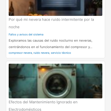
Por qué mi nevera hace ruido intermitente por la
noche
Fallos y avisos del sistema
Exploramos las causas del ruido nocturno en neveras,
centrándonos en el funcionamiento del compresor y…
compresor nevera
,
ruido nevera
,
servicio técnico
Efectos del Mantenimiento Ignorado en
Electrodomésticos