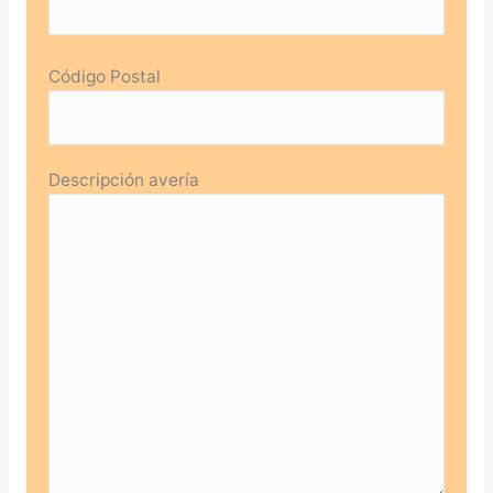
Código Postal
Descripción avería