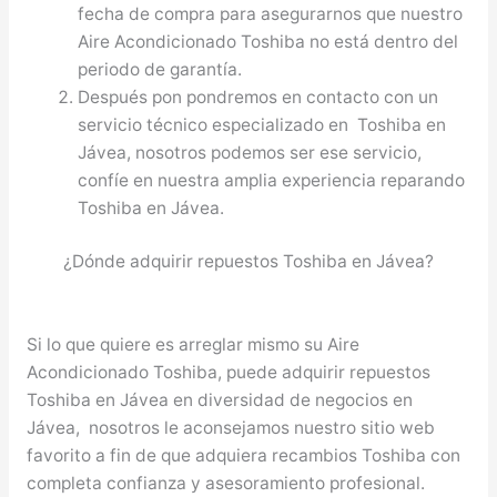
fecha de compra para asegurarnos que nuestro
Aire Acondicionado Toshiba no está dentro del
periodo de garantía.
Después pon pondremos en contacto con un
servicio técnico especializado en Toshiba en
Jávea, nosotros podemos ser ese servicio,
confíe en nuestra amplia experiencia reparando
Toshiba en Jávea.
¿Dónde adquirir repuestos Toshiba en Jávea?
Si lo que quiere es arreglar mismo su Aire
Acondicionado Toshiba, puede adquirir repuestos
Toshiba en Jávea en diversidad de negocios en
Jávea, nosotros le aconsejamos nuestro sitio web
favorito a fin de que adquiera recambios Toshiba con
completa confianza y asesoramiento profesional.