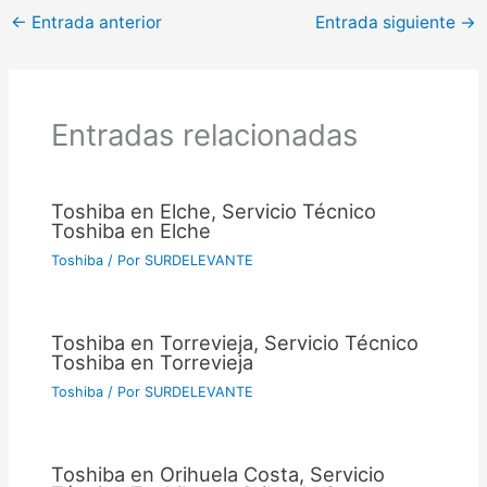
←
Entrada anterior
Entrada siguiente
→
Entradas relacionadas
Toshiba en Elche, Servicio Técnico
Toshiba en Elche
Toshiba
/ Por
SURDELEVANTE
Toshiba en Torrevieja, Servicio Técnico
Toshiba en Torrevieja
Toshiba
/ Por
SURDELEVANTE
Toshiba en Orihuela Costa, Servicio