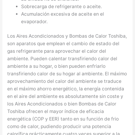
Sobrecarga de refrigerante o aceite.
Acumulación excesiva de aceite en el
evaporador.
Los Aires Acondicionados y Bombas de Calor Toshiba,
son aparatos que emplean el cambio de estado del
gas refrigerante para aprovechar el calor del
ambiente. Pueden calentar transfiriendo calor del
ambiente a su hogar, o bien pueden enfriarlo
transfiriendo calor de su hogar al ambiente. El máximo
aprovechamiento del calor del ambiente se traduce
en el máximo ahorro energético, la energía contenida
en el aire del ambiente es absolutamente sin coste y
los Aires Acondicionados o bien Bombas de Calor
Toshiba ofrecen el mayor índice de eficacia
energética (COP y EER) tanto en su función de frio
como de calor, pudiendo producir una potencia
calorífica prácticamente cuatro veces superior a la