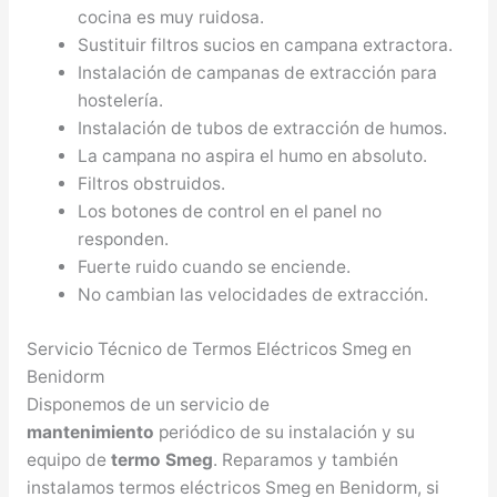
cocina es muy ruidosa.
Sustituir filtros sucios en campana extractora.
Instalación de campanas de extracción para
hostelería.
Instalación de tubos de extracción de humos.
La campana no aspira el humo en absoluto.
Filtros obstruidos.
Los botones de control en el panel no
responden.
Fuerte ruido cuando se enciende.
No cambian las velocidades de extracción.
Servicio Técnico de Termos Eléctricos Smeg en
Benidorm
Disponemos de un servicio de
mantenimiento
periódico de su instalación y su
equipo de
termo Smeg
. Reparamos y también
instalamos termos eléctricos Smeg en Benidorm, si