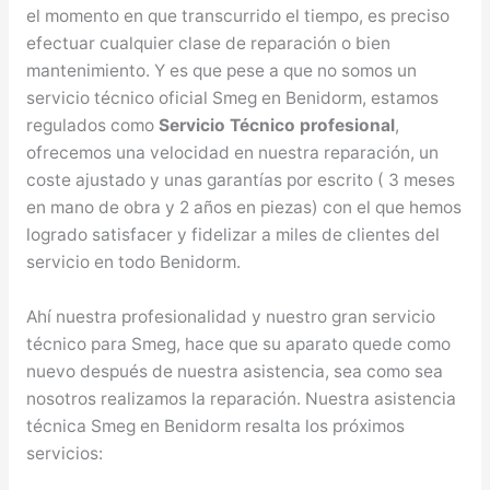
el momento en que transcurrido el tiempo, es preciso
efectuar cualquier clase de reparación o bien
mantenimiento. Y es que pese a que no somos un
servicio técnico oficial Smeg en Benidorm, estamos
regulados como
Servicio Técnico profesional
,
ofrecemos una velocidad en nuestra reparación, un
coste ajustado y unas garantías por escrito ( 3 meses
en mano de obra y 2 años en piezas) con el que hemos
logrado satisfacer y fidelizar a miles de clientes del
servicio en todo Benidorm.
Ahí nuestra profesionalidad y nuestro gran servicio
técnico para Smeg, hace que su aparato quede como
nuevo después de nuestra asistencia, sea como sea
nosotros realizamos la reparación. Nuestra asistencia
técnica Smeg en Benidorm resalta los próximos
servicios: