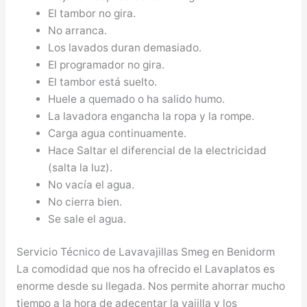
El tambor no gira.
No arranca.
Los lavados duran demasiado.
El programador no gira.
El tambor está suelto.
Huele a quemado o ha salido humo.
La lavadora engancha la ropa y la rompe.
Carga agua continuamente.
Hace Saltar el diferencial de la electricidad
(salta la luz).
No vacía el agua.
No cierra bien.
Se sale el agua.
Servicio Técnico de Lavavajillas Smeg en Benidorm
La comodidad que nos ha ofrecido el Lavaplatos es
enorme desde su llegada. Nos permite ahorrar mucho
tiempo a la hora de adecentar la vajilla y los