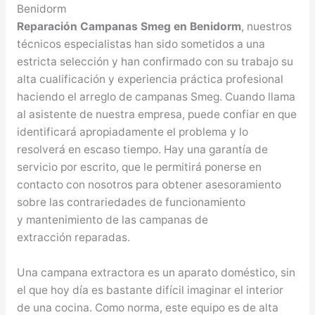
Benidorm
Reparación Campanas Smeg en Benidorm
, nuestros
técnicos especialistas han sido sometidos a una
estricta selección y han confirmado con su trabajo su
alta cualificación y experiencia práctica profesional
haciendo el arreglo de campanas Smeg. Cuando llama
al asistente de nuestra empresa, puede confiar en que
identificará apropiadamente el problema y lo
resolverá en escaso tiempo. Hay una garantía de
servicio por escrito, que le permitirá ponerse en
contacto con nosotros para obtener asesoramiento
sobre las contrariedades de funcionamiento
y mantenimiento de las campanas de
extracción reparadas.
Una campana extractora es un aparato doméstico, sin
el que hoy día es bastante difícil imaginar el interior
de una cocina. Como norma, este equipo es de alta