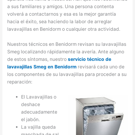
a sus familiares y amigos. Una persona contenta
volverá a contactarnos y esa es la mejor garantía
hacia el éxito, sea haciendo la labor de arreglar
lavavajillas en Benidorm o cualquier otra actividad.
Nuestros técnicos en Benidorm revisan su lavavajillas
Smeg localizando rápidamente la avería. Ante alguno
de estos síntomas, nuestro
servicio técnico de
lavavajillas Smeg en Benidorm
revisará cada uno de
los componentes de su lavavajillas para proceder a su
reparación:
El Lavavajillas o
deshace
adecuadamente
el jabón.
La vajilla queda
manchada de sal