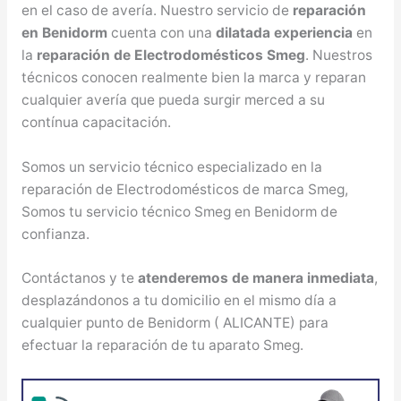
en el caso de avería. Nuestro servicio de
reparación
en Benidorm
cuenta con una
dilatada experiencia
en
la
reparación de Electrodomésticos Smeg
. Nuestros
técnicos conocen realmente bien la marca y reparan
cualquier avería que pueda surgir merced a su
contínua capacitación.
Somos un servicio técnico especializado en la
reparación de Electrodomésticos de marca Smeg,
Somos tu servicio técnico Smeg en Benidorm de
confianza.
Contáctanos y te
atenderemos de manera inmediata
,
desplazándonos a tu domicilio en el mismo día a
cualquier punto de Benidorm ( ALICANTE) para
efectuar la reparación de tu aparato Smeg.