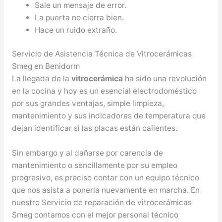
Sale un mensaje de error.
La puerta no cierra bien.
Hace un ruido extraño.
Servicio de Asistencia Técnica de Vitrocerámicas
Smeg en Benidorm
La llegada de la
vitrocerámica
ha sido una revolución
en la cocina y hoy es un esencial electrodoméstico
por sus grandes ventajas, simple limpieza,
mantenimiento y sus indicadores de temperatura que
dejan identificar si las placas están calientes.
Sin embargo y al dañarse por carencia de
mantenimiento o sencillamente por su empleo
progresivo, es preciso contar con un equipo técnico
que nos asista a ponerla nuevamente en marcha. En
nuestro Servicio de reparación de vitrocerámicas
Smeg contamos con el mejor personal técnico