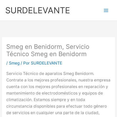
Ir
SURDELEVANTE
al
contenido
Smeg en Benidorm, Servicio
Técnico Smeg en Benidorm
/
Smeg
/ Por
SURDELEVANTE
Servicio Técnico de aparatos Smeg Benidorm.
Contrate a los mejores profesionales, nuestra empresa
cuenta con los mejores profesionales en reparación y
mantenimiento de electrodomésticos y equipos de
climatización. Estamos siempre y en toda
circunstancia disponibles para efectuar todo género
de servicios en cualquier una parte de la ciudad,