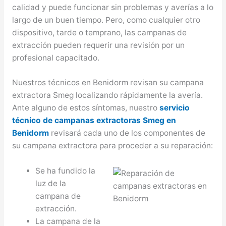
calidad y puede funcionar sin problemas y averías a lo
largo de un buen tiempo. Pero, como cualquier otro
dispositivo, tarde o temprano, las campanas de
extracción pueden requerir una revisión por un
profesional capacitado.
Nuestros técnicos en Benidorm revisan su campana
extractora Smeg localizando rápidamente la avería.
Ante alguno de estos síntomas, nuestro
servicio
técnico de campanas extractoras Smeg en
Benidorm
revisará cada uno de los componentes de
su campana extractora para proceder a su reparación:
Se ha fundido la
luz de la
campana de
extracción.
La campana de la