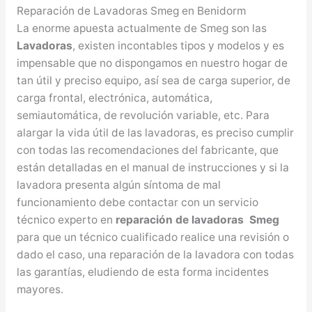
Reparación de Lavadoras Smeg en Benidorm
La enorme apuesta actualmente de Smeg son las
Lavadoras
, existen incontables tipos y modelos y es
impensable que no dispongamos en nuestro hogar de
tan útil y preciso equipo, así sea de carga superior, de
carga frontal, electrónica, automática,
semiautomática, de revolución variable, etc. Para
alargar la vida útil de las lavadoras, es preciso cumplir
con todas las recomendaciones del fabricante, que
están detalladas en el manual de instrucciones y si la
lavadora presenta algún síntoma de mal
funcionamiento debe contactar con un servicio
técnico experto en
reparación de lavadoras Smeg
para que un técnico cualificado realice una revisión o
dado el caso, una reparación de la lavadora con todas
las garantías, eludiendo de esta forma incidentes
mayores.