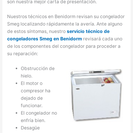
son nuestra mejor carta de presentación.
Nuestros técnicos en Benidorm revisan su congelador
Smeg localizando rápidamente la avería. Ante alguno
de estos síntomas, nuestro
servicio técnico de
congeladores Smeg en Benidorm
revisará cada uno
de los componentes del congelador para proceder a
su reparación:
Obstrucción de
hielo.
El motor o
compresor ha
dejado de
funcionar.
El congelador no
enfría bien.
Desagüe