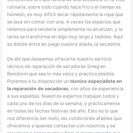
rutinaria, sobre todo cuando hace frío o el tiempo es
húmedo, es muy difícil secar rápidamente la ropa que
se lava sin contar con una. A veces los espacios que
tenemos para tenderla simplemente no alcanzan, y la
tarea se transforma en algo muy largo y tedioso. Aquí
es donde entra en juego nuestra aliada, la secadora.
De ahí que deseamos ofrecerte nuestro servicio
técnico de reparación de secadoras Smeg en
Benidorm que sea lo más veloz y práctico posible.
Ponemos a tu disposición un
técnico especialista en
la reparación de secadoras
, con años de experiencia
a sus espaldas. Nuestros expertos trabajan todos y
cada uno de los días de la semana, y prácticamente
en todas las fechas festivas del año. Esto es lo que
nos diferencia del resto, las condiciones afables que
ofrecemos a quienes contactan con nosotros y se