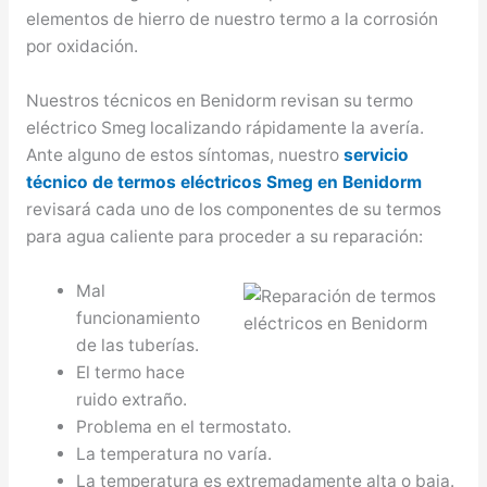
elementos de hierro de nuestro termo a la corrosión
por oxidación.
Nuestros técnicos en Benidorm revisan su termo
eléctrico Smeg localizando rápidamente la avería.
Ante alguno de estos síntomas, nuestro
servicio
técnico de termos eléctricos Smeg en Benidorm
revisará cada uno de los componentes de su termos
para agua caliente para proceder a su reparación:
Mal
funcionamiento
de las tuberías.
El termo hace
ruido extraño.
Problema en el termostato.
La temperatura no varía.
La temperatura es extremadamente alta o baja.