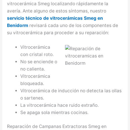
vitrocerámica Smeg localizando rápidamente la
avería. Ante alguno de estos síntomas, nuestro
servicio técnico de vitrocerámicas Smeg en
Benidorm
revisará cada uno de los componentes de
su vitrocerámica para proceder a su reparación:
Vitrocerámica
con cristal roto.
No se enciende o
no calienta.
Vitrocerámica
bloqueada.
Vitrocerámica de inducción no detecta las ollas
o sartenes.
La vitrocerámica hace ruido extraño.
Se apaga sola mientras cocinas.
Reparación de Campanas Extractoras Smeg en