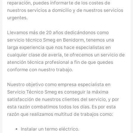
reparación, puedes informarte de los costes de
nuestros servicios a domicilio y de nuestros servicios
urgentes.
Llevamos más de 20 años dedicándonos como
servicio técnico Smeg en Benidorm, tenemos una
larga experiencia que nos hace especialistas en
cualquier clase de avería, te ofrecemos un servicio de
atención técnica profesional a fin de que quedes
conforme con nuestro trabajo.
Nuestro objetivo como empresa especialista en
Servicio Técnico Smeg es conseguir la máxima
satisfacción de nuestros clientes del servicio, y por
esta razón combatimos todos los días. Es por esta
razón que realizamos multitud de trabajos como:
Instalar un termo eléctrico.