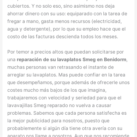
cubiertos. Y no solo eso, sino asimismo nos deja
ahorrar dinero con su uso: equiparado con la tarea de
fregar a mano, gasta menos recursos (electricidad,
agua y detergente), por lo que su empleo hace que el
costo de las facturas descienda todos los meses.
Por temor a precios altos que puedan solicitarse por
una
reparación de su lavaplatos Smeg en Benidorm
,
muchas personas van retrasando el instante de
arreglar su lavaplatos. Mas puede confiar en la tarea
que desempeñamos, porque además de ofrecerle unos
costes mucho más bajos de los que imagina,
trabajaremos con velocidad y seriedad para que el
lavavajillas Smeg reparado no vuelva a causar
problemas. Sabemos que cada persona satisfecha es
la mejor publicidad para nosotros, puesto que
probablemente si algún día tiene otra avería con su
aparato nos llame a nosotros. Aun que nos recomiende