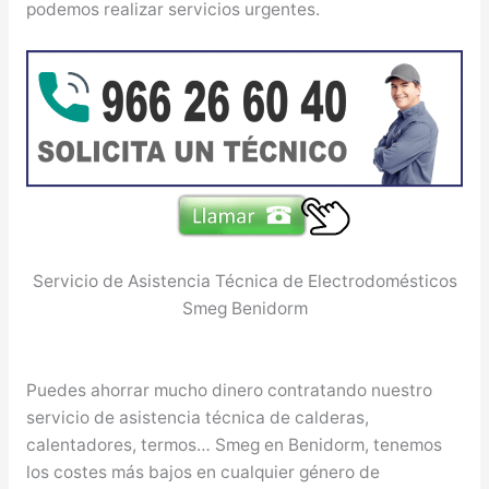
podemos realizar servicios urgentes.
Servicio de Asistencia Técnica de Electrodomésticos
Smeg Benidorm
Puedes ahorrar mucho dinero contratando nuestro
servicio de asistencia técnica de calderas,
calentadores, termos… Smeg en Benidorm, tenemos
los costes más bajos en cualquier género de