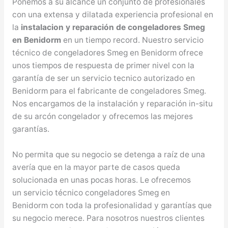
Ponemos a su alcance un conjunto de profesionales
con una extensa y dilatada experiencia profesional en
la
instalacion y reparación de congeladores Smeg
en Benidorm
en un tiempo record. Nuestro servicio
técnico de congeladores Smeg en Benidorm ofrece
unos tiempos de respuesta de primer nivel con la
garantía de ser un servicio tecnico autorizado en
Benidorm para el fabricante de congeladores Smeg.
Nos encargamos de la instalación y reparación in-situ
de su arcón congelador y ofrecemos las mejores
garantías.
No permita que su negocio se detenga a raíz de una
avería que en la mayor parte de casos queda
solucionada en unas pocas horas. Le ofrecemos
un servicio técnico congeladores Smeg en
Benidorm con toda la profesionalidad y garantías que
su negocio merece. Para nosotros nuestros clientes