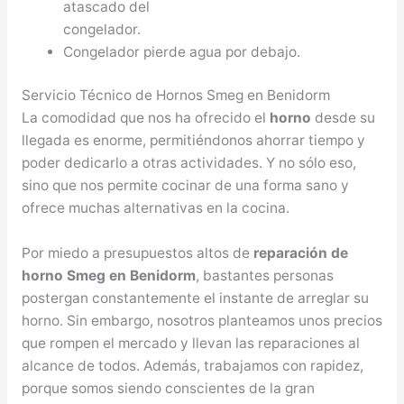
atascado del
congelador.
Congelador pierde agua por debajo.
Servicio Técnico de Hornos Smeg en Benidorm
La comodidad que nos ha ofrecido el
horno
desde su
llegada es enorme, permitiéndonos ahorrar tiempo y
poder dedicarlo a otras actividades. Y no sólo eso,
sino que nos permite cocinar de una forma sano y
ofrece muchas alternativas en la cocina.
Por miedo a presupuestos altos de
reparación de
horno Smeg en Benidorm
, bastantes personas
postergan constantemente el instante de arreglar su
horno. Sin embargo, nosotros planteamos unos precios
que rompen el mercado y llevan las reparaciones al
alcance de todos. Además, trabajamos con rapidez,
porque somos siendo conscientes de la gran