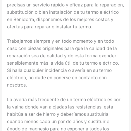
precisas un servicio rápido y eficaz para la reparación,
substitución o bien instalación de tu termo eléctrico
en Benidorm, disponemos de los mejores costos y
ofertas para reparar e instalar tu termo.
Trabajamos siempre y en todo momento y en todo
caso con piezas originales para que la calidad de la
reparación sea de calidad y de esta forma exender
sensiblemente más la vida útil de tu termo eléctrico.
Si halla cualquier incidencia o avería en su termo
eléctrico, no dude en ponerse en contacto con
nosotros.
La avería más frecuente de un termo eléctrico es por
la vaina donde van alojadas las resistencias, esta
habitúa a ser de hierro y deberíamos sustituirla
cuando menos cada un par de años y sustituir el
ánodo de magnesio para no exponer a todos los