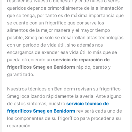
resolvemos. Nuestro bienestar y el de nuestro seres
queridos depende primordialmente de la alimentación
que se tenga, por tanto es de máxima importancia que
se cuente con un frigorífico que conserve los
alimentos de la mejor manera y el mayor tiempo
posible, Smeg no solo se desarrollan altas tecnologías
con un periodo de vida útil, sino además nos
encargamos de exender esa vida útil lo más que se
pueda ofreciendo un
servicio de reparación de
frigoríficos Smeg en Benidorm
rápido, barato y
garantizado.
Nuestros técnicos en Benidorm revisan su frigorífico
Smeg localizando rápidamente la averia. Ante alguno
de estos síntomas, nuestro
servicio técnico de
frigoríficos Smeg en Benidorm
revisará cada uno de
los componentes de su frigorífico para proceder a su
reparación: