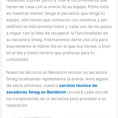
resuelven a poner punto y final al inconveniente que
tienen en casa con la avería de su equipo. Ponlo todo
en nuestras manos: tenga el percance que tenga tu
equipo, sólo tienes que contactar con nosotros y por
teléfono te indicaremos todos y cada uno de los pasos
a seguir con la idea de recuperar la funcionalidad de
su secadora Smeg. Intentaremos darte una cita para
exactamente el mismo día en el que nos llamas, o bien
en el día y tramo horario que prefieras para tu
comodidad.
Nuestros técnicos en Benidorm revisan su secadora
Smeg localizando rápidamente la avería. Ante alguno
de estos síntomas, nuestro
servicio técnico de
secadoras Smeg en Benidorm
revisará cada uno de
los componentes de la secadora para proceder a su
reparación: