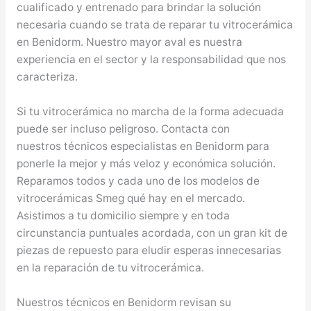
cualificado y entrenado para brindar la solución
necesaria cuando se trata de reparar tu vitrocerámica
en Benidorm. Nuestro mayor aval es nuestra
experiencia en el sector y la responsabilidad que nos
caracteriza.
Si tu vitrocerámica no marcha de la forma adecuada
puede ser incluso peligroso. Contacta con
nuestros técnicos especialistas en Benidorm para
ponerle la mejor y más veloz y económica solución.
Reparamos todos y cada uno de los modelos de
vitrocerámicas Smeg qué hay en el mercado.
Asistimos a tu domicilio siempre y en toda
circunstancia puntuales acordada, con un gran kit de
piezas de repuesto para eludir esperas innecesarias
en la reparación de tu vitrocerámica.
Nuestros técnicos en Benidorm revisan su