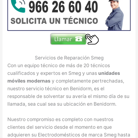
Servicios de Reparación Smeg
Con un equipo técnico de más de 20 técnicos
cualificados y expertos en Smeg y unas
unidades
móviles modernas
y completamente pertrechadas,
nuestro servicio técnico en Benidorm, es el
responsable de solventar su avería el mismo día de su
llamada, sea cual sea su ubicación en Benidorm.
Nuestro compromiso es completo con nuestros
clientes del servicio desde el momento en que
adquieren su Electrodomésticos de marca Smeg hasta