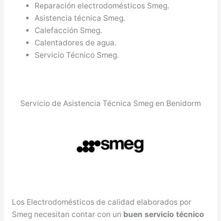
Reparación electrodomésticos Smeg.
Asistencia técnica Smeg.
Calefacción Smeg.
Calentadores de agua.
Servicio Técnico Smeg.
Servicio de Asistencia Técnica Smeg en Benidorm
Los Electrodomésticos de calidad elaborados por
Smeg necesitan contar con un
buen servicio técnico