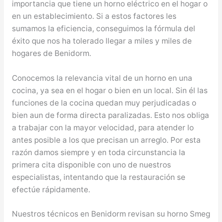
importancia que tiene un horno eléctrico en el hogar o
en un establecimiento. Si a estos factores les
sumamos la eficiencia, conseguimos la fórmula del
éxito que nos ha tolerado llegar a miles y miles de
hogares de Benidorm.
Conocemos la relevancia vital de un horno en una
cocina, ya sea en el hogar o bien en un local. Sin él las
funciones de la cocina quedan muy perjudicadas o
bien aun de forma directa paralizadas. Esto nos obliga
a trabajar con la mayor velocidad, para atender lo
antes posible a los que precisan un arreglo. Por esta
razón damos siempre y en toda circunstancia la
primera cita disponible con uno de nuestros
especialistas, intentando que la restauración se
efectúe rápidamente.
Nuestros técnicos en Benidorm revisan su horno Smeg