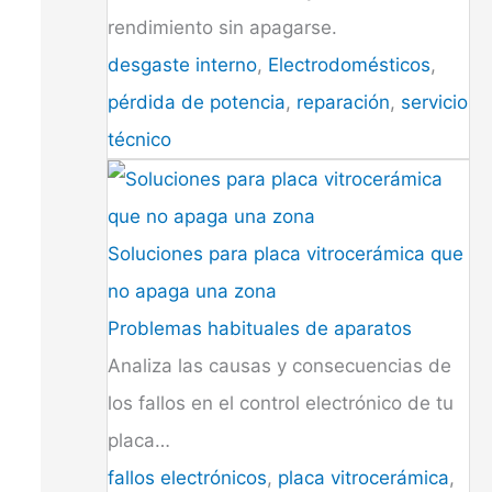
rendimiento sin apagarse.
desgaste interno
,
Electrodomésticos
,
pérdida de potencia
,
reparación
,
servicio
técnico
Soluciones para placa vitrocerámica que
no apaga una zona
Problemas habituales de aparatos
Analiza las causas y consecuencias de
los fallos en el control electrónico de tu
placa…
fallos electrónicos
,
placa vitrocerámica
,