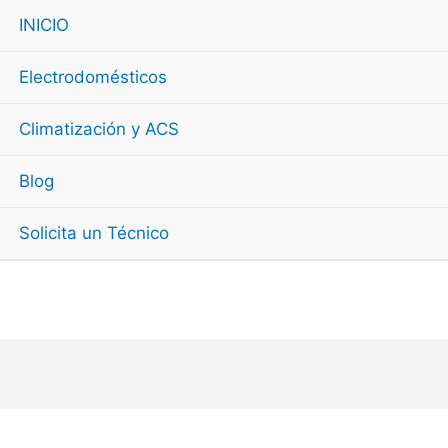
INICIO
Electrodomésticos
Climatización y ACS
Blog
Solicita un Técnico