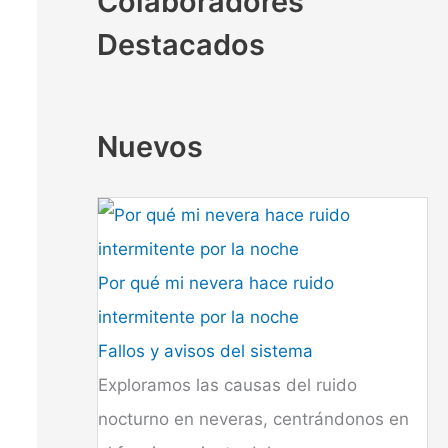
Colaboradores
Destacados
Nuevos
Por qué mi nevera hace ruido
intermitente por la noche
Fallos y avisos del sistema
Exploramos las causas del ruido
nocturno en neveras, centrándonos en