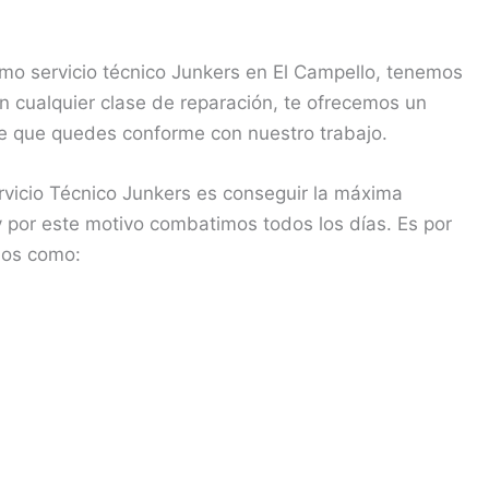
o servicio técnico Junkers en El Campello, tenemos
n cualquier clase de reparación, te ofrecemos un
 de que quedes conforme con nuestro trabajo.
vicio Técnico Junkers es conseguir la máxima
 y por este motivo combatimos todos los días. Es por
jos como: