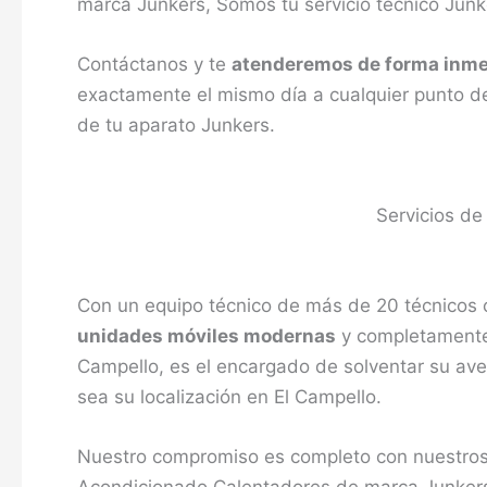
marca Junkers, Somos tu servicio técnico Junk
Contáctanos y te
atenderemos de forma inme
exactamente el mismo día a cualquier punto de
de tu aparato Junkers.
Servicios de
Con un equipo técnico de más de 20 técnicos c
unidades móviles modernas
y completamente 
Campello, es el encargado de solventar su ave
sea su localización en El Campello.
Nuestro compromiso es completo con nuestros 
Acondicionado Calentadores de marca Junkers 