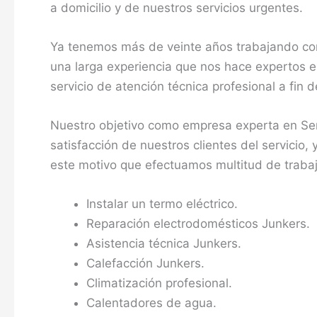
a domicilio y de nuestros servicios urgentes.
Ya tenemos más de veinte años trabajando com
una larga experiencia que nos hace expertos e
servicio de atención técnica profesional a fin
Nuestro objetivo como empresa experta en Ser
satisfacción de nuestros clientes del servicio,
este motivo que efectuamos multitud de traba
Instalar un termo eléctrico.
Reparación electrodomésticos Junkers.
Asistencia técnica Junkers.
Calefacción Junkers.
Climatización profesional.
Calentadores de agua.