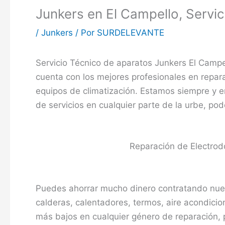
Junkers en El Campello, Servi
/
Junkers
/ Por
SURDELEVANTE
Servicio Técnico de aparatos Junkers El Campe
cuenta con los mejores profesionales en repa
equipos de climatización. Estamos siempre y en
de servicios en cualquier parte de la urbe, pod
Reparación de Electrod
Puedes ahorrar mucho dinero contratando nues
calderas, calentadores, termos, aire acondici
más bajos en cualquier género de reparación, 