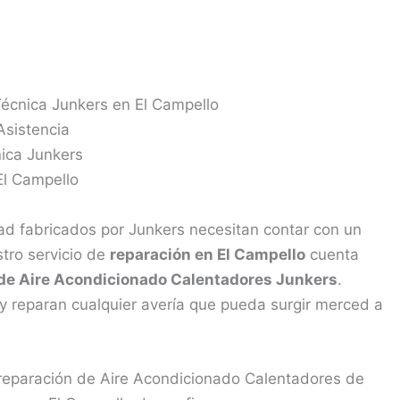
Técnica Junkers en El Campello
ad fabricados por Junkers necesitan contar con un
tro servicio de
reparación en El Campello
cuenta
de Aire Acondicionado Calentadores Junkers
.
y reparan cualquier avería que pueda surgir merced a
 reparación de Aire Acondicionado Calentadores de