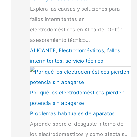
Explora las causas y soluciones para
fallos intermitentes en
electrodomésticos en Alicante. Obtén
asesoramiento técnico…
ALICANTE
,
Electrodomésticos
,
fallos
intermitentes
,
servicio técnico
Por qué los electrodomésticos pierden
potencia sin apagarse
Problemas habituales de aparatos
Aprende sobre el desgaste interno de
los electrodomésticos y cómo afecta su