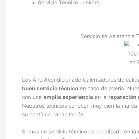
Servicio Técnico Junkers.
Servicio se Asistencia 
Los Aire Acondicionado Calentadores de calid
buen servicio técnico
en caso de avería. Nues
con una
amplia experiencia
en la
reparación 
Nuestros técnicos conocen muy bien la marca 
su contínua capacitación.
Somos un servicio técnico especializado en la