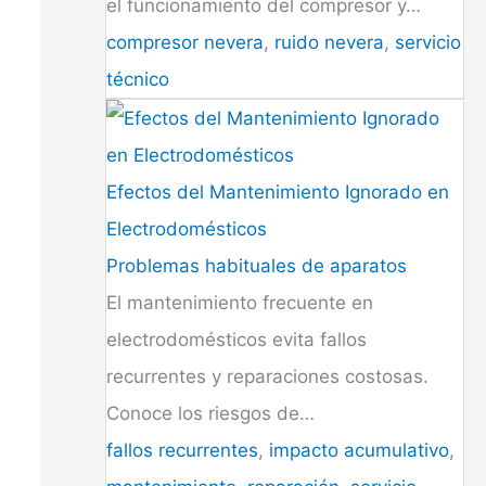
el funcionamiento del compresor y…
compresor nevera
,
ruido nevera
,
servicio
técnico
Efectos del Mantenimiento Ignorado en
Electrodomésticos
Problemas habituales de aparatos
El mantenimiento frecuente en
electrodomésticos evita fallos
recurrentes y reparaciones costosas.
Conoce los riesgos de…
fallos recurrentes
,
impacto acumulativo
,