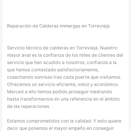
Reparación de Calderas immergas en Torrevieja
Servicio técnico de calderas en Torrevieja. Nuestro
mayor aval es la confianza de los miles de clientes del
servicio que han acudido a nosotros, confianza a la
que hemos contestado satisfactoriamente,
cosechando sonrisas tras cada puerta que visitamos.
Ofrecemos un servicio eficiente, veloz y económico.
Merced a ello hemos podido proseguir medrando
hasta transformarnos en una referencia en el ámbito
de las reparaciones.
Estamos comprometidos con la calidad. Y esto quiere
decir que ponemos el mayor empeño en conseguir