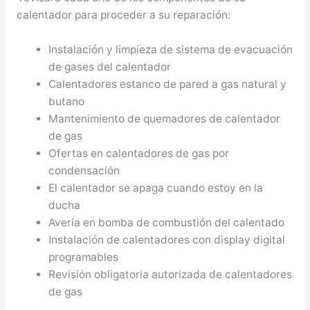
calentador para proceder a su reparación:
Instalación y limpieza de sistema de evacuación
de gases del calentador
Calentadores estanco de pared a gas natural y
butano
Mantenimiento de quemadores de calentador
de gas
Ofertas en calentadores de gas por
condensación
El calentador se apaga cuando estoy en la
ducha
Avería en bomba de combustión del calentado
Instalación de calentadores con display digital
programables
Revisión obligatoria autorizada de calentadores
de gas