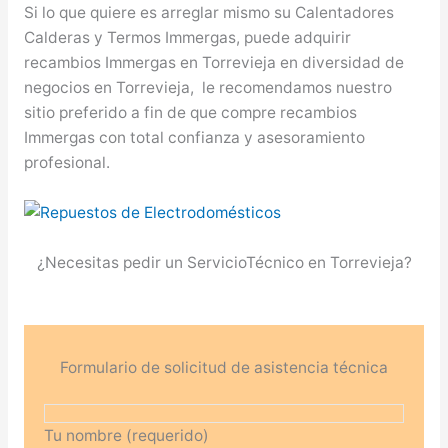
Si lo que quiere es arreglar mismo su Calentadores
Calderas y Termos Immergas, puede adquirir
recambios Immergas en Torrevieja en diversidad de
negocios en Torrevieja, le recomendamos nuestro
sitio preferido a fin de que compre recambios
Immergas con total confianza y asesoramiento
profesional.
¿Necesitas pedir un ServicioTécnico en Torrevieja?
Formulario de solicitud de asistencia técnica
Tu nombre (requerido)