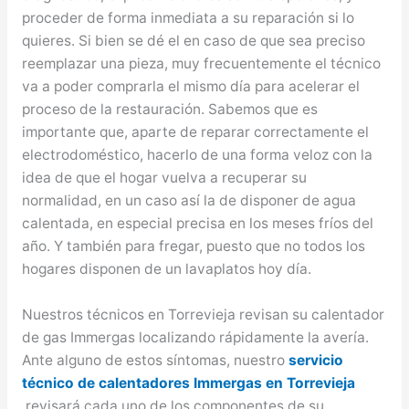
proceder de forma inmediata a su reparación si lo
quieres. Si bien se dé el en caso de que sea preciso
reemplazar una pieza, muy frecuentemente el técnico
va a poder comprarla el mismo día para acelerar el
proceso de la restauración. Sabemos que es
importante que, aparte de reparar correctamente el
electrodoméstico, hacerlo de una forma veloz con la
idea de que el hogar vuelva a recuperar su
normalidad, en un caso así la de disponer de agua
calentada, en especial precisa en los meses fríos del
año. Y también para fregar, puesto que no todos los
hogares disponen de un lavaplatos hoy día.
Nuestros técnicos en Torrevieja revisan su calentador
de gas Immergas localizando rápidamente la avería.
Ante alguno de estos síntomas, nuestro
servicio
técnico de calentadores Immergas en Torrevieja
revisará cada uno de los componentes de su