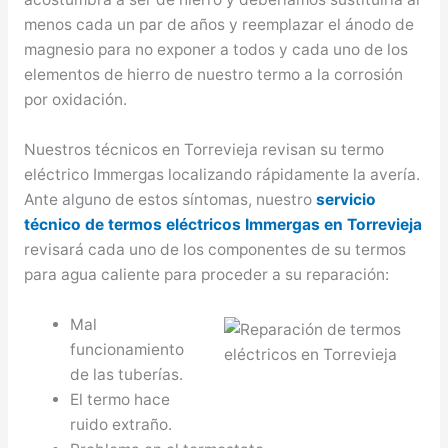
menos cada un par de años y reemplazar el ánodo de
magnesio para no exponer a todos y cada uno de los
elementos de hierro de nuestro termo a la corrosión
por oxidación.
Nuestros técnicos en Torrevieja revisan su termo
eléctrico Immergas localizando rápidamente la avería.
Ante alguno de estos síntomas, nuestro
servicio
técnico de termos eléctricos Immergas en Torrevieja
revisará cada uno de los componentes de su termos
para agua caliente para proceder a su reparación:
Mal
funcionamiento
de las tuberías.
El termo hace
ruido extraño.