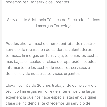
podemos realizar servicios urgentes.
Servicio de Asistencia Técnica de Electrodomésticos
Immergas Torrevieja
Puedes ahorrar mucho dinero contratando nuestro
servicio de reparación de calderas, calentadores,
termos… Immergas en Torrevieja, tenemos los costos
más bajos en cualquier clase de reparación, puedes
informarte de los costos de nuestros servicios a
domicilio y de nuestros servicios urgentes.
Llevamos más de 20 años trabajando como servicio
técnico Immergas en Torrevieja, tenemos una larga
experiencia que nos hace especialistas en cualquier
clase de incidencia, te ofrecemos un servicio de