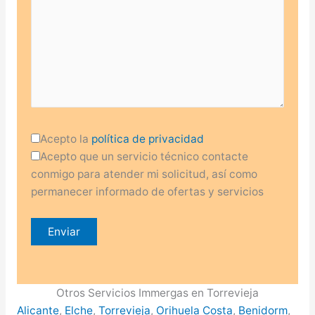
Acepto la
política de privacidad
Acepto que un servicio técnico contacte
conmigo para atender mi solicitud, así como
permanecer informado de ofertas y servicios
Otros Servicios Immergas en Torrevieja
Alicante
,
Elche
,
Torrevieja
,
Orihuela Costa
,
Benidorm
,