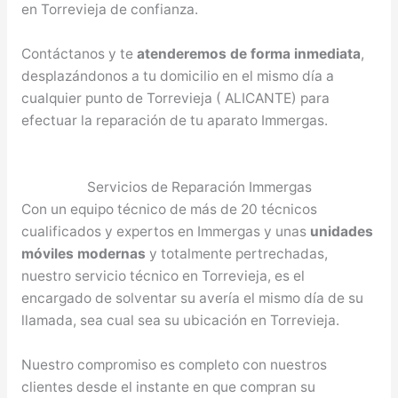
en Torrevieja de confianza.
Contáctanos y te
atenderemos de forma inmediata
,
desplazándonos a tu domicilio en el mismo día a
cualquier punto de Torrevieja ( ALICANTE) para
efectuar la reparación de tu aparato Immergas.
Servicios de Reparación Immergas
Con un equipo técnico de más de 20 técnicos
cualificados y expertos en Immergas y unas
unidades
móviles modernas
y totalmente pertrechadas,
nuestro servicio técnico en Torrevieja, es el
encargado de solventar su avería el mismo día de su
llamada, sea cual sea su ubicación en Torrevieja.
Nuestro compromiso es completo con nuestros
clientes desde el instante en que compran su