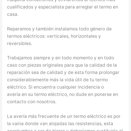
cualificados y especialista para arreglar el termo en
casa.
Reparamos y también instalamos todo género de
termos eléctricos: verticales, horizontales y
reversibles.
Trabajamos siempre y en todo momento y en todo
caso con piezas originales para que la calidad de la
reparación sea de calidad y de esta forma prolongar
considerablemente más la vida útil de tu termo
eléctrico. Si encuentra cualquier incidencia o
avería en su termo eléctrico, no dude en ponerse en
contacto con nosotros.
La avería más frecuente de un termo eléctrico es por
la vaina donde van alojadas las resistencias, esta
acostumbra a ser de hierro y deberíamos sustituirla al