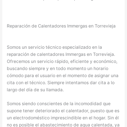
Reparación de Calentadores Immergas en Torrevieja
Somos un servicio técnico especializado en la
reparación de calentadores Immergas en Torrevieja.
Ofrecemos un servicio rápido, eficiente y económico,
buscando siempre y en todo momento un horario
cómodo para el usuario en el momento de asignar una
cita con el técnico. Siempre intentamos dar cita a lo
largo del día de su llamada.
Somos siendo conscientes de la incomodidad que
supone tener deteriorado el calentador, puesto que es
un electrodoméstico imprescindible en el hogar. Sin él
no es posible el abastecimiento de agua calentada, ya