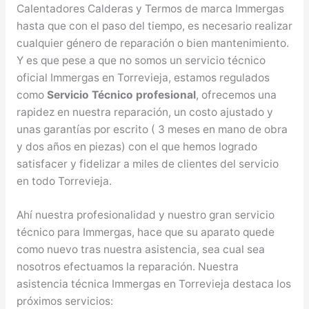
Calentadores Calderas y Termos de marca Immergas
hasta que con el paso del tiempo, es necesario realizar
cualquier género de reparación o bien mantenimiento.
Y es que pese a que no somos un servicio técnico
oficial Immergas en Torrevieja, estamos regulados
como
Servicio Técnico profesional
, ofrecemos una
rapidez en nuestra reparación, un costo ajustado y
unas garantías por escrito ( 3 meses en mano de obra
y dos años en piezas) con el que hemos logrado
satisfacer y fidelizar a miles de clientes del servicio
en todo Torrevieja.
Ahí nuestra profesionalidad y nuestro gran servicio
técnico para Immergas, hace que su aparato quede
como nuevo tras nuestra asistencia, sea cual sea
nosotros efectuamos la reparación. Nuestra
asistencia técnica Immergas en Torrevieja destaca los
próximos servicios: