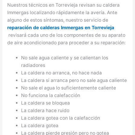
Nuestros técnicos en Torrevieja revisan su caldera
Immergas localizando rápidamente la avería. Ante
alguno de estos síntomas, nuestro servicio de
reparación de calderas Immergas en Torrevieja
revisará cada uno de los componentes de su aparato
de aire acondicionado para proceder a su reparación:
No sale agua caliente y se calientan los
radiadores
La caldera no arranca, no hace nada
La caldera si arranca pero no sale agua caliente
No sale el agua lo suficientemente caliente
No funciona la calefacción
La caldera se bloquea
La caldera hace ruido
La caldera gotea con la calefacción
La caldera gotea
La caldera pierde presión pero no gotea