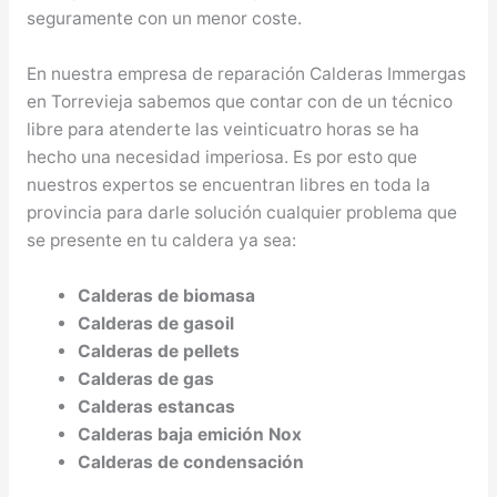
seguramente con un menor coste.
En nuestra empresa de reparación Calderas Immergas
en Torrevieja sabemos que contar con de un técnico
libre para atenderte las veinticuatro horas se ha
hecho una necesidad imperiosa. Es por esto que
nuestros expertos se encuentran libres en toda la
provincia para darle solución cualquier problema que
se presente en tu caldera ya sea:
Calderas de biomasa
Calderas de gasoil
Calderas de pellets
Calderas de gas
Calderas estancas
Calderas baja emición Nox
Calderas de condensación