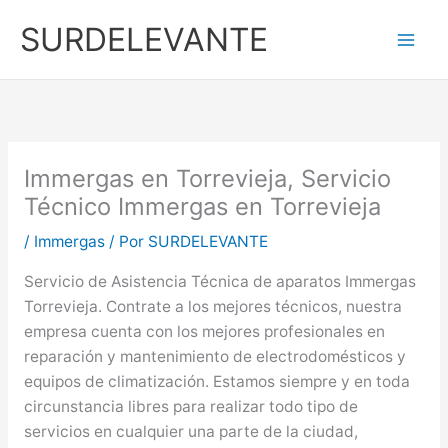
Ir
SURDELEVANTE
al
contenido
Immergas en Torrevieja, Servicio
Técnico Immergas en Torrevieja
/
Immergas
/ Por
SURDELEVANTE
Servicio de Asistencia Técnica de aparatos Immergas
Torrevieja. Contrate a los mejores técnicos, nuestra
empresa cuenta con los mejores profesionales en
reparación y mantenimiento de electrodomésticos y
equipos de climatización. Estamos siempre y en toda
circunstancia libres para realizar todo tipo de
servicios en cualquier una parte de la ciudad,