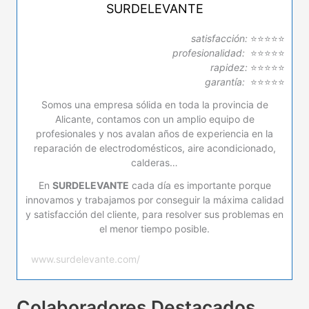
SURDELEVANTE
satisfacción:
⭐⭐⭐⭐⭐
profesionalidad:
⭐⭐⭐⭐⭐
rapidez:
⭐⭐⭐⭐⭐
garantía:
⭐⭐⭐⭐⭐
Somos una empresa sólida en toda la provincia de
Alicante, contamos con un amplio equipo de
profesionales y nos avalan años de experiencia en la
reparación de electrodomésticos, aire acondicionado,
calderas…
En
SURDELEVANTE
cada día es importante porque
innovamos y trabajamos por conseguir la máxima calidad
y satisfacción del cliente, para resolver sus problemas en
el menor tiempo posible.
www.surdelevante.com/
Colaboradores Destacados