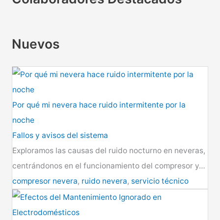
Nuevos
Por qué mi nevera hace ruido intermitente por la
noche
Fallos y avisos del sistema
Exploramos las causas del ruido nocturno en neveras,
centrándonos en el funcionamiento del compresor y…
compresor nevera
,
ruido nevera
,
servicio técnico