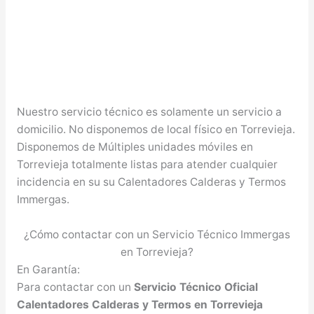
Nuestro servicio técnico es solamente un servicio a
domicilio. No disponemos de local físico en Torrevieja.
Disponemos de Múltiples unidades móviles en
Torrevieja totalmente listas para atender cualquier
incidencia en su su Calentadores Calderas y Termos
Immergas.
¿Cómo contactar con un Servicio Técnico Immergas
en Torrevieja?
En Garantía:
Para contactar con un
Servicio Técnico Oficial
Calentadores Calderas y Termos en Torrevieja