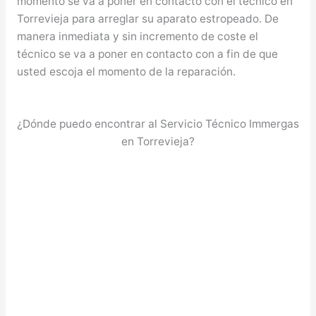
momento se va a poner en contacto con el técnico en
Torrevieja para arreglar su aparato estropeado. De
manera inmediata y sin incremento de coste el
técnico se va a poner en contacto con a fin de que
usted escoja el momento de la reparación.
¿Dónde puedo encontrar al Servicio Técnico Immergas
en Torrevieja?