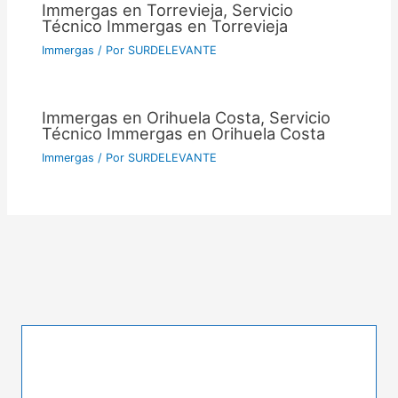
Immergas en Torrevieja, Servicio
Técnico Immergas en Torrevieja
Immergas
/ Por
SURDELEVANTE
Immergas en Orihuela Costa, Servicio
Técnico Immergas en Orihuela Costa
Immergas
/ Por
SURDELEVANTE