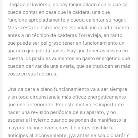
Llegado el invierno, no hay mejor aliado con el que se
pueda contar en casa que la caldera, una que
funcione apropiadamente y pueda calentar su hogar.
Mas si ésta se estropea es esencial que acuda cuanto
antes a un técnico de calderas Torrevieja, en tanto
que puede ser peligroso tener en funcionamiento un
aparato que pierda gases. Hay que tener asimismo en
cuenta los posibles aumentos en gasto energético que
puedan derivar de una avería, que se traducen en más
costo en sus facturas.
Una caldera a pleno funcionamiento va a ser siempre
y en toda circunstancia más eficaz energéticamente
que uno deteriorado. Por este motivo es importante
hacer una revisión periódica de su aparato, y no
esperar al invierno cuando se ponen de manifiesto la
mayoría de inconvenientes. Lo antes posible te
anticipes al inconveniente, ¡ya antes se solucionará! Y