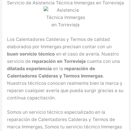
Servicio de Asistencia Técnica Immergas en Torrevieja
Los Calentadores Calderas y Termos de calidad
elaborados por Immergas precisan contar con un
buen servicio técnico
en el caso de avería. Nuestro
servicio de
reparación en Torrevieja
cuenta con una
dilatada experiencia
en la
reparación de
Calentadores Calderas y Termos Immergas
.
Nuestros técnicos conocen realmente bien la marca y
reparan cualquier avería que pueda surgir gracias a su
contínua capacitación.
Somos un servicio técnico especializado en la
reparación de Calentadores Calderas y Termos de
marca Immergas, Somos tu servicio técnico Immergas