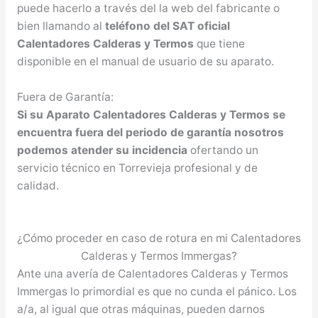
puede hacerlo a través del la web del fabricante o
bien llamando al
teléfono del SAT oficial
Calentadores Calderas y Termos
que tiene
disponible en el manual de usuario de su aparato.
Fuera de Garantía:
Si su Aparato Calentadores Calderas y Termos se
encuentra fuera del periodo de garantía nosotros
podemos atender su incidencia
ofertando un
servicio técnico en Torrevieja profesional y de
calidad.
¿Cómo proceder en caso de rotura en mi Calentadores
Calderas y Termos Immergas?
Ante una avería de Calentadores Calderas y Termos
Immergas lo primordial es que no cunda el pánico. Los
a/a, al igual que otras máquinas, pueden darnos