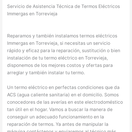
Servicio de Asistencia Técnica de Termos Eléctricos
Immergas en Torrevieja
Reparamos y también instalamos termos eléctricos
Immergas en Torrevieja, si necesitas un servicio
rápido y eficaz para la reparación, sustitución o bien
instalación de tu termo eléctrico en Torrevieja,
disponemos de los mejores costos y ofertas para
arreglar y también instalar tu termo.
Un termo eléctrico en perfectas condiciones que da
ACS (agua caliente sanitaria) en el domicilio. Somos
conocedores de las averías en este electrodoméstico
tan útil en el hogar. Vamos a buscar la manera de
conseguir un adecuado funcionamiento en la
reparación de termos. Ya antes de manipular la
máquina contáctenos y enviaremos al técnico más