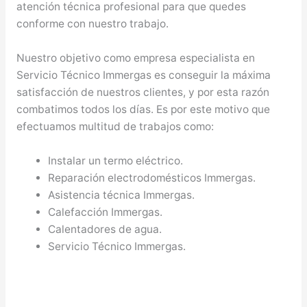
atención técnica profesional para que quedes
conforme con nuestro trabajo.
Nuestro objetivo como empresa especialista en
Servicio Técnico Immergas es conseguir la máxima
satisfacción de nuestros clientes, y por esta razón
combatimos todos los días. Es por este motivo que
efectuamos multitud de trabajos como:
Instalar un termo eléctrico.
Reparación electrodomésticos Immergas.
Asistencia técnica Immergas.
Calefacción Immergas.
Calentadores de agua.
Servicio Técnico Immergas.