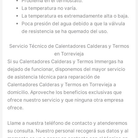
Problema en el termostato.
La temperatura no varía.
La temperatura es extremadamente alta o baja.
Poca presión del agua debido a que la válvula
de resistencia se ha quemado del uso.
Servicio Técnico de Calentadores Calderas y Termos
en Torrevieja
Si su Calentadores Calderas y Termos Immergas ha
dejado de funcionar, disponemos del mayor servicio
de asistencia técnica para reparación de
Calentadores Calderas y Termos en Torrevieja a
domicilio. Aproveche los beneficios exclusivas que
ofrece nuestro servicio y que ninguna otra empresa
ofrece.
Llame a nuestra teléfono de contacto y atenderemos
su consulta. Nuestro personal recogerá sus datos y al