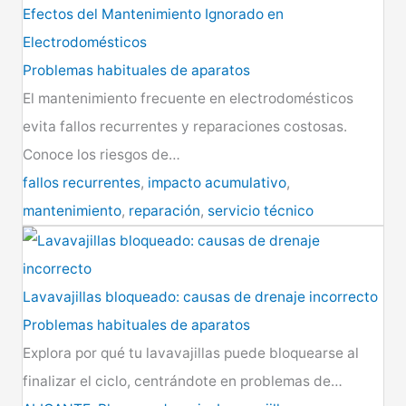
Efectos del Mantenimiento Ignorado en
Electrodomésticos
Problemas habituales de aparatos
El mantenimiento frecuente en electrodomésticos
evita fallos recurrentes y reparaciones costosas.
Conoce los riesgos de…
fallos recurrentes
,
impacto acumulativo
,
mantenimiento
,
reparación
,
servicio técnico
Lavavajillas bloqueado: causas de drenaje incorrecto
Problemas habituales de aparatos
Explora por qué tu lavavajillas puede bloquearse al
finalizar el ciclo, centrándote en problemas de…