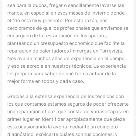
sea para la ducha, fregar o sencillamente lavarse las
manos, en especial en esos meses de invierno donde
el frío está muy presente. Por esta razón, nos
cercioramos de que los profesionales que enviamos se
encarguen de la restauración de los aparato,
planteando un presupuesto económico que facilite la
reparacion de calentadores Immergas en Torrevieja.
Nos avalan muchos años de experiencia en el campo,
y eso se aprecia en nuestros técnicos. La experiencia
los prepara para saber de qué forma actuar de la
mejor forma en todos y cada caso.
Gracias a la extensa experiencia de los técnicos con
los que contamos estamos seguros de poder ofrecerte
una reparación eficaz, que consta de varias etapas: en
primer lugar en identificar apropiadamente qué pieza
está ocasionando la avería mediante un completo
diagnóstico; explicarte cuáles son tus opciones; y