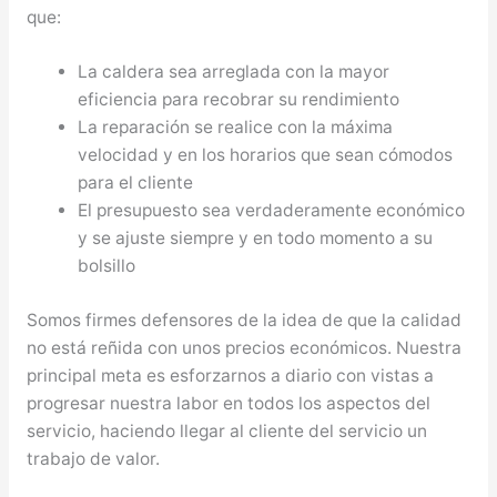
que:
La caldera sea arreglada con la mayor
eficiencia para recobrar su rendimiento
La reparación se realice con la máxima
velocidad y en los horarios que sean cómodos
para el cliente
El presupuesto sea verdaderamente económico
y se ajuste siempre y en todo momento a su
bolsillo
Somos firmes defensores de la idea de que la calidad
no está reñida con unos precios económicos. Nuestra
principal meta es esforzarnos a diario con vistas a
progresar nuestra labor en todos los aspectos del
servicio, haciendo llegar al cliente del servicio un
trabajo de valor.