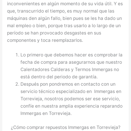
inconvenientes en algún momento de su vida útil. Y es
que, transcurrido el tiempo, es muy normal que las
máquinas den algún fallo, bien pues se les ha dado un
mal empleo o bien, porque tras usarlo a lo largo de un
período se han provocado desgastes en sus
componentes y toca reemplazarlos.
Lo primero que debemos hacer es comprobar la
fecha de compra para asegurarnos que nuestro
Calentadores Calderas y Termos Immergas no
está dentro del periodo de garantía.
Después pon pondremos en contacto con un
servicio técnico especializado en Immergas en
Torrevieja, nosotros podemos ser ese servicio,
confíe en nuestra amplia experiencia reparando
Immergas en Torrevieja.
¿Cómo comprar repuestos Immergas en Torrevieja?