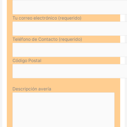
Tu correo electrónico (requerido)
Teléfono de Contacto (requerido)
Código Postal
Descripción avería