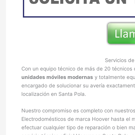
Servicios d
Con un equipo técnico de más de 20 técnicos c
unidades móviles modernas
y totalmente equi
encargado de solucionar su avería exactament
localización en Santa Pola.
Nuestro compromiso es completo con nuestros 
Electrodomésticos de marca Hoover hasta el m
efectuar cualquier tipo de reparación o bien 