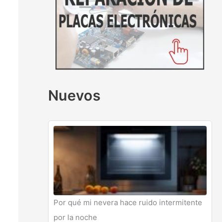
Nuevos
Por qué mi nevera hace ruido intermitente
por la noche