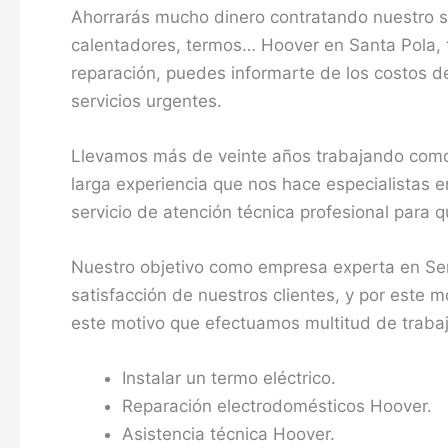
Ahorrarás mucho dinero contratando nuestro se
calentadores, termos… Hoover en Santa Pola, 
reparación, puedes informarte de los costos de
servicios urgentes.
Llevamos más de veinte años trabajando como
larga experiencia que nos hace especialistas e
servicio de atención técnica profesional para
Nuestro objetivo como empresa experta en Ser
satisfacción de nuestros clientes, y por este 
este motivo que efectuamos multitud de traba
Instalar un termo eléctrico.
Reparación electrodomésticos Hoover.
Asistencia técnica Hoover.