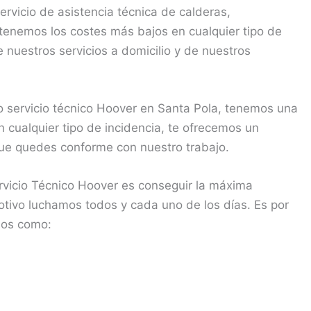
rvicio de asistencia técnica de calderas,
tenemos los costes más bajos en cualquier tipo de
 nuestros servicios a domicilio y de nuestros
 servicio técnico Hoover en Santa Pola, tenemos una
n cualquier tipo de incidencia, te ofrecemos un
 que quedes conforme con nuestro trabajo.
vicio Técnico Hoover es conseguir la máxima
motivo luchamos todos y cada uno de los días. Es por
jos como: