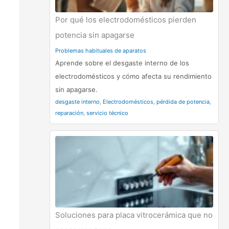
Por qué los electrodomésticos pierden
potencia sin apagarse
Problemas habituales de aparatos
Aprende sobre el desgaste interno de los
electrodomésticos y cómo afecta su rendimiento
sin apagarse.
desgaste interno
,
Electrodomésticos
,
pérdida de potencia
,
reparación
,
servicio técnico
Soluciones para placa vitrocerámica que no