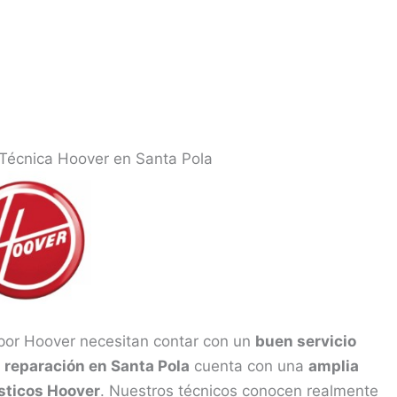
 Técnica Hoover en Santa Pola
por Hoover necesitan contar con un
buen servicio
e
reparación en Santa Pola
cuenta con una
amplia
sticos Hoover
. Nuestros técnicos conocen realmente