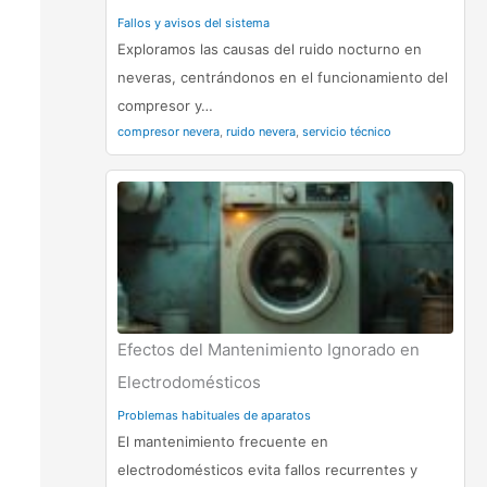
Fallos y avisos del sistema
Exploramos las causas del ruido nocturno en
neveras, centrándonos en el funcionamiento del
compresor y…
compresor nevera
,
ruido nevera
,
servicio técnico
Efectos del Mantenimiento Ignorado en
Electrodomésticos
Problemas habituales de aparatos
El mantenimiento frecuente en
electrodomésticos evita fallos recurrentes y