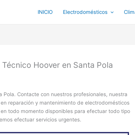
INICIO
Electrodomésticos
Clim
o Técnico Hoover en Santa Pola
 Pola. Contacte con nuestros profesionales, nuestra
 en reparación y mantenimiento de electrodomésticos
 en todo momento disponibles para efectuar todo tipo
demos efectuar servicios urgentes.