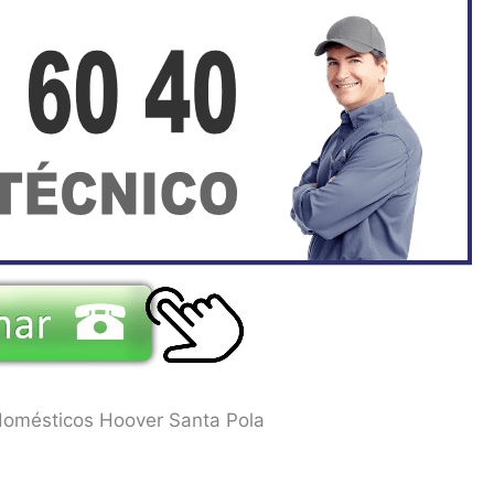
domésticos Hoover Santa Pola