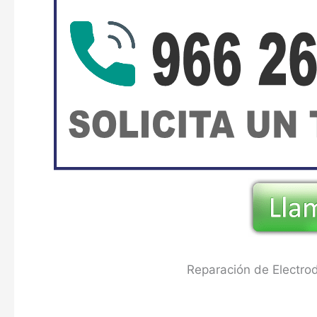
Reparación de Electro