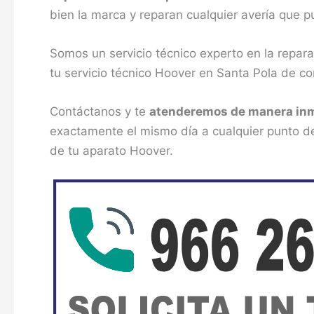
bien la marca y reparan cualquier avería que 
Somos un servicio técnico experto en la repa
tu servicio técnico Hoover en Santa Pola de co
Contáctanos y te
atenderemos de manera in
exactamente el mismo día a cualquier punto de
de tu aparato Hoover.