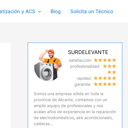
atización y ACS
Blog
Solicita un Técnico
SURDELEVANTE
satisfacción:
profesionalidad:
rapidez:
garantía:
Somos una empresa sólida en toda la
provincia de Alicante, contamos con un
amplio equipo de profesionales y nos
avalan años de experiencia en la reparación
de electrodomésticos, aire acondicionado,
calderas…