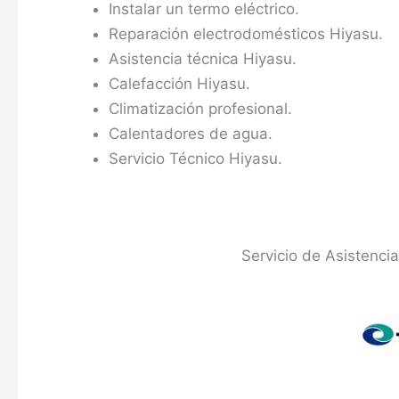
Instalar un termo eléctrico.
Reparación electrodomésticos Hiyasu.
Asistencia técnica Hiyasu.
Calefacción Hiyasu.
Climatización profesional.
Calentadores de agua.
Servicio Técnico Hiyasu.
Servicio de Asistenci