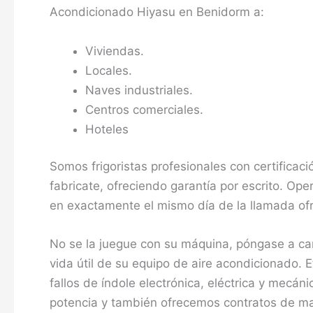
Acondicionado Hiyasu en Benidorm a:
Viviendas.
Locales.
Naves industriales.
Centros comerciales.
Hoteles
Somos frigoristas profesionales con certificació
fabricate, ofreciendo garantía por escrito. O
en exactamente el mismo día de la llamada ofre
No se la juegue con su máquina, póngase a car
vida útil de su equipo de aire acondicionado.
fallos de índole electrónica, eléctrica y mecá
potencia y también ofrecemos contratos de man