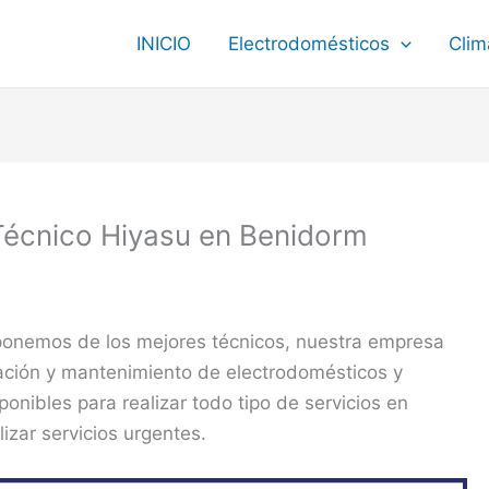
INICIO
Electrodomésticos
Clim
Técnico Hiyasu en Benidorm
ponemos de los mejores técnicos, nuestra empresa
ración y mantenimiento de electrodomésticos y
onibles para realizar todo tipo de servicios en
izar servicios urgentes.