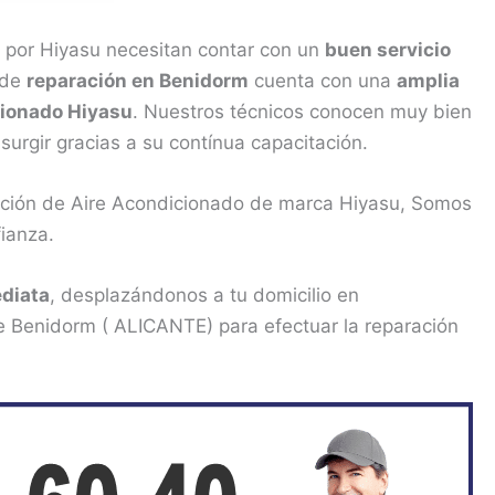
 por Hiyasu necesitan contar con un
buen servicio
 de
reparación en Benidorm
cuenta con una
amplia
cionado Hiyasu
. Nuestros técnicos conocen muy bien
surgir gracias a su contínua capacitación.
ración de Aire Acondicionado de marca Hiyasu, Somos
ianza.
diata
, desplazándonos a tu domicilio en
e Benidorm ( ALICANTE) para efectuar la reparación