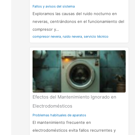
Fallos y avisos del sistema
Exploramos las causas del ruido nocturno en
neveras, centrándonos en el funcionamiento del
compresor y…
compresor nevera
,
ruido nevera
,
servicio técnico
Efectos del Mantenimiento Ignorado en
Electrodomésticos
Problemas habituales de aparatos
El mantenimiento frecuente en
electrodomésticos evita fallos recurrentes y