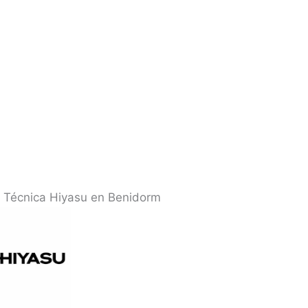
a Técnica Hiyasu en Benidorm