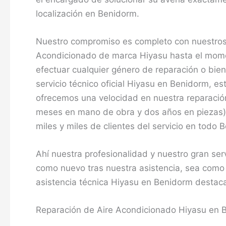
localización en Benidorm.
Nuestro compromiso es completo con nuestros 
Acondicionado de marca Hiyasu hasta el momen
efectuar cualquier género de reparación o bi
servicio técnico oficial Hiyasu en Benidorm, 
ofrecemos una velocidad en nuestra reparación,
meses en mano de obra y dos años en piezas) c
miles y miles de clientes del servicio en todo 
Ahí nuestra profesionalidad y nuestro gran se
como nuevo tras nuestra asistencia, sea como
asistencia técnica Hiyasu en Benidorm destaca 
Reparación de Aire Acondicionado Hiyasu en 