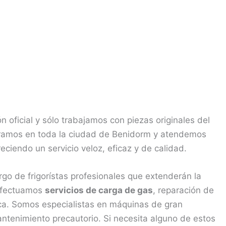
n oficial y sólo trabajamos con piezas originales del
peramos en toda la ciudad de Benidorm y atendemos
ciendo un servicio veloz, eficaz y de calidad.
go de frigorístas profesionales que extenderán la
 Efectuamos
servicios de carga de gas
, reparación de
nica. Somos especialistas en máquinas de gran
tenimiento precautorio. Si necesita alguno de estos