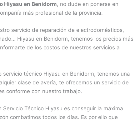
do Hiyasu en Benidorm
, no dude en ponerse en
ompañía más profesional de la provincia.
tro servicio de reparación de electrodomésticos,
ionado… Hiyasu en Benidorm, tenemos los precios más
informarte de los costos de nuestros servicios a
 servicio técnico Hiyasu en Benidorm, tenemos una
lquier clase de avería, te ofrecemos un servicio de
des conforme con nuestro trabajo.
n Servicio Técnico Hiyasu es conseguir la máxima
azón combatimos todos los días. Es por ello que