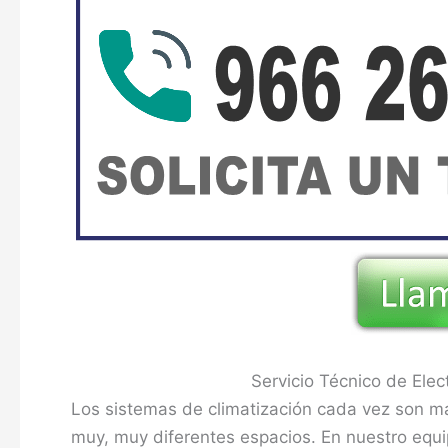
Servicio Técnico de Ele
Los sistemas de climatización cada vez son 
muy, muy diferentes espacios. En nuestro equi