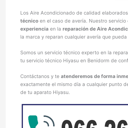
Los Aire Acondicionado de calidad elaborados
técnico
en el caso de avería. Nuestro servicio
experiencia
en la
reparación de Aire Acondi
la marca y reparan cualquier avería que pueda 
Somos un servicio técnico experto en la repa
tu servicio técnico Hiyasu en Benidorm de conf
Contáctanos y te
atenderemos de forma inme
exactamente el mismo día a cualquier punto d
de tu aparato Hiyasu.