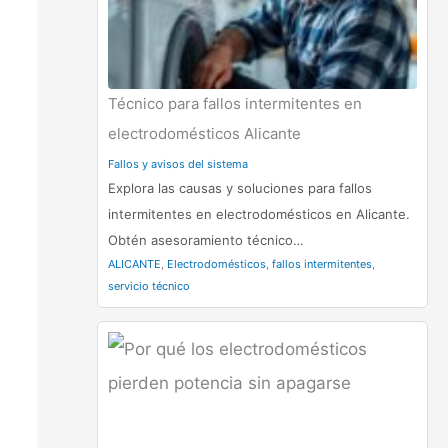
Técnico para fallos intermitentes en
electrodomésticos Alicante
Fallos y avisos del sistema
Explora las causas y soluciones para fallos
intermitentes en electrodomésticos en Alicante.
Obtén asesoramiento técnico…
ALICANTE
,
Electrodomésticos
,
fallos intermitentes
,
servicio técnico