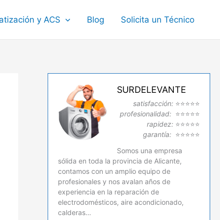
atización y ACS
Blog
Solicita un Técnico
SURDELEVANTE
satisfacción:
⭐⭐⭐⭐⭐
profesionalidad:
⭐⭐⭐⭐⭐
rapidez:
⭐⭐⭐⭐⭐
garantía:
⭐⭐⭐⭐⭐
Somos una empresa
sólida en toda la provincia de Alicante,
contamos con un amplio equipo de
profesionales y nos avalan años de
experiencia en la reparación de
electrodomésticos, aire acondicionado,
calderas…