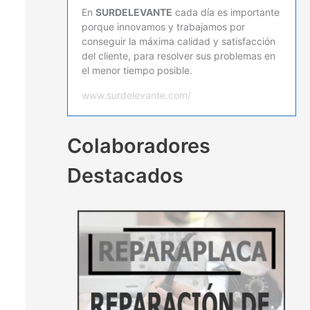
En
SURDELEVANTE
cada día es importante
porque innovamos y trabajamos por
conseguir la máxima calidad y satisfacción
del cliente, para resolver sus problemas en
el menor tiempo posible.
www.surdelevante.com/
Colaboradores
Destacados