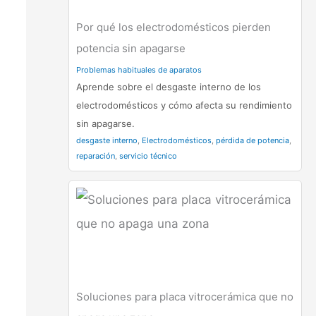
Por qué los electrodomésticos pierden
potencia sin apagarse
Problemas habituales de aparatos
Aprende sobre el desgaste interno de los
electrodomésticos y cómo afecta su rendimiento
sin apagarse.
desgaste interno
,
Electrodomésticos
,
pérdida de potencia
,
reparación
,
servicio técnico
Soluciones para placa vitrocerámica que no