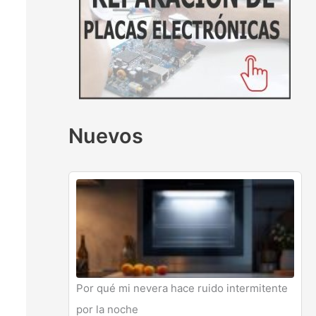
Nuevos
Por qué mi nevera hace ruido intermitente
por la noche