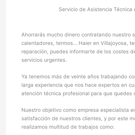
Servicio de Asistencia Técnica 
Ahorrarás mucho dinero contratando nuestro se
calentadores, termos… Haier en Villajoyosa, t
reparación, puedes informarte de los costes de
servicios urgentes.
Ya tenemos más de veinte años trabajando com
larga experiencia que nos hace expertos en cua
atención técnica profesional para que quedes 
Nuestro objetivo como empresa especialista en
satisfacción de nuestros clientes, y por este 
realizamos multitud de trabajos como: