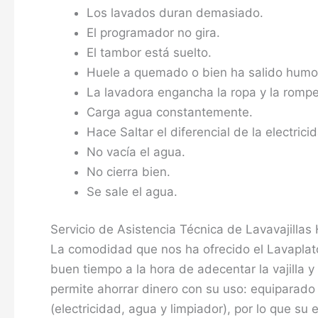
Los lavados duran demasiado.
El programador no gira.
El tambor está suelto.
Huele a quemado o bien ha salido humo
La lavadora engancha la ropa y la rompe
Carga agua constantemente.
Hace Saltar el diferencial de la electricid
No vacía el agua.
No cierra bien.
Se sale el agua.
Servicio de Asistencia Técnica de Lavavajillas 
La comodidad que nos ha ofrecido el Lavaplat
buen tiempo a la hora de adecentar la vajilla y
permite ahorrar dinero con su uso: equiparado
(electricidad, agua y limpiador), por lo que su