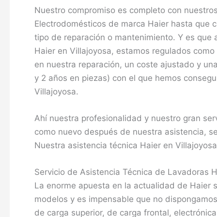
Nuestro compromiso es completo con nuestros 
Electrodomésticos de marca Haier hasta que co
tipo de reparación o mantenimiento. Y es que a
Haier en Villajoyosa, estamos regulados como
en nuestra reparación, un coste ajustado y un
y 2 años en piezas) con el que hemos conseguid
Villajoyosa.
Ahí nuestra profesionalidad y nuestro gran ser
como nuevo después de nuestra asistencia, se
Nuestra asistencia técnica Haier en Villajoyosa 
Servicio de Asistencia Técnica de Lavadoras Ha
La enorme apuesta en la actualidad de Haier 
modelos y es impensable que no dispongamos e
de carga superior, de carga frontal, electrónic