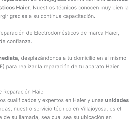
sticos Haier
. Nuestros técnicos conocen muy bien la
gir gracias a su contínua capacitación.
 reparación de Electrodomésticos de marca Haier,
 de confianza.
mediata
, desplazándonos a tu domicilio en el mismo
) para realizar la reparación de tu aparato Haier.
e Reparación Haier
os cualificados y expertos en Haier y unas
unidades
s, nuestro servicio técnico en Villajoyosa, es el
a de su llamada, sea cual sea su ubicación en