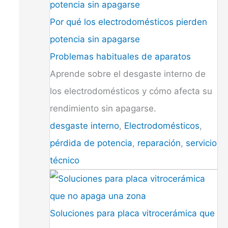
Por qué los electrodomésticos pierden
potencia sin apagarse
Problemas habituales de aparatos
Aprende sobre el desgaste interno de
los electrodomésticos y cómo afecta su
rendimiento sin apagarse.
desgaste interno
,
Electrodomésticos
,
pérdida de potencia
,
reparación
,
servicio
técnico
Soluciones para placa vitrocerámica que