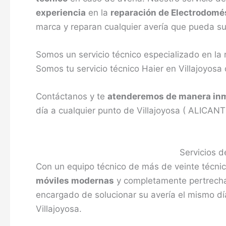
experiencia
en la
reparación de Electrodomé
marca y reparan cualquier avería que pueda sur
Somos un servicio técnico especializado en la
Somos tu servicio técnico Haier en Villajoyosa
Contáctanos y te
atenderemos de manera in
día a cualquier punto de Villajoyosa ( ALICANTE
Servicios d
Con un equipo técnico de más de veinte técnic
móviles modernas
y completamente pertrechada
encargado de solucionar su avería el mismo dí
Villajoyosa.