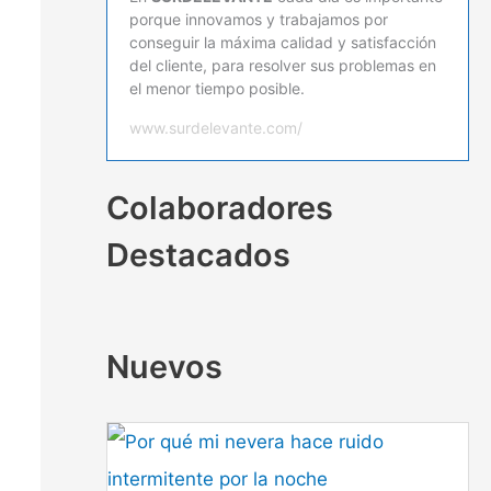
porque innovamos y trabajamos por
conseguir la máxima calidad y satisfacción
del cliente, para resolver sus problemas en
el menor tiempo posible.
www.surdelevante.com/
Colaboradores
Destacados
Nuevos