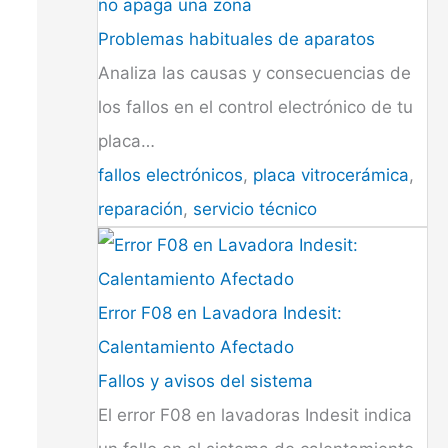
no apaga una zona
Problemas habituales de aparatos
Analiza las causas y consecuencias de
los fallos en el control electrónico de tu
placa…
fallos electrónicos
,
placa vitrocerámica
,
reparación
,
servicio técnico
Error F08 en Lavadora Indesit:
Calentamiento Afectado
Fallos y avisos del sistema
El error F08 en lavadoras Indesit indica