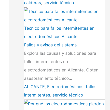
calderas
,
servicio técnico
Técnico para fallos intermitentes en
electrodomésticos Alicante
Fallos y avisos del sistema
Explora las causas y soluciones para
fallos intermitentes en
electrodomésticos en Alicante. Obtén
asesoramiento técnico…
ALICANTE
,
Electrodomésticos
,
fallos
intermitentes
,
servicio técnico