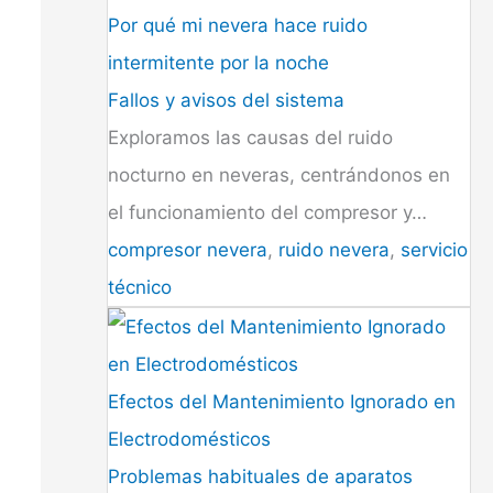
Por qué mi nevera hace ruido
intermitente por la noche
Fallos y avisos del sistema
Exploramos las causas del ruido
nocturno en neveras, centrándonos en
el funcionamiento del compresor y…
compresor nevera
,
ruido nevera
,
servicio
técnico
Efectos del Mantenimiento Ignorado en
Electrodomésticos
Problemas habituales de aparatos