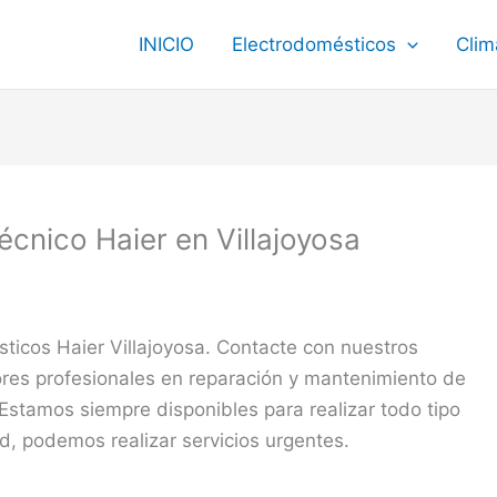
INICIO
Electrodomésticos
Clim
Técnico Haier en Villajoyosa
ticos Haier Villajoyosa. Contacte con nuestros
ores profesionales en reparación y mantenimiento de
Estamos siempre disponibles para realizar todo tipo
ad, podemos realizar servicios urgentes.