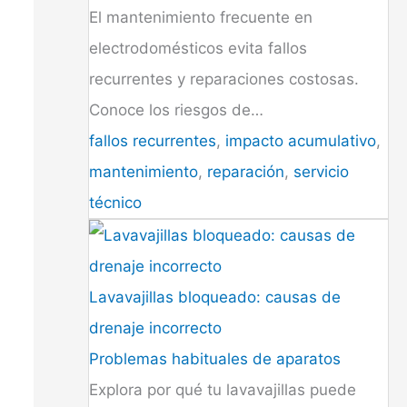
El mantenimiento frecuente en
electrodomésticos evita fallos
recurrentes y reparaciones costosas.
Conoce los riesgos de…
fallos recurrentes
,
impacto acumulativo
,
mantenimiento
,
reparación
,
servicio
técnico
Lavavajillas bloqueado: causas de
drenaje incorrecto
Problemas habituales de aparatos
Explora por qué tu lavavajillas puede