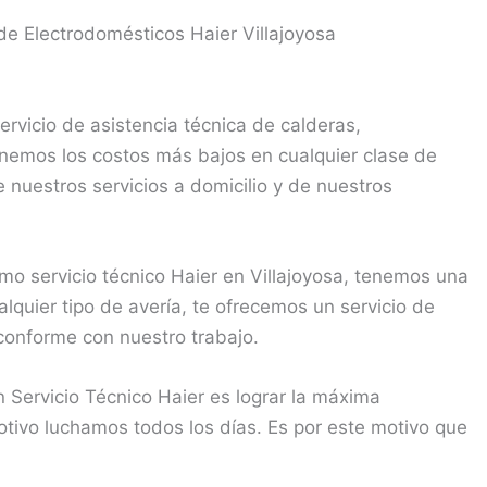
de Electrodomésticos Haier Villajoyosa
rvicio de asistencia técnica de calderas,
enemos los costos más bajos en cualquier clase de
 nuestros servicios a domicilio y de nuestros
o servicio técnico Haier en Villajoyosa, tenemos una
lquier tipo de avería, te ofrecemos un servicio de
conforme con nuestro trabajo.
 Servicio Técnico Haier es lograr la máxima
motivo luchamos todos los días. Es por este motivo que