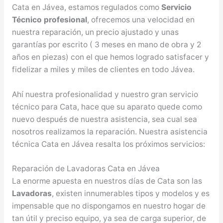
Cata en Jávea, estamos regulados como
Servicio
Técnico profesional
, ofrecemos una velocidad en
nuestra reparación, un precio ajustado y unas
garantías por escrito ( 3 meses en mano de obra y 2
años en piezas) con el que hemos logrado satisfacer y
fidelizar a miles y miles de clientes en todo Jávea.
Ahí nuestra profesionalidad y nuestro gran servicio
técnico para Cata, hace que su aparato quede como
nuevo después de nuestra asistencia, sea cual sea
nosotros realizamos la reparación. Nuestra asistencia
técnica Cata en Jávea resalta los próximos servicios:
Reparación de Lavadoras Cata en Jávea
La enorme apuesta en nuestros días de Cata son las
Lavadoras
, existen innumerables tipos y modelos y es
impensable que no dispongamos en nuestro hogar de
tan útil y preciso equipo, ya sea de carga superior, de