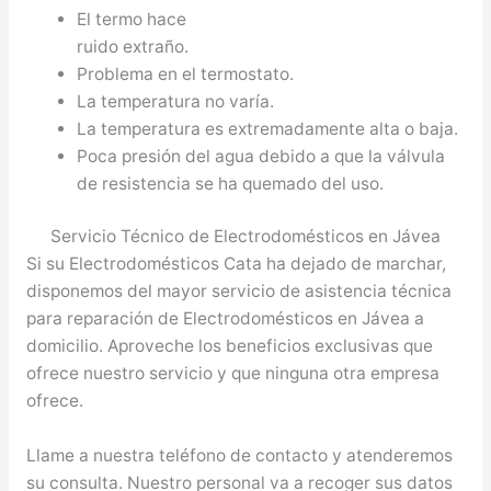
El termo hace
ruido extraño.
Problema en el termostato.
La temperatura no varía.
La temperatura es extremadamente alta o baja.
Poca presión del agua debido a que la válvula
de resistencia se ha quemado del uso.
Servicio Técnico de Electrodomésticos en Jávea
Si su Electrodomésticos Cata ha dejado de marchar,
disponemos del mayor servicio de asistencia técnica
para reparación de Electrodomésticos en Jávea a
domicilio. Aproveche los beneficios exclusivas que
ofrece nuestro servicio y que ninguna otra empresa
ofrece.
Llame a nuestra teléfono de contacto y atenderemos
su consulta. Nuestro personal va a recoger sus datos