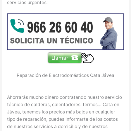
servicios urgentes.
Reparación de Electrodomésticos Cata Jávea
Ahorrarás mucho dinero contratando nuestro servicio
técnico de calderas, calentadores, termos… Cata en
Jávea, tenemos los precios más bajos en cualquier
tipo de reparación, puedes informarte de los costos
de nuestros servicios a domicilio y de nuestros