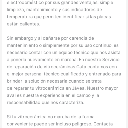
electrodoméstico por sus grandes ventajas, simple
limpieza, mantenimiento y sus indicadores de
temperatura que permiten identificar si las placas
están calientes.
Sin embargo y al dañarse por carencia de
mantenimiento o simplemente por su uso continuo, es
necesario contar con un equipo técnico que nos asista
a ponerla nuevamente en marcha. En nuestro Servicio
de reparación de vitrocerámicas Cata contamos con
el mejor personal técnico cualificado y entrenado para
brindar la solución necesaria cuando se trata
de reparar tu vitrocerámica en Jávea. Nuestro mayor
aval es nuestra experiencia en el campo y la
responsabilidad que nos caracteriza.
Si tu vitrocerámica no marcha de la forma
conveniente puede ser incluso peligroso. Contacta