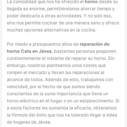
La comodidad que nos ha ofrecido el
horno
desde su
llegada es enorme, permitiéndonos ahorrar tiempo y
poder dedicarlo a otras actividades. Y no solo eso,
sino nos permite cocinar de una manera sano y ofrece
muchas opciones alternativas en la cocina.
Por miedo a presupuestos altos de
reparación de
horno Cata en Jávea
, bastantes personas posponen
constantemente el instante de reparar su horno. Sin
embargo, nosotros planteamos unos costes que
rompen el mercado y llevan las reparaciones al
alcance de todos. Además de esto, trabajamos con
velocidad, por el hecho de que somos siendo
conscientes de la suma importancia que tiene un
horno eléctrico en el hogar o en un establecimiento. Si
a estos factores les sumamos la eficacia, obtenemos
la fórmula del éxito que nos ha tolerado llegar a miles
de hogares de Jávea.