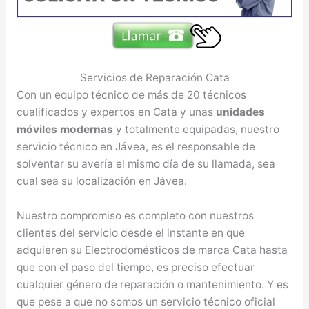
Servicios de Reparación Cata
Con un equipo técnico de más de 20 técnicos
cualificados y expertos en Cata y unas
unidades
móviles modernas
y totalmente equipadas, nuestro
servicio técnico en Jávea, es el responsable de
solventar su avería el mismo día de su llamada, sea
cual sea su localización en Jávea.
Nuestro compromiso es completo con nuestros
clientes del servicio desde el instante en que
adquieren su Electrodomésticos de marca Cata hasta
que con el paso del tiempo, es preciso efectuar
cualquier género de reparación o mantenimiento. Y es
que pese a que no somos un servicio técnico oficial