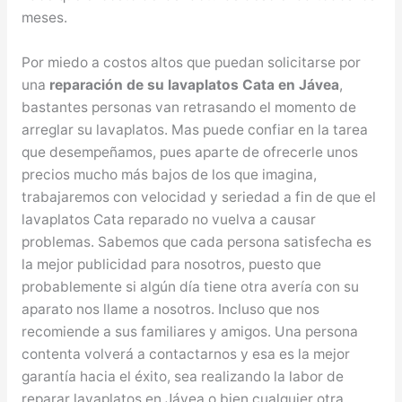
meses.
Por miedo a costos altos que puedan solicitarse por
una
reparación de su lavaplatos Cata en Jávea
,
bastantes personas van retrasando el momento de
arreglar su lavaplatos. Mas puede confiar en la tarea
que desempeñamos, pues aparte de ofrecerle unos
precios mucho más bajos de los que imagina,
trabajaremos con velocidad y seriedad a fin de que el
lavaplatos Cata reparado no vuelva a causar
problemas. Sabemos que cada persona satisfecha es
la mejor publicidad para nosotros, puesto que
probablemente si algún día tiene otra avería con su
aparato nos llame a nosotros. Incluso que nos
recomiende a sus familiares y amigos. Una persona
contenta volverá a contactarnos y esa es la mejor
garantía hacia el éxito, sea realizando la labor de
reparar lavaplatos en Jávea o bien cualquier otra