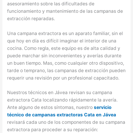
asesoramiento sobre las dificultades de
funcionamiento y mantenimiento de las campanas de
extracción reparadas.
Una campana extractora es un aparato familiar, sin el
que hoy en día es difícil imaginar el interior de una
cocina. Como regla, este equipo es de alta calidad y
puede marchar sin inconvenientes y averías durante
un buen tiempo. Mas, como cualquier otro dispositivo,
tarde o temprano, las campanas de extracción pueden
requerir una revisión por un profesional capacitado.
Nuestros técnicos en Jávea revisan su campana
extractora Cata localizando rápidamente la avería.
Ante alguno de estos síntomas, nuestro
servicio
técnico de campanas extractoras Cata en Jávea
revisará cada uno de los componentes de su campana
extractora para proceder a su reparación: