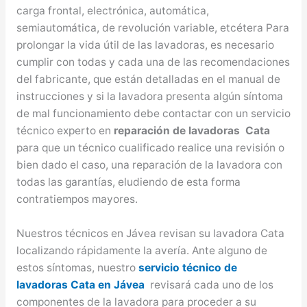
carga frontal, electrónica, automática,
semiautomática, de revolución variable, etcétera Para
prolongar la vida útil de las lavadoras, es necesario
cumplir con todas y cada una de las recomendaciones
del fabricante, que están detalladas en el manual de
instrucciones y si la lavadora presenta algún síntoma
de mal funcionamiento debe contactar con un servicio
técnico experto en
reparación de lavadoras Cata
para que un técnico cualificado realice una revisión o
bien dado el caso, una reparación de la lavadora con
todas las garantías, eludiendo de esta forma
contratiempos mayores.
Nuestros técnicos en Jávea revisan su lavadora Cata
localizando rápidamente la avería. Ante alguno de
estos síntomas, nuestro
servicio técnico de
lavadoras Cata en Jávea
revisará cada uno de los
componentes de la lavadora para proceder a su