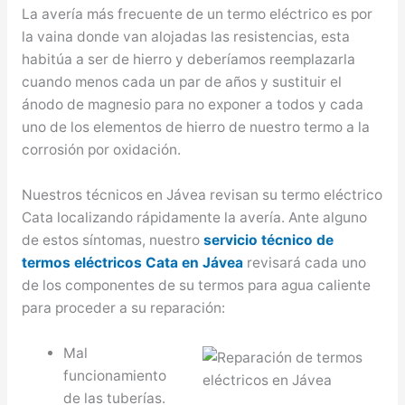
La avería más frecuente de un termo eléctrico es por
la vaina donde van alojadas las resistencias, esta
habitúa a ser de hierro y deberíamos reemplazarla
cuando menos cada un par de años y sustituir el
ánodo de magnesio para no exponer a todos y cada
uno de los elementos de hierro de nuestro termo a la
corrosión por oxidación.
Nuestros técnicos en Jávea revisan su termo eléctrico
Cata localizando rápidamente la avería. Ante alguno
de estos síntomas, nuestro
servicio técnico de
termos eléctricos Cata en Jávea
revisará cada uno
de los componentes de su termos para agua caliente
para proceder a su reparación:
Mal
funcionamiento
de las tuberías.