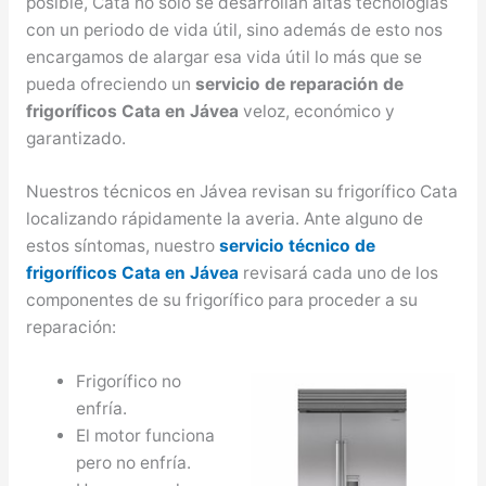
posible, Cata no solo se desarrollan altas tecnologías
con un periodo de vida útil, sino además de esto nos
encargamos de alargar esa vida útil lo más que se
pueda ofreciendo un
servicio de reparación de
frigoríficos Cata en Jávea
veloz, económico y
garantizado.
Nuestros técnicos en Jávea revisan su frigorífico Cata
localizando rápidamente la averia. Ante alguno de
estos síntomas, nuestro
servicio técnico de
frigoríficos Cata en Jávea
revisará cada uno de los
componentes de su frigorífico para proceder a su
reparación:
Frigorífico no
enfría.
El motor funciona
pero no enfría.