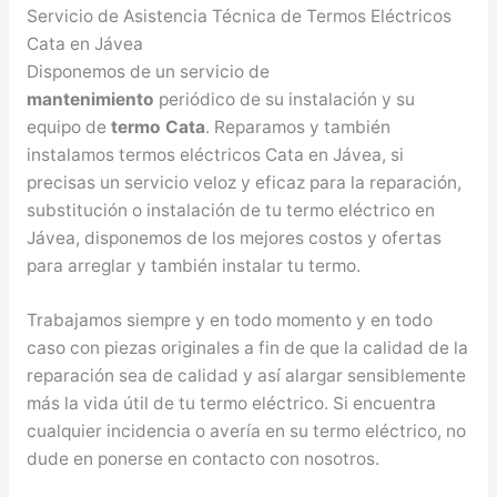
Servicio de Asistencia Técnica de Termos Eléctricos
Cata en Jávea
Disponemos de un servicio de
mantenimiento
periódico de su instalación y su
equipo de
termo Cata
. Reparamos y también
instalamos termos eléctricos Cata en Jávea, si
precisas un servicio veloz y eficaz para la reparación,
substitución o instalación de tu termo eléctrico en
Jávea, disponemos de los mejores costos y ofertas
para arreglar y también instalar tu termo.
Trabajamos siempre y en todo momento y en todo
caso con piezas originales a fin de que la calidad de la
reparación sea de calidad y así alargar sensiblemente
más la vida útil de tu termo eléctrico. Si encuentra
cualquier incidencia o avería en su termo eléctrico, no
dude en ponerse en contacto con nosotros.