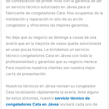
de contestación de primer nivel con la garantía de ser
un servicio técnico autorizado en Jávea para el
fabricante de congeladores Cata. Nos ocupamos de la
instalación y reparación in-situ de su arcón
congelador y ofrecemos las mejores garantías.
No deje que su negocio se detenga a causa de una
avería que en la mayoría de casos queda solucionada
en unas pocas horas. Le brindamos un servicio
técnico congeladores Cata en Jávea con toda la
profesionalidad y garantías que su negocio merece.
Para nosotros nuestros clientes son nuestra mejor
carta de presentación.
Nuestros técnicos en Jávea revisan su congelador
Cata localizando rápidamente la avería. Ante alguno
de estos síntomas, nuestro
servicio técnico de
congeladores Cata en Jávea
revisará cada uno de