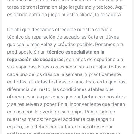
tarea se transforma en algo larguísimo y tedioso. Aquí
es donde entra en juego nuestra aliada, la secadora.
De ahí que deseamos ofrecerte nuestro servicio
técnico de reparación de secadoras Cata en Jávea
que sea lo más veloz y práctico posible. Ponemos a tu
predisposición un
técnico especialista en la
reparación de secadoras
, con años de experiencia a
sus espaldas. Nuestros especialistas trabajan todos y
cada uno de los días de la semana, y prácticamente
en todas las datas festivas del año. Esto es lo que nos
diferencia del resto, las condiciones afables que
ofrecemos a las personas que contactan con nosotros
y se resuelven a poner fin al inconveniente que tienen
en casa con la avería de su equipo. Ponlo todo en
nuestras manos: tenga el accidente que tenga tu
equipo, solo debes contactar con nosotros y por