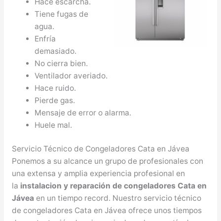
Hace escarcha.
Tiene fugas de
agua.
Enfría
demasiado.
No cierra bien.
Ventilador averiado.
Hace ruido.
Pierde gas.
Mensaje de error o alarma.
Huele mal.
Servicio Técnico de Congeladores Cata en Jávea
Ponemos a su alcance un grupo de profesionales con
una extensa y amplia experiencia profesional en
la
instalacion y reparación de congeladores Cata en
Jávea
en un tiempo record. Nuestro servicio técnico
de congeladores Cata en Jávea ofrece unos tiempos