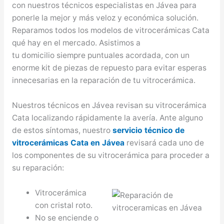
con nuestros técnicos especialistas en Jávea para
ponerle la mejor y más veloz y económica solución.
Reparamos todos los modelos de vitrocerámicas Cata
qué hay en el mercado. Asistimos a
tu domicilio siempre puntuales acordada, con un
enorme kit de piezas de repuesto para evitar esperas
innecesarias en la reparación de tu vitrocerámica.
Nuestros técnicos en Jávea revisan su vitrocerámica
Cata localizando rápidamente la avería. Ante alguno
de estos síntomas, nuestro
servicio técnico de
vitrocerámicas Cata en Jávea
revisará cada uno de
los componentes de su vitrocerámica para proceder a
su reparación:
Vitrocerámica
con cristal roto.
No se enciende o