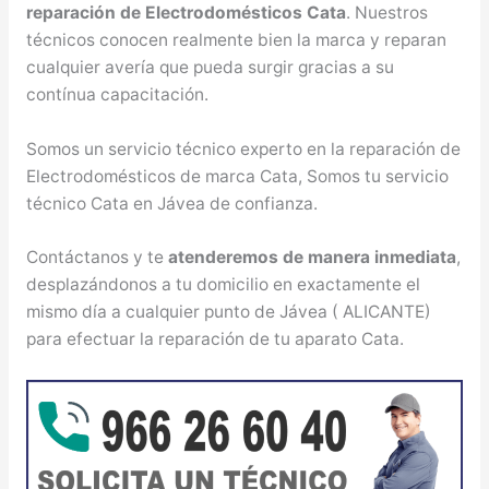
reparación de Electrodomésticos Cata
. Nuestros
técnicos conocen realmente bien la marca y reparan
cualquier avería que pueda surgir gracias a su
contínua capacitación.
Somos un servicio técnico experto en la reparación de
Electrodomésticos de marca Cata, Somos tu servicio
técnico Cata en Jávea de confianza.
Contáctanos y te
atenderemos de manera inmediata
,
desplazándonos a tu domicilio en exactamente el
mismo día a cualquier punto de Jávea ( ALICANTE)
para efectuar la reparación de tu aparato Cata.