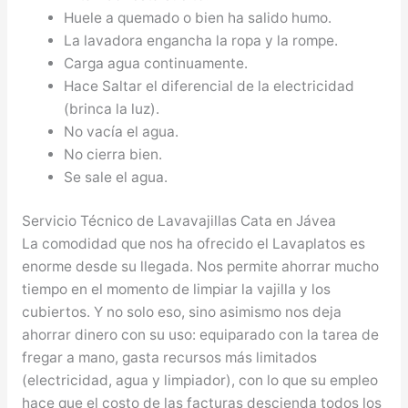
Huele a quemado o bien ha salido humo.
La lavadora engancha la ropa y la rompe.
Carga agua continuamente.
Hace Saltar el diferencial de la electricidad
(brinca la luz).
No vacía el agua.
No cierra bien.
Se sale el agua.
Servicio Técnico de Lavavajillas Cata en Jávea
La comodidad que nos ha ofrecido el Lavaplatos es
enorme desde su llegada. Nos permite ahorrar mucho
tiempo en el momento de limpiar la vajilla y los
cubiertos. Y no solo eso, sino asimismo nos deja
ahorrar dinero con su uso: equiparado con la tarea de
fregar a mano, gasta recursos más limitados
(electricidad, agua y limpiador), con lo que su empleo
hace que el costo de las facturas descienda todos los