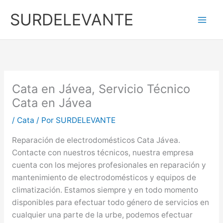
Ir
SURDELEVANTE
al
contenido
Cata en Jávea, Servicio Técnico
Cata en Jávea
/
Cata
/ Por
SURDELEVANTE
Reparación de electrodomésticos Cata Jávea.
Contacte con nuestros técnicos, nuestra empresa
cuenta con los mejores profesionales en reparación y
mantenimiento de electrodomésticos y equipos de
climatización. Estamos siempre y en todo momento
disponibles para efectuar todo género de servicios en
cualquier una parte de la urbe, podemos efectuar