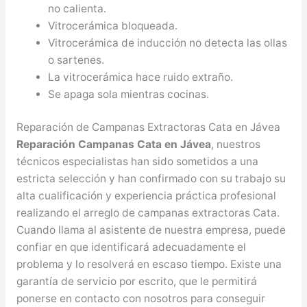
no calienta.
Vitrocerámica bloqueada.
Vitrocerámica de inducción no detecta las ollas
o sartenes.
La vitrocerámica hace ruido extraño.
Se apaga sola mientras cocinas.
Reparación de Campanas Extractoras Cata en Jávea
Reparación Campanas Cata en Jávea
, nuestros
técnicos especialistas han sido sometidos a una
estricta selección y han confirmado con su trabajo su
alta cualificación y experiencia práctica profesional
realizando el arreglo de campanas extractoras Cata.
Cuando llama al asistente de nuestra empresa, puede
confiar en que identificará adecuadamente el
problema y lo resolverá en escaso tiempo. Existe una
garantía de servicio por escrito, que le permitirá
ponerse en contacto con nosotros para conseguir