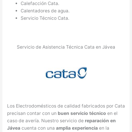
Calefacción Cata.
Calentadores de agua.
Servicio Técnico Cata.
Servicio de Asistencia Técnica Cata en Jávea
Los Electrodomésticos de calidad fabricados por Cata
precisan contar con un
buen servicio técnico
en el
caso de avería. Nuestro servicio de
reparación en
Jávea
cuenta con una
amplia experiencia
en la