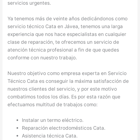
servicios urgentes.
Ya tenemos más de veinte años dedicándonos como
servicio técnico Cata en Jávea, tenemos una larga
experiencia que nos hace especialistas en cualquier
clase de reparación, te ofrecemos un servicio de
atención técnica profesional a fin de que quedes
conforme con nuestro trabajo.
Nuestro objetivo como empresa experta en Servicio
Técnico Cata es conseguir la máxima satisfacción de
nuestros clientes del servicio, y por este motivo
combatimos todos los días. Es por esta razón que
efectuamos multitud de trabajos como:
Instalar un termo eléctrico.
Reparación electrodomésticos Cata.
Asistencia técnica Cata.