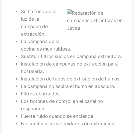
Se ha fundido la
luz de la
campana de
extracción.
La campana de la
cocina es muy ruidosa.
Sustituir filtros sucios en campana extractora.
Instalación de campanas de extracción para
hostelería.
Instalación de tubos de extracción de humos.
La campana no aspira el humo en absoluto.
Filtros obstruidos.
Los botones de control en el panel no
responden.
Fuerte ruido cuando se enciende.
No cambian las velocidades de extracción.