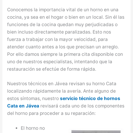
Conocemos la importancia vital de un horno en una
cocina, ya sea en el hogar o bien en un local. Sin él las
funciones de la cocina quedan muy perjudicadas o
bien incluso directamente paralizadas. Esto nos
fuerza a trabajar con la mayor velocidad, para
atender cuanto antes a los que precisan un arreglo.
Por ello damos siempre la primera cita disponible con
uno de nuestros especialistas, intentando que la
restauración se efectúe de forma rápida.
Nuestros técnicos en Jávea revisan su horno Cata
localizando rápidamente la avería. Ante alguno de
estos síntomas, nuestro
servicio técnico de hornos
Cata en Jávea
revisará cada uno de los componentes
del horno para proceder a su reparación:
El horno no