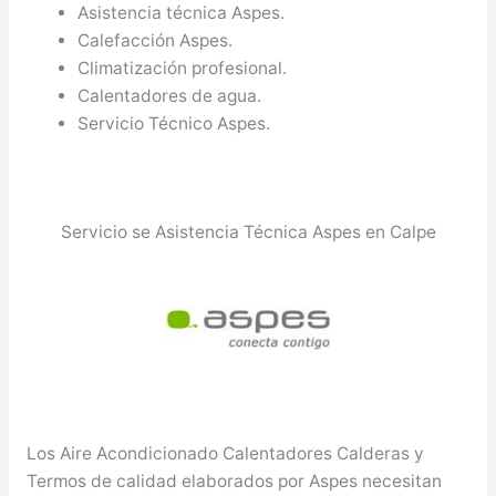
Asistencia técnica Aspes.
Calefacción Aspes.
Climatización profesional.
Calentadores de agua.
Servicio Técnico Aspes.
Servicio se Asistencia Técnica Aspes en Calpe
Los Aire Acondicionado Calentadores Calderas y
Termos de calidad elaborados por Aspes necesitan