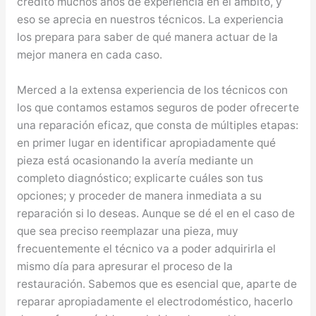
crédito muchos años de experiencia en el ámbito, y
eso se aprecia en nuestros técnicos. La experiencia
los prepara para saber de qué manera actuar de la
mejor manera en cada caso.
Merced a la extensa experiencia de los técnicos con
los que contamos estamos seguros de poder ofrecerte
una reparación eficaz, que consta de múltiples etapas:
en primer lugar en identificar apropiadamente qué
pieza está ocasionando la avería mediante un
completo diagnóstico; explicarte cuáles son tus
opciones; y proceder de manera inmediata a su
reparación si lo deseas. Aunque se dé el en el caso de
que sea preciso reemplazar una pieza, muy
frecuentemente el técnico va a poder adquirirla el
mismo día para apresurar el proceso de la
restauración. Sabemos que es esencial que, aparte de
reparar apropiadamente el electrodoméstico, hacerlo