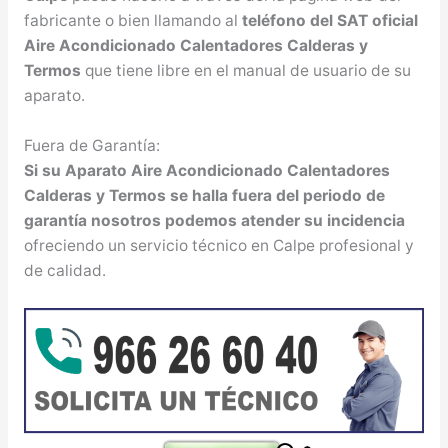
fabricante o bien llamando al
teléfono del SAT oficial
Aire Acondicionado Calentadores Calderas y
Termos
que tiene libre en el manual de usuario de su
aparato.
Fuera de Garantía:
Si su Aparato Aire Acondicionado Calentadores
Calderas y Termos se halla fuera del periodo de
garantía nosotros podemos atender su incidencia
ofreciendo un servicio técnico en Calpe profesional y
de calidad.