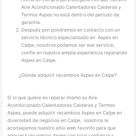
Aire Acondicionado Calentadores Calderas y
Termos Aspes no está dentro del periodo de
garantía.
Después pon pondremos en contacto con un
servicio técnico especializado en Aspes en
Calpe, nosotros podemos ser ese servicio,
confíe en nuestra amplia experiencia reparando
Aspes en Calpe.
¿Dónde adquirir recambios Aspes en Calpe?
Si lo que quiere es reparar mismo su Aire
Acondicionado Calentadores Calderas y Termos
Aspes, puede adquirir recambios Aspes en Calpe en
diversidad de negocios en Calpe, nosotros le
aconsejamos nuestro sitio web favorito para que
adquiera recambios Aspes con total confianza y