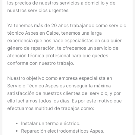
los precios de nuestros servicios a domicilio y de
nuestros servicios urgentes.
Ya tenemos más de 20 años trabajando como servicio
técnico Aspes en Calpe, tenemos una larga
experiencia que nos hace especialistas en cualquier
género de reparación, te ofrecemos un servicio de
atención técnica profesional para que quedes
conforme con nuestro trabajo.
Nuestro objetivo como empresa especialista en
Servicio Técnico Aspes es conseguir la máxima
satisfacción de nuestros clientes del servicio, y por
ello luchamos todos los días. Es por este motivo que
efectuamos multitud de trabajos como:
Instalar un termo eléctrico.
Reparación electrodomésticos Aspes.