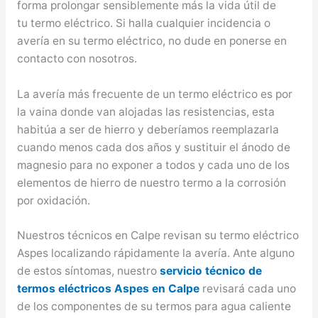
forma prolongar sensiblemente más la vida útil de
tu termo eléctrico. Si halla cualquier incidencia o
avería en su termo eléctrico, no dude en ponerse en
contacto con nosotros.
La avería más frecuente de un termo eléctrico es por
la vaina donde van alojadas las resistencias, esta
habitúa a ser de hierro y deberíamos reemplazarla
cuando menos cada dos años y sustituir el ánodo de
magnesio para no exponer a todos y cada uno de los
elementos de hierro de nuestro termo a la corrosión
por oxidación.
Nuestros técnicos en Calpe revisan su termo eléctrico
Aspes localizando rápidamente la avería. Ante alguno
de estos síntomas, nuestro
servicio técnico de
termos eléctricos Aspes en Calpe
revisará cada uno
de los componentes de su termos para agua caliente