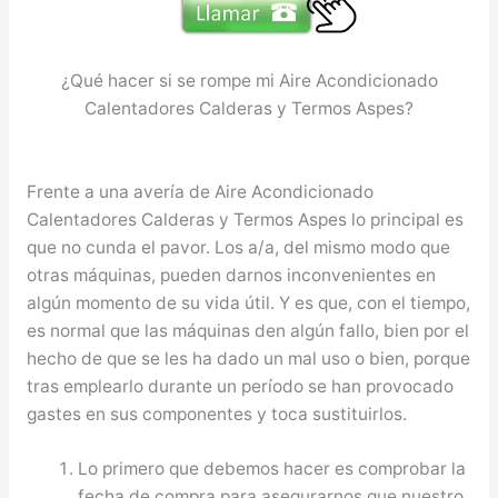
¿Qué hacer si se rompe mi Aire Acondicionado
Calentadores Calderas y Termos Aspes?
Frente a una avería de Aire Acondicionado
Calentadores Calderas y Termos Aspes lo principal es
que no cunda el pavor. Los a/a, del mismo modo que
otras máquinas, pueden darnos inconvenientes en
algún momento de su vida útil. Y es que, con el tiempo,
es normal que las máquinas den algún fallo, bien por el
hecho de que se les ha dado un mal uso o bien, porque
tras emplearlo durante un período se han provocado
gastes en sus componentes y toca sustituirlos.
Lo primero que debemos hacer es comprobar la
fecha de compra para asegurarnos que nuestro