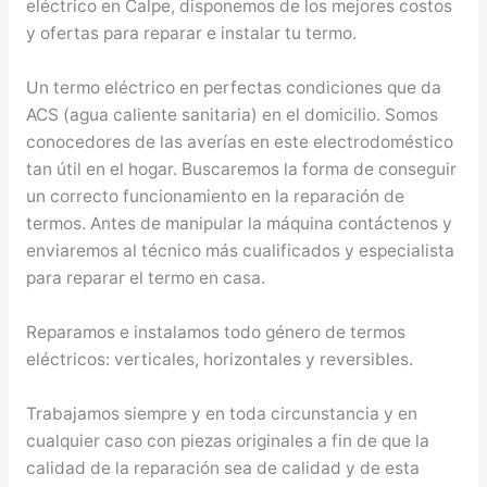
eléctrico en Calpe, disponemos de los mejores costos
y ofertas para reparar e instalar tu termo.
Un termo eléctrico en perfectas condiciones que da
ACS (agua caliente sanitaria) en el domicilio. Somos
conocedores de las averías en este electrodoméstico
tan útil en el hogar. Buscaremos la forma de conseguir
un correcto funcionamiento en la reparación de
termos. Antes de manipular la máquina contáctenos y
enviaremos al técnico más cualificados y especialista
para reparar el termo en casa.
Reparamos e instalamos todo género de termos
eléctricos: verticales, horizontales y reversibles.
Trabajamos siempre y en toda circunstancia y en
cualquier caso con piezas originales a fin de que la
calidad de la reparación sea de calidad y de esta