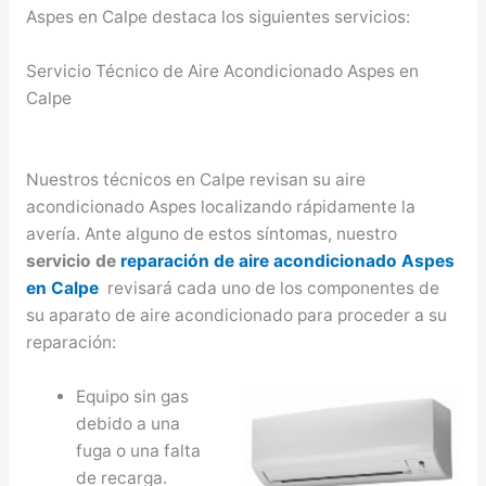
Aspes en Calpe destaca los siguientes servicios:
Servicio Técnico de Aire Acondicionado Aspes en
Calpe
Nuestros técnicos en Calpe revisan su aire
acondicionado Aspes localizando rápidamente la
avería. Ante alguno de estos síntomas, nuestro
servicio de
reparación de aire acondicionado Aspes
en Calpe
revisará cada uno de los componentes de
su aparato de aire acondicionado para proceder a su
reparación:
Equipo sin gas
debido a una
fuga o una falta
de recarga.