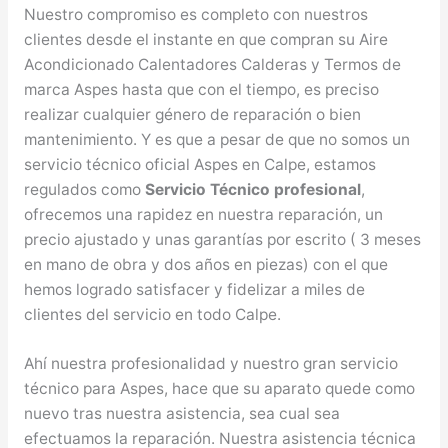
Nuestro compromiso es completo con nuestros
clientes desde el instante en que compran su Aire
Acondicionado Calentadores Calderas y Termos de
marca Aspes hasta que con el tiempo, es preciso
realizar cualquier género de reparación o bien
mantenimiento. Y es que a pesar de que no somos un
servicio técnico oficial Aspes en Calpe, estamos
regulados como
Servicio Técnico profesional
,
ofrecemos una rapidez en nuestra reparación, un
precio ajustado y unas garantías por escrito ( 3 meses
en mano de obra y dos años en piezas) con el que
hemos logrado satisfacer y fidelizar a miles de
clientes del servicio en todo Calpe.
Ahí nuestra profesionalidad y nuestro gran servicio
técnico para Aspes, hace que su aparato quede como
nuevo tras nuestra asistencia, sea cual sea
efectuamos la reparación. Nuestra asistencia técnica