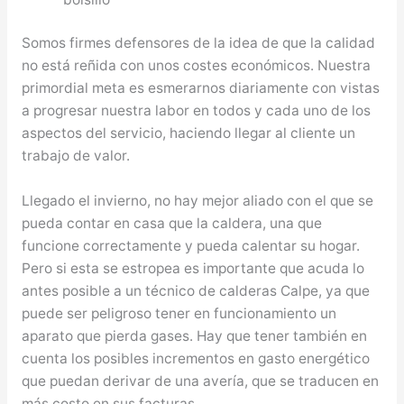
Somos firmes defensores de la idea de que la calidad
no está reñida con unos costes económicos. Nuestra
primordial meta es esmerarnos diariamente con vistas
a progresar nuestra labor en todos y cada uno de los
aspectos del servicio, haciendo llegar al cliente un
trabajo de valor.
Llegado el invierno, no hay mejor aliado con el que se
pueda contar en casa que la caldera, una que
funcione correctamente y pueda calentar su hogar.
Pero si esta se estropea es importante que acuda lo
antes posible a un técnico de calderas Calpe, ya que
puede ser peligroso tener en funcionamiento un
aparato que pierda gases. Hay que tener también en
cuenta los posibles incrementos en gasto energético
que puedan derivar de una avería, que se traducen en
más costo en sus facturas.