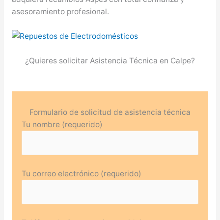
asesoramiento profesional.
¿Quieres solicitar Asistencia Técnica en Calpe?
Formulario de solicitud de asistencia técnica
Tu nombre (requerido)
Tu correo electrónico (requerido)