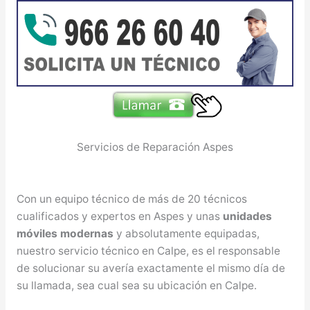
Servicios de Reparación Aspes
Con un equipo técnico de más de 20 técnicos
cualificados y expertos en Aspes y unas
unidades
móviles modernas
y absolutamente equipadas,
nuestro servicio técnico en Calpe, es el responsable
de solucionar su avería exactamente el mismo día de
su llamada, sea cual sea su ubicación en Calpe.