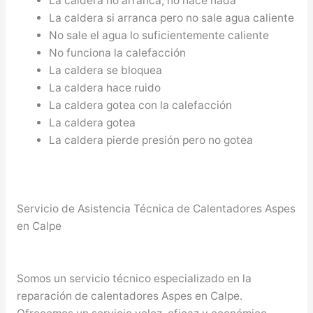
La caldera no arranca, no hace nada
La caldera si arranca pero no sale agua caliente
No sale el agua lo suficientemente caliente
No funciona la calefacción
La caldera se bloquea
La caldera hace ruido
La caldera gotea con la calefacción
La caldera gotea
La caldera pierde presión pero no gotea
Servicio de Asistencia Técnica de Calentadores Aspes
en Calpe
Somos un servicio técnico especializado en la
reparación de calentadores Aspes en Calpe.