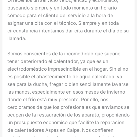
Ofrecemos un servicio veloz, eficaz y económico,
buscando siempre y en todo momento un horario
cómodo para el cliente del servicio a la hora de
asignar una cita con el técnico. Siempre y en toda
circunstancia intentamos dar cita durante el día de su
llamada.
Somos conscientes de la incomodidad que supone
tener deteriorado el calentador, ya que es un
electrodoméstico imprescindible en el hogar. Sin él no
es posible el abastecimiento de agua calentada, ya
sea para la ducha, fregar o bien sencillamente lavarse
las manos, especialmente en esos meses de invierno
donde el frío está muy presente. Por ello, nos
cercioramos de que los profesionales que enviamos se
ocupen de la restauración de los aparato, proponiendo
un presupuesto económico que facilite la reparacion
de calentadores Aspes en Calpe. Nos confieren