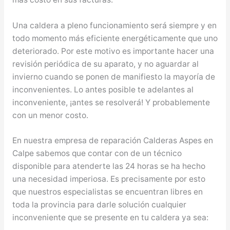
Una caldera a pleno funcionamiento será siempre y en
todo momento más eficiente energéticamente que uno
deteriorado. Por este motivo es importante hacer una
revisión periódica de su aparato, y no aguardar al
invierno cuando se ponen de manifiesto la mayoría de
inconvenientes. Lo antes posible te adelantes al
inconveniente, ¡antes se resolverá! Y probablemente
con un menor costo.
En nuestra empresa de reparación Calderas Aspes en
Calpe sabemos que contar con de un técnico
disponible para atenderte las 24 horas se ha hecho
una necesidad imperiosa. Es precisamente por esto
que nuestros especialistas se encuentran libres en
toda la provincia para darle solución cualquier
inconveniente que se presente en tu caldera ya sea: