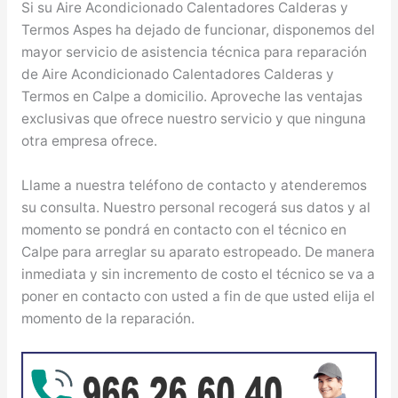
Si su Aire Acondicionado Calentadores Calderas y
Termos Aspes ha dejado de funcionar, disponemos del
mayor servicio de asistencia técnica para reparación
de Aire Acondicionado Calentadores Calderas y
Termos en Calpe a domicilio. Aproveche las ventajas
exclusivas que ofrece nuestro servicio y que ninguna
otra empresa ofrece.
Llame a nuestra teléfono de contacto y atenderemos
su consulta. Nuestro personal recogerá sus datos y al
momento se pondrá en contacto con el técnico en
Calpe para arreglar su aparato estropeado. De manera
inmediata y sin incremento de costo el técnico se va a
poner en contacto con usted a fin de que usted elija el
momento de la reparación.