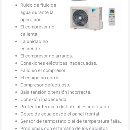
Ruido de flujo de
agua durante la
operación.
El compresor no
calienta.
La unidad no
enciende.
El compresor no arranca.
Conexiones eléctricas inadecuadas.
Fallo en el compresor.
El equipo no enfría.
Compresor defectuoso.
Baja tensión o tensión incorrecta.
Conexión inadecuada.
Protector térmico distinto al especificado.
Goteo de agua desde el panel frontal.
Sensor de termostato o el de temperatura falla.
Problemas con el tamaño de los circuitos