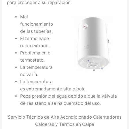
para proceder a su reparación:
Mal
funcionamiento
de las tuberías.
El termo hace
ruido extraño.
Problema en el
termostato.
La temperatura
no varía.
La temperatura
es extremadamente alta o baja.
Poca presión del agua debido a que la válvula
de resistencia se ha quemado del uso.
Servicio Técnico de Aire Acondicionado Calentadores
Calderas y Termos en Calpe