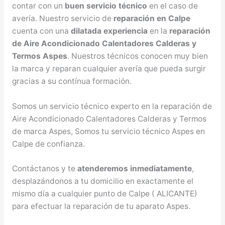
contar con un
buen servicio técnico
en el caso de
avería. Nuestro servicio de
reparación en Calpe
cuenta con una
dilatada experiencia
en la
reparación
de Aire Acondicionado Calentadores Calderas y
Termos Aspes
. Nuestros técnicos conocen muy bien
la marca y reparan cualquier avería que pueda surgir
gracias a su contínua formación.
Somos un servicio técnico experto en la reparación de
Aire Acondicionado Calentadores Calderas y Termos
de marca Aspes, Somos tu servicio técnico Aspes en
Calpe de confianza.
Contáctanos y te
atenderemos inmediatamente
,
desplazándonos a tu domicilio en exactamente el
mismo día a cualquier punto de Calpe ( ALICANTE)
para efectuar la reparación de tu aparato Aspes.