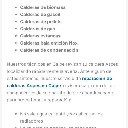
Calderas de biomasa
Calderas de gasoil
Calderas de pellets
Calderas de gas
Calderas estancas
Calderas baja emición Nox
Calderas de condensación
Nuestros técnicos en Calpe revisan su caldera Aspes
localizando rápidamente la avería. Ante alguno de
estos síntomas, nuestro servicio de
reparación de
calderas Aspes en Calpe
revisará cada uno de los
componentes de su aparato de aire acondicionado
para proceder a su reparación:
No sale agua caliente y se calientan los
radiadores