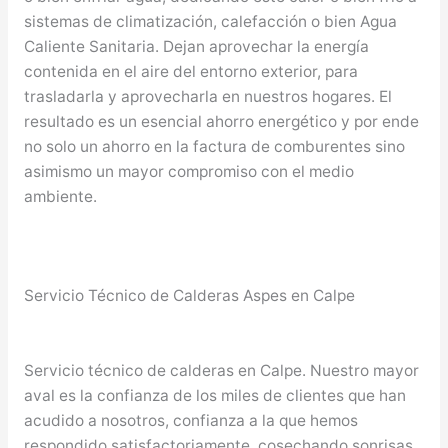
sistemas de climatización, calefacción o bien Agua
Caliente Sanitaria. Dejan aprovechar la energía
contenida en el aire del entorno exterior, para
trasladarla y aprovecharla en nuestros hogares. El
resultado es un esencial ahorro energético y por ende
no solo un ahorro en la factura de comburentes sino
asimismo un mayor compromiso con el medio
ambiente.
Servicio Técnico de Calderas Aspes en Calpe
Servicio técnico de calderas en Calpe. Nuestro mayor
aval es la confianza de los miles de clientes que han
acudido a nosotros, confianza a la que hemos
respondido satisfactoriamente, cosechando sonrisas