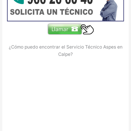
¿Cómo puedo encontrar el Servicio Técnico Aspes en
Calpe?