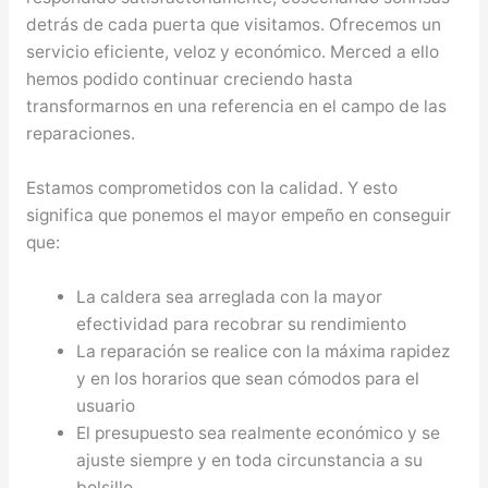
detrás de cada puerta que visitamos. Ofrecemos un
servicio eficiente, veloz y económico. Merced a ello
hemos podido continuar creciendo hasta
transformarnos en una referencia en el campo de las
reparaciones.
Estamos comprometidos con la calidad. Y esto
significa que ponemos el mayor empeño en conseguir
que:
La caldera sea arreglada con la mayor
efectividad para recobrar su rendimiento
La reparación se realice con la máxima rapidez
y en los horarios que sean cómodos para el
usuario
El presupuesto sea realmente económico y se
ajuste siempre y en toda circunstancia a su
bolsillo