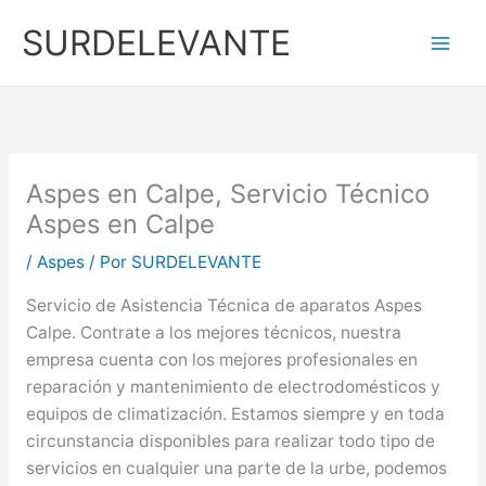
Ir
SURDELEVANTE
al
contenido
Aspes en Calpe, Servicio Técnico
Aspes en Calpe
/
Aspes
/ Por
SURDELEVANTE
Servicio de Asistencia Técnica de aparatos Aspes
Calpe. Contrate a los mejores técnicos, nuestra
empresa cuenta con los mejores profesionales en
reparación y mantenimiento de electrodomésticos y
equipos de climatización. Estamos siempre y en toda
circunstancia disponibles para realizar todo tipo de
servicios en cualquier una parte de la urbe, podemos