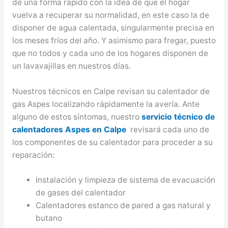
de una forma rápido con la idea de que el hogar
vuelva a recuperar su normalidad, en este caso la de
disponer de agua calentada, singularmente precisa en
los meses fríos del año. Y asimismo para fregar, puesto
que no todos y cada uno de los hogares disponen de
un lavavajillas en nuestros días.
Nuestros técnicos en Calpe revisan su calentador de
gas Aspes localizando rápidamente la avería. Ante
alguno de estos síntomas, nuestro
servicio técnico de
calentadores Aspes en Calpe
revisará cada uno de
los componentes de su calentador para proceder a su
reparación:
Instalación y limpieza de sistema de evacuación
de gases del calentador
Calentadores estanco de pared a gas natural y
butano