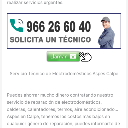
realizar servicios urgentes.
Servicio Técnico de Electrodomésticos Aspes Calpe
Puedes ahorrar mucho dinero contratando nuestro
servicio de reparación de electrodomésticos,
calderas, calentadores, termos, aire acondicionado…
Aspes en Calpe, tenemos los costos más bajos en
cualquier género de reparación, puedes informarte de