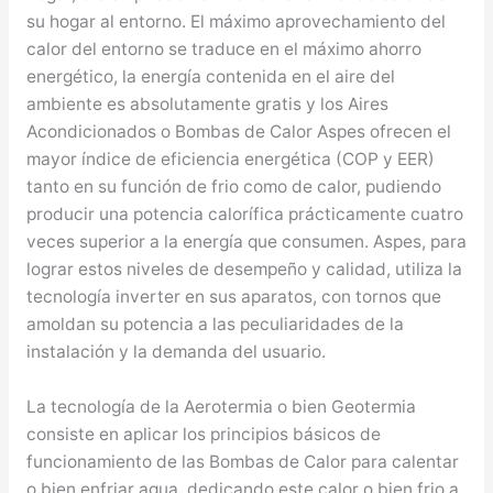
su hogar al entorno. El máximo aprovechamiento del
calor del entorno se traduce en el máximo ahorro
energético, la energía contenida en el aire del
ambiente es absolutamente gratis y los Aires
Acondicionados o Bombas de Calor Aspes ofrecen el
mayor índice de eficiencia energética (COP y EER)
tanto en su función de frio como de calor, pudiendo
producir una potencia calorífica prácticamente cuatro
veces superior a la energía que consumen. Aspes, para
lograr estos niveles de desempeño y calidad, utiliza la
tecnología inverter en sus aparatos, con tornos que
amoldan su potencia a las peculiaridades de la
instalación y la demanda del usuario.
La tecnología de la Aerotermia o bien Geotermia
consiste en aplicar los principios básicos de
funcionamiento de las Bombas de Calor para calentar
o bien enfriar agua, dedicando este calor o bien frio a