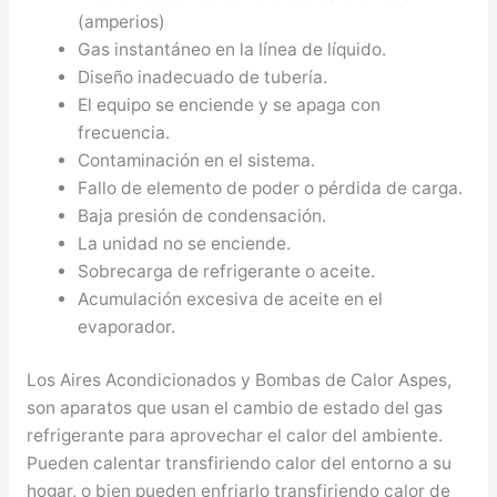
(amperios)
Gas instantáneo en la línea de líquido.
Diseño inadecuado de tubería.
El equipo se enciende y se apaga con
frecuencia.
Contaminación en el sistema.
Fallo de elemento de poder o pérdida de carga.
Baja presión de condensación.
La unidad no se enciende.
Sobrecarga de refrigerante o aceite.
Acumulación excesiva de aceite en el
evaporador.
Los Aires Acondicionados y Bombas de Calor Aspes,
son aparatos que usan el cambio de estado del gas
refrigerante para aprovechar el calor del ambiente.
Pueden calentar transfiriendo calor del entorno a su
hogar, o bien pueden enfriarlo transfiriendo calor de