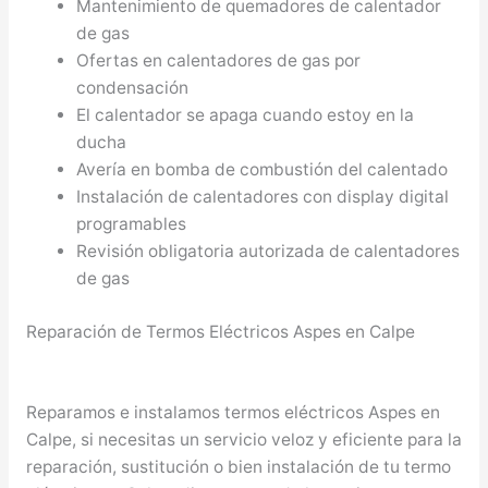
Mantenimiento de quemadores de calentador
de gas
Ofertas en calentadores de gas por
condensación
El calentador se apaga cuando estoy en la
ducha
Avería en bomba de combustión del calentado
Instalación de calentadores con display digital
programables
Revisión obligatoria autorizada de calentadores
de gas
Reparación de Termos Eléctricos Aspes en Calpe
Reparamos e instalamos termos eléctricos Aspes en
Calpe, si necesitas un servicio veloz y eficiente para la
reparación, sustitución o bien instalación de tu termo